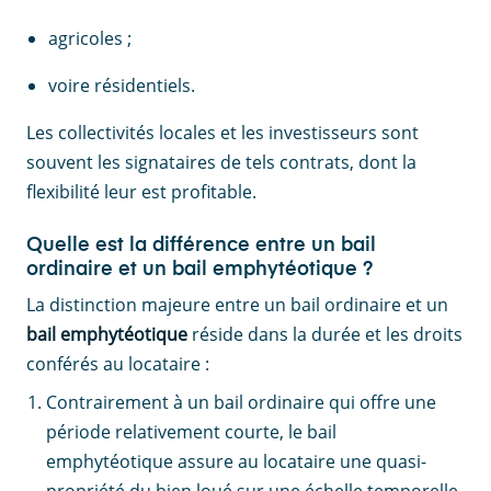
agricoles ;
voire résidentiels.
Les collectivités locales et les investisseurs sont
souvent les signataires de tels contrats, dont la
flexibilité leur est profitable.
Quelle est la différence entre un bail
ordinaire et un bail emphytéotique ?
La distinction majeure entre un bail ordinaire et un
bail emphytéotique
réside dans la durée et les droits
conférés au locataire :
Contrairement à un bail ordinaire qui offre une
période relativement courte, le bail
emphytéotique assure au locataire une quasi-