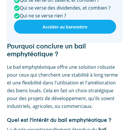
Qui se verse un salaire, et combien ?
Qui se verse des dividendes, et combien ?
Qui ne se verse rien ?
Accéder au baromètre
Pourquoi conclure un bail
emphytéotique ?
Le bail emphytéotique offre une solution robuste
pour ceux qui cherchent une stabilité à long terme
et une flexibilité dans l'utilisation et l'amélioration
des biens loués. Cela en fait un choix stratégique
pour des projets de développement, qu'ils soient
industriels, agricoles, ou commerciaux.
Quel est l'intérêt du bail emphytéotique ?
La durée exceptionnellement étendue du
bail