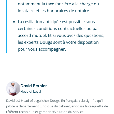
notamment la taxe foncière à la charge du
locataire et les honoraires de notaire.
La résiliation anticipée est possible sous
certaines conditions contractuelles ou par
accord mutuel. Et si vous avez des questions,
les experts Dougs sont à votre disposition
pour vous accompagner.
David Bernier
Head of Legal
David est Head of Legal chez Dougs. En français, cela signifie qu’il
pilote le département juridique du cabinet, endosse la casquette de
référent technique et garantit l’évolution du service.