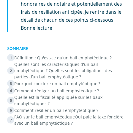
honoraires de notaire et potentiellement des
frais de résiliation anticipée. Je rentre dans le
détail de chacun de ces points ci-dessous.
Bonne lecture !
SOMMAIRE
Définition : Qu'est-ce qu'un bail emphytéotique ?
1
Quelles sont les caractéristiques d'un bail
emphytéotique ? Quelles sont les obligations des
2
parties d’un bail emphytéotique ?
Pourquoi conclure un bail emphytéotique ?
3
Comment rédiger un bail emphytéotique ?
4
Quelle est la fiscalité appliquée sur les baux
5
emphytéotiques ?
Comment résilier un bail emphytéotique ?
6
FAQ sur le bail emphytéotiqueQui paie la taxe foncière
7
avec un bail emphytéotique ?