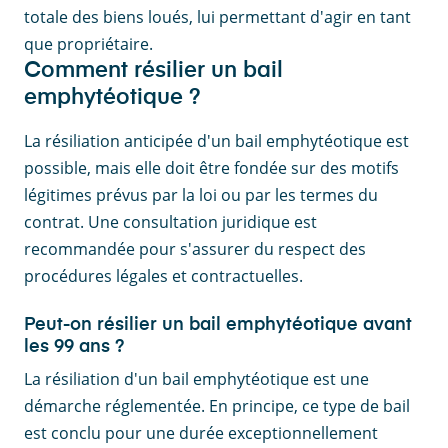
totale des biens loués, lui permettant d'agir en tant
que propriétaire.
Comment résilier un bail
emphytéotique ?
La résiliation anticipée d'un bail emphytéotique est
possible, mais elle doit être fondée sur des motifs
légitimes prévus par la loi ou par les termes du
contrat. Une consultation juridique est
recommandée pour s'assurer du respect des
procédures légales et contractuelles.
Peut-on résilier un bail emphytéotique avant
les 99 ans ?
La résiliation d'un bail emphytéotique est une
démarche réglementée. En principe, ce type de bail
est conclu pour une durée exceptionnellement