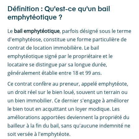
Définition : Qu'est-ce qu'un bail
emphytéotique ?
Le
bail emphytéotique
, parfois désigné sous le terme
d'emphytéose, constitue une forme particulière de
contrat de location immobilière. Le bail
emphytéotique signé par le propriétaire et le
locataire se distingue par sa longue durée,
généralement établie entre 18 et 99 ans.
Ce contrat confère au preneur, appelé emphytéote,
un droit réel sur le bien loué, souvent un terrain ou
un bien immobilier. Ce dernier s'engage à améliorer
le bien tout en acquittant un loyer modique. Les
améliorations apportées deviennent la propriété du
bailleur à la fin du bail, sans qu'aucune indemnité ne
soit versée à l'emphytéote.