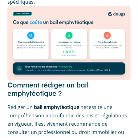
spécifiques.
Comment rédiger un bail
emphytéotique ?
Rédiger un
bail emphytéotique
nécessite une
compréhension approfondie des lois et régulations
en vigueur. Il est vivement recommandé de
consulter un professionnel du droit immobilier ou