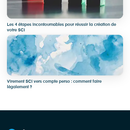
Les 4 étapes incontournables pour réussir la création de
votre SCI
Virement SCI vers compte perso : comment faire
légalement ?