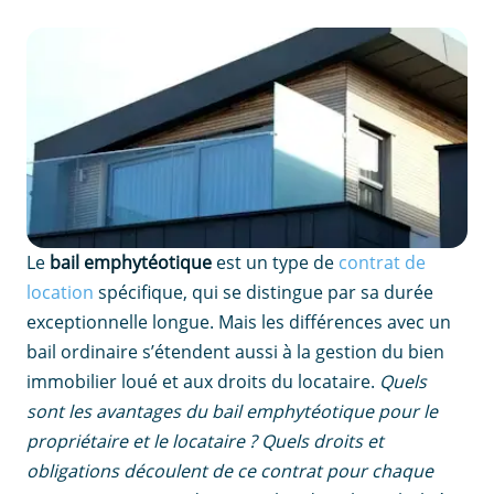
Le
bail emphytéotique
est un type de
contrat de
location
spécifique, qui se distingue par sa durée
exceptionnelle longue. Mais les différences avec un
bail ordinaire s’étendent aussi à la gestion du bien
immobilier loué et aux droits du locataire.
Quels
sont les avantages du bail emphytéotique pour le
propriétaire et le locataire ? Quels droits et
obligations découlent de ce contrat pour chaque