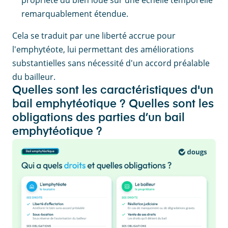
propriété du bien loué sur une échelle temporelle
remarquablement étendue.
Cela se traduit par une liberté accrue pour
l'emphytéote, lui permettant des améliorations
substantielles sans nécessité d'un accord préalable
du bailleur.
Quelles sont les caractéristiques d'un
bail emphytéotique ? Quelles sont les
obligations des parties d’un bail
emphytéotique ?