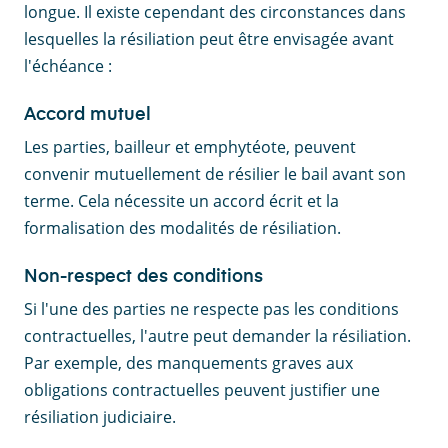
longue. Il existe cependant des circonstances dans
lesquelles la résiliation peut être envisagée avant
l'échéance :
Accord mutuel
Les parties, bailleur et emphytéote, peuvent
convenir mutuellement de résilier le bail avant son
terme. Cela nécessite un accord écrit et la
formalisation des modalités de résiliation.
Non-respect des conditions
Si l'une des parties ne respecte pas les conditions
contractuelles, l'autre peut demander la résiliation.
Par exemple, des manquements graves aux
obligations contractuelles peuvent justifier une
résiliation judiciaire.