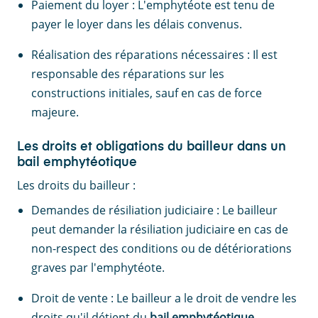
Paiement du loyer : L'emphytéote est tenu de
payer le loyer dans les délais convenus.
Réalisation des réparations nécessaires : Il est
responsable des réparations sur les
constructions initiales, sauf en cas de force
majeure.
Les droits et obligations du bailleur dans un
bail emphytéotique
Les droits du bailleur :
Demandes de résiliation judiciaire : Le bailleur
peut demander la résiliation judiciaire en cas de
non-respect des conditions ou de détériorations
graves par l'emphytéote.
Droit de vente : Le bailleur a le droit de vendre les
droits qu'il détient du
bail emphytéotique
.