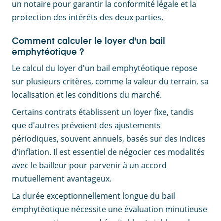
un notaire pour garantir la conformité légale et la
protection des intérêts des deux parties.
Comment calculer le loyer d'un bail
emphytéotique ?
Le calcul du loyer d'un bail emphytéotique repose
sur plusieurs critères, comme la valeur du terrain, sa
localisation et les conditions du marché.
Certains contrats établissent un loyer fixe, tandis
que d'autres prévoient des ajustements
périodiques, souvent annuels, basés sur des indices
d'inflation. Il est essentiel de négocier ces modalités
avec le bailleur pour parvenir à un accord
mutuellement avantageux.
La durée exceptionnellement longue du bail
emphytéotique nécessite une évaluation minutieuse