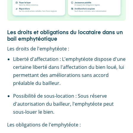
Les droits et obligations du locataire dans un
bail emphytéotique
Les droits de l'emphytéote :
Liberté d'affectation : L'emphytéote dispose d'une
certaine liberté dans l'affectation du bien loué, lui
permettant des améliorations sans accord
préalable du bailleur.
Possibilité de sous-location : Sous réserve
d'autorisation du bailleur, l'emphytéote peut
sous-louer le bien.
Les obligations de l'emphytéote :