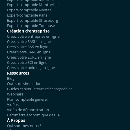
Expert-comptable Montpellier
Expert-comptable Nantes
Expert-comptable Paris
Expert-comptable Strasbourg
Expert-comptable Toulouse
Création d'entreprise
Créez votre entreprise en ligne
Créez votre SASU en ligne
Créez votre SAS en ligne
Créez votre SARL en ligne
Créez votre EURL en ligne
Créez votre SCI en ligne
Créez votre holding en ligne
Ressources
Blog
Outils de simulation
Guides et simulateurs téléchargeables
Webinars
Plan comptable général
Vidéos
Vidéo de démonstration
Baromètre économique des TPE
À Propos
Qui sommes-nous ?