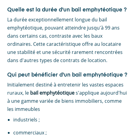
Quelle est la durée d'un bail emphytéotique ?
La durée exceptionnellement longue du bail
emphytéotique, pouvant atteindre jusqu'à 99 ans
dans certains cas, contraste avec les baux
ordinaires. Cette caractéristique offre au locataire
une stabilité et une sécurité rarement rencontrées
dans d'autres types de contrats de location.
Qui peut bénéficier d'un bail emphytéotique ?
Initialement destiné à entretenir les vastes espaces
ruraux, le
bail emphytéotique
s'applique aujourd'hui
à une gamme variée de biens immobiliers, comme
les immeubles
industriels ;
commerciaux ;