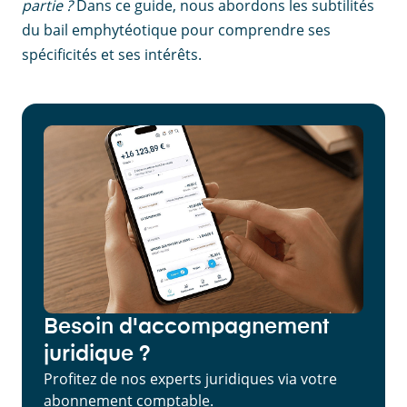
partie ?
Dans ce guide, nous abordons les subtilités
du bail emphytéotique pour comprendre ses
spécificités et ses intérêts.
Besoin d'accompagnement
juridique ?
Profitez de nos experts juridiques via votre
abonnement comptable.