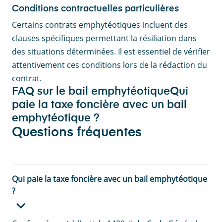
Conditions contractuelles particulières
Certains contrats emphytéotiques incluent des
clauses spécifiques permettant la résiliation dans
des situations déterminées. Il est essentiel de vérifier
attentivement ces conditions lors de la rédaction du
contrat.
FAQ sur le bail emphytéotiqueQui
paie la taxe foncière avec un bail
emphytéotique ?
Questions fréquentes
Qui paie la taxe foncière avec un bail emphytéotique
?