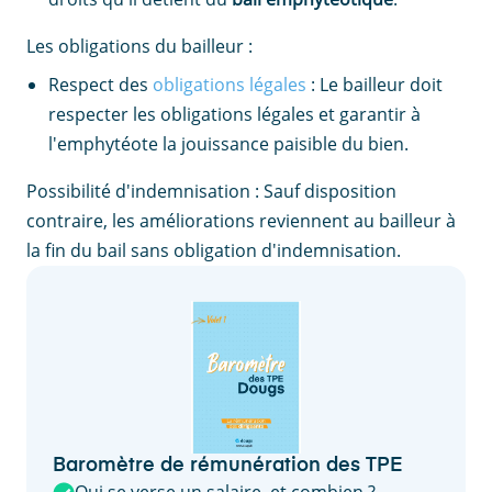
Les obligations du bailleur :
Respect des
obligations légales
: Le bailleur doit
respecter les obligations légales et garantir à
l'emphytéote la jouissance paisible du bien.
Possibilité d'indemnisation : Sauf disposition
contraire, les améliorations reviennent au bailleur à
la fin du bail sans obligation d'indemnisation.
Baromètre de rémunération des TPE