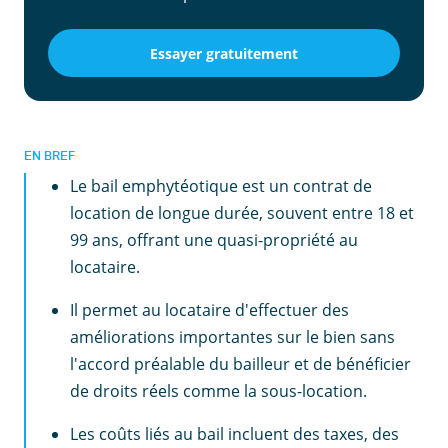
Essayer gratuitement
EN BREF
Le bail emphytéotique est un contrat de
location de longue durée, souvent entre 18 et
99 ans, offrant une quasi-propriété au
locataire.
Il permet au locataire d'effectuer des
améliorations importantes sur le bien sans
l'accord préalable du bailleur et de bénéficier
de droits réels comme la sous-location.
Les coûts liés au bail incluent des taxes, des