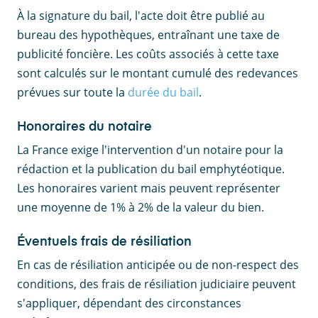
À la signature du bail, l'acte doit être publié au
bureau des hypothèques, entraînant une taxe de
publicité foncière. Les coûts associés à cette taxe
sont calculés sur le montant cumulé des redevances
prévues sur toute la
durée du bail
.
Honoraires du notaire
La France exige l'intervention d'un notaire pour la
rédaction et la publication du bail emphytéotique.
Les honoraires varient mais peuvent représenter
une moyenne de 1% à 2% de la valeur du bien.
Éventuels frais de résiliation
En cas de résiliation anticipée ou de non-respect des
conditions, des frais de résiliation judiciaire peuvent
s'appliquer, dépendant des circonstances