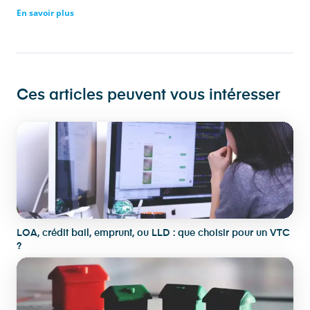
En savoir plus
Ces articles peuvent vous intéresser
LOA, crédit bail, emprunt, ou LLD : que choisir pour un VTC
?