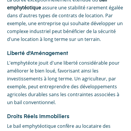
emphytéotique
assure une stabilité rarement égalée
dans d'autres types de contrats de location. Par
exemple, une entreprise qui souhaite développer un
complexe industriel peut bénéficier de la sécurité
d'une location à long terme sur un terrain.
Liberté d'Aménagement
L'emphytéote jouit d'une liberté considérable pour
améliorer le bien loué, favorisant ainsi les
investissements à long terme. Un agriculteur, par
exemple, peut entreprendre des développements
agricoles durables sans les contraintes associées à
un bail conventionnel.
Droits Réels Immobiliers
Le bail emphytéotique confère au locataire des