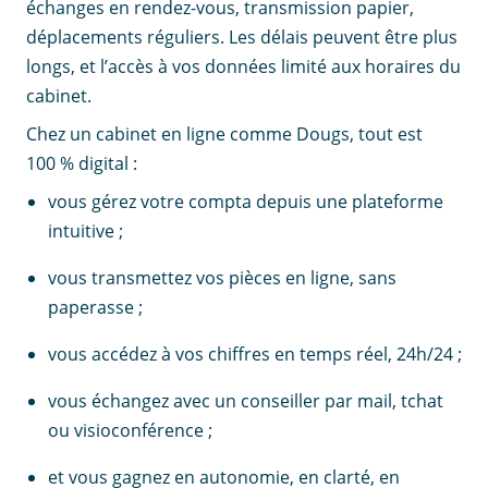
échanges en rendez-vous, transmission papier,
déplacements réguliers. Les délais peuvent être plus
longs, et l’accès à vos données limité aux horaires du
cabinet.
Chez un cabinet en ligne comme Dougs, tout est
100 % digital :
vous gérez votre compta depuis une plateforme
intuitive ;
vous transmettez vos pièces en ligne, sans
paperasse ;
vous accédez à vos chiffres en temps réel, 24h/24 ;
vous échangez avec un conseiller par mail, tchat
ou visioconférence ;
et vous gagnez en autonomie, en clarté, en