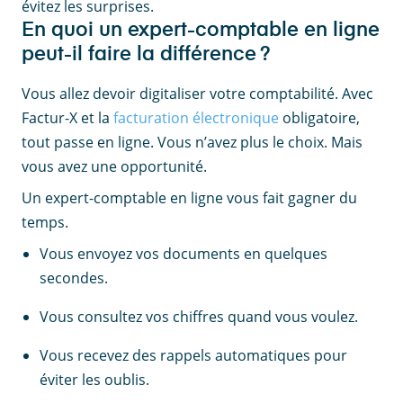
évitez les surprises.
En quoi un expert-comptable en ligne
peut-il faire la différence ?
Vous allez devoir digitaliser votre comptabilité. Avec
Factur-X et la
facturation électronique
obligatoire,
tout passe en ligne. Vous n’avez plus le choix. Mais
vous avez une opportunité.
Un expert-comptable en ligne vous fait gagner du
temps.
Vous envoyez vos documents en quelques
secondes.
Vous consultez vos chiffres quand vous voulez.
Vous recevez des rappels automatiques pour
éviter les oublis.