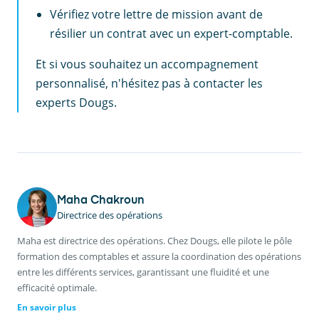
Vérifiez votre lettre de mission avant de
résilier un contrat avec un expert-comptable.
Et si vous souhaitez un accompagnement
personnalisé, n'hésitez pas à contacter les
experts Dougs.
Maha Chakroun
Directrice des opérations
Maha est directrice des opérations. Chez Dougs, elle pilote le pôle
formation des comptables et assure la coordination des opérations
entre les différents services, garantissant une fluidité et une
efficacité optimale.
En savoir plus