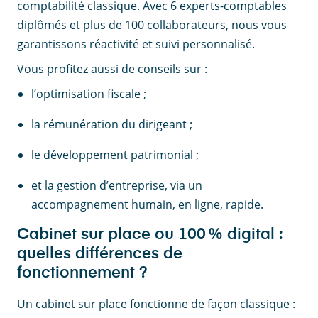
comptabilité classique. Avec 6 experts-comptables
diplômés et plus de 100 collaborateurs, nous vous
garantissons réactivité et suivi personnalisé.
Vous profitez aussi de conseils sur :
l’optimisation fiscale ;
la rémunération du dirigeant ;
le développement patrimonial ;
et la gestion d’entreprise, via un
accompagnement humain, en ligne, rapide.
Cabinet sur place ou 100 % digital :
quelles différences de
fonctionnement ?
Un cabinet sur place fonctionne de façon classique :