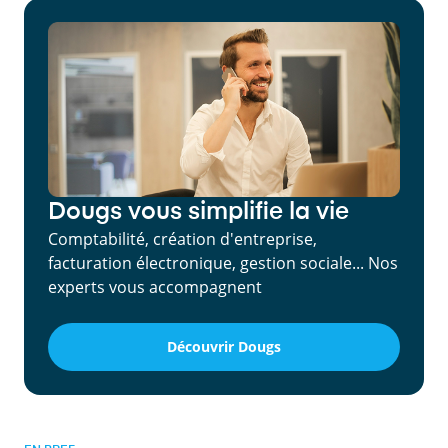
Dougs vous simplifie la vie
Comptabilité, création d'entreprise,
facturation électronique, gestion sociale... Nos
experts vous accompagnent
Découvrir Dougs