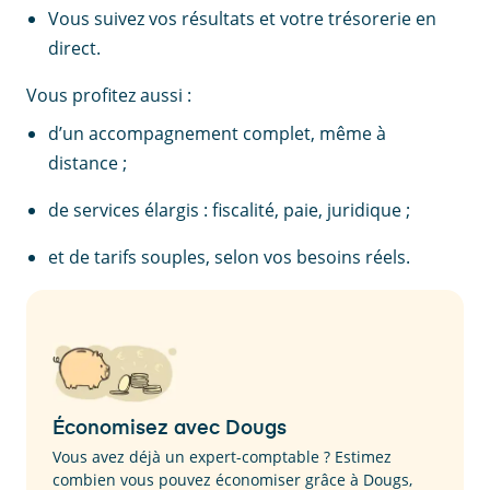
Vous suivez vos résultats et votre trésorerie en
direct.
Vous profitez aussi :
d’un accompagnement complet, même à
distance ;
de services élargis : fiscalité, paie, juridique ;
et de tarifs souples, selon vos besoins réels.
Économisez avec Dougs
Vous avez déjà un expert-comptable ? Estimez
combien vous pouvez économiser grâce à Dougs,