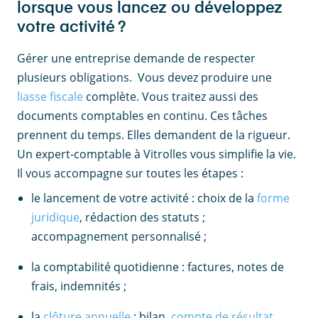
lorsque vous lancez ou développez
votre activité ?
Gérer une entreprise demande de respecter
plusieurs obligations. Vous devez produire une
liasse fiscale
complète. Vous traitez aussi des
documents comptables en continu. Ces tâches
prennent du temps. Elles demandent de la rigueur.
Un expert-comptable à Vitrolles vous simplifie la vie.
Il vous accompagne sur toutes les étapes :
le lancement de votre activité : choix de la
forme
juridique
, rédaction des statuts ;
accompagnement personnalisé ;
la comptabilité quotidienne : factures, notes de
frais, indemnités ;
la
clôture annuelle
: bilan,
compte de résultat
,