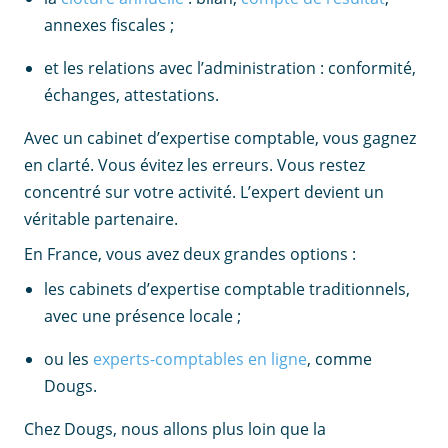
annexes fiscales ;
et les relations avec l’administration : conformité,
échanges, attestations.
Avec un cabinet d’expertise comptable, vous gagnez
en clarté. Vous évitez les erreurs. Vous restez
concentré sur votre activité. L’expert devient un
véritable partenaire.
En France, vous avez deux grandes options :
les cabinets d’expertise comptable traditionnels,
avec une présence locale ;
ou les
experts-comptables en ligne
, comme
Dougs.
Chez Dougs, nous allons plus loin que la