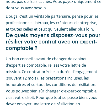
nous, pas de frais cachés. Vous payez uniquement ce
dont vous avez besoin.
Dougs, c’est un véritable partenaire, pensé pour les
professionnels libéraux, les créateurs d’entreprise,
et toutes celles et ceux qui veulent aller plus loin.
De quels moyens disposez-vous pour
résilier votre contrat avec un expert-
comptable ?
Un bon conseil : avant de changer de cabinet
d’expertise comptable, relisez votre lettre de
mission. Ce contrat précise la durée d’engagement
(souvent 12 mois), les prestations incluses, les
honoraires et surtout les conditions de résiliation.
Vous pouvez bien sûr changer d’expert-comptable,
c’est votre droit. Pour que tout se passe bien, vous
devez envoyer une lettre de résiliation en