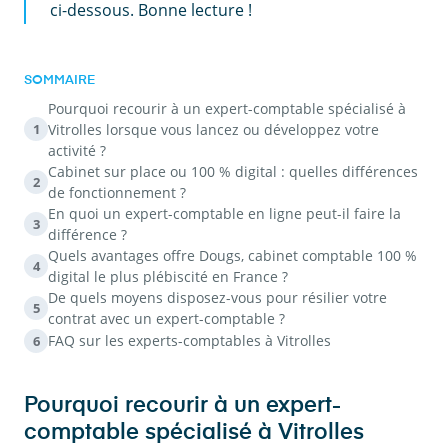
ci-dessous. Bonne lecture !
SOMMAIRE
Pourquoi recourir à un expert-comptable spécialisé à
Vitrolles lorsque vous lancez ou développez votre
1
activité ?
Cabinet sur place ou 100 % digital : quelles différences
2
de fonctionnement ?
En quoi un expert-comptable en ligne peut-il faire la
3
différence ?
Quels avantages offre Dougs, cabinet comptable 100 %
4
digital le plus plébiscité en France ?
De quels moyens disposez-vous pour résilier votre
5
contrat avec un expert-comptable ?
FAQ sur les experts-comptables à Vitrolles
6
Pourquoi recourir à un expert-
comptable spécialisé à Vitrolles