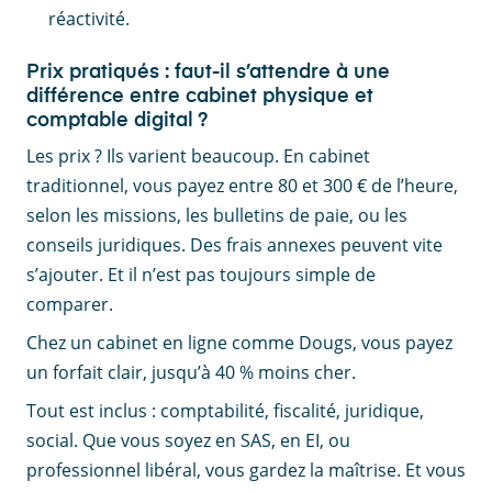
réactivité.
Prix pratiqués : faut-il s’attendre à une
différence entre cabinet physique et
comptable digital ?
Les prix ? Ils varient beaucoup. En cabinet
traditionnel, vous payez entre 80 et 300 € de l’heure,
selon les missions, les bulletins de paie, ou les
conseils juridiques. Des frais annexes peuvent vite
s’ajouter. Et il n’est pas toujours simple de
comparer.
Chez un cabinet en ligne comme Dougs, vous payez
un forfait clair, jusqu’à 40 % moins cher.
Tout est inclus : comptabilité, fiscalité, juridique,
social. Que vous soyez en SAS, en EI, ou
professionnel libéral, vous gardez la maîtrise. Et vous