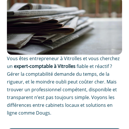
Vous êtes entrepreneur à Vitrolles et vous cherchez
un
expert-comptable à Vitrolles
fiable et réactif ?
Gérer la comptabilité demande du temps, de la
rigueur, et le moindre oubli peut coûter cher. Mais
trouver un professionnel compétent, disponible et
transparent n’est pas toujours simple. Voyons les
différences entre cabinets locaux et solutions en
ligne comme Dougs.