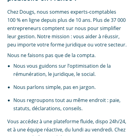
Chez Dougs, nous sommes experts-comptables
100 % en ligne depuis plus de 10 ans. Plus de 37 000
entrepreneurs comptent sur nous pour simplifier
leur gestion. Notre mission : vous aider à réussir,
peu importe votre forme juridique ou votre secteur.
Nous ne faisons pas que de la compta.
Nous vous guidons sur l’optimisation de la
rémunération, le juridique, le social.
Nous parlons simple, pas en jargon.
Nous regroupons tout au même endroit : paie,
statuts, déclarations, conseils.
Vous accédez à une plateforme fluide, dispo 24h/24,
et à une équipe réactive, du lundi au vendredi. Chez