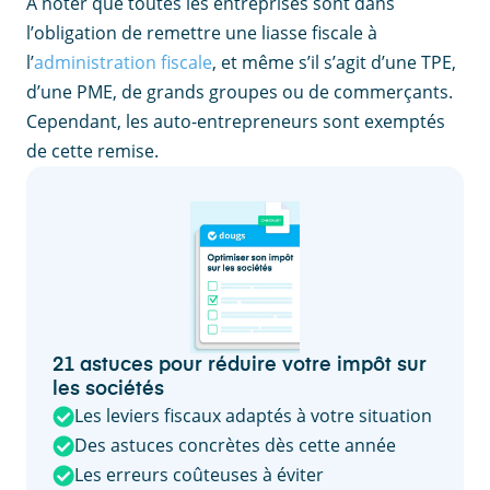
À noter que toutes les entreprises sont dans
l’obligation de remettre une liasse fiscale à
l’
administration fiscale
, et même s’il s’agit d’une TPE,
d’une PME, de grands groupes ou de commerçants.
Cependant, les auto-entrepreneurs sont exemptés
de cette remise.
21 astuces pour réduire votre impôt sur
les sociétés
Les leviers fiscaux adaptés à votre situation
Des astuces concrètes dès cette année
Les erreurs coûteuses à éviter