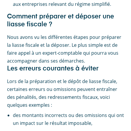
aux entreprises relevant du régime simplifié.
Comment préparer et déposer une
liasse fiscale ?
Nous avons vu les différentes étapes pour préparer
la liasse fiscale et la déposer. Le plus simple est de
faire appel à un expert-comptable qui pourra vous
accompagner dans ses démarches.
Les erreurs courantes à éviter
Lors de la préparation et le dépôt de liasse fiscale,
certaines erreurs ou omissions peuvent entraîner
des pénalités, des redressements fiscaux, voici
quelques exemples :
des montants incorrects ou des omissions qui ont
un impact sur le résultat imposable,