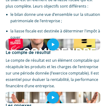
plus complète. Leurs objectifs sont différents :
le bilan donne une vue d’ensemble sur la situation
patrimoniale de l’entreprise ;
la liasse fiscale est destinée à déterminer l'impôt à
payer.
Le compte de résultat
Le compte de résultat est un élément comptable qui
récapitule les produits et les charges de l’entreprise
sur une période donnée (l’exercice comptable). Il est
essentiel pour évaluer la rentabilité, la performance
financière d’une entreprise.
Il est une composante de la liasse fiscale.
Les annexes