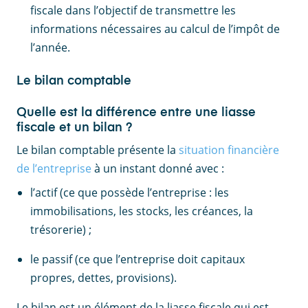
fiscale dans l’objectif de transmettre les
informations nécessaires au calcul de l’impôt de
l’année.
Le bilan comptable
Quelle est la différence entre une liasse
fiscale et un bilan ?
Le bilan comptable présente la
situation financière
de l’entreprise
à un instant donné avec :
l’actif (ce que possède l’entreprise : les
immobilisations, les stocks, les créances, la
trésorerie) ;
le passif (ce que l’entreprise doit capitaux
propres, dettes, provisions).
Le bilan est un élément de la liasse fiscale qui est