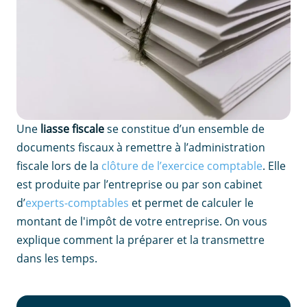
Une
liasse fiscale
se constitue d’un ensemble de
documents fiscaux à remettre à l’administration
fiscale lors de la
clôture de l’exercice comptable
. Elle
est produite par l’entreprise ou par son cabinet
d’
experts-comptables
et permet de calculer le
montant de l'impôt de votre entreprise. On vous
explique comment la préparer et la transmettre
dans les temps.