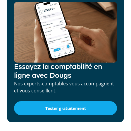
Essayez la comptabilité en
ligne avec Dougs
Nos experts-comptables vous accompagnent
et vous conseillent.
Tester gratuitement