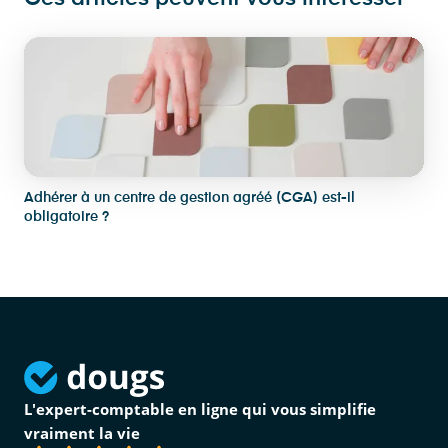
Adhérer à un centre de gestion agréé (CGA) est-il
obligatoire ?
L'expert-comptable en ligne qui vous simplifie
vraiment la vie