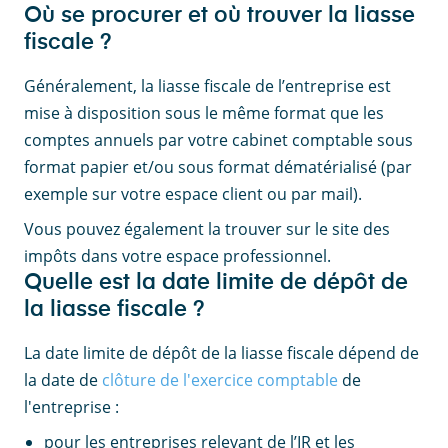
Où se procurer et où trouver la liasse
fiscale ?
Généralement, la liasse fiscale de l’entreprise est
mise à disposition sous le même format que les
comptes annuels par votre cabinet comptable sous
format papier et/ou sous format dématérialisé (par
exemple sur votre espace client ou par mail).
Vous pouvez également la trouver sur le site des
impôts dans votre espace professionnel.
Quelle est la date limite de dépôt de
la liasse fiscale ?
La date limite de dépôt de la liasse fiscale dépend de
la date de
clôture de l'exercice comptable
de
l'entreprise :
pour les entreprises relevant de l’IR et les