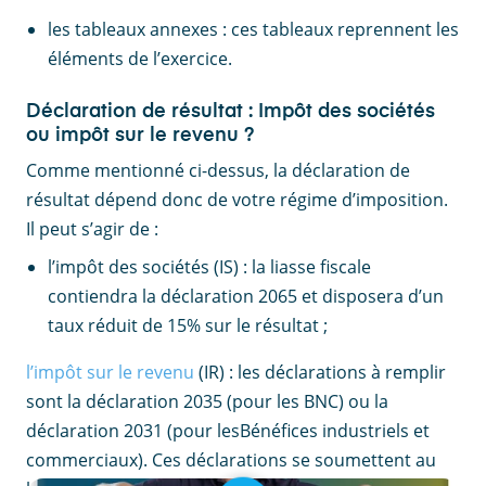
les tableaux annexes : ces tableaux reprennent les
éléments de l’exercice.
Déclaration de résultat : Impôt des sociétés
ou impôt sur le revenu ?
Comme mentionné ci-dessus, la déclaration de
résultat dépend donc de votre régime d’imposition.
Il peut s’agir de :
l’impôt des sociétés (IS) : la liasse fiscale
contiendra la déclaration 2065 et disposera d’un
taux réduit de 15% sur le résultat ;
l’impôt sur le revenu
(IR) : les déclarations à remplir
sont la déclaration 2035 (pour les BNC) ou la
déclaration 2031 (pour lesBénéfices industriels et
commerciaux). Ces déclarations se soumettent au