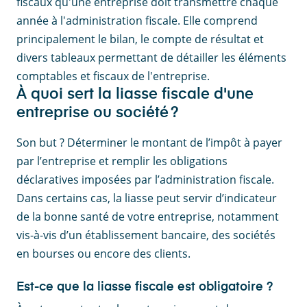
fiscaux qu'une entreprise doit transmettre chaque
année à l'administration fiscale. Elle comprend
principalement le bilan, le compte de résultat et
divers tableaux permettant de détailler les éléments
comptables et fiscaux de l'entreprise.
À quoi sert la liasse fiscale d'une
entreprise ou société ?
Son but ? Déterminer le montant de l’impôt à payer
par l’entreprise et remplir les obligations
déclaratives imposées par l’administration fiscale.
Dans certains cas, la liasse peut servir d’indicateur
de la bonne santé de votre entreprise, notamment
vis-à-vis d’un établissement bancaire, des sociétés
en bourses ou encore des clients.
Est-ce que la liasse fiscale est obligatoire ?