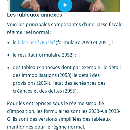
barème progressif de l’IR.
Les tableaux annexes
Voici les principales composantes d’une liasse fiscale
régime réel normal :
le
bilan actif /Passif
(formulaire 2050 et 2051) ;
le résultat (formulaire 2052) ;
des tableaux annexes dont par exemple : le détail
des immobilisations (2053), le détail des
provisions (2054), l’état des échéances des
créances et des dettes (2055).
Pour les entreprises sous le régime simplifié
d’imposition, les formulaires sont les 2033-A à 2033-
G. Ils sont des versions simplifiées des tableaux
mentionnés pour le régime normal.