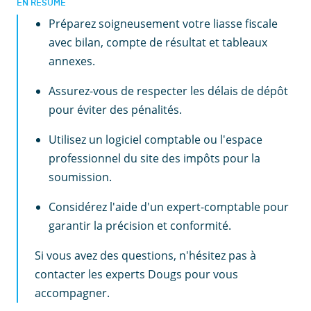
EN RÉSUMÉ
Préparez soigneusement votre liasse fiscale
avec bilan, compte de résultat et tableaux
annexes.
Assurez-vous de respecter les délais de dépôt
pour éviter des pénalités.
Utilisez un logiciel comptable ou l'espace
professionnel du site des impôts pour la
soumission.
Considérez l'aide d'un expert-comptable pour
garantir la précision et conformité.
Si vous avez des questions, n'hésitez pas à
contacter les experts Dougs pour vous
accompagner.