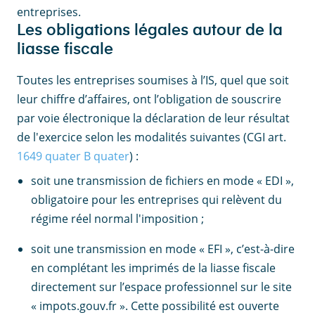
entreprises.
Les obligations légales autour de la
liasse fiscale
Toutes les entreprises soumises à l’IS, quel que soit
leur chiffre d’affaires, ont l’obligation de souscrire
par voie électronique la déclaration de leur résultat
de l'exercice selon les modalités suivantes (CGI art.
1649 quater B quater
) :
soit une transmission de fichiers en mode « EDI »,
obligatoire pour les entreprises qui relèvent du
régime réel normal l'imposition ;
soit une transmission en mode « EFI », c’est-à-dire
en complétant les imprimés de la liasse fiscale
directement sur l’espace professionnel sur le site
« impots.gouv.fr ». Cette possibilité est ouverte