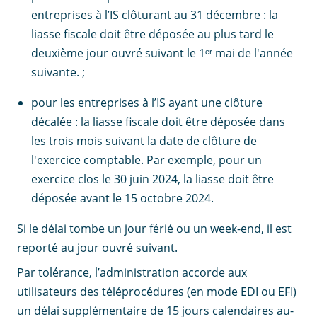
entreprises à l’IS clôturant au 31 décembre : la
liasse fiscale doit être déposée au plus tard le
deuxième jour ouvré suivant le 1ᵉʳ mai de l'année
suivante. ;
pour les entreprises à l’IS ayant une clôture
décalée : la liasse fiscale doit être déposée dans
les trois mois suivant la date de clôture de
l'exercice comptable. Par exemple, pour un
exercice clos le 30 juin 2024, la liasse doit être
déposée avant le 15 octobre 2024.
Si le délai tombe un jour férié ou un week-end, il est
reporté au jour ouvré suivant.
Par tolérance, l’administration accorde aux
utilisateurs des téléprocédures (en mode EDI ou EFI)
un délai supplémentaire de 15 jours calendaires au-