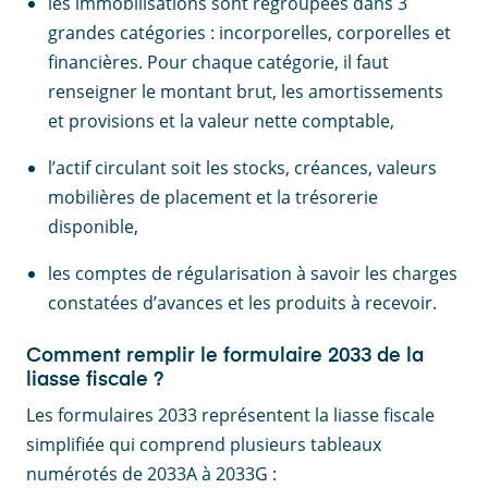
les immobilisations sont regroupées dans 3
grandes catégories : incorporelles, corporelles et
financières. Pour chaque catégorie, il faut
renseigner le montant brut, les amortissements
et provisions et la valeur nette comptable,
l’actif circulant soit les stocks, créances, valeurs
mobilières de placement et la trésorerie
disponible,
les comptes de régularisation à savoir les charges
constatées d’avances et les produits à recevoir.
Comment remplir le formulaire 2033 de la
liasse fiscale ?
Les formulaires 2033 représentent la liasse fiscale
simplifiée qui comprend plusieurs tableaux
numérotés de 2033A à 2033G :