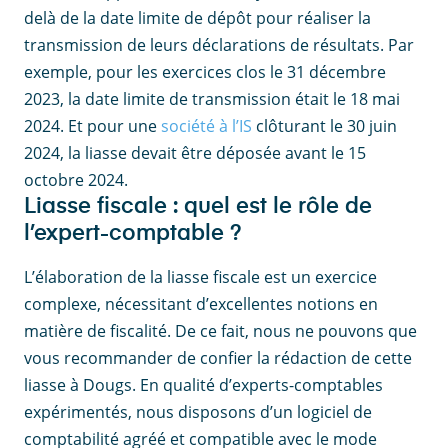
delà de la date limite de dépôt pour réaliser la
transmission de leurs déclarations de résultats. Par
exemple, pour les exercices clos le 31 décembre
2023, la date limite de transmission était le 18 mai
2024. Et pour une
société à l’IS
clôturant le 30 juin
2024, la liasse devait être déposée avant le 15
octobre 2024.
Liasse fiscale : quel est le rôle de
l’expert-comptable ?
L’élaboration de la liasse fiscale est un exercice
complexe, nécessitant d’excellentes notions en
matière de fiscalité. De ce fait, nous ne pouvons que
vous recommander de confier la rédaction de cette
liasse à Dougs. En qualité d’experts-comptables
expérimentés, nous disposons d’un logiciel de
comptabilité agréé et compatible avec le mode