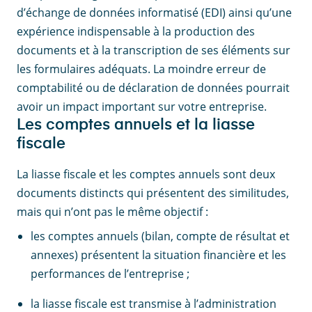
d’échange de données informatisé (EDI) ainsi qu’une
expérience indispensable à la production des
documents et à la transcription de ses éléments sur
les formulaires adéquats. La moindre erreur de
comptabilité ou de déclaration de données pourrait
avoir un impact important sur votre entreprise.
Les comptes annuels et la liasse
fiscale
La liasse fiscale et les comptes annuels sont deux
documents distincts qui présentent des similitudes,
mais qui n’ont pas le même objectif :
les comptes annuels (bilan, compte de résultat et
annexes) présentent la situation financière et les
performances de l’entreprise ;
la liasse fiscale est transmise à l’administration