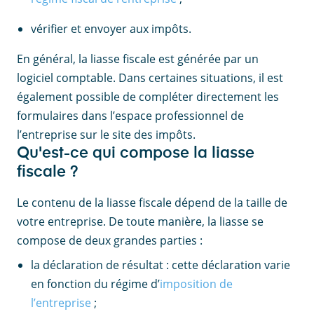
vérifier et envoyer aux impôts.
En général, la liasse fiscale est générée par un
logiciel comptable. Dans certaines situations, il est
également possible de compléter directement les
formulaires dans l’espace professionnel de
l’entreprise sur le site des impôts.
Qu'est-ce qui compose la liasse
fiscale ?
Le contenu de la liasse fiscale dépend de la taille de
votre entreprise. De toute manière, la liasse se
compose de deux grandes parties :
la déclaration de résultat : cette déclaration varie
en fonction du régime d’
imposition de
l’entreprise
;