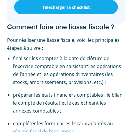
Télécharger la checklist
Comment faire une liasse fiscale ?
Pour réaliser une liasse fiscale, voici les principales
étapes à suivre :
finaliser les comptes à la date de clôture de
l’exercice comptable en saisissant les opérations
de l’année et les opérations d’inventaires (les
stocks, amortissements, provisions, etc.) ;
préparer les états financiers comptables : le bilan,
le compte de résultat et le cas échéant les
annexes comptables ;
compléter les formulaires fiscaux adaptés au
régime fiscal de l’entreprise
;