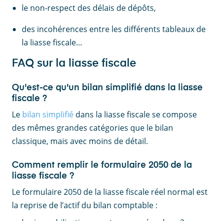
le non-respect des délais de dépôts,
des incohérences entre les différents tableaux de
la liasse fiscale…
FAQ sur la liasse fiscale
Qu'est-ce qu'un bilan simplifié dans la liasse
fiscale ?
Le
bilan simplifié
dans la liasse fiscale se compose
des mêmes grandes catégories que le bilan
classique, mais avec moins de détail.
Comment remplir le formulaire 2050 de la
liasse fiscale ?
Le formulaire 2050 de la liasse fiscale réel normal est
la reprise de l’actif du bilan comptable :