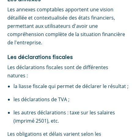
Les annexes comptables apportent une vision
détaillée et contextualisée des états financiers,
permettant aux utilisateurs d'avoir une
compréhension complète de la situation financière
de l'entreprise.
Les déclarations fiscales
Les déclarations fiscales sont de différentes
natures :
la liasse fiscale qui permet de déclarer le résultat ;
les déclarations de TVA ;
les autres déclarations : taxe sur les salaires
(imprimé 2501), etc.
Les obligations et délais varient selon les