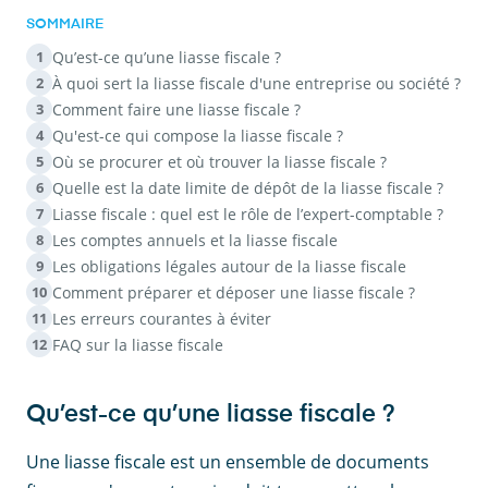
SOMMAIRE
Qu’est-ce qu’une liasse fiscale ?
1
À quoi sert la liasse fiscale d'une entreprise ou société ?
2
Comment faire une liasse fiscale ?
3
Qu'est-ce qui compose la liasse fiscale ?
4
Où se procurer et où trouver la liasse fiscale ?
5
Quelle est la date limite de dépôt de la liasse fiscale ?
6
Liasse fiscale : quel est le rôle de l’expert-comptable ?
7
Les comptes annuels et la liasse fiscale
8
Les obligations légales autour de la liasse fiscale
9
Comment préparer et déposer une liasse fiscale ?
10
Les erreurs courantes à éviter
11
FAQ sur la liasse fiscale
12
Qu’est-ce qu’une liasse fiscale ?
Une liasse fiscale est un ensemble de documents