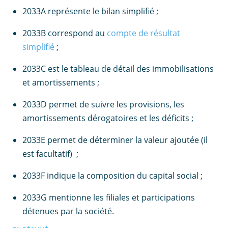
2033A représente le bilan simplifié ;
2033B correspond au
compte de résultat
simplifié
;
2033C est le tableau de détail des immobilisations
et amortissements ;
2033D permet de suivre les provisions, les
amortissements dérogatoires et les déficits ;
2033E permet de déterminer la valeur ajoutée (il
est facultatif) ;
2033F indique la composition du capital social ;
2033G mentionne les filiales et participations
détenues par la société.