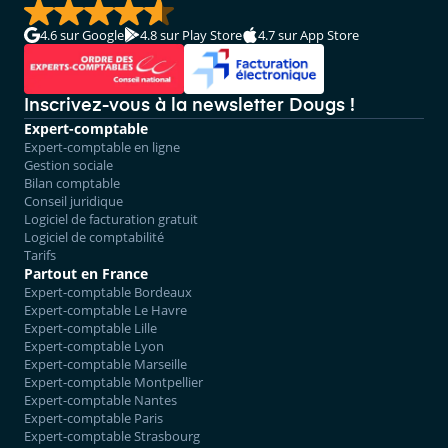
4.6
sur Google
4.8
sur Play Store
4.7
sur App Store
Inscrivez-vous à la newsletter Dougs !
Expert-comptable
Expert-comptable en ligne
Gestion sociale
Bilan comptable
Conseil juridique
Logiciel de facturation gratuit
Logiciel de comptabilité
Tarifs
Partout en France
Expert-comptable Bordeaux
Expert-comptable Le Havre
Expert-comptable Lille
Expert-comptable Lyon
Expert-comptable Marseille
Expert-comptable Montpellier
Expert-comptable Nantes
Expert-comptable Paris
Expert-comptable Strasbourg