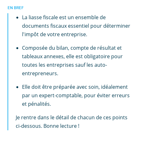
EN BREF
La liasse fiscale est un ensemble de
documents fiscaux essentiel pour déterminer
l'impôt de votre entreprise.
Composée du bilan, compte de résultat et
tableaux annexes, elle est obligatoire pour
toutes les entreprises sauf les auto-
entrepreneurs.
Elle doit être préparée avec soin, idéalement
par un expert-comptable, pour éviter erreurs
et pénalités.
Je rentre dans le détail de chacun de ces points
ci-dessous. Bonne lecture !