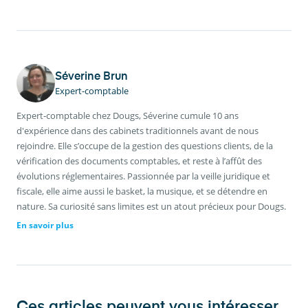
Séverine Brun
Expert-comptable
Expert-comptable chez Dougs, Séverine cumule 10 ans
d'expérience dans des cabinets traditionnels avant de nous
rejoindre. Elle s’occupe de la gestion des questions clients, de la
vérification des documents comptables, et reste à l’affût des
évolutions réglementaires. Passionnée par la veille juridique et
fiscale, elle aime aussi le basket, la musique, et se détendre en
nature. Sa curiosité sans limites est un atout précieux pour Dougs.
En savoir plus
Ces articles peuvent vous intéresser