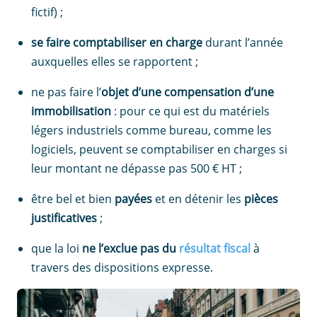
fictif) ;
se faire comptabiliser en charge
durant l’année
auxquelles elles se rapportent ;
ne pas faire l’
objet d’une compensation d’une
immobilisation
: pour ce qui est du matériels
légers industriels comme bureau, comme les
logiciels, peuvent se comptabiliser en charges si
leur montant ne dépasse pas 500 € HT ;
être bel et bien
payées
et en détenir les
pièces
justificatives
;
que la loi
ne l’exclue pas du
résultat fiscal
à
travers des dispositions expresse.