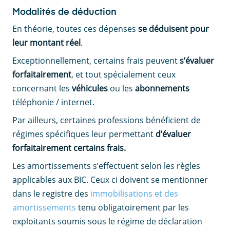
Modalités de déduction
En théorie, toutes ces dépenses
se déduisent pour
leur montant réel
.
Exceptionnellement, certains frais peuvent
s’évaluer
forfaitairement
, et tout spécialement ceux
concernant les
véhicules
ou les
abonnements
téléphonie / internet.
Par ailleurs, certaines professions bénéficient de
régimes spécifiques leur permettant
d’évaluer
forfaitairement certains frais.
Les amortissements s’effectuent selon les règles
applicables aux BIC. Ceux ci doivent se mentionner
dans le registre des
immobilisations et des
amortissements
tenu obligatoirement par les
exploitants soumis sous le régime de déclaration