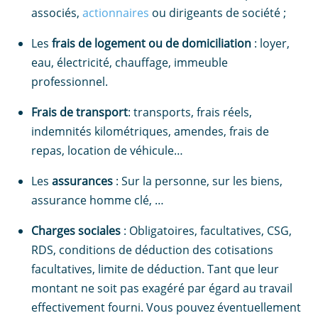
associés,
actionnaires
ou dirigeants de société ;
Les
frais de logement
ou de
domiciliation
: loyer,
eau, électricité, chauffage, immeuble
professionnel.
Frais de transport
: transports, frais réels,
indemnités kilométriques, amendes, frais de
repas, location de véhicule…
Les
assurances
: Sur la personne, sur les biens,
assurance homme clé, …
Charges sociales
: Obligatoires, facultatives, CSG,
RDS, conditions de déduction des cotisations
facultatives, limite de déduction. Tant que leur
montant ne soit pas exagéré par égard au travail
effectivement fourni. Vous pouvez éventuellement