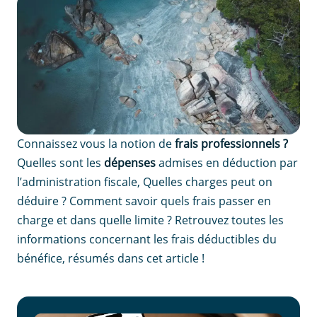
Connaissez vous la notion de
frais professionnels ?
Quelles sont les
dépenses
admises en déduction par
l’administration fiscale, Quelles charges peut on
déduire ? Comment savoir quels frais passer en
charge et dans quelle limite ? Retrouvez toutes les
informations concernant les frais déductibles du
bénéfice, résumés dans cet article !