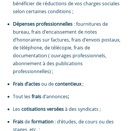
bénéficier de réductions de vos charges sociales
selon certaines conditions ;
Dépenses professionnelles
: fournitures de
bureau, frais d’encaissement de notes
d’honoraires sur factures, frais d’envois postaux,
de téléphone, de télécopie, frais de
documentation ( ouvrages professionnels,
abonnement à des publications
professionnelles) ;
Frais d’actes
ou de
contentieux
;
Tout les
frais
d’annonces
;
Les
cotisations versées
à des syndicats ;
Frais
de
formation
: d’études, de cours ou des
stages, etc. ;