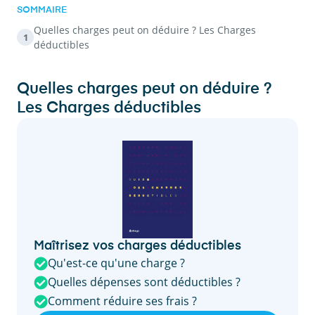
SOMMAIRE
Quelles charges peut on déduire ? Les Charges
1
déductibles
Quelles charges peut on déduire ?
Les Charges déductibles
Maîtrisez vos charges déductibles
Qu'est-ce qu'une charge ?
Quelles dépenses sont déductibles ?
Comment réduire ses frais ?