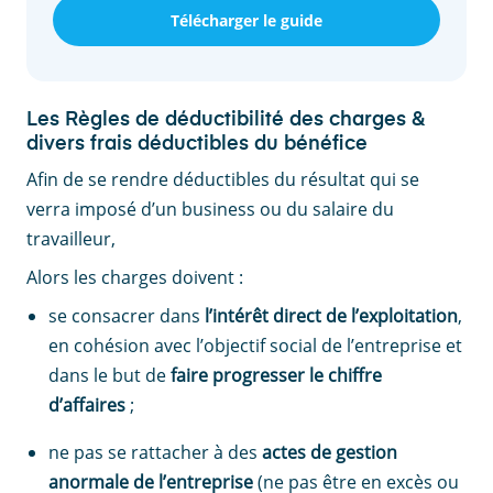
Télécharger le guide
Les Règles de déductibilité des charges &
divers frais déductibles du bénéfice
Afin de se rendre déductibles du résultat qui se
verra imposé d’un business ou du salaire du
travailleur,
Alors les charges doivent :
se consacrer dans
l’intérêt direct de l’exploitation
,
en cohésion avec l’objectif social de l’entreprise et
dans le but de
faire progresser le chiffre
d’affaires
;
ne pas se rattacher à des
actes de gestion
anormale de l’entreprise
(ne pas être en excès ou