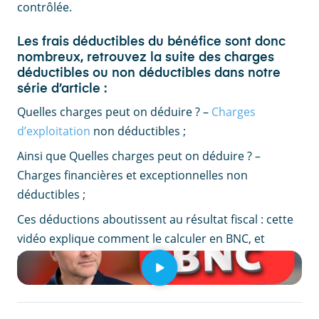
contrôlée.
Les frais déductibles du bénéfice sont donc
nombreux, retrouvez la suite des charges
déductibles ou non déductibles dans notre
série d’article :
Quelles charges peut on déduire ? –
Charges
d’exploitation
non déductibles ;
Ainsi que Quelles charges peut on déduire ? –
Charges financières et exceptionnelles non
déductibles ;
Ces déductions aboutissent au résultat fiscal : cette
vidéo explique comment le calculer en BNC, et
pourquoi c'est décisif.