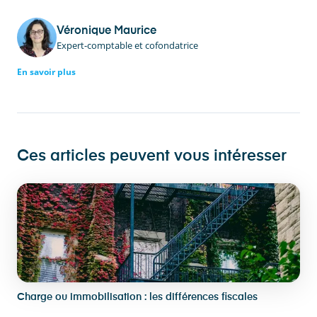
Véronique Maurice
Expert-comptable et cofondatrice
En savoir plus
Ces articles peuvent vous intéresser
Charge ou immobilisation : les différences fiscales