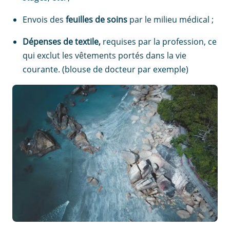
Envois des
feuilles de soins
par le milieu médical ;
Dépenses de textile,
requises par la profession, ce
qui exclut les vêtements portés dans la vie
courante. (blouse de docteur par exemple)