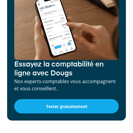
Essayez la comptabilité en
ligne avec Dougs
Nos experts-comptables vous accompagnent
et vous conseillent.
Tester gratuitement