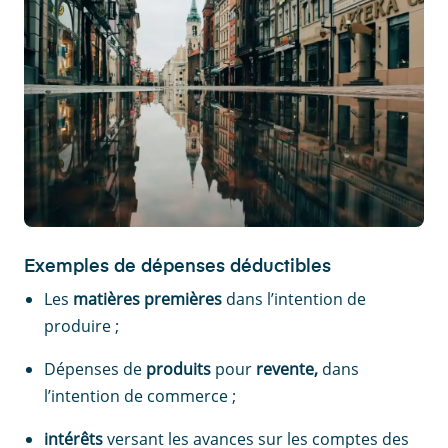
Exemples de dépenses déductibles
Les
matières premières
dans l’intention de
produire ;
Dépenses de
produits
pour
revente,
dans
l’intention de commerce ;
intérêts
versant les avances sur les comptes des