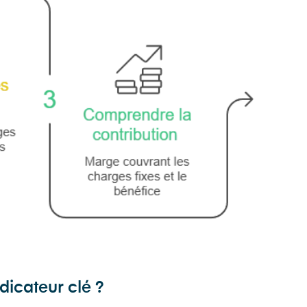
dicateur clé ?