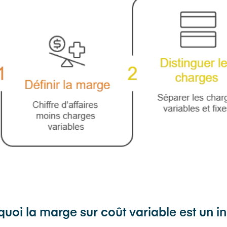
uoi la marge sur coût variable est un in