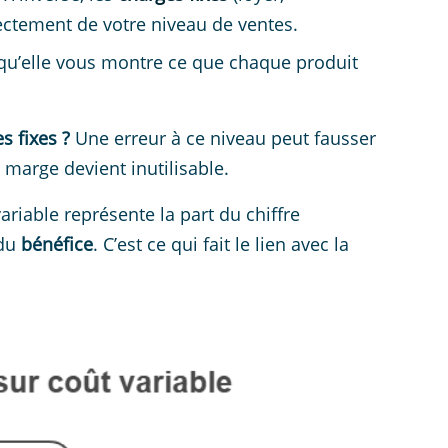
ectement de votre niveau de ventes.
qu’elle vous montre ce que chaque produit
s fixes ?
Une erreur à ce niveau peut fausser
 marge devient inutilisable.
ariable représente la part du chiffre
 du
bénéfice
. C’est ce qui fait le lien avec la