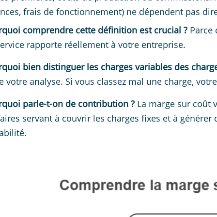
nces, frais de fonctionnement) ne dépendent pas dir
quoi comprendre cette définition est crucial ?
Parce 
ervice rapporte réellement à votre entreprise.
quoi bien distinguer les charges variables des charge
e votre analyse. Si vous classez mal une charge, votre
quoi parle-t-on de contribution ?
La marge sur coût v
faires servant à couvrir les charges fixes et à générer
abilité.