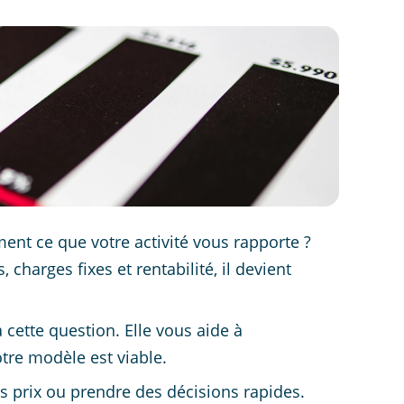
ment ce que votre activité vous rapporte ?
, charges fixes et rentabilité, il devient
cette question. Elle vous aide à
tre modèle est viable.
os prix ou prendre des décisions rapides.