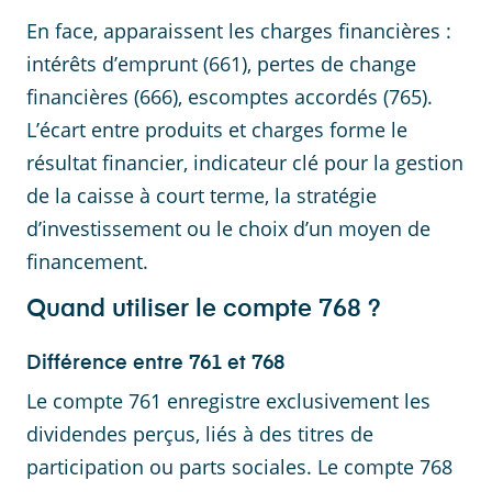
En face, apparaissent les charges financières :
intérêts d’emprunt (661), pertes de change
financières (666), escomptes accordés (765).
L’écart entre produits et charges forme le
résultat financier, indicateur clé pour la gestion
de la caisse à court terme, la stratégie
d’investissement ou le choix d’un moyen de
financement.
Quand utiliser le compte 768 ?
Différence entre 761 et 768
Le compte 761 enregistre exclusivement les
dividendes perçus, liés à des titres de
participation ou parts sociales. Le compte 768