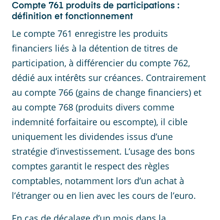
Compte 761 produits de participations :
définition et fonctionnement
Le compte 761 enregistre les produits
financiers liés à la détention de titres de
participation, à différencier du compte 762,
dédié aux intérêts sur créances. Contrairement
au compte 766 (gains de change financiers) et
au compte 768 (produits divers comme
indemnité forfaitaire ou escompte), il cible
uniquement les dividendes issus d’une
stratégie d’investissement. L’usage des bons
comptes garantit le respect des règles
comptables, notamment lors d’un achat à
l’étranger ou en lien avec les cours de l’euro.
En cas de décalage d’un mois dans la