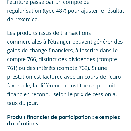
l’écriture passe par un compte de
régularisation (type 487) pour ajuster le résultat
de l'exercice.
Les produits issus de transactions
commerciales à l’étranger peuvent générer des
gains de change financiers, à inscrire dans le
compte 766, distinct des dividendes (compte
761) ou des intérêts (compte 762). Si une
prestation est facturée avec un cours de l’euro
favorable, la différence constitue un produit
financier, reconnu selon le prix de cession au
taux du jour.
Produit financier de participation : exemples
d’opérations