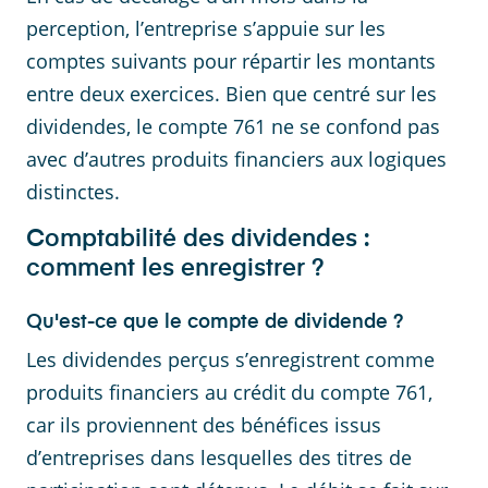
perception, l’entreprise s’appuie sur les
comptes suivants pour répartir les montants
entre deux exercices. Bien que centré sur les
dividendes, le compte 761 ne se confond pas
avec d’autres produits financiers aux logiques
distinctes.
Comptabilité des dividendes :
comment les enregistrer ?
Qu'est-ce que le compte de dividende ?
Les dividendes perçus s’enregistrent comme
produits financiers au crédit du compte 761,
car ils proviennent des bénéfices issus
d’entreprises dans lesquelles des titres de