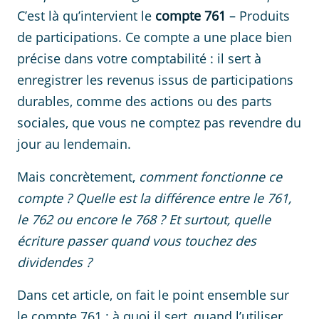
C’est là qu’intervient le
compte 761
– Produits
de participations. Ce compte a une place bien
précise dans votre comptabilité : il sert à
enregistrer les revenus issus de participations
durables, comme des actions ou des parts
sociales, que vous ne comptez pas revendre du
jour au lendemain.
Mais concrètement,
comment fonctionne ce
compte ? Quelle est la différence entre le 761,
le 762 ou encore le 768 ? Et surtout, quelle
écriture passer quand vous touchez des
dividendes ?
Dans cet article, on fait le point ensemble sur
le compte 761 : à quoi il sert, quand l’utiliser,