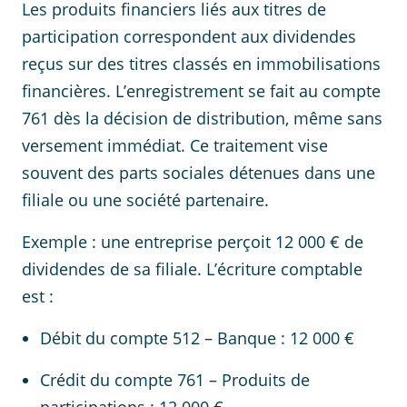
Les produits financiers liés aux titres de
participation correspondent aux dividendes
reçus sur des titres classés en immobilisations
financières. L’enregistrement se fait au compte
761 dès la décision de distribution, même sans
versement immédiat. Ce traitement vise
souvent des parts sociales détenues dans une
filiale ou une société partenaire.
Exemple : une entreprise perçoit 12 000 € de
dividendes de sa filiale. L’écriture comptable
est :
Débit du compte 512 – Banque : 12 000 €
Crédit du compte 761 – Produits de