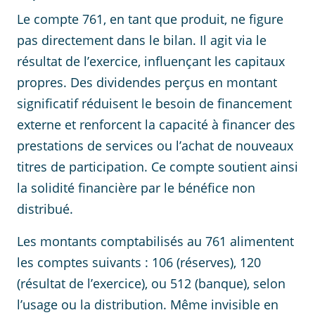
Le compte 761, en tant que produit, ne figure
pas directement dans le bilan. Il agit via le
résultat de l’exercice, influençant les capitaux
propres. Des dividendes perçus en montant
significatif réduisent le besoin de financement
externe et renforcent la capacité à financer des
prestations de services ou l’achat de nouveaux
titres de participation. Ce compte soutient ainsi
la solidité financière par le bénéfice non
distribué.
Les montants comptabilisés au 761 alimentent
les comptes suivants : 106 (réserves), 120
(résultat de l’exercice), ou 512 (banque), selon
l’usage ou la distribution. Même invisible en