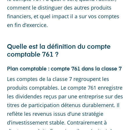
comment le distinguer des autres produits
financiers, et quel impact il a sur vos comptes
en fin d’exercice.
Quelle est la définition du compte
comptable 761 ?
Plan comptable : compte 761 dans la classe 7
Les comptes de la classe 7 regroupent les
produits comptables. Le compte 761 enregistre
les dividendes reçus par une entreprise sur des
titres de participation détenus durablement. Il
reflète les revenus issus d’une stratégie
d’investissement stable. Contrairement à