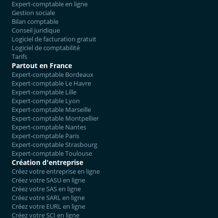
Expert-comptable en ligne
Gestion sociale
Bilan comptable
Conseil juridique
Logiciel de facturation gratuit
Logiciel de comptabilité
Tarifs
Partout en France
Expert-comptable Bordeaux
Expert-comptable Le Havre
Expert-comptable Lille
Expert-comptable Lyon
Expert-comptable Marseille
Expert-comptable Montpellier
Expert-comptable Nantes
Expert-comptable Paris
Expert-comptable Strasbourg
Expert-comptable Toulouse
Création d'entreprise
Créez votre entreprise en ligne
Créez votre SASU en ligne
Créez votre SAS en ligne
Créez votre SARL en ligne
Créez votre EURL en ligne
Créez votre SCI en ligne