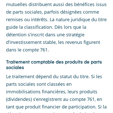
mutuelles distribuent aussi des bénéfices issus
de parts sociales, parfois désignées comme
remises ou intérêts. La nature juridique du titre
guide la classification. Dès lors que la
détention s’inscrit dans une stratégie
d’investissement stable, les revenus figurent
dans le compte 761.
Traitement comptable des produits de parts
sociales
Le traitement dépend du statut du titre. Si les
parts sociales sont classées en
immobilisations financières, leurs produits
(dividendes) s’enregistrent au compte 761, en
tant que produit financier de participation. Si la