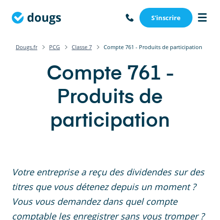
S'inscrire
Dougs.fr
PCG
Classe 7
Compte 761 - Produits de participation
Compte 761 -
Produits de
participation
Votre entreprise a reçu des dividendes sur des
titres que vous détenez depuis un moment ?
Vous vous demandez dans quel compte
comptable les enregistrer sans vous tromper ?