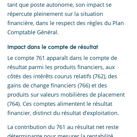
tant que poste autonome, son impact se
répercute pleinement sur la situation
financière, dans le respect des règles du Plan
Comptable Général.
Impact dans le compte de résultat
Le compte 761 apparaît dans le compte de
résultat parmi les produits financiers, aux
côtés des intérêts courus relatifs (762), des
gains de change financiers (766) et des
produits sur valeurs mobilières de placement
(764). Ces comptes alimentent le résultat
financier, distinct du résultat d’exploitation.
La contribution du 761 au résultat net reste
déterminante pour mesurer la rentabilité