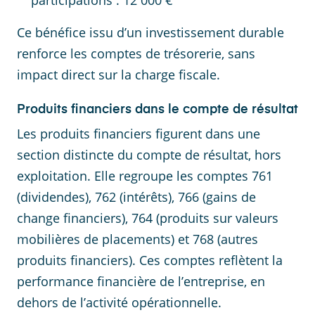
participations : 12 000 €
Ce bénéfice issu d’un investissement durable
renforce les comptes de trésorerie, sans
impact direct sur la charge fiscale.
Produits financiers dans le compte de résultat
Les produits financiers figurent dans une
section distincte du compte de résultat, hors
exploitation. Elle regroupe les comptes 761
(dividendes), 762 (intérêts), 766 (gains de
change financiers), 764 (produits sur valeurs
mobilières de placements) et 768 (autres
produits financiers). Ces comptes reflètent la
performance financière de l’entreprise, en
dehors de l’activité opérationnelle.