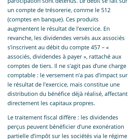
participation sont détenus. Le débit se fait sur
un compte de trésorerie, comme le 512
(comptes en banque). Ces produits
augmentent le résultat de l’exercice. En
revanche, les dividendes versés aux associés
s’inscrivent au débit du compte 457 – «
associés, dividendes à payer », rattaché aux
comptes de tiers. Il ne s’agit pas d’une charge
comptable : le versement n’a pas d’impact sur
le résultat de l’exercice, mais constitue une
distribution du bénéfice déjà réalisé, affectant
directement les capitaux propres.
Le traitement fiscal diffère : les dividendes
perçus peuvent bénéficier d’une exonération
partielle d’impôt sur les sociétés via le régime