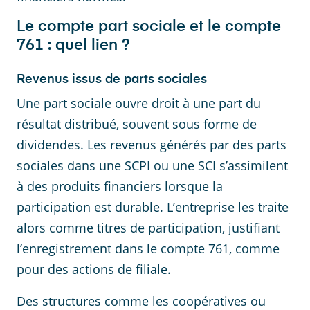
Le compte part sociale et le compte
761 : quel lien ?
Revenus issus de parts sociales
Une part sociale ouvre droit à une part du
résultat distribué, souvent sous forme de
dividendes. Les revenus générés par des parts
sociales dans une SCPI ou une SCI s’assimilent
à des produits financiers lorsque la
participation est durable. L’entreprise les traite
alors comme titres de participation, justifiant
l’enregistrement dans le compte 761, comme
pour des actions de filiale.
Des structures comme les coopératives ou