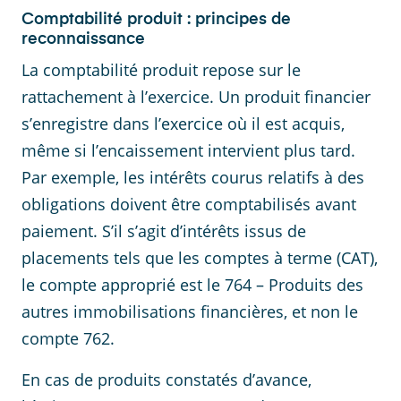
Comptabilité produit : principes de
reconnaissance
La comptabilité produit repose sur le
rattachement à l’exercice. Un produit financier
s’enregistre dans l’exercice où il est acquis,
même si l’encaissement intervient plus tard.
Par exemple, les intérêts courus relatifs à des
obligations doivent être comptabilisés avant
paiement. S’il s’agit d’intérêts issus de
placements tels que les comptes à terme (CAT),
le compte approprié est le 764 – Produits des
autres immobilisations financières, et non le
compte 762.
En cas de produits constatés d’avance,