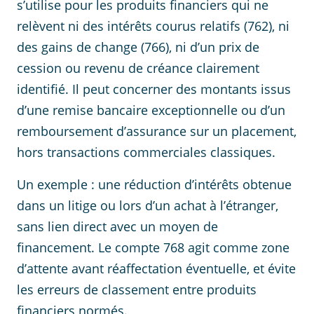
s’utilise pour les produits financiers qui ne
relèvent ni des intérêts courus relatifs (762), ni
des gains de change (766), ni d’un prix de
cession ou revenu de créance clairement
identifié. Il peut concerner des montants issus
d’une remise bancaire exceptionnelle ou d’un
remboursement d’assurance sur un placement,
hors transactions commerciales classiques.
Un exemple : une réduction d’intérêts obtenue
dans un litige ou lors d’un achat à l’étranger,
sans lien direct avec un moyen de
financement. Le compte 768 agit comme zone
d’attente avant réaffectation éventuelle, et évite
les erreurs de classement entre produits
financiers normés.