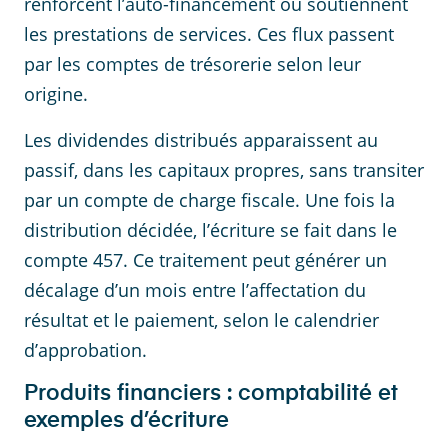
renforcent l’auto-financement ou soutiennent
les prestations de services. Ces flux passent
par les comptes de trésorerie selon leur
origine.
Les dividendes distribués apparaissent au
passif, dans les capitaux propres, sans transiter
par un compte de charge fiscale. Une fois la
distribution décidée, l’écriture se fait dans le
compte 457. Ce traitement peut générer un
décalage d’un mois entre l’affectation du
résultat et le paiement, selon le calendrier
d’approbation.
Produits financiers : comptabilité et
exemples d’écriture