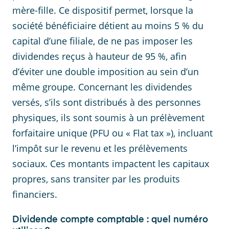
mère-fille. Ce dispositif permet, lorsque la
société bénéficiaire détient au moins 5 % du
capital d’une filiale, de ne pas imposer les
dividendes reçus à hauteur de 95 %, afin
d’éviter une double imposition au sein d’un
même groupe. Concernant les dividendes
versés, s’ils sont distribués à des personnes
physiques, ils sont soumis à un prélèvement
forfaitaire unique (PFU ou « Flat tax »), incluant
l’impôt sur le revenu et les prélèvements
sociaux. Ces montants impactent les capitaux
propres, sans transiter par les produits
financiers.
Dividende compte comptable : quel numéro