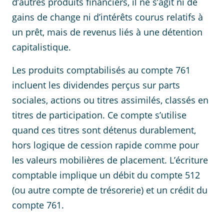
d’autres produits financiers, il ne s’agit ni de
gains de change ni d’intérêts courus relatifs à
un prêt, mais de revenus liés à une détention
capitalistique.
Les produits comptabilisés au compte 761
incluent les dividendes perçus sur parts
sociales, actions ou titres assimilés, classés en
titres de participation. Ce compte s’utilise
quand ces titres sont détenus durablement,
hors logique de cession rapide comme pour
les valeurs mobilières de placement. L’écriture
comptable implique un débit du compte 512
(ou autre compte de trésorerie) et un crédit du
compte 761.