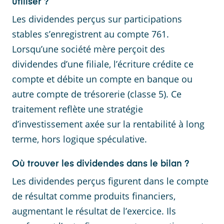
utiliser ?
Les dividendes perçus sur participations
stables s’enregistrent au compte 761.
Lorsqu’une société mère perçoit des
dividendes d’une filiale, l’écriture crédite ce
compte et débite un compte en banque ou
autre compte de trésorerie (classe 5). Ce
traitement reflète une stratégie
d’investissement axée sur la rentabilité à long
terme, hors logique spéculative.
Où trouver les dividendes dans le bilan ?
Les dividendes perçus figurent dans le compte
de résultat comme produits financiers,
augmentant le résultat de l’exercice. Ils