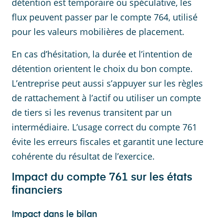
détention est temporaire ou spéculative, les
flux peuvent passer par le compte 764, utilisé
pour les valeurs mobilières de placement.
En cas d’hésitation, la durée et l’intention de
détention orientent le choix du bon compte.
L’entreprise peut aussi s’appuyer sur les règles
de rattachement à l’actif ou utiliser un compte
de tiers si les revenus transitent par un
intermédiaire. L’usage correct du compte 761
évite les erreurs fiscales et garantit une lecture
cohérente du résultat de l’exercice.
Impact du compte 761 sur les états
financiers
Impact dans le bilan