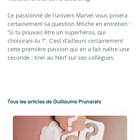
Ce passionné de l’univers Marvel vous posera
certainement sa question fétiche en entretien :
“si tu pouvais être un superhéros, qui
choisirais-tu ?”. C’est d’ailleurs certainement
cette première passion qui en a fait naître une
seconde : tirer au Nerf sur ses collègues.
Tous les articles de
Guillaume Prunarety