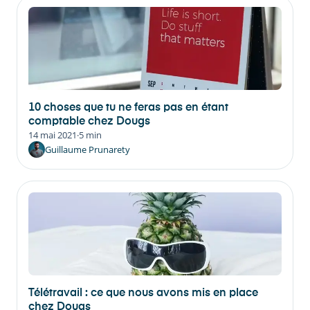
10 choses que tu ne feras pas en étant
comptable chez Dougs
14 mai 2021
·
5 min
Guillaume Prunarety
Télétravail : ce que nous avons mis en place
chez Dougs