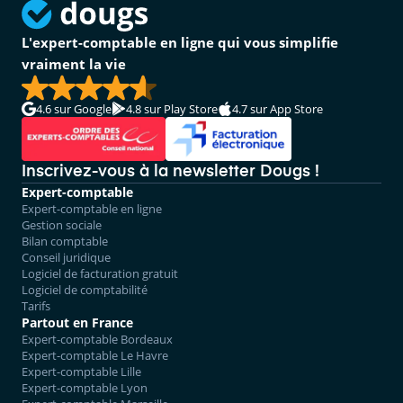
L'expert-comptable en ligne qui vous simplifie
vraiment la vie
4.6
sur Google
4.8
sur Play Store
4.7
sur App Store
Inscrivez-vous à la newsletter Dougs !
Expert-comptable
Expert-comptable en ligne
Gestion sociale
Bilan comptable
Conseil juridique
Logiciel de facturation gratuit
Logiciel de comptabilité
Tarifs
Partout en France
Expert-comptable Bordeaux
Expert-comptable Le Havre
Expert-comptable Lille
Expert-comptable Lyon