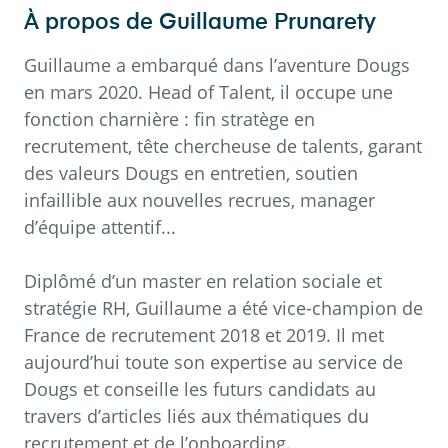
À propos de
Guillaume Prunarety
Guillaume a embarqué dans l’aventure Dougs
en mars 2020. Head of Talent, il occupe une
fonction charnière : fin stratège en
recrutement, tête chercheuse de talents, garant
des valeurs Dougs en entretien, soutien
infaillible aux nouvelles recrues, manager
d’équipe attentif...
Diplômé d’un master en relation sociale et
stratégie RH, Guillaume a été vice-champion de
France de recrutement 2018 et 2019. Il met
aujourd’hui toute son expertise au service de
Dougs et conseille les futurs candidats au
travers d’articles liés aux thématiques du
recrutement et de l’onboarding.