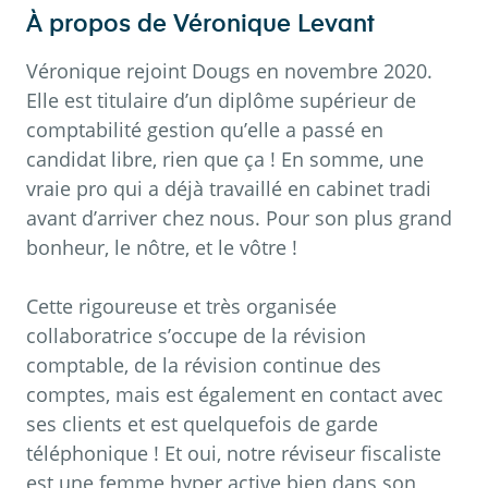
À propos de
Véronique Levant
Véronique rejoint Dougs en novembre 2020.
Elle est titulaire d’un diplôme supérieur de
comptabilité gestion qu’elle a passé en
candidat libre, rien que ça ! En somme, une
vraie pro qui a déjà travaillé en cabinet tradi
avant d’arriver chez nous. Pour son plus grand
bonheur, le nôtre, et le vôtre !
Cette rigoureuse et très organisée
collaboratrice s’occupe de la révision
comptable, de la révision continue des
comptes, mais est également en contact avec
ses clients et est quelquefois de garde
téléphonique ! Et oui, notre réviseur fiscaliste
est une femme hyper active bien dans son