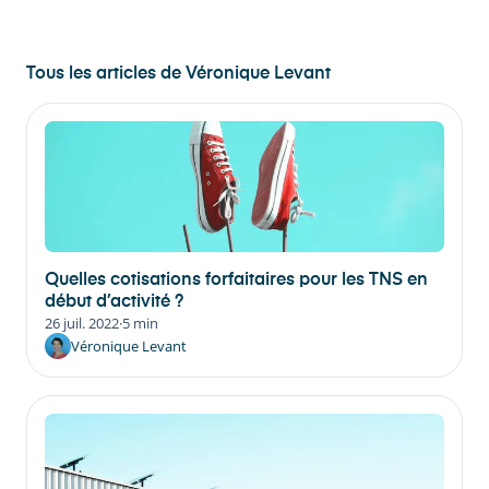
Tous les articles de
Véronique Levant
Quelles cotisations forfaitaires pour les TNS en
début d’activité ?
26 juil. 2022
·
5 min
Véronique Levant