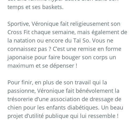
temps et ses baskets.
Sportive, Véronique fait religieusement son
Cross Fit chaque semaine, mais également de
la natation ou encore du Taï So. Vous ne
connaissez pas ? C’est une remise en forme
japonaise pour faire bouger son corps un
maximum et se dépenser !
Pour finir, en plus de son travail qui la
passionne, Véronique fait bénévolement la
trésorerie d’une association de dressage de
chien pour les enfants diabétiques. Un beau
projet d’utilité publique qui lui ressemble !