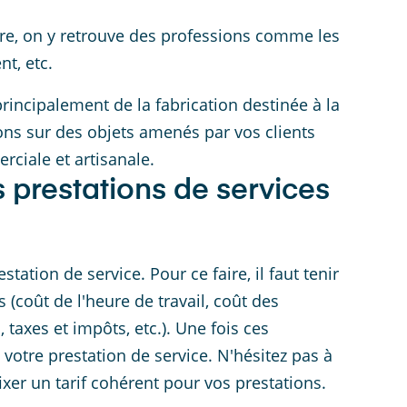
vre, on y retrouve des professions comme les
nt, etc.
 principalement de la fabrication destinée à la
ons sur des objets amenés par vos clients
rciale et artisanale.
s prestations de services
ation de service. Pour ce faire, il faut tenir
s (coût de l'heure de travail, coût des
taxes et impôts, etc.). Une fois ces
 votre prestation de service. N'hésitez pas à
xer un tarif cohérent pour vos prestations.