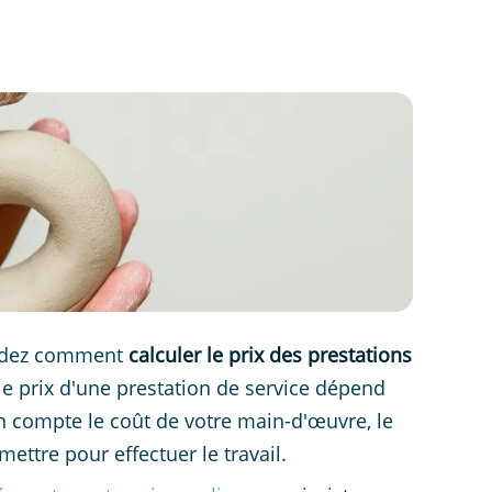
andez comment
calculer le prix des prestations
 le prix d'une prestation de service dépend
en compte le coût de votre main-d'œuvre, le
ettre pour effectuer le travail.