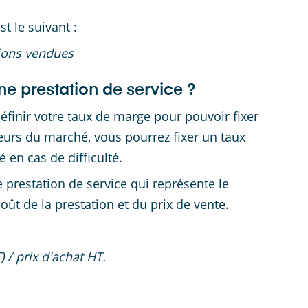
t le suivant :
tions vendues
e prestation de service ?
définir votre taux de marge pour pouvoir fixer
teurs du marché, vous pourrez fixer un taux
 en cas de difficulté.
prestation de service qui représente le
coût de la prestation et du prix de vente.
 / prix d'achat HT.