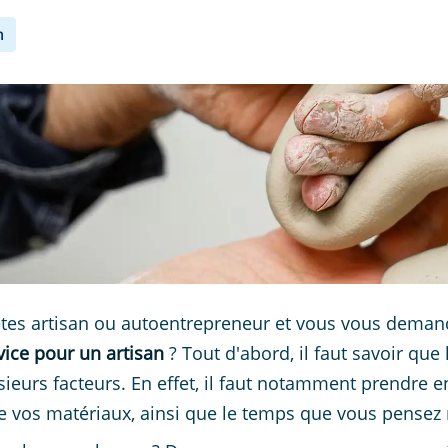
n
tes artisan ou autoentrepreneur et vous vous dem
vice pour un artisan
? Tout d'abord, il faut savoir que
sieurs facteurs. En effet, il faut notamment prendre 
e vos matériaux, ainsi que le temps que vous pensez m