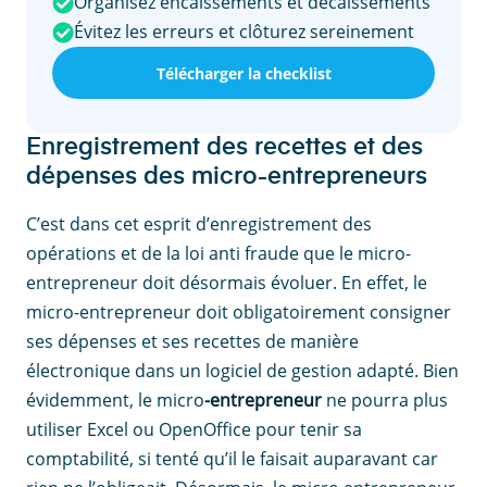
Organisez encaissements et décaissements
Évitez les erreurs et clôturez sereinement
Télécharger la checklist
Enregistrement des recettes et des
dépenses des micro-entrepreneurs
C’est dans cet esprit d’enregistrement des
opérations et de la loi anti fraude que le micro-
entrepreneur doit désormais évoluer. En effet, le
micro-entrepreneur doit obligatoirement consigner
ses dépenses et ses recettes de manière
électronique dans un logiciel de gestion adapté. Bien
évidemment, le micro
-entrepreneur
ne pourra plus
utiliser Excel ou OpenOffice pour tenir sa
comptabilité, si tenté qu’il le faisait auparavant car