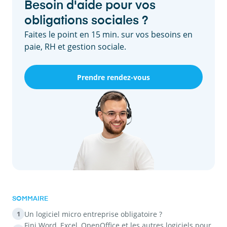
Besoin d'aide pour vos
obligations sociales ?
Faites le point en 15 min. sur vos besoins en
paie, RH et gestion sociale.
Prendre rendez-vous
SOMMAIRE
Un logiciel micro entreprise obligatoire ?
1
Fini Word, Excel, OpenOffice et les autres logiciels pour