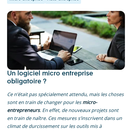
Un logiciel micro entreprise
obligatoire ?
Ce n’était pas spécialement attendu, mais les choses
sont en train de changer pour les
micro-
entrepreneurs
. En effet, de nouveaux projets sont
en train de naître. Ces mesures s’inscrivent dans un
climat de durcissement sur les outils mis à