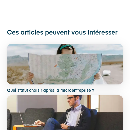
Ces articles peuvent vous intéresser
Quel statut choisir après la microentreprise ?