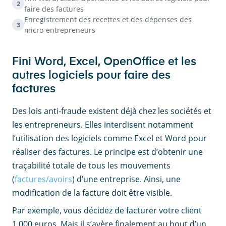
2
faire des factures
Enregistrement des recettes et des dépenses des
3
micro-entrepreneurs
Fini Word, Excel, OpenOffice et les
autres logiciels pour faire des
factures
Des lois anti-fraude existent déjà chez les sociétés et
les entrepreneurs. Elles interdisent notamment
l’utilisation des logiciels comme Excel et Word pour
réaliser des factures. Le principe est d’obtenir une
traçabilité totale de tous les mouvements
(
factures/avoirs
) d’une entreprise. Ainsi, une
modification de la facture doit être visible.
Par exemple, vous décidez de facturer votre client
1,000 euros. Mais il s’avère finalement au bout d’un