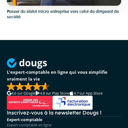
Passer du statut micro entreprise vers celui de dirigeant de
société
L'expert-comptable en ligne qui vous simplifie
vraiment la vie
4.6
sur Google
4.8
sur Play Store
4.7
sur App Store
Inscrivez-vous à la newsletter Dougs !
Expert-comptable
Expert-comptable en ligne