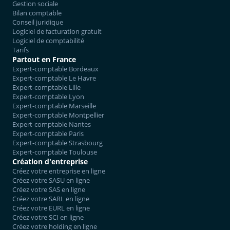
Gestion sociale
Bilan comptable
Conseil juridique
Logiciel de facturation gratuit
Logiciel de comptabilité
Tarifs
Partout en France
Expert-comptable Bordeaux
Expert-comptable Le Havre
Expert-comptable Lille
Expert-comptable Lyon
Expert-comptable Marseille
Expert-comptable Montpellier
Expert-comptable Nantes
Expert-comptable Paris
Expert-comptable Strasbourg
Expert-comptable Toulouse
Création d'entreprise
Créez votre entreprise en ligne
Créez votre SASU en ligne
Créez votre SAS en ligne
Créez votre SARL en ligne
Créez votre EURL en ligne
Créez votre SCI en ligne
Créez votre holding en ligne