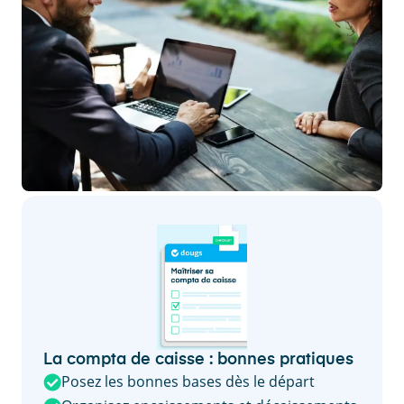
La compta de caisse : bonnes pratiques
Posez les bonnes bases dès le départ