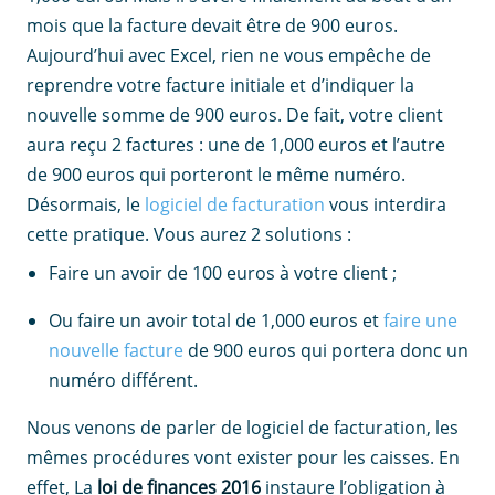
mois que la facture devait être de 900 euros.
Aujourd’hui avec Excel, rien ne vous empêche de
reprendre votre facture initiale et d’indiquer la
nouvelle somme de 900 euros. De fait, votre client
aura reçu 2 factures : une de 1,000 euros et l’autre
de 900 euros qui porteront le même numéro.
Désormais, le
logiciel de facturation
vous interdira
cette pratique. Vous aurez 2 solutions :
Faire un avoir de 100 euros à votre client ;
Ou faire un avoir total de 1,000 euros et
faire une
nouvelle facture
de 900 euros qui portera donc un
numéro différent.
Nous venons de parler de logiciel de facturation, les
mêmes procédures vont exister pour les caisses. En
effet, La
loi de finances 2016
instaure l’obligation à