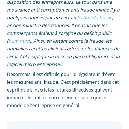
disposition des entrepreneurs. Le tout dans une
mouvance anti corruption et anti fraude initiée il y a
quelques années par un certain
Jérôme Cahuzac
,
ancien ministre des finances. Il pensait que les
commerçants étaient à l’origine du déficit public
(
hum hum
). Ainsi, en luttant contre la fraude, les
nouvelles recettes allaient redresser les finances de
l’Etat. Cela explique la mise en place obligatoire d’un
logiciel micro entreprise.
Désormais, il est difficile pour le législateur d’éviter
les mesures anti fraude. C’est précisément dans cet
esprit que s’inscrit les futures directives qui vont
impacter les micro entrepreneurs ainsi que le
monde de l’entreprise en général.