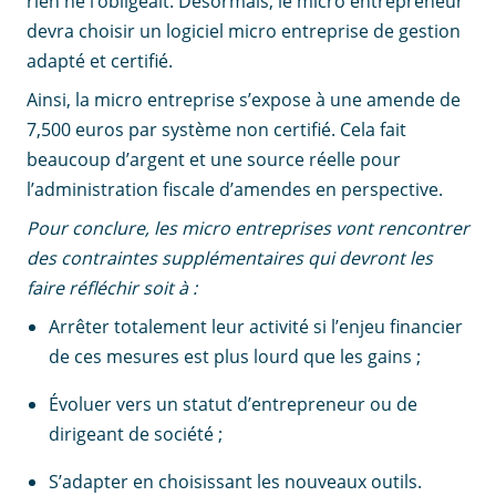
rien ne l’obligeait. Désormais, le micro entrepreneur
devra choisir un logiciel micro entreprise de gestion
adapté et certifié.
Ainsi, la micro entreprise s’expose à une amende de
7,500 euros par système non certifié. Cela fait
beaucoup d’argent et une source réelle pour
l’administration fiscale d’amendes en perspective.
Pour conclure, les micro entreprises vont rencontrer
des contraintes supplémentaires qui devront les
faire réfléchir soit à :
Arrêter totalement leur activité si l’enjeu financier
de ces mesures est plus lourd que les gains ;
Évoluer vers un statut d’entrepreneur ou de
dirigeant de société ;
S’adapter en choisissant les nouveaux outils.