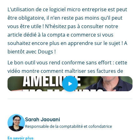
L’utilisation de ce logiciel micro entreprise est peut
être obligatoire, il n’en reste pas moins qu’il peut
vous être utile ! N’hésitez pas à consulter notre
article dédié à la compta e commerce si vous
souhaitez encore plus en apprendre sur le sujet ! A
bientôt avec Dougs !
Le bon outil vous rend conforme sans effort : cette
vidéo montre comment maîtriser ses factures de
micro-entreprise en trois minutes.
Sarah Jaouani
Responsable de la comptabilité et cofondatrice
En savoir plus