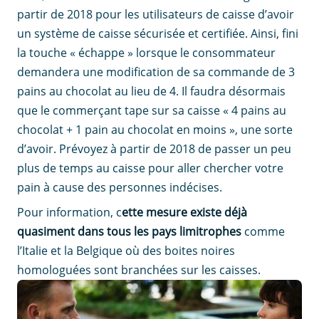
partir de 2018 pour les utilisateurs de caisse d’avoir
un système de caisse sécurisée et certifiée. Ainsi, fini
la touche « échappe » lorsque le consommateur
demandera une modification de sa commande de 3
pains au chocolat au lieu de 4. Il faudra désormais
que le commerçant tape sur sa caisse « 4 pains au
chocolat + 1 pain au chocolat en moins », une sorte
d’avoir. Prévoyez à partir de 2018 de passer un peu
plus de temps au caisse pour aller chercher votre
pain à cause des personnes indécises.
Pour information, c
ette mesure existe déjà
quasiment dans tous les pays limitrophes
comme
l’Italie et la Belgique où des boites noires
homologuées sont branchées sur les caisses.