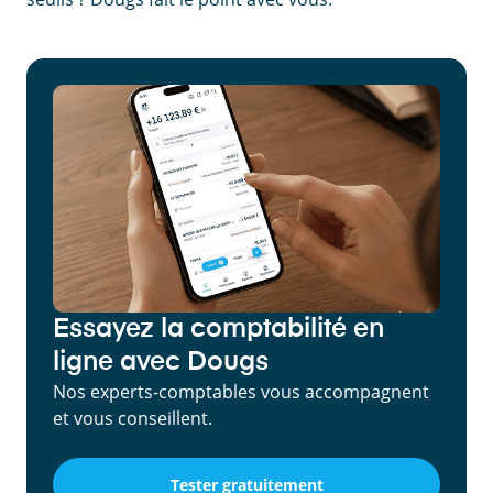
Essayez la comptabilité en
ligne avec Dougs
Nos experts-comptables vous accompagnent
et vous conseillent.
Tester gratuitement