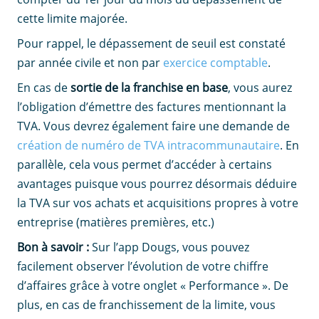
cette limite majorée.
Pour rappel, le dépassement de seuil est constaté
par année civile et non par
exercice comptable
.
En cas de
sortie de la franchise en base
, vous aurez
l’obligation d’émettre des factures mentionnant la
TVA. Vous devrez également faire une demande de
création de numéro de TVA intracommunautaire
. En
parallèle, cela vous permet d’accéder à certains
avantages puisque vous pourrez désormais déduire
la TVA sur vos achats et acquisitions propres à votre
entreprise (matières premières, etc.)
Bon à savoir :
Sur l’app Dougs, vous pouvez
facilement observer l’évolution de votre chiffre
d’affaires grâce à votre onglet « Performance ». De
plus, en cas de franchissement de la limite, vous