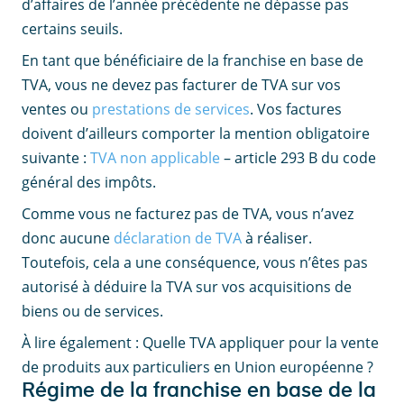
d’affaires de l’année précédente ne dépasse pas
certains seuils.
En tant que bénéficiaire de la franchise en base de
TVA, vous ne devez pas facturer de TVA sur vos
ventes ou
prestations de services
. Vos factures
doivent d’ailleurs comporter la mention obligatoire
suivante :
TVA non applicable
– article 293 B du code
général des impôts.
Comme vous ne facturez pas de TVA, vous n’avez
donc aucune
déclaration de TVA
à réaliser.
Toutefois, cela a une conséquence, vous n’êtes pas
autorisé à déduire la TVA sur vos acquisitions de
biens ou de services.
À lire également : Quelle TVA appliquer pour la vente
de produits aux particuliers en Union européenne ?
Régime de la franchise en base de la