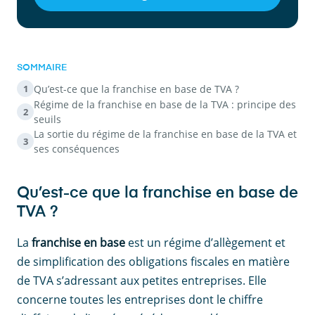
SOMMAIRE
Qu’est-ce que la franchise en base de TVA ?
1
Régime de la franchise en base de la TVA : principe des
2
seuils
La sortie du régime de la franchise en base de la TVA et
3
ses conséquences
Qu’est-ce que la franchise en base de
TVA ?
La
franchise en base
est un régime d’allègement et
de simplification des obligations fiscales en matière
de TVA s’adressant aux petites entreprises. Elle
concerne toutes les entreprises dont le chiffre