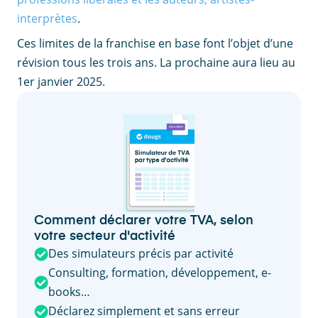
interprètes
.
Ces limites de la franchise en base font l’objet d’une
révision tous les trois ans. La prochaine aura lieu au
1er janvier 2025.
Comment déclarer votre TVA, selon
votre secteur d'activité
Des simulateurs précis par activité
Consulting, formation, développement, e-
books…
Déclarez simplement et sans erreur