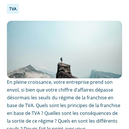
TVA
En pleine croissance, votre entreprise prend son
envol, si bien que votre chiffre d’affaires dépasse
désormais les seuils du régime de la franchise en
base de TVA. Quels sont les principes de la franchise
en base de TVA ? Quelles sont les conséquences de
la sortie de ce régime ? Quels en sont les différents
seuils ? Dougs fait le point avec vous.