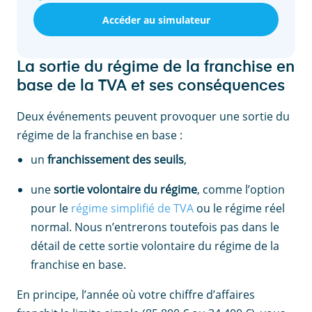
Accéder au simulateur
La sortie du régime de la franchise en
base de la TVA et ses conséquences
Deux événements peuvent provoquer une sortie du
régime de la franchise en base :
un
franchissement des seuils
,
une
sortie volontaire du régime
, comme l’option
pour le
régime simplifié de TVA
ou le régime réel
normal. Nous n’entrerons toutefois pas dans le
détail de cette sortie volontaire du régime de la
franchise en base.
En principe, l’année où votre chiffre d’affaires