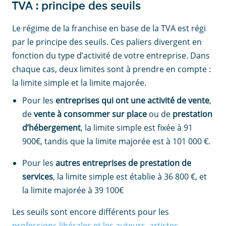
TVA : principe des seuils
Le régime de la franchise en base de la TVA est régi
par le principe des seuils. Ces paliers divergent en
fonction du type d’activité de votre entreprise. Dans
chaque cas, deux limites sont à prendre en compte :
la limite simple et la limite majorée.
Pour les
entreprises qui ont une activité de vente
,
de
vente à consommer sur place
ou de
prestation
d’hébergement
, la limite simple est fixée à 91
900€, tandis que la limite majorée est à 101 000 €.
Pour les
autres entreprises de prestation de
services
, la limite simple est établie à 36 800 €, et
la limite majorée à 39 100€
Les seuils sont encore différents pour les
professions libérales et les auteurs, artistes-