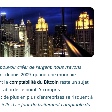
pouvoir créer de l’argent, nous n’avons
ent depuis 2009, quand une monnaie
nt la
comptabilité du Bitcoin
reste un sujet
nt abordé ce point. Y compris
 : de plus en plus d’entreprises se risquent à
cielle à ce jour du traitement comptable du