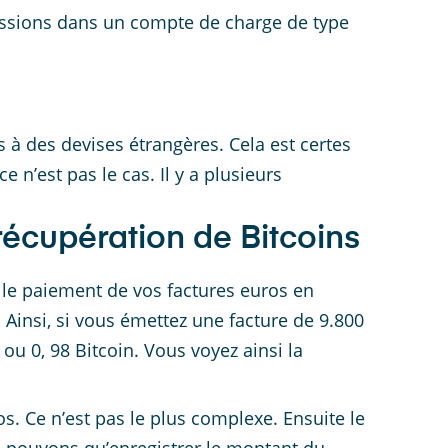
issions dans un compte de charge de type
s à des devises étrangères. Cela est certes
 n’est pas le cas. Il y a plusieurs
écupération de Bitcoins
 le paiement de vos factures euros en
l. Ainsi, si vous émettez une facture de 9.800
ou 0, 98 Bitcoin. Vous voyez ainsi la
os. Ce n’est pas le plus complexe. Ensuite le