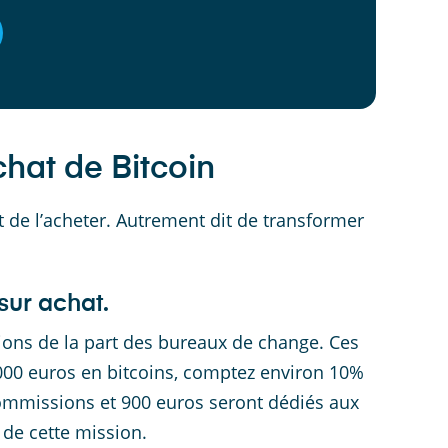
hat de Bitcoin
 de l’acheter. Autrement dit de transformer
sur achat.
ions de la part des bureaux de change. Ces
000 euros en bitcoins, comptez environ 10%
commissions et 900 euros seront dédiés aux
 de cette mission.