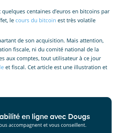
t quelques centaines d’euros en bitcoins par
fet, le
cours du bitcoin
est très volatile
artant de son acquisition. Mais attention,
ation fiscale, ni du comité national de la
 aux comptes, tout utilisateur à ce jour
le
et fiscal. Cet article est une illustration et
bilité en ligne avec Dougs
ous accompagnent et vous conseillent.