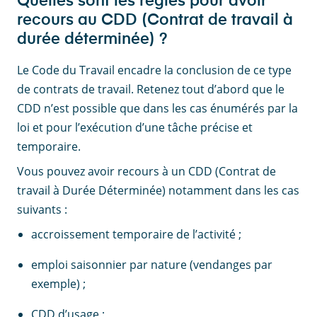
Quelles sont les règles pour avoir
recours au CDD (Contrat de travail à
durée déterminée) ?
Le Code du Travail encadre la conclusion de ce type
de contrats de travail. Retenez tout d’abord que le
CDD n’est possible que dans les cas énumérés par la
loi et pour l’exécution d’une tâche précise et
temporaire.
Vous pouvez avoir recours à un CDD (Contrat de
travail à Durée Déterminée) notamment dans les cas
suivants :
accroissement temporaire de l’activité ;
emploi saisonnier par nature (vendanges par
exemple) ;
CDD d’usage ;