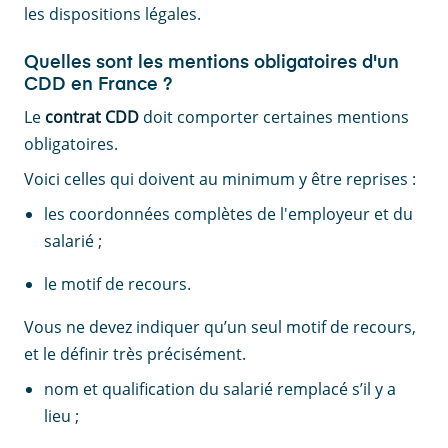
les dispositions légales.
Quelles sont les mentions obligatoires d'un
CDD en France ?
Le
contrat CDD
doit comporter certaines mentions
obligatoires.
Voici celles qui doivent au minimum y être reprises :
les coordonnées complètes de l'employeur et du
salarié ;
le motif de recours.
Vous ne devez indiquer qu’un seul motif de recours,
et le définir très précisément.
nom et qualification du salarié remplacé s’il y a
lieu ;