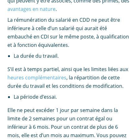
qui peuvent y être associés, comme des primes, des
avantages en nature
.
La rémunération du salarié en CDD ne peut être
inférieure à celle d’un salarié qui aurait été
embauché en CDI sur le même poste, à qualification
et à fonction équivalentes.
La durée du travail.
S’il est à temps partiel, ainsi que les limites liées aux
heures complémentaires
, la répartition de cette
durée du travail et les conditions de modification.
La période d’essai.
Elle ne peut excéder 1 jour par semaine dans la
limite de 2 semaines pour un contrat égal ou
inférieur à 6 mois. Pour un contrat de plus de 6
mois, elle est d’un mois au maximum. Vous pouvez