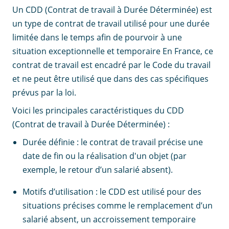
Un CDD (Contrat de travail à Durée Déterminée) est
un type de contrat de travail utilisé pour une durée
limitée dans le temps afin de pourvoir à une
situation exceptionnelle et temporaire En France, ce
contrat de travail est encadré par le Code du travail
et ne peut être utilisé que dans des cas spécifiques
prévus par la loi.
Voici les principales caractéristiques du CDD
(Contrat de travail à Durée Déterminée) :
Durée définie : le contrat de travail précise une
date de fin ou la réalisation d'un objet (par
exemple, le retour d’un salarié absent).
Motifs d’utilisation : le CDD est utilisé pour des
situations précises comme le remplacement d’un
salarié absent, un accroissement temporaire