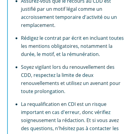
Assurez-vous que le recours au CDD est
justifié par un motif légal comme un
accroissement temporaire d'activité ou un
remplacement.
Rédigez le contrat par écrit en incluant toutes
les mentions obligatoires, notamment la
durée, le motif, et la rémunération.
Soyez vigilant lors du renouvellement des
CDD, respectez la limite de deux
renouvellements et utilisez un avenant pour
toute prolongation.
La requalification en CDI est un risque
important en cas d'erreur, donc vérifiez
soigneusement la rédaction. Et si vous avez
des questions, n'hésitez pas à contacter les