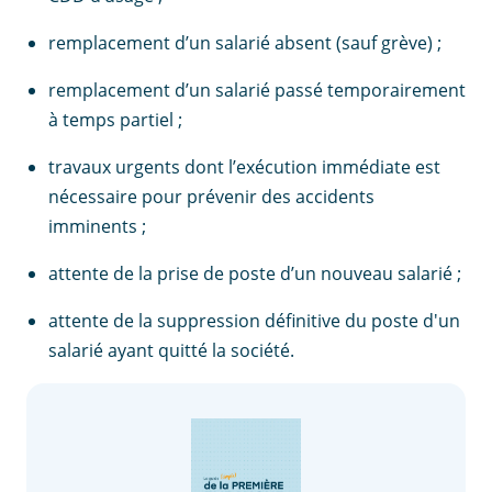
remplacement d’un salarié absent (sauf grève) ;
remplacement d’un salarié passé temporairement
à temps partiel ;
travaux urgents dont l’exécution immédiate est
nécessaire pour prévenir des accidents
imminents ;
attente de la prise de poste d’un nouveau salarié ;
attente de la suppression définitive du poste d'un
salarié ayant quitté la société.