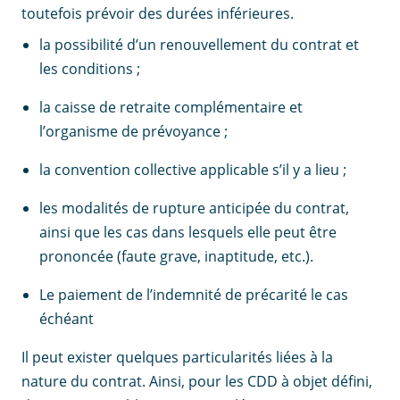
toutefois prévoir des durées inférieures.
la possibilité d’un renouvellement du contrat et
les conditions ;
la caisse de retraite complémentaire et
l’organisme de prévoyance ;
la convention collective applicable s’il y a lieu ;
les modalités de rupture anticipée du contrat,
ainsi que les cas dans lesquels elle peut être
prononcée (faute grave, inaptitude, etc.).
Le paiement de l’indemnité de précarité le cas
échéant
Il peut exister quelques particularités liées à la
nature du contrat. Ainsi, pour les CDD à objet défini,