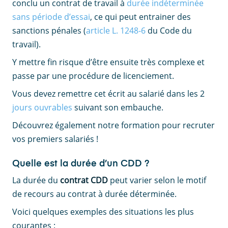
conclu un contrat de travail à
durée indéterminée
sans période d’essai
, ce qui peut entrainer des
sanctions pénales (
article L. 1248-6
du Code du
travail).
Y mettre fin risque d’être ensuite très complexe et
passe par une procédure de licenciement.
Vous devez remettre cet écrit au salarié dans les 2
jours ouvrables
suivant son embauche.
Découvrez également notre formation pour recruter
vos premiers salariés !
Quelle est la durée d’un CDD ?
La durée du
contrat CDD
peut varier selon le motif
de recours au contrat à durée déterminée.
Voici quelques exemples des situations les plus
courantes :