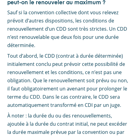
peut-on le renouveler au maximum ?
Sauf si la convention collective dont vous relevez
prévoit d’autres dispositions, les conditions de
renouvellement d’un CDD sont très strictes. Un CDD
n’est renouvelable que deux fois pour une durée
déterminée.
Tout d’abord, le CDD (contrat à durée déterminée)
initialement conclu peut prévoir cette possibilité de
renouvellement et les conditions, ce n’est pas une
obligation. Que le renouvellement soit prévu ou non,
il faut obligatoirement un avenant pour prolonger le
terme du CDD. Dans le cas contraire, le CDD sera
automatiquement transformé en CDI par un juge.
À noter : la durée du ou des renouvellements,
ajoutée à la durée du contrat initial, ne peut excéder
la durée maximale prévue par la convention ou par