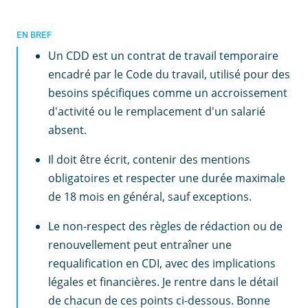
EN BREF
Un CDD est un contrat de travail temporaire
encadré par le Code du travail, utilisé pour des
besoins spécifiques comme un accroissement
d'activité ou le remplacement d'un salarié
absent.
Il doit être écrit, contenir des mentions
obligatoires et respecter une durée maximale
de 18 mois en général, sauf exceptions.
Le non-respect des règles de rédaction ou de
renouvellement peut entraîner une
requalification en CDI, avec des implications
légales et financières. Je rentre dans le détail
de chacun de ces points ci-dessous. Bonne