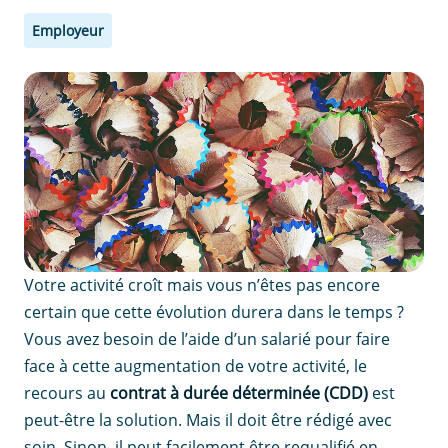
Employeur
Votre activité croît mais vous n’êtes pas encore
certain que cette évolution durera dans le temps ?
Vous avez besoin de l’aide d’un salarié pour faire
face à cette augmentation de votre activité, le
recours au
contrat à durée déterminée (CDD)
est
peut-être la solution. Mais il doit être rédigé avec
soin. Sinon, il peut facilement être requalifié en