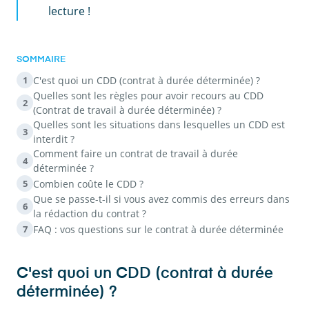
lecture !
SOMMAIRE
C'est quoi un CDD (contrat à durée déterminée) ?
1
Quelles sont les règles pour avoir recours au CDD
2
(Contrat de travail à durée déterminée) ?
Quelles sont les situations dans lesquelles un CDD est
3
interdit ?
Comment faire un contrat de travail à durée
4
déterminée ?
Combien coûte le CDD ?
5
Que se passe-t-il si vous avez commis des erreurs dans
6
la rédaction du contrat ?
FAQ : vos questions sur le contrat à durée déterminée
7
C'est quoi un CDD (contrat à durée
déterminée) ?