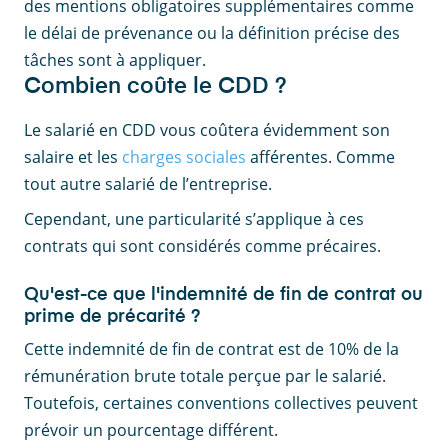
des mentions obligatoires supplémentaires comme
le délai de prévenance ou la définition précise des
tâches sont à appliquer.
Combien coûte le CDD ?
Le salarié en CDD vous coûtera évidemment son
salaire et les
charges sociales
afférentes. Comme
tout autre salarié de l’entreprise.
Cependant, une particularité s’applique à ces
contrats qui sont considérés comme précaires.
Qu'est-ce que l'indemnité de fin de contrat ou
prime de précarité ?
Cette indemnité de fin de contrat est de 10% de la
rémunération brute totale perçue par le salarié.
Toutefois, certaines conventions collectives peuvent
prévoir un pourcentage différent.