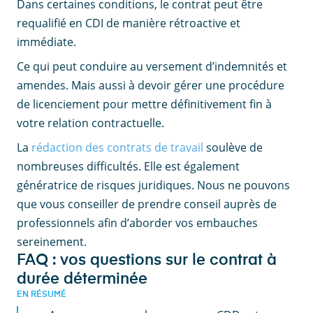
Dans certaines conditions, le contrat peut être
requalifié en CDI de manière rétroactive et
immédiate.
Ce qui peut conduire au versement d’indemnités et
amendes. Mais aussi à devoir gérer une procédure
de licenciement pour mettre définitivement fin à
votre relation contractuelle.
La
rédaction des contrats de travail
soulève de
nombreuses difficultés. Elle est également
génératrice de risques juridiques. Nous ne pouvons
que vous conseiller de prendre conseil auprès de
professionnels afin d’aborder vos embauches
sereinement.
FAQ : vos questions sur le contrat à
durée déterminée
EN RÉSUMÉ