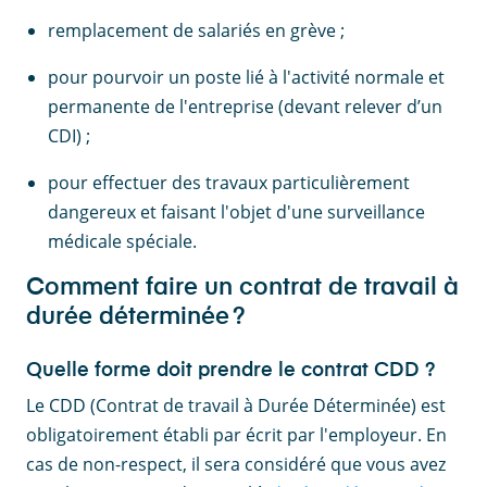
remplacement de salariés en grève ;
pour pourvoir un poste lié à l'activité normale et
permanente de l'entreprise (devant relever d’un
CDI) ;
pour effectuer des travaux particulièrement
dangereux et faisant l'objet d'une surveillance
médicale spéciale.
Comment faire un contrat de travail à
durée déterminée ?
Quelle forme doit prendre le contrat CDD ?
Le CDD (Contrat de travail à Durée Déterminée) est
obligatoirement établi par écrit par l'employeur. En
cas de non-respect, il sera considéré que vous avez