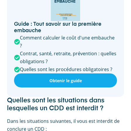
Guide : Tout savoir sur la première
embauche
Comment calculer le coût d'une embauche
?
Contrat, santé, retraite, prévention : quelles
obligations ?
Quelles sont les procédures obligatoires ?
Obtenir le guide
Quelles sont les situations dans
lesquelles un CDD est interdit ?
Dans les situations suivantes, il vous est interdit de
conclure un CDD :