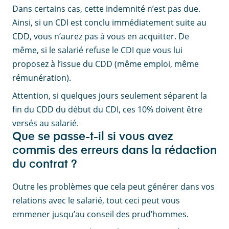
Dans certains cas, cette indemnité n’est pas due.
Ainsi, si un CDI est conclu immédiatement suite au
CDD, vous n’aurez pas à vous en acquitter. De
même, si le salarié refuse le CDI que vous lui
proposez à l’issue du CDD (même emploi, même
rémunération).
Attention, si quelques jours seulement séparent la
fin du CDD du début du CDI, ces 10% doivent être
versés au salarié.
Que se passe-t-il si vous avez
commis des erreurs dans la rédaction
du contrat ?
Outre les problèmes que cela peut générer dans vos
relations avec le salarié, tout ceci peut vous
emmener jusqu’au conseil des prud’hommes.