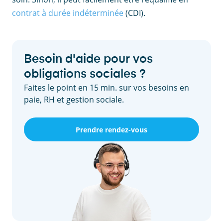
contrat à durée indéterminée
(CDI).
Besoin d'aide pour vos
obligations sociales ?
Faites le point en 15 min. sur vos besoins en
paie, RH et gestion sociale.
Prendre rendez-vous