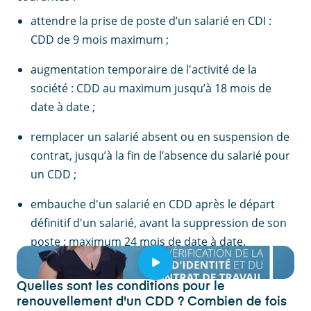
attendre la prise de poste d’un salarié en CDI :
CDD de 9 mois maximum ;
augmentation temporaire de l'activité de la
société : CDD au maximum jusqu’à 18 mois de
date à date ;
remplacer un salarié absent ou en suspension de
contrat, jusqu’à la fin de l’absence du salarié pour
un CDD ;
embauche d'un salarié en CDD après le départ
définitif d'un salarié, avant la suppression de son
poste : maximum 24 mois de date à date.
Quelles sont les conditions pour le
renouvellement d'un CDD ? Combien de fois