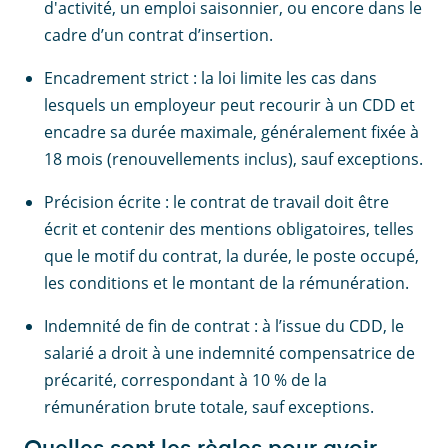
d'activité, un emploi saisonnier, ou encore dans le
cadre d’un contrat d’insertion.
Encadrement strict : la loi limite les cas dans
lesquels un employeur peut recourir à un CDD et
encadre sa durée maximale, généralement fixée à
18 mois (renouvellements inclus), sauf exceptions.
Précision écrite : le contrat de travail doit être
écrit et contenir des mentions obligatoires, telles
que le motif du contrat, la durée, le poste occupé,
les conditions et le montant de la rémunération.
Indemnité de fin de contrat : à l’issue du CDD, le
salarié a droit à une indemnité compensatrice de
précarité, correspondant à 10 % de la
rémunération brute totale, sauf exceptions.