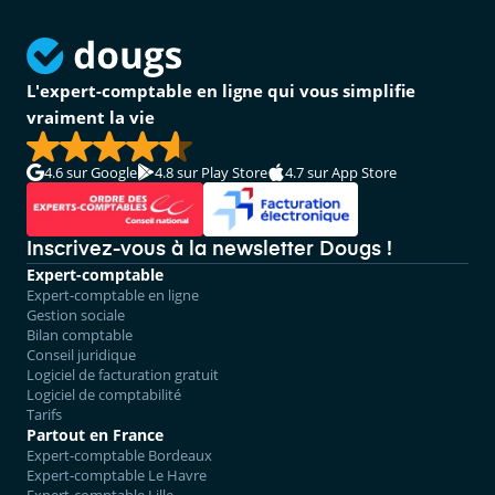
L'expert-comptable en ligne qui vous simplifie
vraiment la vie
4.6
sur Google
4.8
sur Play Store
4.7
sur App Store
Inscrivez-vous à la newsletter Dougs !
Expert-comptable
Expert-comptable en ligne
Gestion sociale
Bilan comptable
Conseil juridique
Logiciel de facturation gratuit
Logiciel de comptabilité
Tarifs
Partout en France
Expert-comptable Bordeaux
Expert-comptable Le Havre