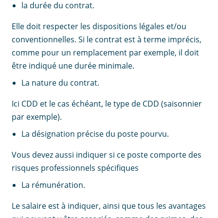
la durée du contrat.
Elle doit respecter les dispositions légales et/ou
conventionnelles. Si le contrat est à terme imprécis,
comme pour un remplacement par exemple, il doit
être indiqué une durée minimale.
La nature du contrat.
Ici CDD et le cas échéant, le type de CDD (saisonnier
par exemple).
La désignation précise du poste pourvu.
Vous devez aussi indiquer si ce poste comporte des
risques professionnels spécifiques
La rémunération.
Le salaire est à indiquer, ainsi que tous les avantages