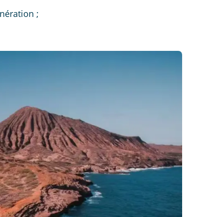
nération ;