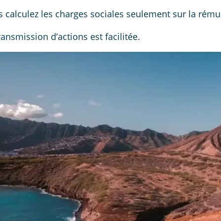
 calculez les charges sociales seulement sur la rému
ransmission d’actions est facilitée.