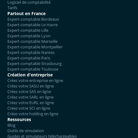
Logiciel de comptabilité
Tarifs
Partout en France
Expert-comptable Bordeaux
Expert-comptable Le Havre
Expert-comptable Lille
Expert-comptable Lyon
Expert-comptable Marseille
Expert-comptable Montpellier
Expert-comptable Nantes
Expert-comptable Paris
Expert-comptable Strasbourg
Expert-comptable Toulouse
Création d'entreprise
Créez votre entreprise en ligne
Créez votre SASU en ligne
Créez votre SAS en ligne
Créez votre SARL en ligne
Créez votre EURL en ligne
Créez votre SCI en ligne
Créez votre holding en ligne
Ressources
Blog
Outils de simulation
Guides et simulateurs téléchargeables