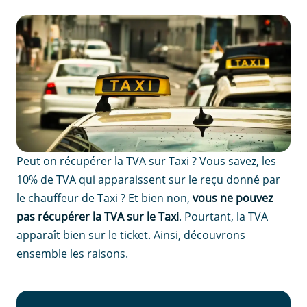
Peut on récupérer la TVA sur Taxi ? Vous savez, les
10% de TVA qui apparaissent sur le reçu donné par
le chauffeur de Taxi ? Et bien non,
vous ne pouvez
pas récupérer la TVA sur le Taxi
. Pourtant, la TVA
apparaît bien sur le ticket. Ainsi, découvrons
ensemble les raisons.