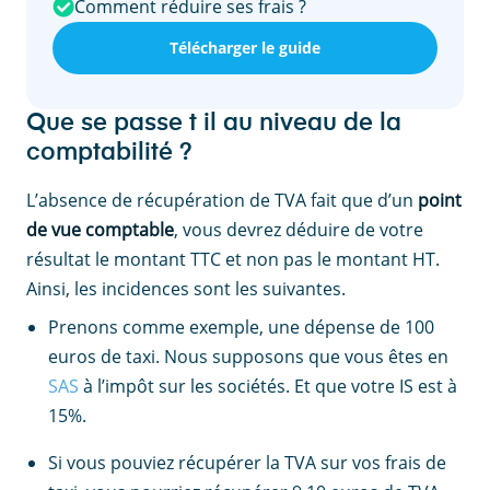
Comment réduire ses frais ?
Télécharger le guide
Que se passe t il au niveau de la
comptabilité ?
L’absence de récupération de TVA fait que d’un
point
de vue comptable
, vous devrez déduire de votre
résultat le montant TTC et non pas le montant HT.
Ainsi, les incidences sont les suivantes.
Prenons comme exemple, une dépense de 100
euros de taxi. Nous supposons que vous êtes en
SAS
à l’impôt sur les sociétés. Et que votre IS est à
15%.
Si vous pouviez récupérer la TVA sur vos frais de