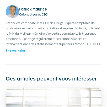
Patrick Maurice
Cofondateur et CEO
Patrick est cofondateur et CEO de Dougs. Expert-comptable de
profession, expert conseil en création et reprise d’activité, il détient
le Prix du Meilleur mémoire d'expertise comptable. Entrepreneur
passionné, il partage régulièrement ses connaissances en
intervenant dans des établissements supérieurs reconnus (X, HEC).
En savoir plus
Ces articles peuvent vous intéresser