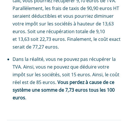
taxi, vous pourriez récupérer 9,10 euros de TVA.
Parallèlement, les frais de taxis de 90,90 euros HT
seraient déductibles et vous pourriez diminuer
votre impôt sur les sociétés à hauteur de 13,63
euros. Soit une récupération totale de 9,10
et 13,63 soit 22,73 euros. Finalement, le coût exact
serait de 77,27 euros.
Dans la réalité, vous ne pouvez pas récupérer la
TVA. Ainsi, vous ne pouvez que déduire votre
impôt sur les sociétés, soit 15 euros. Ainsi, le coût
réel est de 85 euros.
Vous perdez à cause de ce
système une somme de 7,73 euros tous les 100
euros
.