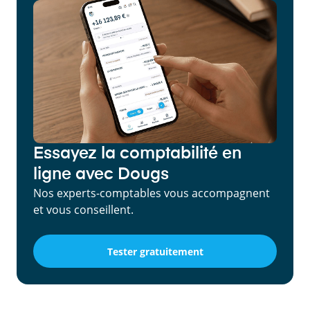
Essayez la comptabilité en
ligne avec Dougs
Nos experts-comptables vous accompagnent
et vous conseillent.
Tester gratuitement