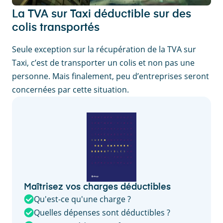
La TVA sur Taxi déductible sur des
colis transportés
Seule exception sur la récupération de la TVA sur
Taxi, c’est de transporter un colis et non pas une
personne. Mais finalement, peu d’entreprises seront
concernées par cette situation.
Maîtrisez vos charges déductibles
Qu'est-ce qu'une charge ?
Quelles dépenses sont déductibles ?