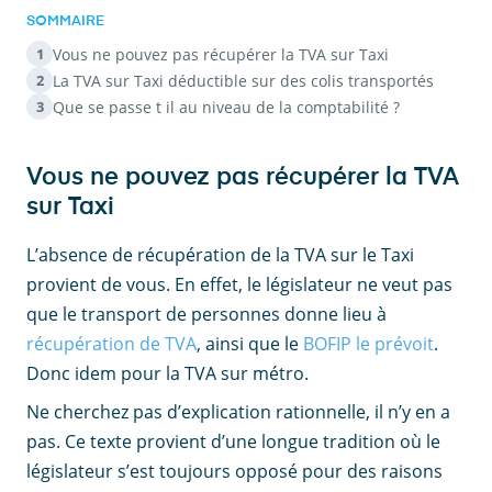
SOMMAIRE
Vous ne pouvez pas récupérer la TVA sur Taxi
1
La TVA sur Taxi déductible sur des colis transportés
2
Que se passe t il au niveau de la comptabilité ?
3
Vous ne pouvez pas récupérer la TVA
sur Taxi
L’absence de récupération de la TVA sur le Taxi
provient de vous. En effet, le législateur ne veut pas
que le transport de personnes donne lieu à
récupération de TVA
, ainsi que le
BOFIP le prévoit
.
Donc idem pour la TVA sur métro.
Ne cherchez pas d’explication rationnelle, il n’y en a
pas. Ce texte provient d’une longue tradition où le
législateur s’est toujours opposé pour des raisons