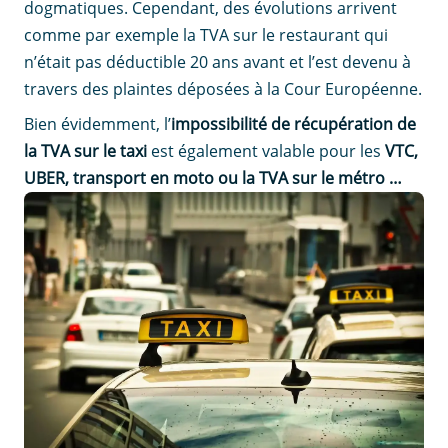
dogmatiques. Cependant, des évolutions arrivent
comme par exemple la TVA sur le restaurant qui
n’était pas déductible 20 ans avant et l’est devenu à
travers des plaintes déposées à la Cour Européenne.
Bien évidemment, l’
impossibilité de récupération de
la TVA sur le taxi
est également valable pour les
VTC,
UBER, transport en moto ou la TVA sur le métro …