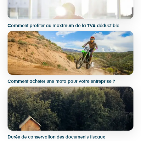
Comment profiter au maximum de la TVA déductible
Comment acheter une moto pour votre entreprise ?
Durée de conservation des documents fiscaux