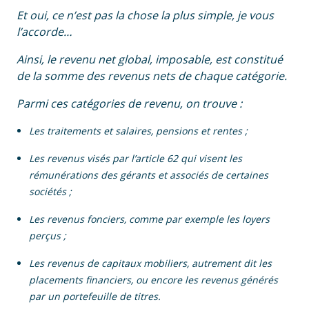
Et oui, ce n’est pas la chose la plus simple, je vous
l’accorde…
Ainsi, le revenu net global, imposable, est constitué
de la somme des revenus nets de chaque catégorie.
Parmi ces catégories de revenu, on trouve :
Les traitements et salaires, pensions et rentes ;
Les revenus visés par l’article 62 qui visent les
rémunérations des gérants et associés de certaines
sociétés ;
Les revenus fonciers, comme par exemple les loyers
perçus ;
Les revenus de capitaux mobiliers, autrement dit les
placements financiers, ou encore les revenus générés
par un portefeuille de titres.