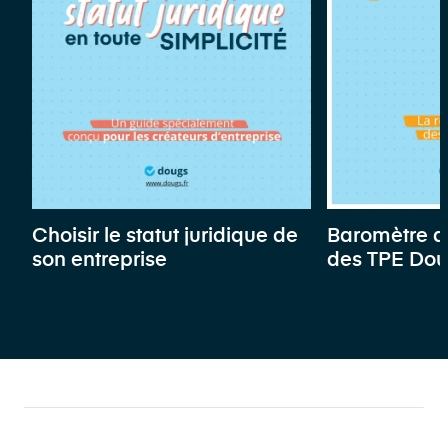
Choisir le statut juridique de
Baromètre d
son entreprise
des TPE Do