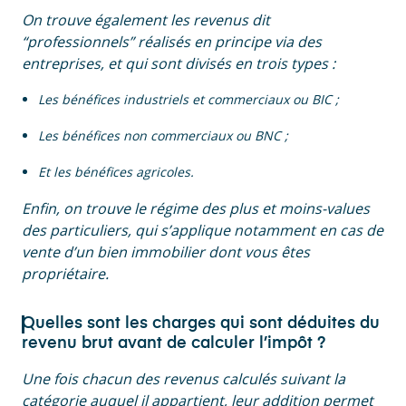
On trouve également les revenus dit
“professionnels” réalisés en principe via des
entreprises, et qui sont divisés en trois types :
Les bénéfices industriels et commerciaux ou BIC ;
Les bénéfices non commerciaux ou BNC ;
Et les bénéfices agricoles.
Enfin, on trouve le régime des plus et moins-values
des particuliers, qui s’applique notamment en cas de
vente d’un bien immobilier dont vous êtes
propriétaire.
Quelles sont les charges qui sont déduites du
revenu brut avant de calculer l’impôt ?
Une fois chacun des revenus calculés suivant la
catégorie auquel il appartient, leur addition permet