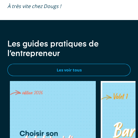
À très vite chez Dougs !
Les guides pratiques de
l’entrepreneur
Les voir tous