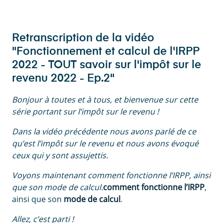
Retranscription de la vidéo
"Fonctionnement et calcul de l'IRPP
2022 - TOUT savoir sur l'impôt sur le
revenu 2022 - Ep.2"
Bonjour à toutes et à tous, et bienvenue sur cette
série portant sur l’impôt sur le revenu !
Dans la vidéo précédente nous avons parlé de ce
qu’est l’impôt sur le revenu et nous avons évoqué
ceux qui y sont assujettis.
Voyons maintenant comment fonctionne l’IRPP, ainsi
que son mode de calcul.
comment fonctionne l’IRPP
,
ainsi que son
mode de calcul
.
Allez, c’est parti !