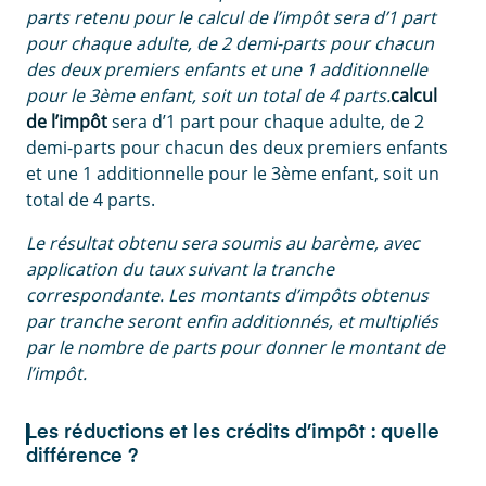
parts retenu pour le calcul de l’impôt sera d’1 part
pour chaque adulte, de 2 demi-parts pour chacun
des deux premiers enfants et une 1 additionnelle
pour le 3ème enfant, soit un total de 4 parts.
calcul
de l’impôt
sera d’1 part pour chaque adulte, de 2
demi-parts pour chacun des deux premiers enfants
et une 1 additionnelle pour le 3ème enfant, soit un
total de 4 parts.
Le résultat obtenu sera soumis au barème, avec
application du taux suivant la tranche
correspondante. Les montants d’impôts obtenus
par tranche seront enfin additionnés, et multipliés
par le nombre de parts pour donner le montant de
l’impôt.
Les réductions et les crédits d’impôt : quelle
différence ?