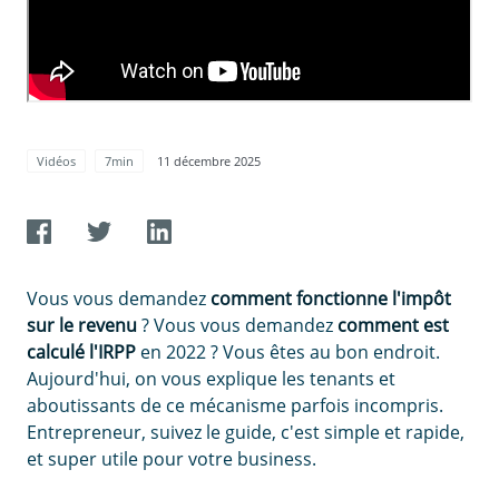
Vidéos
7min
11 décembre 2025
Vous vous demandez
comment fonctionne l'impôt
sur le revenu
? Vous vous demandez
comment est
calculé l'IRPP
en 2022 ? Vous êtes au bon endroit.
Aujourd'hui, on vous explique les tenants et
aboutissants de ce mécanisme parfois incompris.
Entrepreneur, suivez le guide, c'est simple et rapide,
et super utile pour votre business.