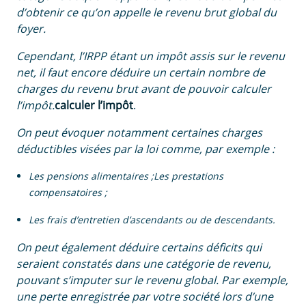
d’obtenir ce qu’on appelle le revenu brut global du
foyer.
Cependant, l’IRPP étant un impôt assis sur le revenu
net, il faut encore déduire un certain nombre de
charges du revenu brut avant de pouvoir calculer
l’impôt.
calculer l’impôt
.
On peut évoquer notamment certaines charges
déductibles visées par la loi comme, par exemple :
Les pensions alimentaires ;Les prestations
compensatoires ;
Les frais d’entretien d’ascendants ou de descendants.
On peut également déduire certains déficits qui
seraient constatés dans une catégorie de revenu,
pouvant s’imputer sur le revenu global. Par exemple,
une perte enregistrée par votre société lors d’une