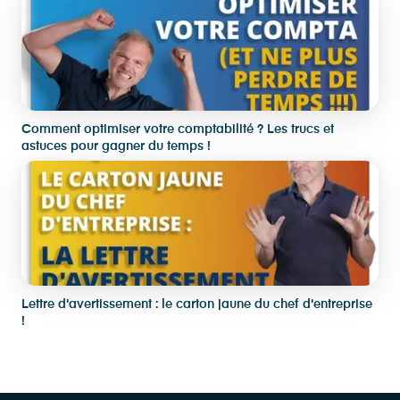
Comment optimiser votre comptabilité ? Les trucs et
astuces pour gagner du temps !
Lettre d'avertissement : le carton jaune du chef d'entreprise
!