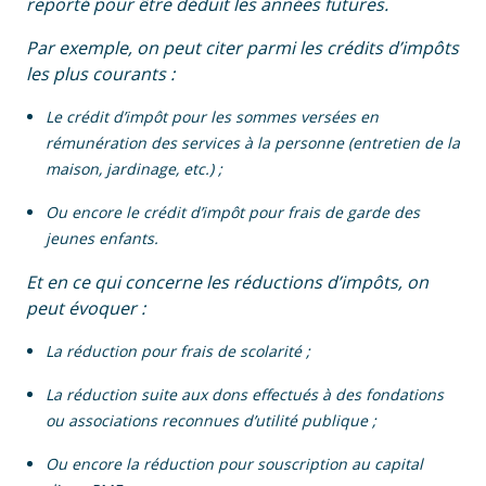
reporté pour être déduit les années futures.
Par exemple, on peut citer parmi les crédits d’impôts
les plus courants :
Le crédit d’impôt pour les sommes versées en
rémunération des services à la personne (entretien de la
maison, jardinage, etc.) ;
Ou encore le crédit d’impôt pour frais de garde des
jeunes enfants.
Et en ce qui concerne les réductions d’impôts, on
peut évoquer :
La réduction pour frais de scolarité ;
La réduction suite aux dons effectués à des fondations
ou associations reconnues d’utilité publique ;
Ou encore la réduction pour souscription au capital