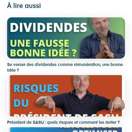
À lire aussi
Se verser des dividendes comme rémunération, une bonne
idée ?
Président de SASU : quels risques et comment les éviter ?