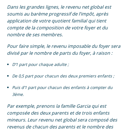
Dans les grandes lignes, le revenu net global est
soumis au barème progressif de l’impôt, après
application de votre quotient familial qui tient
compte de la composition de votre foyer et du
nombre de ses membres.
Pour faire simple, le revenu imposable du foyer sera
divisé par le nombre de parts du foyer, à raison :
D’1 part pour chaque adulte ;
De 0,5 part pour chacun des deux premiers enfants ;
Puis d’1 part pour chacun des enfants à compter du
3ème.
Par exemple, prenons la famille Garcia qui est
composée des deux parents et de trois enfants
mineurs. Leur revenu net global sera composé des
revenus de chacun des parents et le nombre des