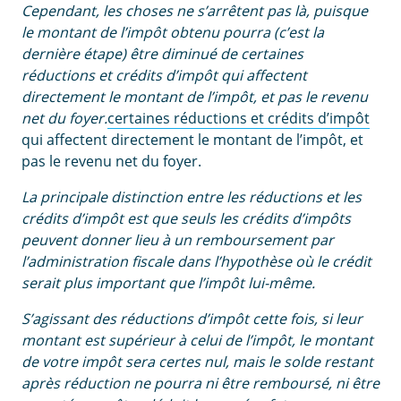
Cependant, les choses ne s’arrêtent pas là, puisque
le montant de l’impôt obtenu pourra (c’est la
dernière étape) être diminué de certaines
réductions et crédits d’impôt qui affectent
directement le montant de l’impôt, et pas le revenu
net du foyer.
certaines réductions et crédits d’impôt
qui affectent directement le montant de l’impôt, et
pas le revenu net du foyer.
La principale distinction entre les réductions et les
crédits d’impôt est que seuls les crédits d’impôts
peuvent donner lieu à un remboursement par
l’administration fiscale dans l’hypothèse où le crédit
serait plus important que l’impôt lui-même.
S’agissant des réductions d’impôt cette fois, si leur
montant est supérieur à celui de l’impôt, le montant
de votre impôt sera certes nul, mais le solde restant
après réduction ne pourra ni être remboursé, ni être