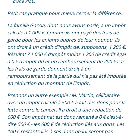
d’une PME.
Petit cas pratique pour mieux cerner la différence.
La famille Garcia, dont nous avons parlé, a un impôt
calculé à 1 000 €. Comme ils ont payé des frais de
garde pour les enfants auprès de leur nounou, ils
ont droit à un crédit d’impôt de, supposons, 1 200 €.
Résultat ? 1 000 € d’impôt moins 1 200 de crédit égal
à 0 € d’impôt dû et un remboursement de 200 € car
les frais de garde donnent droit à un
remboursement de la partie qui n’a pas été imputée
en réduction du montant de l’impôt.
Prenons un autre exemple : M. Martin, célibataire
avec un impôt calculé à 500 € a fait des dons pour la
lutte contre le cancer. Il a droit à une réduction de
600 €. Son impôt net est donc ramené à 0 € c’est-à-
dire 500 € - les 600 € de réduction liés aux dons. Les
100 € restants liés à ses dons ne lui seront pas