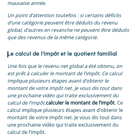
mauvaise année.
Un point d’attention toutefois : si certains déficits
d’une catégorie peuvent être déduits du revenu
global, d’autres en revanche ne peuvent être déduits
que des revenus de la même catégorie.
Le calcul de l’impôt et le quotient familial
Une fois que le revenu net global a été obtenu, on
est prêt à calculer le montant de l’impôt. Ce calcul
implique plusieurs étapes avant d’obtenir le
montant de votre impôt net. Je vous dis tout dans
une prochaine vidéo qui traite exclusivement du
calcul de l’impôt.
calculer le montant de l’impôt
. Ce
calcul implique plusieurs étapes avant d’obtenir le
montant de votre impôt net. Je vous dis tout dans
une prochaine vidéo qui traite exclusivement du
calcul de l’impôt.