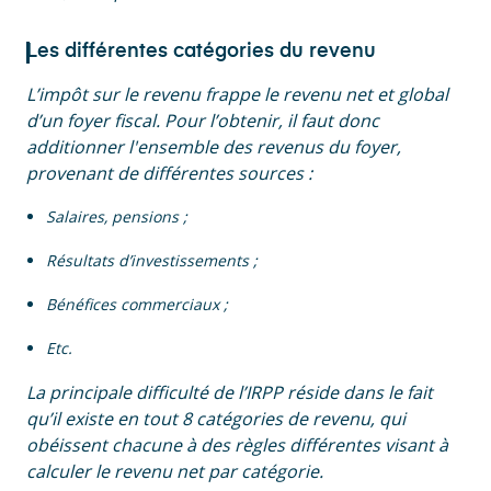
Les différentes catégories du revenu
L’impôt sur le revenu frappe le revenu net et global
d’un foyer fiscal. Pour l’obtenir, il faut donc
additionner l'ensemble des revenus du foyer,
provenant de différentes sources :
Salaires, pensions ;
Résultats d’investissements ;
Bénéfices commerciaux ;
Etc.
La principale difficulté de l’IRPP réside dans le fait
qu’il existe en tout 8 catégories de revenu, qui
obéissent chacune à des règles différentes visant à
calculer le revenu net par catégorie.