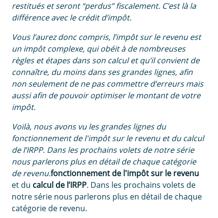
restitués et seront “perdus” fiscalement. C’est là la
différence avec le crédit d’impôt.
Vous l’aurez donc compris, l’impôt sur le revenu est
un impôt complexe, qui obéit à de nombreuses
règles et étapes dans son calcul et qu’il convient de
connaître, du moins dans ses grandes lignes, afin
non seulement de ne pas commettre d’erreurs mais
aussi afin de pouvoir optimiser le montant de votre
impôt.
Voilà, nous avons vu les grandes lignes du
fonctionnement de l'impôt sur le revenu et du calcul
de l’IRPP. Dans les prochains volets de notre série
nous parlerons plus en détail de chaque catégorie
de revenu.
fonctionnement de l'impôt sur le revenu
et du
calcul de l’IRPP
. Dans les prochains volets de
notre série nous parlerons plus en détail de chaque
catégorie de revenu.