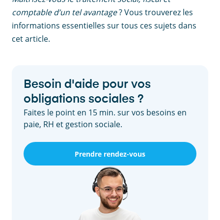
comptable d’un tel avantage
? Vous trouverez les
informations essentielles sur tous ces sujets dans
cet article.
Besoin d'aide pour vos
obligations sociales ?
Faites le point en 15 min. sur vos besoins en
paie, RH et gestion sociale.
Prendre rendez-vous