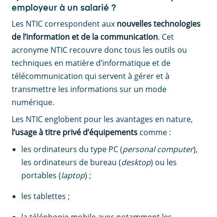
employeur à un salarié ?
Les NTIC correspondent aux
nouvelles technologies
de l’information et de la communication
. Cet
acronyme NTIC recouvre donc tous les outils ou
techniques en matière d’informatique et de
télécommunication qui servent à gérer et à
transmettre les informations sur un mode
numérique.
Les NTIC englobent pour les avantages en nature,
l’usage à titre privé d’équipements
comme :
les ordinateurs du type PC (
personal computer
),
les ordinateurs de bureau (
desktop
) ou les
portables (
laptop
) ;
les tablettes ;