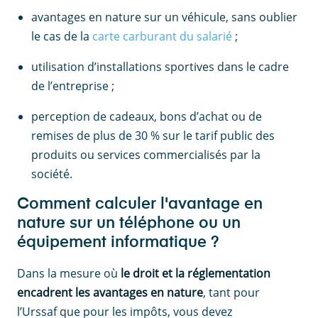
avantages en nature sur un véhicule, sans oublier
le cas de la
carte carburant du salarié
;
utilisation d’installations sportives dans le cadre
de l’entreprise ;
perception de cadeaux, bons d’achat ou de
remises de plus de 30 % sur le tarif public des
produits ou services commercialisés par la
société.
Comment calculer l'avantage en
nature sur un téléphone ou un
équipement informatique ?
Dans la mesure où
le droit et la réglementation
encadrent les avantages en nature
, tant pour
l’Urssaf que pour les impôts, vous devez