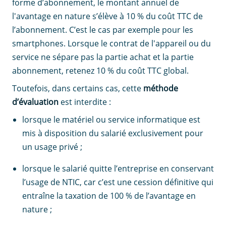
forme d’abonnement, le montant annuel de
l'avantage en nature s’élève à 10 % du coût TTC de
l’abonnement. C’est le cas par exemple pour les
smartphones. Lorsque le contrat de l'appareil ou du
service ne sépare pas la partie achat et la partie
abonnement, retenez 10 % du coût TTC global.
Toutefois, dans certains cas, cette
méthode
d’évaluation
est interdite :
lorsque le matériel ou service informatique est
mis à disposition du salarié exclusivement pour
un usage privé ;
lorsque le salarié quitte l’entreprise en conservant
l’usage de NTIC, car c’est une cession définitive qui
entraîne la taxation de 100 % de l’avantage en
nature ;