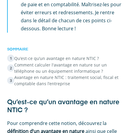
de paie et en comptabilité. Maîtrisez-les pour
éviter erreurs et redressements. Je rentre
dans le détail de chacun de ces points ci-
dessous. Bonne lecture !
SOMMAIRE
Qu’est-ce qu’un avantage en nature NTIC ?
1
Comment calculer l'avantage en nature sur un
2
téléphone ou un équipement informatique ?
Avantage en nature NTIC : traitement social, fiscal et
3
comptable dans l’entreprise
Qu’est-ce qu’un avantage en nature
NTIC ?
Pour comprendre cette notion, découvrez la
définition d‘un avantage en nature
ainsi que celle