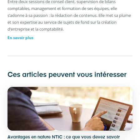
Entre deux sessions de conseil client, supervision de bilans
comptables, management et formation de ses équipes, elle
s’adonne à sa passion : la rédaction de contenus. Elle met sa plume
et son expertise au service de sujets de fond sur la création
d’entreprise et la comptabilité.
En savoir plus
Ces articles peuvent vous intéresser
Avantages en nature NTIC : ce que vous devez savoir