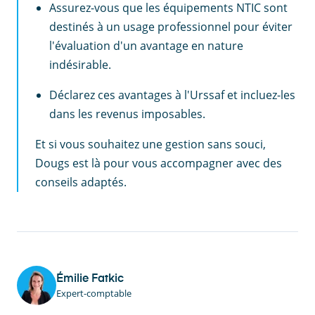
Assurez-vous que les équipements NTIC sont
destinés à un usage professionnel pour éviter
l'évaluation d'un avantage en nature
indésirable.
Déclarez ces avantages à l'Urssaf et incluez-les
dans les revenus imposables.
Et si vous souhaitez une gestion sans souci,
Dougs est là pour vous accompagner avec des
conseils adaptés.
Émilie Fatkic
Expert-comptable