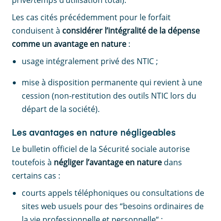
privé/temps d’utilisation total).
Les cas cités précédemment pour le forfait
conduisent à
considérer l’intégralité de la dépense
comme un avantage en nature
:
usage intégralement privé des NTIC ;
mise à disposition permanente qui revient à une
cession (non-restitution des outils NTIC lors du
départ de la société).
Les avantages en nature négligeables
Le bulletin officiel de la Sécurité sociale autorise
toutefois à
négliger l’avantage en nature
dans
certains cas :
courts appels téléphoniques ou consultations de
sites web usuels pour des “besoins ordinaires de
la vie professionnelle et personnelle“ ;