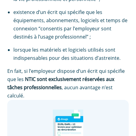
existence d’un écrit qui spécifie que les
équipements, abonnements, logiciels et temps de
connexion “consentis par l’employeur sont
destinés à l’usage professionnel” ;
lorsque les matériels et logiciels utilisés sont
indispensables pour des situations d’astreinte.
En fait, si l’employeur dispose d’un écrit qui spécifie
que les
NTIC sont exclusivement réservées aux
tâches professionnelles
, aucun avantage n’est
calculé.