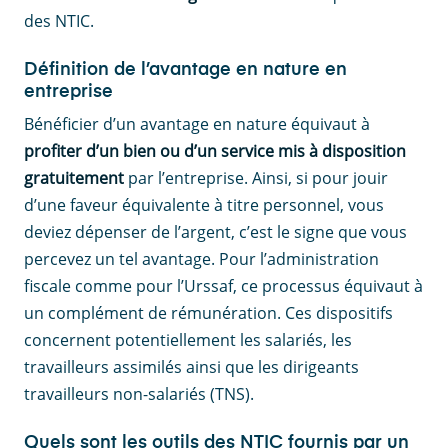
des NTIC.
Définition de l’avantage en nature en
entreprise
Bénéficier d’un avantage en nature équivaut à
profiter d’un bien ou d’un service mis à disposition
gratuitement
par l’entreprise. Ainsi, si pour jouir
d’une faveur équivalente à titre personnel, vous
deviez dépenser de l’argent, c’est le signe que vous
percevez un tel avantage. Pour l’administration
fiscale comme pour l’Urssaf, ce processus équivaut à
un complément de rémunération. Ces dispositifs
concernent potentiellement les salariés, les
travailleurs assimilés ainsi que les dirigeants
travailleurs non-salariés (TNS).
Quels sont les outils des NTIC fournis par un