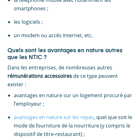
la téléphonie mobile avec notamment les
smartphones ;
les logiciels ;
un modem ou accès Internet, etc.
Quels sont les avantages en nature autres
que les NTIC ?
Dans les entreprises, de nombreuses autres
rémunérations accessoires
de ce type peuvent
exister :
avantages en nature sur un logement procuré par
l’employeur ;
avantages en nature sur les repas
, quel que soit le
mode de fourniture de la nourriture (y compris le
dispositif de titre-restaurant) ;