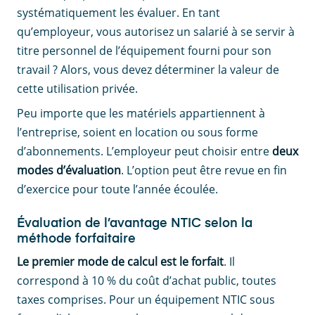
systématiquement les évaluer. En tant
qu’employeur, vous autorisez un salarié à se servir à
titre personnel de l’équipement fourni pour son
travail ? Alors, vous devez déterminer la valeur de
cette utilisation privée.
Peu importe que les matériels appartiennent à
l’entreprise, soient en location ou sous forme
d’abonnements. L’employeur peut choisir entre
deux
modes d’évaluation
. L’option peut être revue en fin
d’exercice pour toute l’année écoulée.
Évaluation de l’avantage NTIC selon la
méthode forfaitaire
Le premier mode de calcul est le forfait
. Il
correspond à 10 % du coût d’achat public, toutes
taxes comprises. Pour un équipement NTIC sous