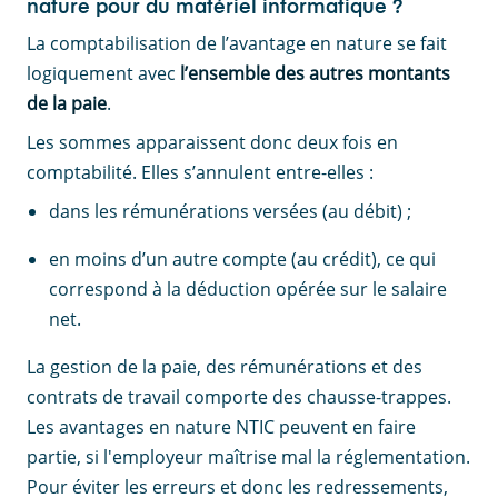
nature pour du matériel informatique ?
La comptabilisation de l’avantage en nature se fait
logiquement avec
l’ensemble des autres montants
de la paie
.
Les sommes apparaissent donc deux fois en
comptabilité. Elles s’annulent entre-elles :
dans les rémunérations versées (au débit) ;
en moins d’un autre compte (au crédit), ce qui
correspond à la déduction opérée sur le salaire
net.
La gestion de la paie, des rémunérations et des
contrats de travail comporte des chausse-trappes.
Les avantages en nature NTIC peuvent en faire
partie, si l'employeur maîtrise mal la réglementation.
Pour éviter les erreurs et donc les redressements,