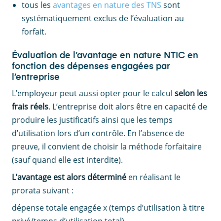
tous les
avantages en nature des TNS
sont
systématiquement exclus de l’évaluation au
forfait.
Évaluation de l’avantage en nature NTIC en
fonction des dépenses engagées par
l’entreprise
L’employeur peut aussi opter pour le calcul
selon les
frais réels
. L’entreprise doit alors être en capacité de
produire les justificatifs ainsi que les temps
d’utilisation lors d’un contrôle. En l’absence de
preuve, il convient de choisir la méthode forfaitaire
(sauf quand elle est interdite).
L’avantage est alors déterminé
en réalisant le
prorata suivant :
dépense totale engagée x (temps d’utilisation à titre