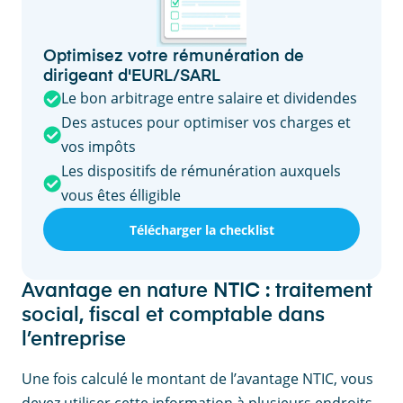
Optimisez votre rémunération de
dirigeant d'EURL/SARL
Le bon arbitrage entre salaire et dividendes
Des astuces pour optimiser vos charges et
vos impôts
Les dispositifs de rémunération auxquels
vous êtes élligible
Télécharger la checklist
Avantage en nature NTIC : traitement
social, fiscal et comptable dans
l’entreprise
Une fois calculé le montant de l’avantage NTIC, vous