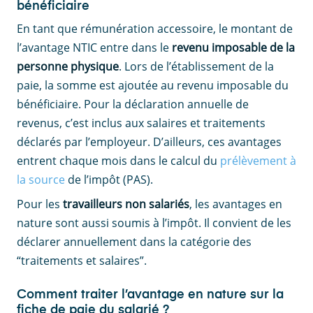
bénéficiaire
En tant que rémunération accessoire, le montant de
l’avantage NTIC entre dans le
revenu imposable de la
personne physique
. Lors de l’établissement de la
paie, la somme est ajoutée au revenu imposable du
bénéficiaire. Pour la déclaration annuelle de
revenus, c’est inclus aux salaires et traitements
déclarés par l’employeur. D’ailleurs, ces avantages
entrent chaque mois dans le calcul du
prélèvement à
la source
de l’impôt (PAS).
Pour les
travailleurs non salariés
, les avantages en
nature sont aussi soumis à l’impôt. Il convient de les
déclarer annuellement dans la catégorie des
“traitements et salaires”.
Comment traiter l’avantage en nature sur la
fiche de paie du salarié ?