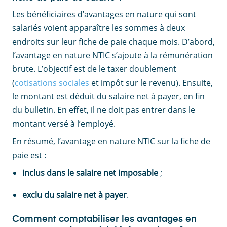
Les bénéficiaires d’avantages en nature qui sont
salariés voient apparaître les sommes à deux
endroits sur leur fiche de paie chaque mois. D’abord,
l’avantage en nature NTIC s’ajoute à la rémunération
brute. L’objectif est de le taxer doublement
(
cotisations sociales
et impôt sur le revenu). Ensuite,
le montant est déduit du salaire net à payer, en fin
du bulletin. En effet, il ne doit pas entrer dans le
montant versé à l’employé.
En résumé, l’avantage en nature NTIC sur la fiche de
paie est :
inclus dans le salaire net imposable
;
exclu du salaire net à payer
.
Comment comptabiliser les avantages en