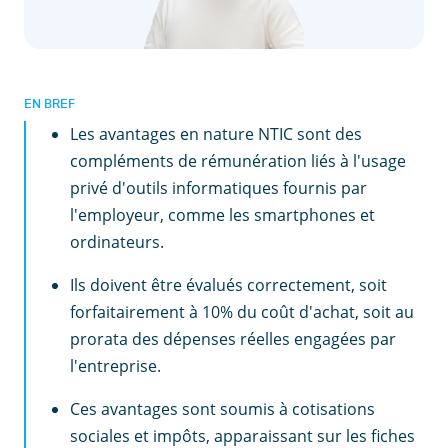
EN BREF
Les avantages en nature NTIC sont des
compléments de rémunération liés à l'usage
privé d'outils informatiques fournis par
l'employeur, comme les smartphones et
ordinateurs.
Ils doivent être évalués correctement, soit
forfaitairement à 10% du coût d'achat, soit au
prorata des dépenses réelles engagées par
l'entreprise.
Ces avantages sont soumis à cotisations
sociales et impôts, apparaissant sur les fiches