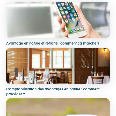
Avantage en nature et retraite : comment ça marche ?
Comptabilisation des avantages en nature : comment
procéder ?