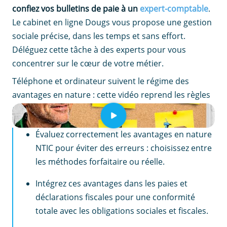
confiez vos bulletins de paie à un
expert-comptable
.
Le cabinet en ligne Dougs vous propose une gestion
sociale précise, dans les temps et sans effort.
Déléguez cette tâche à des experts pour vous
concentrer sur le cœur de votre métier.
Téléphone et ordinateur suivent le régime des
avantages en nature : cette vidéo reprend les règles
applicables aux dirigeants.
EN RÉSUMÉ
Évaluez correctement les avantages en nature
NTIC pour éviter des erreurs : choisissez entre
les méthodes forfaitaire ou réelle.
Intégrez ces avantages dans les paies et
déclarations fiscales pour une conformité
totale avec les obligations sociales et fiscales.