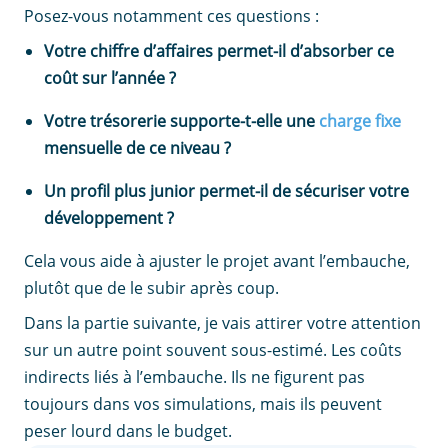
Posez-vous notamment ces questions :
Votre chiffre d’affaires permet-il d’absorber ce
coût sur l’année ?
Votre trésorerie supporte-t-elle une
charge fixe
mensuelle de ce niveau ?
Un profil plus junior permet-il de sécuriser votre
développement ?
Cela vous aide à ajuster le projet avant l’embauche,
plutôt que de le subir après coup.
Dans la partie suivante, je vais attirer votre attention
sur un autre point souvent sous-estimé. Les coûts
indirects liés à l’embauche. Ils ne figurent pas
toujours dans vos simulations, mais ils peuvent
peser lourd dans le budget.