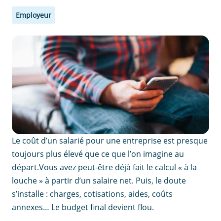
Employeur
Le coût d’un salarié pour une entreprise est presque
toujours plus élevé que ce que l’on imagine au
départ.Vous avez peut-être déjà fait le calcul « à la
louche » à partir d’un salaire net. Puis, le doute
s’installe : charges, cotisations, aides, coûts
annexes… Le budget final devient flou.