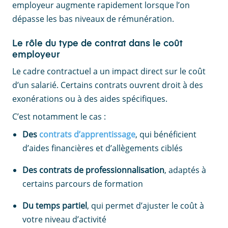
employeur augmente rapidement lorsque l’on
dépasse les bas niveaux de rémunération.
Le rôle du type de contrat dans le coût
employeur
Le cadre contractuel a un impact direct sur le coût
d’un salarié. Certains contrats ouvrent droit à des
exonérations ou à des aides spécifiques.
C’est notamment le cas :
Des
contrats d’apprentissage
, qui bénéficient
d’aides financières et d’allègements ciblés
Des contrats de professionnalisation
, adaptés à
certains parcours de formation
Du temps partiel
, qui permet d’ajuster le coût à
votre niveau d’activité