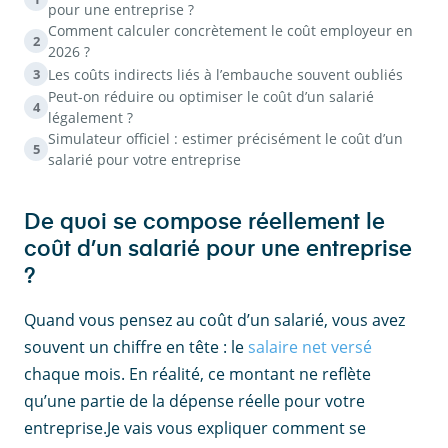
pour une entreprise ?
Comment calculer concrètement le coût employeur en
2
2026 ?
Les coûts indirects liés à l’embauche souvent oubliés
3
Peut-on réduire ou optimiser le coût d’un salarié
4
légalement ?
Simulateur officiel : estimer précisément le coût d’un
5
salarié pour votre entreprise
De quoi se compose réellement le
coût d’un salarié pour une entreprise
?
Quand vous pensez au coût d’un salarié, vous avez
souvent un chiffre en tête : le
salaire net versé
chaque mois. En réalité, ce montant ne reflète
qu’une partie de la dépense réelle pour votre
entreprise.Je vais vous expliquer comment se