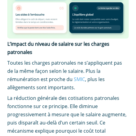
L’impact du niveau de salaire sur les charges
patronales
Toutes les charges patronales ne s’appliquent pas
de la même façon selon le salaire. Plus la
rémunération est proche du
SMIC
, plus les
allègements sont importants.
La réduction générale des cotisations patronales
fonctionne sur ce principe. Elle diminue
progressivement à mesure que le salaire augmente,
puis disparaît au-delà d’un certain seuil. Ce
mécanisme explique pourquoi le coût total