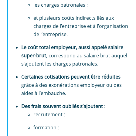
les charges patronales ;
et plusieurs coûts indirects liés aux
charges de l’entreprise et à l’organisation
de l’entreprise.
Le coût total employeur, aussi appelé salaire
super-brut
, correspond au salaire brut auquel
s’ajoutent les charges patronales.
C
ertaines cotisations peuvent être réduites
grâce à des exonérations employeur ou des
aides à l’embauche.
Des frais souvent oubliés s’ajoutent
:
recrutement ;
formation ;