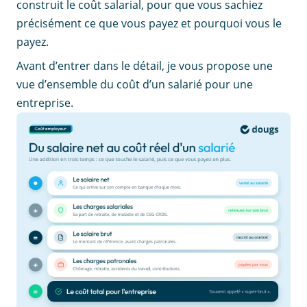
construit le coût salarial, pour que vous sachiez
précisément ce que vous payez et pourquoi vous le
payez.
Avant d’entrer dans le détail, je vous propose une
vue d’ensemble du coût d’un salarié pour une
entreprise.