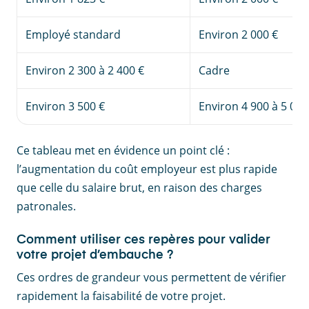
Employé standard
Environ 2 000 €
Environ 2 300 à 2 400 €
Cadre
Environ 3 500 €
Environ 4 900 à 5 000
Ce tableau met en évidence un point clé :
l’augmentation du coût employeur est plus rapide
que celle du salaire brut, en raison des charges
patronales.
Comment utiliser ces repères pour valider
votre projet d’embauche ?
Ces ordres de grandeur vous permettent de vérifier
rapidement la faisabilité de votre projet.