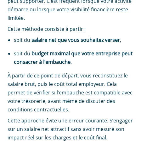
peut supporter. C’est fréquent lorsque votre activité
démarre ou lorsque votre visibilité financière reste
limitée.
Cette méthode consiste à partir :
soit du
salaire net que vous souhaitez verser
,
soit du
budget maximal que votre entreprise peut
consacrer à l’embauche
.
À partir de ce point de départ, vous reconstituez le
salaire brut, puis le coût total employeur. Cela
permet de vérifier si l’embauche est compatible avec
votre trésorerie, avant même de discuter des
conditions contractuelles.
Cette approche évite une erreur courante. S’engager
sur un salaire net attractif sans avoir mesuré son
impact réel sur les charges et le coût final.