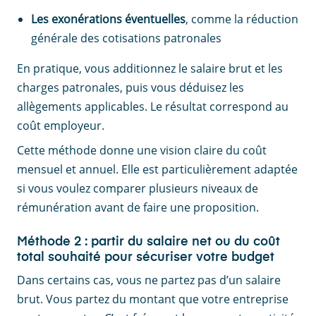
Les exonérations éventuelles
, comme la réduction
générale des cotisations patronales
En pratique, vous additionnez le salaire brut et les
charges patronales, puis vous déduisez les
allègements applicables. Le résultat correspond au
coût employeur.
Cette méthode donne une vision claire du coût
mensuel et annuel. Elle est particulièrement adaptée
si vous voulez comparer plusieurs niveaux de
rémunération avant de faire une proposition.
Méthode 2 : partir du salaire net ou du coût
total souhaité pour sécuriser votre budget
Dans certains cas, vous ne partez pas d’un salaire
brut. Vous partez du montant que votre entreprise