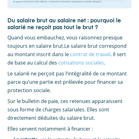
Du salaire brut au salaire net : pourquoi le
salarié ne reçoit pas tout le brut ?
Quand vous embauchez, vous raisonnez presque
toujours en salaire brut.Le salaire brut correspond
au montant inscrit dans le
contrat de travail
. Il sert
de base au calcul des
cotisations sociales
.
Le salarié ne perçoit pas l’intégralité de ce montant
parce qu’une partie est prélevée pour financer sa
protection sociale.
Sur le bulletin de paie, ces retenues apparaissent
sous forme de charges salariales. Elles sont
directement déduites du salaire brut.
Elles servent notamment à financer :