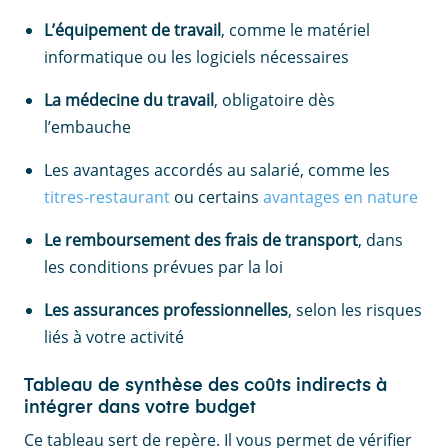
L’équipement de travail
, comme le matériel
informatique ou les logiciels nécessaires
La médecine du travail
, obligatoire dès
l’embauche
Les avantages accordés au salarié, comme les
titres-restaurant
ou certains
avantages en nature
Le remboursement des frais de transport
, dans
les conditions prévues par la loi
Les assurances professionnelles
, selon les risques
liés à votre activité
Tableau de synthèse des coûts indirects à
intégrer dans votre budget
Ce tableau sert de repère. Il vous permet de vérifier