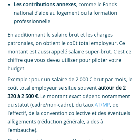
Les contributions annexes
, comme le Fonds
national d’aide au logement ou la formation
professionnelle
En additionnant le salaire brut et les charges
patronales, on obtient le coût total employeur. Ce
montant est aussi appelé salaire super-brut. C’est ce
chiffre que vous devez utiliser pour piloter votre
budget.
Exemple : pour un salaire de 2 000 € brut par mois, le
coût total employeur se situe souvent
autour de 2
320 à 2 500 €
. Le montant exact dépend notamment
du statut (cadre/non-cadre), du taux
AT/MP
, de
l’effectif, de la convention collective et des éventuels
allègements (réduction générale, aides à
l’embauche).