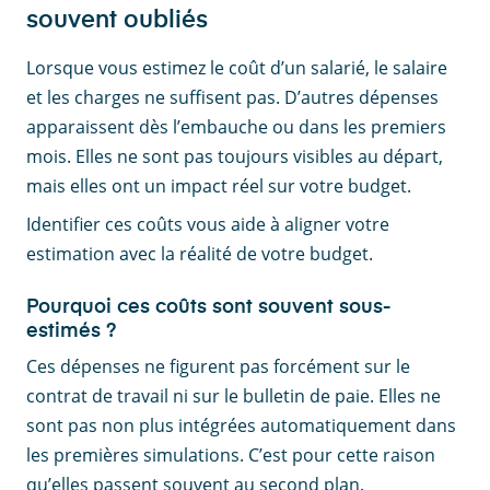
souvent oubliés
Lorsque vous estimez le coût d’un salarié, le salaire
et les charges ne suffisent pas. D’autres dépenses
apparaissent dès l’embauche ou dans les premiers
mois. Elles ne sont pas toujours visibles au départ,
mais elles ont un impact réel sur votre budget.
Identifier ces coûts vous aide à aligner votre
estimation avec la réalité de votre budget.
Pourquoi ces coûts sont souvent sous-
estimés ?
Ces dépenses ne figurent pas forcément sur le
contrat de travail ni sur le bulletin de paie. Elles ne
sont pas non plus intégrées automatiquement dans
les premières simulations. C’est pour cette raison
qu’elles passent souvent au second plan.