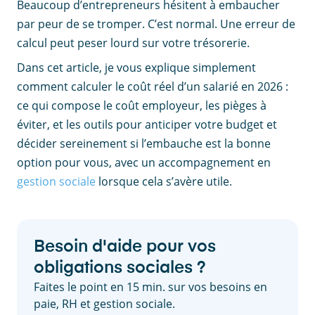
Beaucoup d’entrepreneurs hésitent à embaucher
par peur de se tromper. C’est normal. Une erreur de
calcul peut peser lourd sur votre trésorerie.
Dans cet article, je vous explique simplement
comment calculer le coût réel d’un salarié en 2026 :
ce qui compose le coût employeur, les pièges à
éviter, et les outils pour anticiper votre budget et
décider sereinement si l’embauche est la bonne
option pour vous, avec un accompagnement en
gestion sociale
lorsque cela s’avère utile.
Besoin d'aide pour vos
obligations sociales ?
Faites le point en 15 min. sur vos besoins en
paie, RH et gestion sociale.