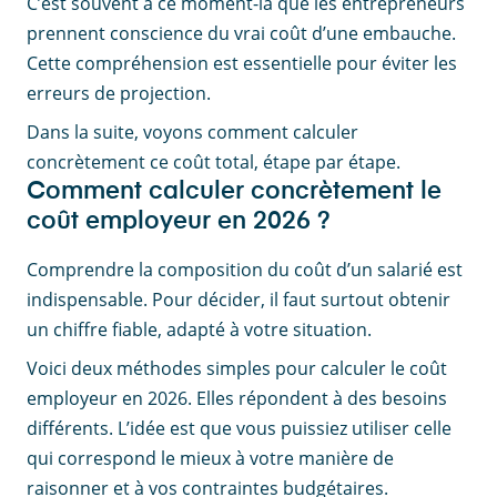
C’est souvent à ce moment-là que les entrepreneurs
prennent conscience du vrai coût d’une embauche.
Cette compréhension est essentielle pour éviter les
erreurs de projection.
Dans la suite, voyons comment calculer
concrètement ce coût total, étape par étape.
Comment calculer concrètement le
coût employeur en 2026 ?
Comprendre la composition du coût d’un salarié est
indispensable. Pour décider, il faut surtout obtenir
un chiffre fiable, adapté à votre situation.
Voici deux méthodes simples pour calculer le coût
employeur en 2026. Elles répondent à des besoins
différents. L’idée est que vous puissiez utiliser celle
qui correspond le mieux à votre manière de
raisonner et à vos contraintes budgétaires.