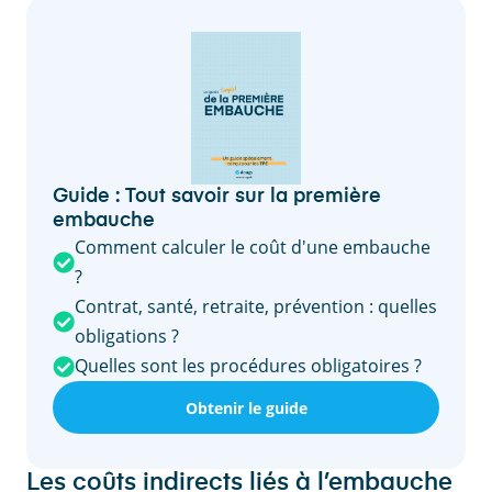
Guide : Tout savoir sur la première
embauche
Comment calculer le coût d'une embauche
?
Contrat, santé, retraite, prévention : quelles
obligations ?
Quelles sont les procédures obligatoires ?
Obtenir le guide
Les coûts indirects liés à l’embauche