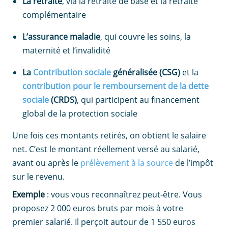
La retraite
, via la retraite de base et la retraite
complémentaire
L’assurance maladie
, qui couvre les soins, la
maternité et l’invalidité
La
Contribution sociale
généralisée (CSG)
et la
contribution pour le remboursement de la dette
sociale
(CRDS)
, qui participent au financement
global de la protection sociale
Une fois ces montants retirés, on obtient le salaire
net. C’est le montant réellement versé au salarié,
avant ou après le
prélèvement à la source
de l’impôt
sur le revenu.
Exemple
: vous vous reconnaîtrez peut-être. Vous
proposez 2 000 euros bruts par mois à votre
premier salarié. Il perçoit autour de 1 550 euros