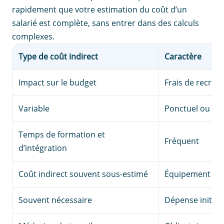
rapidement que votre estimation du coût d’un
salarié est complète, sans entrer dans des calculs
complexes.
Type de coût indirect
Caractère
Impact sur le budget
Frais de recru
Variable
Ponctuel ou éta
Temps de formation et
Fréquent
d’intégration
Coût indirect souvent sous-estimé
Équipement de t
Souvent nécessaire
Dépense initial