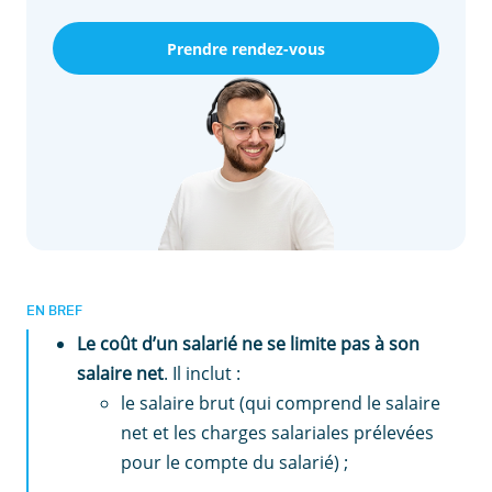
Prendre rendez-vous
EN BREF
Le coût d’un salarié ne se limite pas à son
salaire net
. Il inclut :
le salaire brut (qui comprend le salaire
net et les charges salariales prélevées
pour le compte du salarié) ;