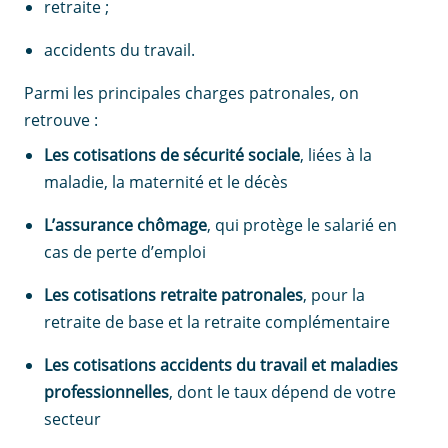
retraite ;
accidents du travail.
Parmi les principales charges patronales, on
retrouve :
Les cotisations de sécurité sociale
, liées à la
maladie, la maternité et le décès
L’assurance chômage
, qui protège le salarié en
cas de perte d’emploi
Les cotisations retraite patronales
, pour la
retraite de base et la retraite complémentaire
Les cotisations accidents du travail et maladies
professionnelles
, dont le taux dépend de votre
secteur