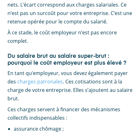
nets. L’écart correspond aux charges salariales. Ce
n’est pas un surcoût pour votre entreprise. C’est une
retenue opérée pour le compte du salarié.
À ce stade, le coût employeur n’est pas encore
complet.
Du salaire brut au salaire super-brut :
pourquoi le coût employeur est plus élevé ?
En tant qu’employeur, vous devez également payer
des
charges patronales
. Ces cotisations sont à la
charge de votre entreprise. Elles s’ajoutent au salaire
brut.
Ces charges servent à financer des mécanismes
collectifs indispensables :
assurance chômage ;