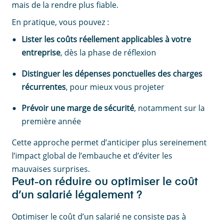
mais de la rendre plus fiable.
En pratique, vous pouvez :
Lister les coûts réellement applicables à votre
entreprise
, dès la phase de réflexion
Distinguer les dépenses ponctuelles des charges
récurrentes
, pour mieux vous projeter
Prévoir une marge de sécurité
, notamment sur la
première année
Cette approche permet d’anticiper plus sereinement
l’impact global de l’embauche et d’éviter les
mauvaises surprises.
Peut-on réduire ou optimiser le coût
d’un salarié légalement ?
Optimiser le coût d’un salarié ne consiste pas à