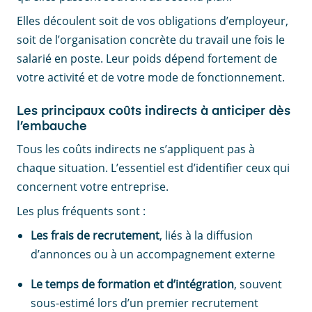
Elles découlent soit de vos obligations d’employeur,
soit de l’organisation concrète du travail une fois le
salarié en poste. Leur poids dépend fortement de
votre activité et de votre mode de fonctionnement.
Les principaux coûts indirects à anticiper dès
l’embauche
Tous les coûts indirects ne s’appliquent pas à
chaque situation. L’essentiel est d’identifier ceux qui
concernent votre entreprise.
Les plus fréquents sont :
Les frais de recrutement
, liés à la diffusion
d’annonces ou à un accompagnement externe
Le temps de formation et d’intégration
, souvent
sous-estimé lors d’un premier recrutement