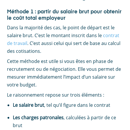
Méthode 1 : partir du salaire brut pour obtenir
le coût total employeur
Dans la majorité des cas, le point de départ est le
salaire brut. C’est le montant inscrit dans le
contrat
de travail
. C’est aussi celui qui sert de base au calcul
des cotisations.
Cette méthode est utile si vous êtes en phase de
recrutement ou de négociation. Elle vous permet de
mesurer immédiatement l’impact d’un salaire sur
votre budget.
Le raisonnement repose sur trois éléments :
Le salaire brut
, tel qu’il figure dans le contrat
Les charges patronales
, calculées à partir de ce
brut