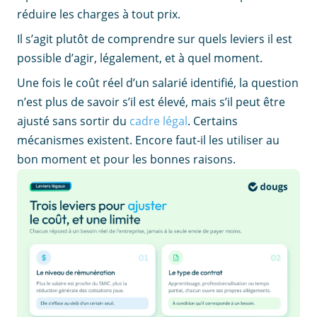
réduire les charges à tout prix.
Il s’agit plutôt de comprendre sur quels leviers il est
possible d’agir, légalement, et à quel moment.
Une fois le coût réel d’un salarié identifié, la question
n’est plus de savoir s’il est élevé, mais s’il peut être
ajusté sans sortir du
cadre légal
. Certains
mécanismes existent. Encore faut-il les utiliser au
bon moment et pour les bonnes raisons.