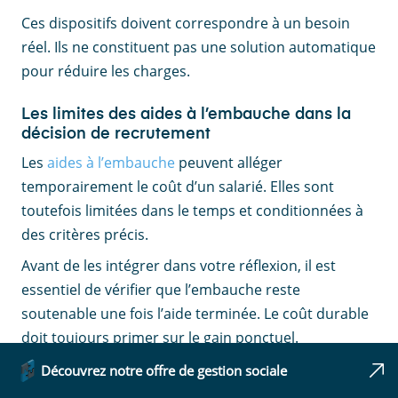
Ces dispositifs doivent correspondre à un besoin
réel. Ils ne constituent pas une solution automatique
pour réduire les charges.
Les limites des aides à l’embauche dans la
décision de recrutement
Les
aides à l’embauche
peuvent alléger
temporairement le coût d’un salarié. Elles sont
toutefois limitées dans le temps et conditionnées à
des critères précis.
Avant de les intégrer dans votre réflexion, il est
essentiel de vérifier que l’embauche reste
soutenable une fois l’aide terminée. Le coût durable
doit toujours primer sur le gain ponctuel.
Découvrez notre offre de gestion sociale
Comment raisonner de façon équilibrée