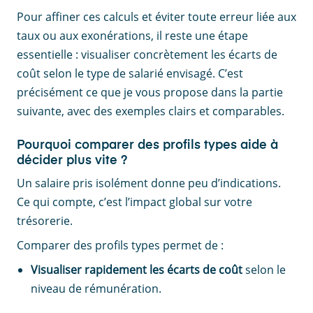
Pour affiner ces calculs et éviter toute erreur liée aux
taux ou aux exonérations, il reste une étape
essentielle : visualiser concrètement les écarts de
coût selon le type de salarié envisagé. C’est
précisément ce que je vous propose dans la partie
suivante, avec des exemples clairs et comparables.
Pourquoi comparer des profils types aide à
décider plus vite ?
Un salaire pris isolément donne peu d’indications.
Ce qui compte, c’est l’impact global sur votre
trésorerie.
Comparer des profils types permet de :
Visualiser rapidement les écarts de coût
selon le
niveau de rémunération.