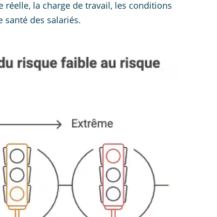
éelle, la charge de travail, les conditions
de santé des salariés.