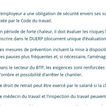
’employeur a une obligation de sécurité envers ses
ixée par le Code du travail.
n période de forte chaleur, il doit évaluer les risque
nscrire dans le DUERP (document unique d’évaluation
es mesures de prévention incluent la mise à dispositi
es pauses plus fréquentes et, si nécessaire, l’aména
ans le secteur du BTP, les exigences sont renforcées : 
’ombre et possibilité d’arrêter le chantier.
e droit de retrait peut être exercé par le salarié si l
e médecin du travail et l’inspection du travail peuv