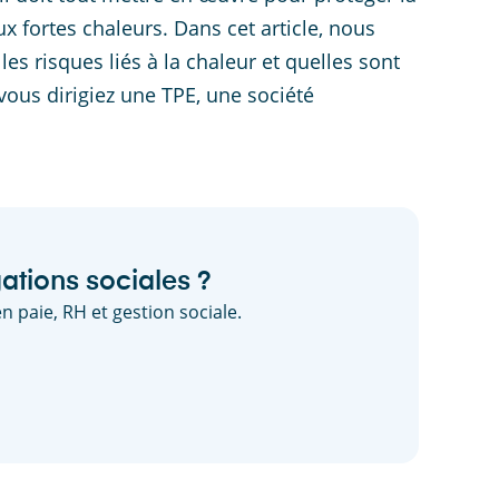
x fortes chaleurs. Dans cet article, nous
les risques liés à la chaleur et quelles sont
vous dirigiez une TPE, une société
ations sociales ?
n paie, RH et gestion sociale.