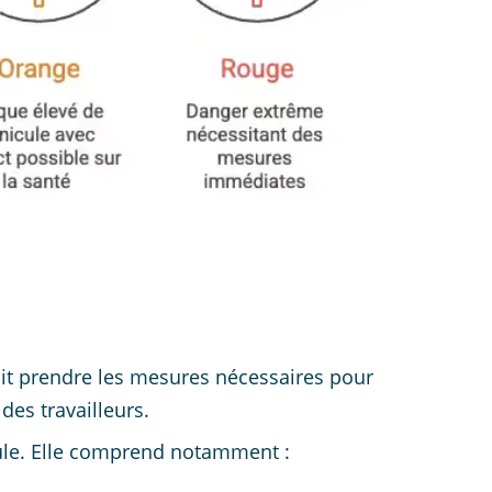
doit prendre les mesures nécessaires pour
des travailleurs.
cule. Elle comprend notamment :