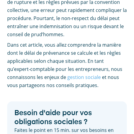
de rupture et les règles prévues par la convention
collective, une erreur peut rapidement compliquer la
procédure. Pourtant, le non-respect du délai peut
entraîner une indemnisation ou un risque devant le
conseil de prud’hommes.
Dans cet article, vous allez comprendre la manière
dont le délai de prévenance se calcule et les règles
applicables selon chaque situation. En tant
qu’expert-comptable pour les entrepreneurs, nous
connaissons les enjeux de
gestion sociale
et nous
vous partageons nos conseils pratiques.
Besoin d'aide pour vos
obligations sociales ?
Faites le point en 15 min. sur vos besoins en