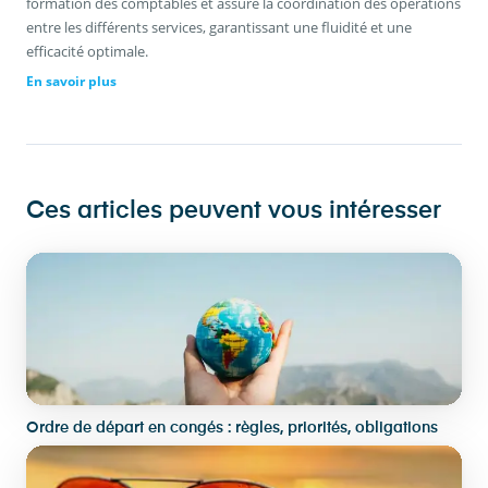
formation des comptables et assure la coordination des opérations
entre les différents services, garantissant une fluidité et une
efficacité optimale.
En savoir plus
Ces articles peuvent vous intéresser
Ordre de départ en congés : règles, priorités, obligations