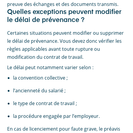
preuve des échanges et des documents transmis.
Quelles exceptions peuvent modifier
le délai de prévenance ?
Certaines situations peuvent modifier ou supprimer
le délai de prévenance. Vous devez donc vérifier les
règles applicables avant toute rupture ou
modification du contrat de travail.
Le délai peut notamment varier selon :
la convention collective ;
l’ancienneté du salarié ;
le type de contrat de travail ;
la procédure engagée par l’employeur.
En cas de licenciement pour faute grave, le préavis