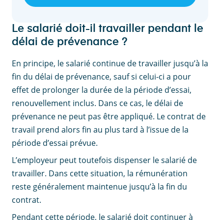
Le salarié doit-il travailler pendant le
délai de prévenance ?
En principe, le salarié continue de travailler jusqu’à la
fin du délai de prévenance, sauf si celui-ci a pour
effet de prolonger la durée de la période d’essai,
renouvellement inclus. Dans ce cas, le délai de
prévenance ne peut pas être appliqué. Le contrat de
travail prend alors fin au plus tard à l’issue de la
période d’essai prévue.
L’employeur peut toutefois dispenser le salarié de
travailler. Dans cette situation, la rémunération
reste généralement maintenue jusqu’à la fin du
contrat.
Pendant cette période, le salarié doit continuer à