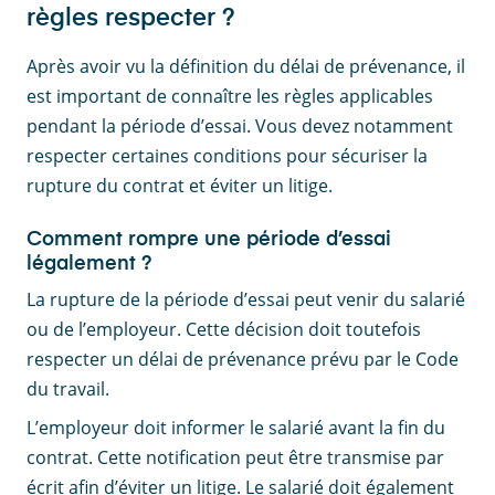
règles respecter ?
Après avoir vu la définition du délai de prévenance, il
est important de connaître les règles applicables
pendant la période d’essai. Vous devez notamment
respecter certaines conditions pour sécuriser la
rupture du contrat et éviter un litige.
Comment rompre une période d’essai
légalement ?
La rupture de la période d’essai peut venir du salarié
ou de l’employeur. Cette décision doit toutefois
respecter un délai de prévenance prévu par le Code
du travail.
L’employeur doit informer le salarié avant la fin du
contrat. Cette notification peut être transmise par
écrit afin d’éviter un litige. Le salarié doit également