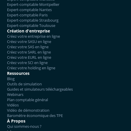
Expert-comptable Montpellier
Expert-comptable Nantes
Expert-comptable Paris
Expert-comptable Strasbourg
Expert-comptable Toulouse
Création d'entreprise
Créez votre entreprise en ligne
Créez votre SASU en ligne
Créez votre SAS en ligne
Créez votre SARL en ligne
Créez votre EURL en ligne
Créez votre SCI en ligne
Créez votre holding en ligne
Ressources
Blog
Outils de simulation
Guides et simulateurs téléchargeables
Webinars
Plan comptable général
Vidéos
Vidéo de démonstration
Baromètre économique des TPE
À Propos
Qui sommes-nous ?