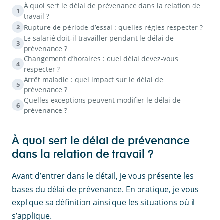
À quoi sert le délai de prévenance dans la relation de
1
travail ?
Rupture de période d’essai : quelles règles respecter ?
2
Le salarié doit-il travailler pendant le délai de
3
prévenance ?
Changement d’horaires : quel délai devez-vous
4
respecter ?
Arrêt maladie : quel impact sur le délai de
5
prévenance ?
Quelles exceptions peuvent modifier le délai de
6
prévenance ?
À quoi sert le délai de prévenance
dans la relation de travail ?
Avant d’entrer dans le détail, je vous présente les
bases du délai de prévenance. En pratique, je vous
explique sa définition ainsi que les situations où il
s’applique.