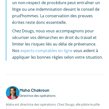
un non-respect de procédure peut entraîner un
litige ou une indemnisation devant le conseil de
prud’hommes. La conservation des preuves
écrites reste donc essentielle.
Chez Dougs, nous vous accompagnons pour
sécuriser vos démarches en droit du travail et
limiter les risques liés au délai de prévenance.
Nos
experts-comptables en ligne
vous aident à
appliquer les bonnes règles selon votre situation.
Maha Chakroun
Directrice des opérations
Maha est directrice des opérations. Chez Dougs, elle pilote le pôle