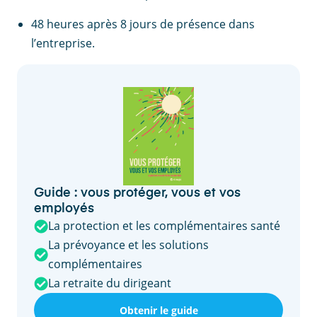
48 heures après 8 jours de présence dans
l’entreprise.
Guide : vous protéger, vous et vos
employés
La protection et les complémentaires santé
La prévoyance et les solutions
complémentaires
La retraite du dirigeant
Obtenir le guide