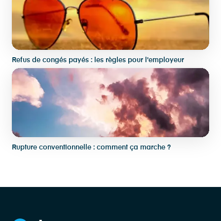
Refus de congés payés : les règles pour l'employeur
Rupture conventionnelle : comment ça marche ?