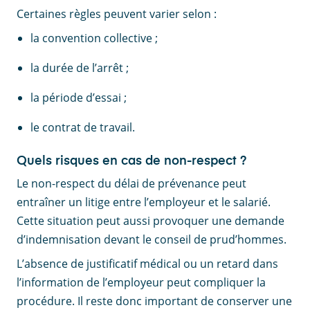
Certaines règles peuvent varier selon :
la convention collective ;
la durée de l’arrêt ;
la période d’essai ;
le contrat de travail.
Quels risques en cas de non-respect ?
Le non-respect du délai de prévenance peut
entraîner un litige entre l’employeur et le salarié.
Cette situation peut aussi provoquer une demande
d’indemnisation devant le conseil de prud’hommes.
L’absence de justificatif médical ou un retard dans
l’information de l’employeur peut compliquer la
procédure. Il reste donc important de conserver une