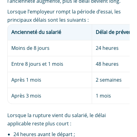
l’ancienneté augmente, plus le délai devient long.
Lorsque l’employeur rompt la période d’essai, les
principaux délais sont les suivants :
Ancienneté du salarié
Délai de prévena
Moins de 8 jours
24 heures
Entre 8 jours et 1 mois
48 heures
Après 1 mois
2 semaines
Après 3 mois
1 mois
Lorsque la rupture vient du salarié, le délai
applicable reste plus court :
24 heures avant le départ ;