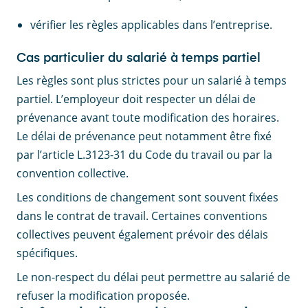
vérifier les règles applicables dans l’entreprise.
Cas particulier du salarié à temps partiel
Les règles sont plus strictes pour un salarié à temps
partiel. L’employeur doit respecter un délai de
prévenance avant toute modification des horaires.
Le délai de prévenance peut notamment être fixé
par l’article L.3123-31 du Code du travail ou par la
convention collective.
Les conditions de changement sont souvent fixées
dans le contrat de travail. Certaines conventions
collectives peuvent également prévoir des délais
spécifiques.
Le non-respect du délai peut permettre au salarié de
refuser la modification proposée.