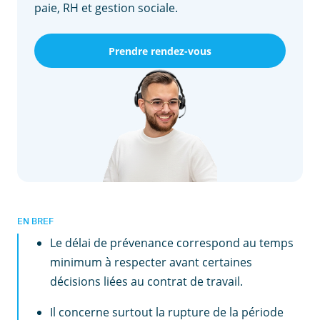
paie, RH et gestion sociale.
Prendre rendez-vous
EN BREF
Le délai de prévenance correspond au temps
minimum à respecter avant certaines
décisions liées au contrat de travail.
Il concerne surtout la rupture de la période