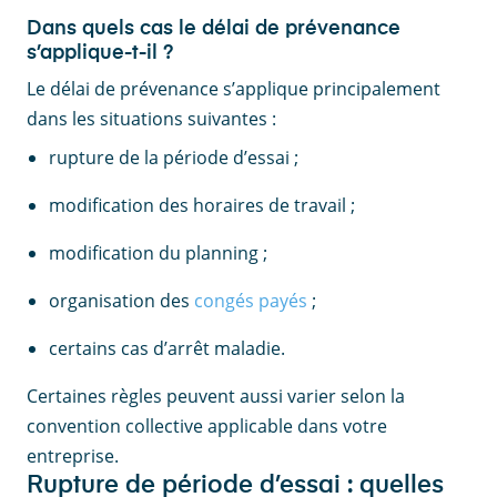
Dans quels cas le délai de prévenance
s’applique-t-il ?
Le délai de prévenance s’applique principalement
dans les situations suivantes :
rupture de la période d’essai ;
modification des horaires de travail ;
modification du planning ;
organisation des
congés payés
;
certains cas d’arrêt maladie.
Certaines règles peuvent aussi varier selon la
convention collective applicable dans votre
entreprise.
Rupture de période d’essai : quelles