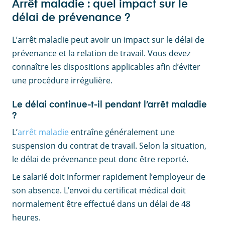
Arrêt maladie : quel impact sur le
délai de prévenance ?
L’arrêt maladie peut avoir un impact sur le délai de
prévenance et la relation de travail. Vous devez
connaître les dispositions applicables afin d’éviter
une procédure irrégulière.
Le délai continue-t-il pendant l’arrêt maladie
?
L’
arrêt maladie
entraîne généralement une
suspension du contrat de travail. Selon la situation,
le délai de prévenance peut donc être reporté.
Le salarié doit informer rapidement l’employeur de
son absence. L’envoi du certificat médical doit
normalement être effectué dans un délai de 48
heures.