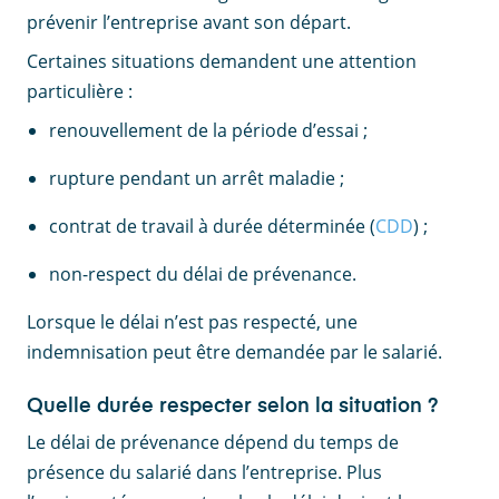
prévenir l’entreprise avant son départ.
Certaines situations demandent une attention
particulière :
renouvellement de la période d’essai ;
rupture pendant un arrêt maladie ;
contrat de travail à durée déterminée (
CDD
) ;
non-respect du délai de prévenance.
Lorsque le délai n’est pas respecté, une
indemnisation peut être demandée par le salarié.
Quelle durée respecter selon la situation ?
Le délai de prévenance dépend du temps de
présence du salarié dans l’entreprise. Plus