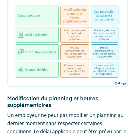
Modification du planning et heures
supplémentaires
Un employeur ne peut pas modifier un planning au
dernier moment sans respecter certaines
conditions. Le délai applicable peut être prévu par le