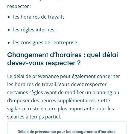
respecter :
les horaires de travail ;
les règles internes ;
les consignes de l’entreprise.
Changement d’horaires : quel délai
devez-vous respecter ?
Le délai de prévenance peut également concerner
les horaires de travail. Vous devez respecter
certaines règles avant de modifier un planning ou
d’imposer des heures supplémentaires. Cette
vigilance reste encore plus importante pour les
salariés à temps partiel.