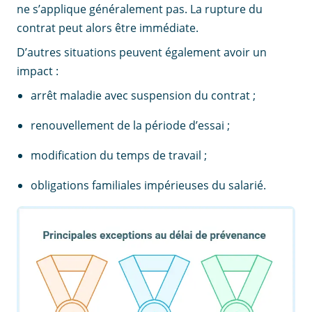
ne s’applique généralement pas. La rupture du
contrat peut alors être immédiate.
D’autres situations peuvent également avoir un
impact :
arrêt maladie avec suspension du contrat ;
renouvellement de la période d’essai ;
modification du temps de travail ;
obligations familiales impérieuses du salarié.