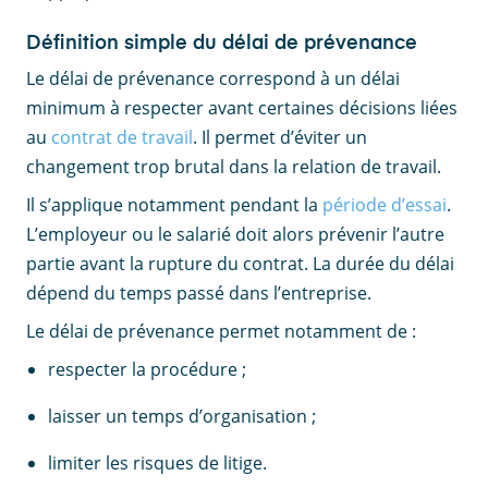
Définition simple du délai de prévenance
Le délai de prévenance correspond à un délai
minimum à respecter avant certaines décisions liées
au
contrat de travail
. Il permet d’éviter un
changement trop brutal dans la relation de travail.
Il s’applique notamment pendant la
période d’essai
.
L’employeur ou le salarié doit alors prévenir l’autre
partie avant la rupture du contrat. La durée du délai
dépend du temps passé dans l’entreprise.
Le délai de prévenance permet notamment de :
respecter la procédure ;
laisser un temps d’organisation ;
limiter les risques de litige.