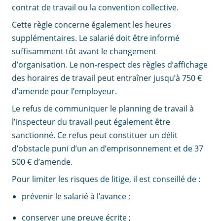
contrat de travail ou la convention collective.
Cette règle concerne également les heures
supplémentaires. Le salarié doit être informé
suffisamment tôt avant le changement
d’organisation. Le non-respect des règles d’affichage
des horaires de travail peut entraîner jusqu’à 750 €
d’amende pour l’employeur.
Le refus de communiquer le planning de travail à
l’inspecteur du travail peut également être
sanctionné. Ce refus peut constituer un délit
d’obstacle puni d’un an d’emprisonnement et de 37
500 € d’amende.
Pour limiter les risques de litige, il est conseillé de :
prévenir le salarié à l’avance ;
conserver une preuve écrite ;