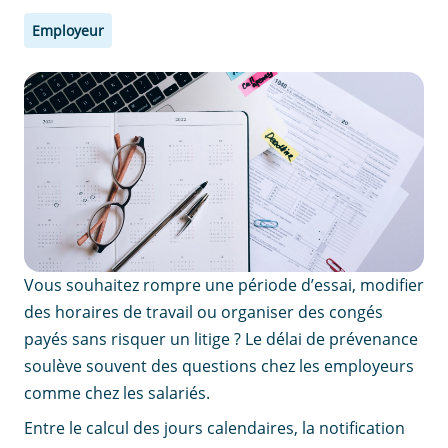
Employeur
Vous souhaitez rompre une période d’essai, modifier
des horaires de travail ou organiser des congés
payés sans risquer un litige ? Le délai de prévenance
soulève souvent des questions chez les employeurs
comme chez les salariés.
Entre le calcul des jours calendaires, la notification