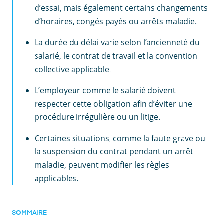
d’essai, mais également certains changements
d’horaires, congés payés ou arrêts maladie.
La durée du délai varie selon l’ancienneté du
salarié, le contrat de travail et la convention
collective applicable.
L’employeur comme le salarié doivent
respecter cette obligation afin d’éviter une
procédure irrégulière ou un litige.
Certaines situations, comme la faute grave ou
la suspension du contrat pendant un arrêt
maladie, peuvent modifier les règles
applicables.
SOMMAIRE