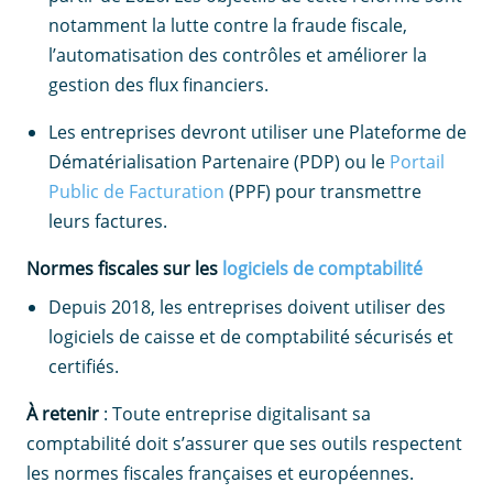
notamment la lutte contre la fraude fiscale,
l’automatisation des contrôles et améliorer la
gestion des flux financiers.
Les entreprises devront utiliser une Plateforme de
Dématérialisation Partenaire (PDP) ou le
Portail
Public de Facturation
(PPF) pour transmettre
leurs factures.
Normes fiscales sur les
logiciels de comptabilité
Depuis 2018, les entreprises doivent utiliser des
logiciels de caisse et de comptabilité sécurisés et
certifiés.
À retenir
: Toute entreprise digitalisant sa
comptabilité doit s’assurer que ses outils respectent
les normes fiscales françaises et européennes.