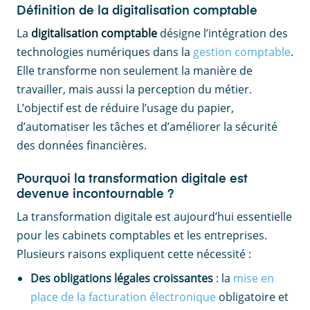
Définition de la digitalisation comptable
La
digitalisation comptable
désigne l’intégration des
technologies numériques dans la
gestion comptable
.
Elle transforme non seulement la manière de
travailler, mais aussi la perception du métier.
L’objectif est de réduire l’usage du papier,
d’automatiser les tâches et d’améliorer la sécurité
des données financières.
Pourquoi la transformation digitale est
devenue incontournable ?
La transformation digitale est aujourd’hui essentielle
pour les cabinets comptables et les entreprises.
Plusieurs raisons expliquent cette nécessité :
Des obligations légales croissantes
: la
mise en
place de la facturation électronique
obligatoire et