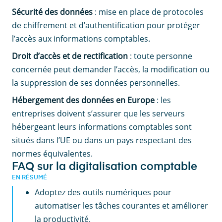
Sécurité des données
: mise en place de protocoles
de chiffrement et d’authentification pour protéger
l’accès aux informations comptables.
Droit d’accès et de rectification
: toute personne
concernée peut demander l’accès, la modification ou
la suppression de ses données personnelles.
Hébergement des données en Europe
: les
entreprises doivent s’assurer que les serveurs
hébergeant leurs informations comptables sont
situés dans l’UE ou dans un pays respectant des
normes équivalentes.
FAQ sur la digitalisation comptable
EN RÉSUMÉ
Adoptez des outils numériques pour
automatiser les tâches courantes et améliorer
la productivité.