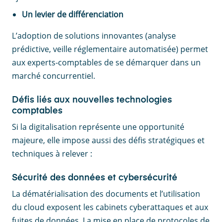
Un levier de différenciation
L’adoption de solutions innovantes (analyse
prédictive, veille réglementaire automatisée) permet
aux experts-comptables de se démarquer dans un
marché concurrentiel.
Défis liés aux nouvelles technologies
comptables
Si la digitalisation représente une opportunité
majeure, elle impose aussi des défis stratégiques et
techniques à relever :
Sécurité des données et cybersécurité
La dématérialisation des documents et l’utilisation
du cloud exposent les cabinets cyberattaques et aux
fuites de données. La mise en place de protocoles de