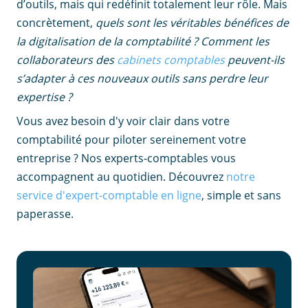
d’outils, mais qui redéfinit totalement leur rôle. Mais
concrètement,
quels sont les véritables bénéfices de
la digitalisation de la comptabilité ? Comment les
collaborateurs des
cabinets comptables
peuvent-ils
s’adapter à ces nouveaux outils sans perdre leur
expertise ?
Vous avez besoin d'y voir clair dans votre
comptabilité pour piloter sereinement votre
entreprise ? Nos experts-comptables vous
accompagnent au quotidien. Découvrez
notre
service d'expert-comptable en ligne
, simple et sans
paperasse.