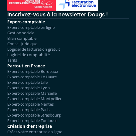
Inscrivez-vous à la newsletter Dougs !
Expert-comptable
Expert-comptable en ligne
Gestion sociale
Bilan comptable
Conseil juridique
Logiciel de facturation gratuit
Logiciel de comptabilité
Tarifs
Partout en France
Expert-comptable Bordeaux
Expert-comptable Le Havre
Expert-comptable Lille
Expert-comptable Lyon
Expert-comptable Marseille
Expert-comptable Montpellier
Expert-comptable Nantes
Expert-comptable Paris
Expert-comptable Strasbourg
Expert-comptable Toulouse
Création d'entreprise
Créez votre entreprise en ligne