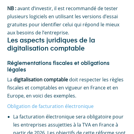
NB :
avant d’investir, il est recommandé de tester
plusieurs logiciels en utilisant les versions d’essai
gratuites pour identifier celui qui répond le mieux
aux besoins de l’entreprise.
Les aspects juridiques de la
digitalisation comptable
Réglementations fiscales et obligations
légales
La
digitalisation comptable
doit respecter
les règles
fiscales et comptables en vigueur en France et en
Europe, en voici des exemples.
Obligation de facturation électronique
La facturation électronique sera obligatoire pour
les entreprises assujetties à la TVA en France à
partir de 2026. Les objectifs de cette réforme sont