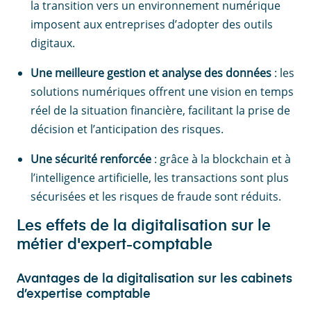
la transition vers un environnement numérique
imposent aux entreprises d’adopter des outils
digitaux.
Une meilleure gestion et analyse des données
: les
solutions numériques offrent une vision en temps
réel de la situation financière, facilitant la prise de
décision et l’anticipation des risques.
Une sécurité renforcée
: grâce à la blockchain et à
l’intelligence artificielle, les transactions sont plus
sécurisées et les risques de fraude sont réduits.
Les effets de la digitalisation sur le
métier d'expert-comptable
Avantages de la digitalisation sur les cabinets
d’expertise comptable