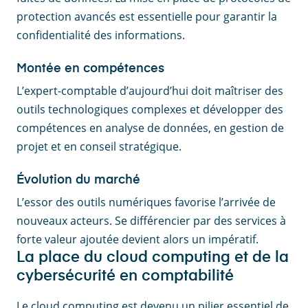
protection avancés est essentielle pour garantir la
confidentialité des informations.
Montée en compétences
L’expert-comptable d’aujourd’hui doit maîtriser des
outils technologiques complexes et développer des
compétences en analyse de données, en gestion de
projet et en conseil stratégique.
Évolution du marché
L’essor des outils numériques favorise l’arrivée de
nouveaux acteurs. Se différencier par des services à
forte valeur ajoutée devient alors un impératif.
La place du cloud computing et de la
cybersécurité en comptabilité
Le cloud computing est devenu un pilier essentiel de