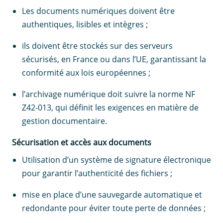
Les documents numériques doivent être
authentiques, lisibles et intègres ;
ils doivent être stockés sur des serveurs
sécurisés, en France ou dans l’UE, garantissant la
conformité aux lois européennes ;
l’archivage numérique doit suivre la norme NF
Z42-013, qui définit les exigences en matière de
gestion documentaire.
Sécurisation et accès aux documents
Utilisation d’un système de signature électronique
pour garantir l’authenticité des fichiers ;
mise en place d’une sauvegarde automatique et
redondante pour éviter toute perte de données ;