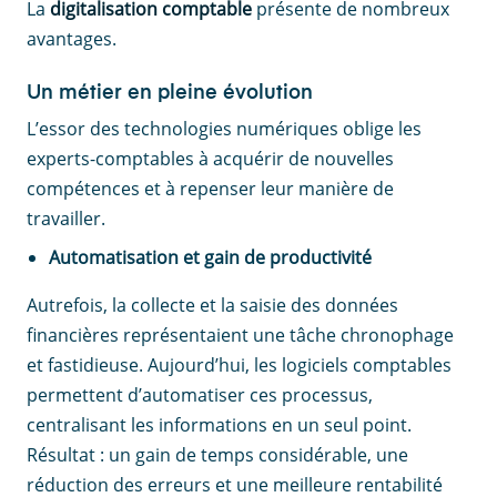
La
digitalisation comptable
présente de nombreux
avantages.
Un métier en pleine évolution
L’essor des technologies numériques oblige les
experts-comptables à acquérir de nouvelles
compétences et à repenser leur manière de
travailler.
Automatisation et gain de productivité
Autrefois, la collecte et la saisie des données
financières représentaient une tâche chronophage
et fastidieuse. Aujourd’hui, les logiciels comptables
permettent d’automatiser ces processus,
centralisant les informations en un seul point.
Résultat : un gain de temps considérable, une
réduction des erreurs et une meilleure rentabilité