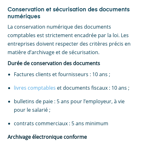
Conservation et sécurisation des documents
numériques
La conservation numérique des documents
comptables est strictement encadrée par la loi. Les
entreprises doivent respecter des critères précis en
matière d’archivage et de sécurisation.
Durée de conservation des documents
Factures clients et fournisseurs : 10 ans ;
livres comptables
et documents fiscaux : 10 ans ;
bulletins de paie : 5 ans pour l’employeur, à vie
pour le salarié ;
contrats commerciaux : 5 ans minimum
Archivage électronique conforme