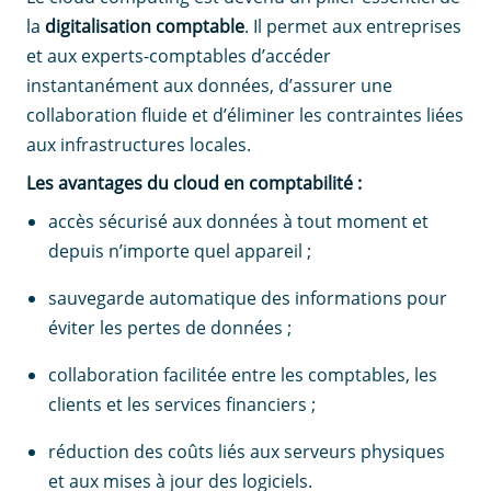
la
digitalisation comptable
. Il permet aux entreprises
et aux experts-comptables d’accéder
instantanément aux données, d’assurer une
collaboration fluide et d’éliminer les contraintes liées
aux infrastructures locales.
Les avantages du cloud en comptabilité :
accès sécurisé aux données à tout moment et
depuis n’importe quel appareil ;
sauvegarde automatique des informations pour
éviter les pertes de données ;
collaboration facilitée entre les comptables, les
clients et les services financiers ;
réduction des coûts liés aux serveurs physiques
et aux mises à jour des logiciels.