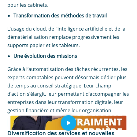
pour les cabinets.
Transformation des méthodes de travail
L’usage du cloud, de l’intelligence artificielle et de la
dématérialisation remplace progressivement les
supports papier et les tableurs.
Une évolution des missions
Grâce à l’automatisation des tâches récurrentes, les
experts-comptables peuvent désormais dédier plus
de temps au conseil stratégique. Leur champ
d’action s’élargit, leur permettant d’accompagner les
entreprises dans leur transformation digitale, leur
gestion financière et même leur organisation
patrimoniale.
Diversification des services et nouvelles