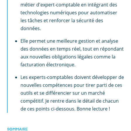
métier d'expert-comptable en intégrant des
technologies numériques pour automatiser
les tâches et renforcer la sécurité des
données.
Elle permet une meilleure gestion et analyse
des données en temps réel, tout en répondant
aux nouvelles obligations légales comme la
facturation électronique.
Les experts-comptables doivent développer de
nouvelles compétences pour tirer parti de ces
outils et se différencier sur un marché
compétitif. Je rentre dans le détail de chacun
de ces points ci-dessous. Bonne lecture !
SOMMAIRE