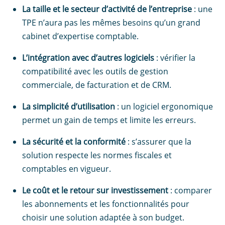
La taille et le secteur d’activité de l’entreprise
: une
TPE n’aura pas les mêmes besoins qu’un grand
cabinet d’expertise comptable.
L’intégration avec d’autres logiciels
: vérifier la
compatibilité avec les outils de gestion
commerciale, de facturation et de CRM.
La simplicité d’utilisation
: un logiciel ergonomique
permet un gain de temps et limite les erreurs.
La sécurité et la conformité
: s’assurer que la
solution respecte les normes fiscales et
comptables en vigueur.
Le coût et le retour sur investissement
: comparer
les abonnements et les fonctionnalités pour
choisir une solution adaptée à son budget.