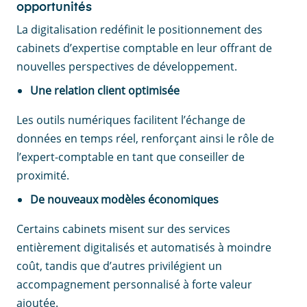
opportunités
La digitalisation redéfinit le positionnement des
cabinets d’expertise comptable en leur offrant de
nouvelles perspectives de développement.
Une relation client optimisée
Les outils numériques facilitent l’échange de
données en temps réel, renforçant ainsi le rôle de
l’expert-comptable en tant que conseiller de
proximité.
De nouveaux modèles économiques
Certains cabinets misent sur des services
entièrement digitalisés et automatisés à moindre
coût, tandis que d’autres privilégient un
accompagnement personnalisé à forte valeur
ajoutée.