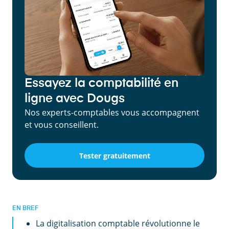
Essayez la comptabilité en
ligne avec Dougs
Nos experts-comptables vous accompagnent
et vous conseillent.
Tester gratuitement
EN BREF
La digitalisation comptable révolutionne le