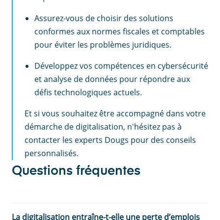
Assurez-vous de choisir des solutions
conformes aux normes fiscales et comptables
pour éviter les problèmes juridiques.
Développez vos compétences en cybersécurité
et analyse de données pour répondre aux
défis technologiques actuels.
Et si vous souhaitez être accompagné dans votre
démarche de digitalisation, n'hésitez pas à
contacter les experts Dougs pour des conseils
personnalisés.
Questions fréquentes
La digitalisation entraîne-t-elle une perte d’emplois