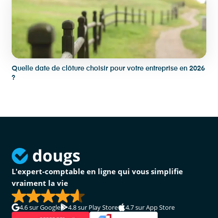
Quelle date de clôture choisir pour votre entreprise en 2026
?
L'expert-comptable en ligne qui vous simplifie
vraiment la vie
4.6
sur Google
4.8
sur Play Store
4.7
sur App Store