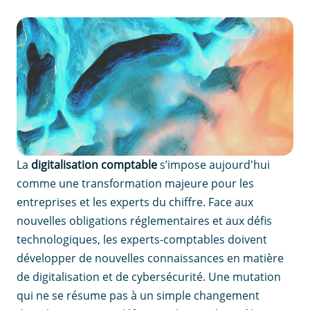
La
digitalisation comptable
s’impose aujourd'hui
comme une transformation majeure pour les
entreprises et les experts du chiffre. Face aux
nouvelles obligations réglementaires et aux défis
technologiques, les experts-comptables doivent
développer de nouvelles connaissances en matière
de digitalisation et de cybersécurité. Une mutation
qui ne se résume pas à un simple changement