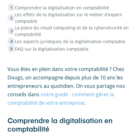
Comprendre la digitalisation en comptabilité
1
Les effets de la digitalisation sur le métier d'expert-
2
comptable
La place du cloud computing et de la cybersécurité en
3
comptabilité
Les aspects juridiques de la digitalisation comptable
4
FAQ sur la digitalisation comptable
5
Vous êtes en plein dans votre comptabilité ? Chez
Dougs, on accompagne depuis plus de 10 ans les
entrepreneurs au quotidien. On vous partage nos
conseils dans
notre guide : comment gérer la
comptabilité de votre entreprise
.
Comprendre la digitalisation en
comptabilité