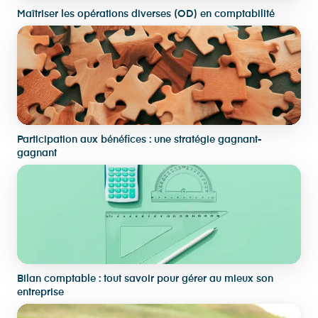
Maîtriser les opérations diverses (OD) en comptabilité
Participation aux bénéfices : une stratégie gagnant-
gagnant
Bilan comptable : tout savoir pour gérer au mieux son
entreprise