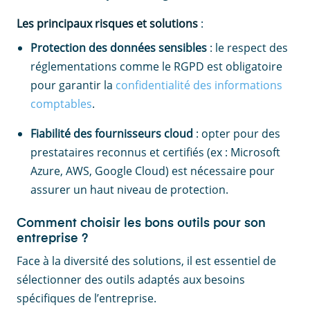
Les principaux risques et solutions
:
Protection des données sensibles
: le respect des
réglementations comme le RGPD est obligatoire
pour garantir la
confidentialité des informations
comptables
.
Fiabilité des fournisseurs cloud
: opter pour des
prestataires reconnus et certifiés (ex : Microsoft
Azure, AWS, Google Cloud) est nécessaire pour
assurer un haut niveau de protection.
Comment choisir les bons outils pour son
entreprise ?
Face à la diversité des solutions, il est essentiel de
sélectionner des outils adaptés aux besoins
spécifiques de l’entreprise.