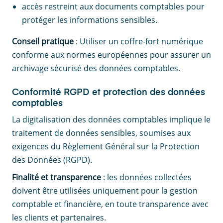
accès restreint aux documents comptables pour
protéger les informations sensibles.
Conseil pratique
: Utiliser un coffre-fort numérique
conforme aux normes européennes pour assurer un
archivage sécurisé des données comptables.
Conformité RGPD et protection des données
comptables
La digitalisation des données comptables implique le
traitement de données sensibles, soumises aux
exigences du Règlement Général sur la Protection
des Données (RGPD).
Finalité et transparence
: les données collectées
doivent être utilisées uniquement pour la gestion
comptable et financière, en toute transparence avec
les clients et partenaires.