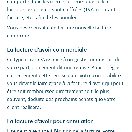
comporte donc les mêmes erreurs que celle-ci
lorsque ces erreurs sont chiffrées (TVA, montant
facturé, etc.) afin de les annuler.
Vous devez ensuite éditer une nouvelle facture
conforme.
La facture d’avoir commerciale
Ce type d’avoir s’assimile à un geste commercial de
votre part, autrement dit une remise. Pour intégrer
correctement cette remise dans votre comptabilité
vous devez le faire grâce à la facture d'avoir qui peut
être soit remboursée directement soit, le plus
souvent, déduite des prochains achats que votre
client réalisera.
La facture d’avoir pour annulation
Il se peut que suite à l’édition de la facture, votre