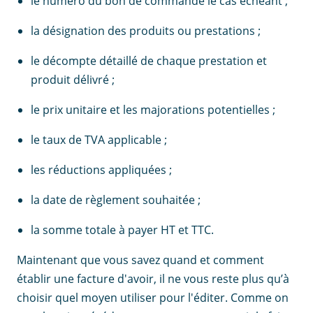
le numéro du bon de commande le cas échéant ;
la désignation des produits ou prestations ;
le décompte détaillé de chaque prestation et
produit délivré ;
le prix unitaire et les majorations potentielles ;
le taux de TVA applicable ;
les réductions appliquées ;
la date de règlement souhaitée ;
la somme totale à payer HT et TTC.
Maintenant que vous savez quand et comment
établir une facture d'avoir, il ne vous reste plus qu’à
choisir quel moyen utiliser pour l'éditer. Comme on