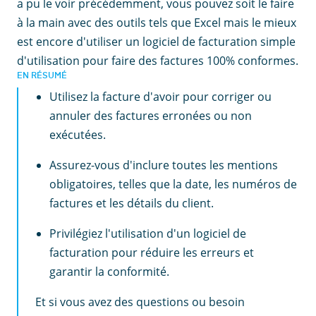
a pu le voir précédemment, vous pouvez soit le faire
à la main avec des outils tels que Excel mais le mieux
est encore d'utiliser un logiciel de facturation simple
d'utilisation pour faire des factures 100% conformes.
EN RÉSUMÉ
Utilisez la facture d'avoir pour corriger ou
annuler des factures erronées ou non
exécutées.
Assurez-vous d'inclure toutes les mentions
obligatoires, telles que la date, les numéros de
factures et les détails du client.
Privilégiez l'utilisation d'un logiciel de
facturation pour réduire les erreurs et
garantir la conformité.
Et si vous avez des questions ou besoin