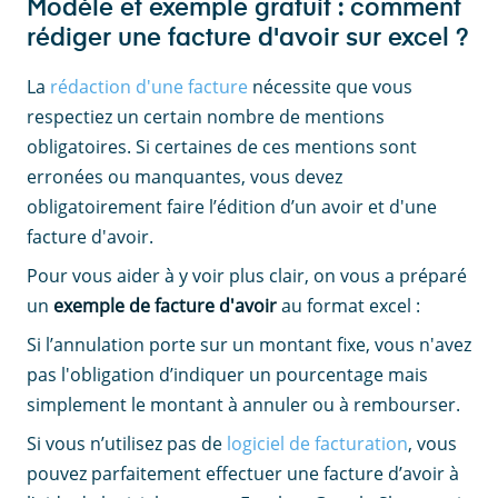
Modèle et exemple gratuit : comment
rédiger une facture d'avoir sur excel ?
La
rédaction d'une facture
nécessite que vous
respectiez un certain nombre de mentions
obligatoires. Si certaines de ces mentions sont
erronées ou manquantes, vous devez
obligatoirement faire l’édition d’un avoir et d'une
facture d'avoir.
Pour vous aider à y voir plus clair, on vous a préparé
un
exemple de facture d'avoir
au format excel :
Si l’annulation porte sur un montant fixe, vous n'avez
pas l'obligation d’indiquer un pourcentage mais
simplement le montant à annuler ou à rembourser.
Si vous n’utilisez pas de
logiciel de facturation
, vous
pouvez parfaitement effectuer une facture d’avoir à