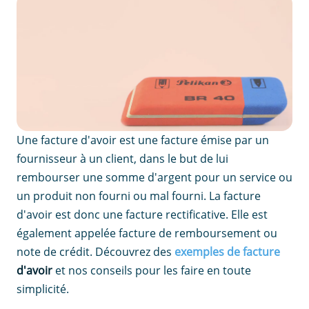
Une facture d'avoir est une facture émise par un
fournisseur à un client, dans le but de lui
rembourser une somme d'argent pour un service ou
un produit non fourni ou mal fourni. La facture
d'avoir est donc une facture rectificative. Elle est
également appelée facture de remboursement ou
note de crédit. Découvrez des
exemples de facture
d'avoir
et nos conseils pour les faire en toute
simplicité.