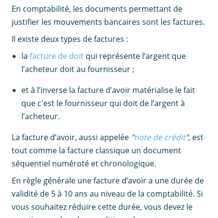
En comptabilité, les documents permettant de
justifier les mouvements bancaires sont les factures.
Il existe deux types de factures :
la
facture de doit
qui représente l’argent que
l’acheteur doit au fournisseur ;
et à l’inverse la facture d’avoir matérialise le fait
que c'est le fournisseur qui doit de l’argent à
l’acheteur.
La facture d’avoir, aussi appelée
"
note de crédit
"
, est
tout comme la facture classique un document
séquentiel numéroté et chronologique.
En règle générale une facture d’avoir a une durée de
validité de 5 à 10 ans au niveau de la comptabilité. Si
vous souhaitez réduire cette durée, vous devez le