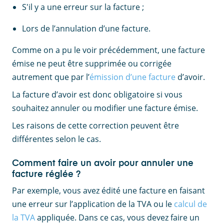
S'il y a une erreur sur la facture ;
Lors de l’annulation d’une facture.
Comme on a pu le voir précédemment, une facture
émise ne peut être supprimée ou corrigée
autrement que par l’
émission d’une facture
d’avoir.
La facture d’avoir est donc obligatoire si vous
souhaitez annuler ou modifier une facture émise.
Les raisons de cette correction peuvent être
différentes selon le cas.
Comment faire un avoir pour annuler une
facture réglée ?
Par exemple, vous avez édité une facture en faisant
une erreur sur l’application de la TVA ou le
calcul de
la TVA
appliquée. Dans ce cas, vous devez faire un