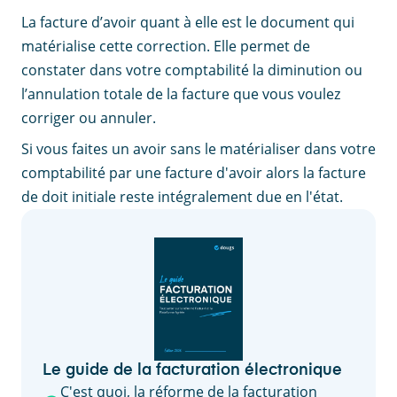
La facture d’avoir quant à elle est le document qui
matérialise cette correction. Elle permet de
constater dans votre comptabilité la diminution ou
l’annulation totale de la facture que vous voulez
corriger ou annuler.
Si vous faites un avoir sans le matérialiser dans votre
comptabilité par une facture d'avoir alors la facture
de doit initiale reste intégralement due en l'état.
Le guide de la facturation électronique
C'est quoi, la réforme de la facturation