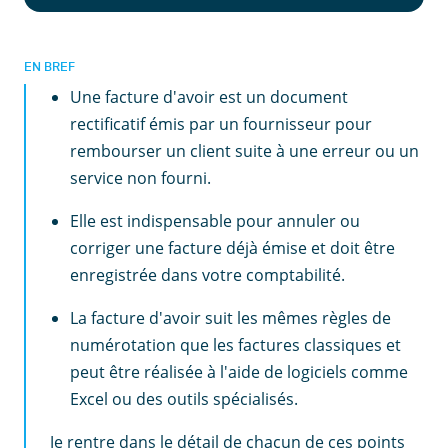
EN BREF
Une facture d'avoir est un document
rectificatif émis par un fournisseur pour
rembourser un client suite à une erreur ou un
service non fourni.
Elle est indispensable pour annuler ou
corriger une facture déjà émise et doit être
enregistrée dans votre comptabilité.
La facture d'avoir suit les mêmes règles de
numérotation que les factures classiques et
peut être réalisée à l'aide de logiciels comme
Excel ou des outils spécialisés.
Je rentre dans le détail de chacun de ces points