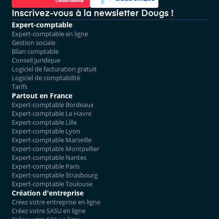
Inscrivez-vous à la newsletter Dougs !
Expert-comptable
Expert-comptable en ligne
Gestion sociale
Bilan comptable
Conseil juridique
Logiciel de facturation gratuit
Logiciel de comptabilité
Tarifs
Partout en France
Expert-comptable Bordeaux
Expert-comptable Le Havre
Expert-comptable Lille
Expert-comptable Lyon
Expert-comptable Marseille
Expert-comptable Montpellier
Expert-comptable Nantes
Expert-comptable Paris
Expert-comptable Strasbourg
Expert-comptable Toulouse
Création d'entreprise
Créez votre entreprise en ligne
Créez votre SASU en ligne