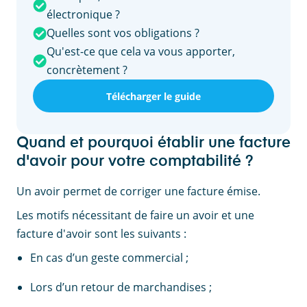
électronique ?
Quelles sont vos obligations ?
Qu'est-ce que cela va vous apporter,
concrètement ?
Télécharger le guide
Quand et pourquoi établir une facture
d'avoir pour votre comptabilité ?
Un avoir permet de corriger une facture émise.
Les motifs nécessitant de faire un avoir et une
facture d'avoir sont les suivants :
En cas d’un geste commercial ;
Lors d’un retour de marchandises ;