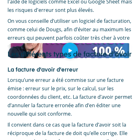
l'aide de logiciels comme Excel ou Google Sheet mais
les risques d'erreur sont plus élevés.
On vous conseille d’utiliser un logiciel de facturation,
comme celui de Dougs, afin d’éviter au maximum les
erreurs qui peuvent parfois coûter très cher à votre
entreprise.
Les différents types de facture d'avoir
La facture d'avoir d'erreur
Lorsqu’une erreur a été commise sur une facture
émise : erreur sur le prix, sur le calcul, sur les
coordonnées du client, etc. La facture d’avoir permet
d’annuler la facture erronée afin d’en éditer une
nouvelle qui soit conforme.
Il convient dans ce cas que la facture d’avoir soit la
réciproque de la facture de doit qu’elle corrige. Elle