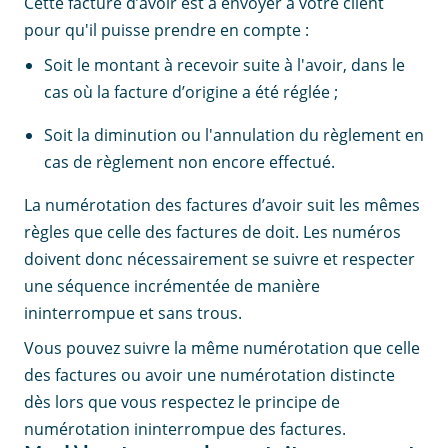
Cette facture d’avoir est à envoyer à votre client
pour qu'il puisse prendre en compte :
Soit le montant à recevoir suite à l'avoir, dans le
cas où la facture d’origine a été réglée ;
Soit la diminution ou l'annulation du règlement en
cas de règlement non encore effectué.
La numérotation des factures d’avoir suit les mêmes
règles que celle des factures de doit. Les numéros
doivent donc nécessairement se suivre et respecter
une séquence incrémentée de manière
ininterrompue et sans trous.
Vous pouvez suivre la même numérotation que celle
des factures ou avoir une numérotation distincte
dès lors que vous respectez le principe de
numérotation ininterrompue des factures.