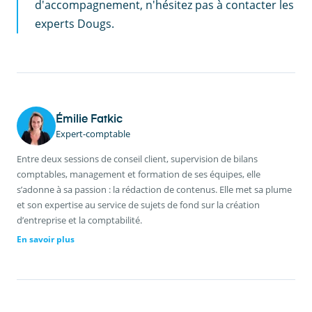
d'accompagnement, n'hésitez pas à contacter les
experts Dougs.
Émilie Fatkic
Expert-comptable
Entre deux sessions de conseil client, supervision de bilans
comptables, management et formation de ses équipes, elle
s’adonne à sa passion : la rédaction de contenus. Elle met sa plume
et son expertise au service de sujets de fond sur la création
d’entreprise et la comptabilité.
En savoir plus