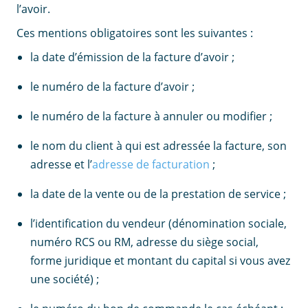
l’avoir.
Ces mentions obligatoires sont les suivantes :
la date d’émission de la facture d’avoir ;
le numéro de la facture d’avoir ;
le numéro de la facture à annuler ou modifier ;
le nom du client à qui est adressée la facture, son
adresse et l’
adresse de facturation
;
la date de la vente ou de la prestation de service ;
l’identification du vendeur (dénomination sociale,
numéro RCS ou RM, adresse du siège social,
forme juridique et montant du capital si vous avez
une société) ;