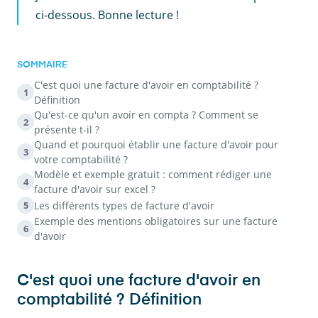
ci-dessous. Bonne lecture !
SOMMAIRE
C'est quoi une facture d'avoir en comptabilité ?
1
Définition
Qu'est-ce qu'un avoir en compta ? Comment se
2
présente t-il ?
Quand et pourquoi établir une facture d'avoir pour
3
votre comptabilité ?
Modèle et exemple gratuit : comment rédiger une
4
facture d'avoir sur excel ?
Les différents types de facture d'avoir
5
Exemple des mentions obligatoires sur une facture
6
d'avoir
C'est quoi une facture d'avoir en
comptabilité ? Définition