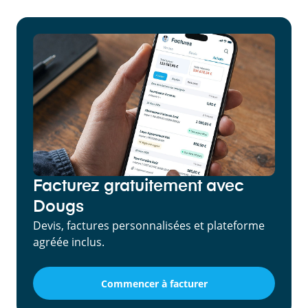
Facturez gratuitement avec
Dougs
Devis, factures personnalisées et plateforme
agréée inclus.
Commencer à facturer