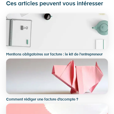
Ces articles peuvent vous intéresser
Mentions obligatoires sur facture : le kit de l'entrepreneur
Comment rédiger une facture d’acompte ?