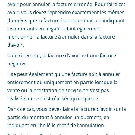
avoir pour annuler la facture erronée. Pour faire cet
avoir, vous devez reprendre exactement les mêmes
données que la facture à annuler mais en indiquant
les montants en négatif. Il faut également
mentionner la facture à annuler dans la facture
d’avoir.
Concrètement, la facture d’avoir est une facture
négative.
Il se peut également qu'une facture soit à annuler
entièrement ou uniquement en partie lorsque la
vente ou la prestation de service ne s’est pas
réalisée ou ne s’est réalisée qu’en partie.
Dans ce cas, vous devez faire la facture d’avoir sur la
partie du montant à annuler uniquement, en
indiquant en libellé le motif de l’annulation.