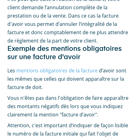
client demande l’annulation complète de la
prestation ou de la vente. Dans ce cas la facture
d'avoir vous permet d’annuler l’intégralité de la
facture et donc comptablement de ne plus attendre
de règlement de la part de votre client.
Exemple des mentions obligatoires
sur une facture d'avoir
Les
mentions obligatoires de la facture
d’avoir sont
les mêmes que celles qui doivent apparaître sur la
facture de doit.
Vous n'êtes pas dans l'obligation de faire apparaître
des montants négatifs dès lors que vous indiquez
clairement la mention "facture d’avoir".
Attention, c'est important d’indiquer de façon lisible
le numéro de la facture initiale qui fait l'objet de