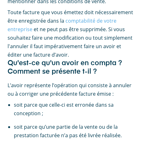
mentionner dans les conditions de vente.
Toute facture que vous émettez doit nécessairement
être enregistrée dans la
comptabilité de votre
entreprise
et ne peut pas être supprimée. Si vous
souhaitez faire une modification ou tout simplement
l'annuler il faut impérativement faire un avoir et
éditer une facture d’avoir.
Qu'est-ce qu'un avoir en compta ?
Comment se présente t-il ?
L’avoir représente l’opération qui consiste à annuler
ou à corriger une précédente facture émise :
soit parce que celle-ci est erronée dans sa
conception ;
soit parce qu’une partie de la vente ou de la
prestation facturée n’a pas été livrée réalisée.