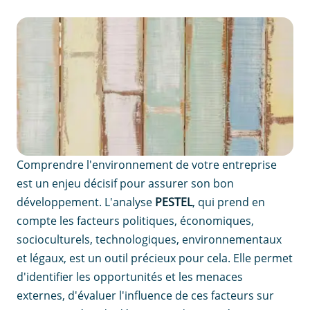
Comprendre l'environnement de votre entreprise
est un enjeu décisif pour assurer son bon
développement. L'analyse
PESTEL
, qui prend en
compte les facteurs politiques, économiques,
socioculturels, technologiques, environnementaux
et légaux, est un outil précieux pour cela. Elle permet
d'identifier les opportunités et les menaces
externes, d'évaluer l'influence de ces facteurs sur