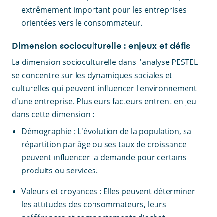
extrêmement important pour les entreprises
orientées vers le consommateur.
Dimension socioculturelle : enjeux et défis
La dimension socioculturelle dans l'analyse PESTEL
se concentre sur les dynamiques sociales et
culturelles qui peuvent influencer l'environnement
d'une entreprise. Plusieurs facteurs entrent en jeu
dans cette dimension :
Démographie : L'évolution de la population, sa
répartition par âge ou ses taux de croissance
peuvent influencer la demande pour certains
produits ou services.
Valeurs et croyances : Elles peuvent déterminer
les attitudes des consommateurs, leurs