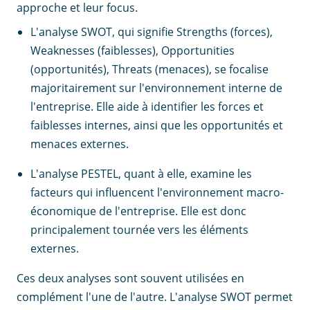
approche et leur focus.
L'analyse SWOT, qui signifie Strengths (forces),
Weaknesses (faiblesses), Opportunities
(opportunités), Threats (menaces), se focalise
majoritairement sur l'environnement interne de
l'entreprise. Elle aide à identifier les forces et
faiblesses internes, ainsi que les opportunités et
menaces externes.
L'analyse PESTEL, quant à elle, examine les
facteurs qui influencent l'environnement macro-
économique de l'entreprise. Elle est donc
principalement tournée vers les éléments
externes.
Ces deux analyses sont souvent utilisées en
complément l'une de l'autre. L'analyse SWOT permet