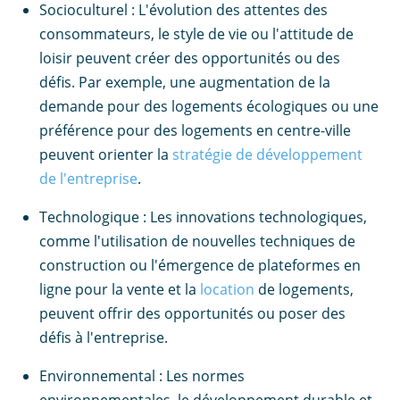
Socioculturel : L'évolution des attentes des
consommateurs, le style de vie ou l'attitude de
loisir peuvent créer des opportunités ou des
défis. Par exemple, une augmentation de la
demande pour des logements écologiques ou une
préférence pour des logements en centre-ville
peuvent orienter la
stratégie de développement
de l'entreprise
.
Technologique : Les innovations technologiques,
comme l'utilisation de nouvelles techniques de
construction ou l'émergence de plateformes en
ligne pour la vente et la
location
de logements,
peuvent offrir des opportunités ou poser des
défis à l'entreprise.
Environnemental : Les normes
environnementales, le développement durable et