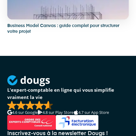
Business Model Canvas : guide complet pour structurer
votre projet
L'expert-comptable en ligne qui vous simplifie
vraiment la vie
4.6
sur Google
4.8
sur Play Store
4.7
sur App Store
Inscrivez-vous à la newsletter Dougs !