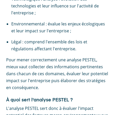
technologies et leur influence sur l'activité de
l'entreprise ;
Environnemental : évalue les enjeux écologiques
et leur impact sur l'entreprise ;
Légal : comprend l'ensemble des lois et
régulations affectant l'entreprise.
Pour mener correctement une analyse PESTEL,
mieux vaut collecter des informations pertinentes
dans chacun de ces domaines, évaluer leur potentiel
impact sur l'entreprise puis élaborer des stratégies
en conséquence.
À quoi sert l'analyse PESTEL ?
L'analyse PESTEL sert donc à évaluer l'impact