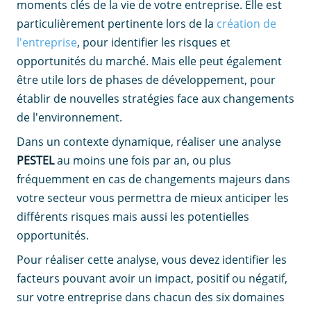
moments clés de la vie de votre entreprise. Elle est
particulièrement pertinente lors de la
création de
l'entreprise
, pour identifier les risques et
opportunités du marché. Mais elle peut également
être utile lors de phases de développement, pour
établir de nouvelles stratégies face aux changements
de l'environnement.
Dans un contexte dynamique, réaliser une analyse
PESTEL
au moins une fois par an, ou plus
fréquemment en cas de changements majeurs dans
votre secteur vous permettra de mieux anticiper les
différents risques mais aussi les potentielles
opportunités.
Pour réaliser cette analyse, vous devez identifier les
facteurs pouvant avoir un impact, positif ou négatif,
sur votre entreprise dans chacun des six domaines