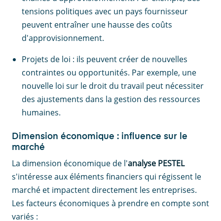
tensions politiques avec un pays fournisseur
peuvent entraîner une hausse des coûts
d'approvisionnement.
Projets de loi : ils peuvent créer de nouvelles
contraintes ou opportunités. Par exemple, une
nouvelle loi sur le droit du travail peut nécessiter
des ajustements dans la gestion des ressources
humaines.
Dimension économique : influence sur le
marché
La dimension économique de l'
analyse PESTEL
s'intéresse aux éléments financiers qui régissent le
marché et impactent directement les entreprises.
Les facteurs économiques à prendre en compte sont
variés :