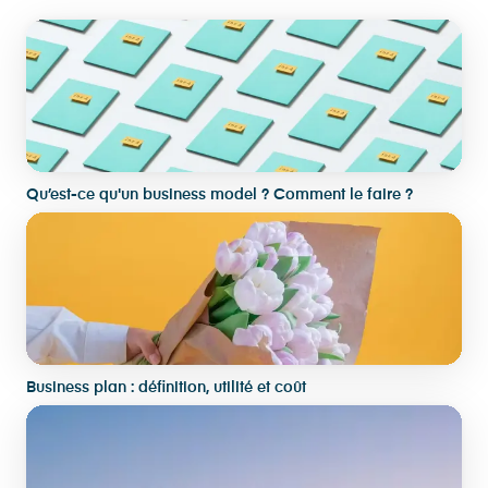
Qu’est-ce qu'un business model ? Comment le faire ?
Business plan : définition, utilité et coût