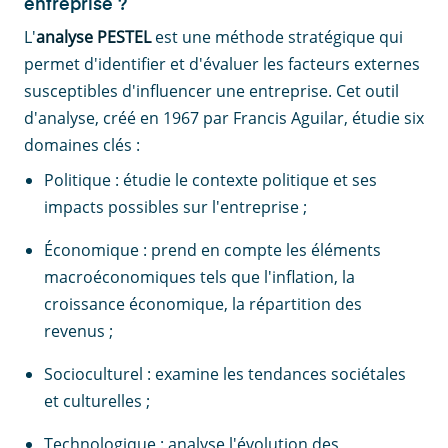
entreprise ?
L'
analyse PESTEL
est une méthode stratégique qui
permet d'identifier et d'évaluer les facteurs externes
susceptibles d'influencer une entreprise. Cet outil
d'analyse, créé en 1967 par Francis Aguilar, étudie six
domaines clés :
Politique : étudie le contexte politique et ses
impacts possibles sur l'entreprise ;
Économique : prend en compte les éléments
macroéconomiques tels que l'inflation, la
croissance économique, la répartition des
revenus ;
Socioculturel : examine les tendances sociétales
et culturelles ;
Technologique : analyse l'évolution des