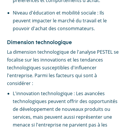
préférences et comportements d'achat.
Niveau d'éducation et mobilité sociale : Ils
peuvent impacter le marché du travail et le
pouvoir d'achat des consommateurs.
Dimension technologique
La dimension technologique de l'analyse PESTEL se
focalise sur les innovations et les tendances
technologiques susceptibles d'influencer
l'entreprise. Parmi les facteurs qui sont à
considérer :
L'innovation technologique : Les avancées
technologiques peuvent offrir des opportunités
de développement de nouveaux produits ou
services, mais peuvent aussi représenter une
menace si l'entreprise ne parvient pas à les