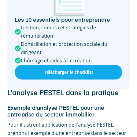
Les 10 essentiels pour entreprendre
Gestion, compta et stratégies de
rémunération
Domiciliation et protection sociale du
dirigeant
Chômage et aides à la création
Télécharger la checklist
L'analyse PESTEL dans la pratique
Exemple d'analyse PESTEL pour une
entreprise du secteur immobilier
Pour illustrer l'application de l'analyse PESTEL,
prenons l'exemple d'une entreprise dans le secteur