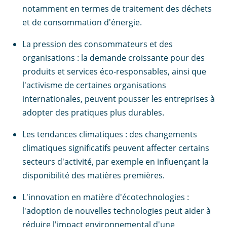
notamment en termes de traitement des déchets
et de consommation d'énergie.
La pression des consommateurs et des
organisations : la demande croissante pour des
produits et services éco-responsables, ainsi que
l'activisme de certaines organisations
internationales, peuvent pousser les entreprises à
adopter des pratiques plus durables.
Les tendances climatiques : des changements
climatiques significatifs peuvent affecter certains
secteurs d'activité, par exemple en influençant la
disponibilité des matières premières.
L'innovation en matière d'écotechnologies :
l'adoption de nouvelles technologies peut aider à
réduire l'impact environnemental d'une