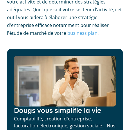
votre activité et de déterminer des stratégies
adéquates. Quel que soit votre secteur d'activité, cet
outil vous aidera à élaborer une stratégie
d'entreprise efficace notamment pour réaliser
l'étude de marché de votre
business plan
.
Dougs vous simplifie la vie
Comptabilité, création d'entreprise,
facturation électronique, gestion sociale... Nos