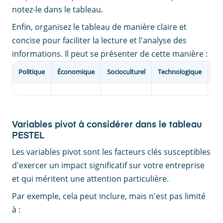
notez-le dans le tableau.
Enfin, organisez le tableau de manière claire et
concise pour faciliter la lecture et l'analyse des
informations. Il peut se présenter de cette manière :
Politique
Économique
Socioculturel
Technologique
En
Variables pivot à considérer dans le tableau
PESTEL
Les variables pivot sont les facteurs clés susceptibles
d'exercer un impact significatif sur votre entreprise
et qui méritent une attention particulière.
Par exemple, cela peut inclure, mais n'est pas limité
à :