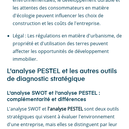
les attentes des consommateurs en matière
d'écologie peuvent influencer les choix de
construction et les coûts de l'entreprise.
Légal : Les régulations en matière d'urbanisme, de
propriété et d'utilisation des terres peuvent
affecter les opportunités de développement
immobilier.
L'analyse PESTEL et les autres outils
de diagnostic stratégique
L'analyse SWOT et l'analyse PESTEL :
complémentarité et différences
L'analyse SWOT et
l'analyse PESTEL
sont deux outils
stratégiques qui visent à évaluer l'environnement
d'une entreprise, mais elles se distinguent par leur