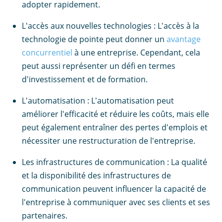
adopter rapidement.
L'accès aux nouvelles technologies : L'accès à la
technologie de pointe peut donner un
avantage
concurrentiel
à une entreprise. Cependant, cela
peut aussi représenter un défi en termes
d'investissement et de formation.
L'automatisation : L'automatisation peut
améliorer l'efficacité et réduire les coûts, mais elle
peut également entraîner des pertes d'emplois et
nécessiter une restructuration de l'entreprise.
Les infrastructures de communication : La qualité
et la disponibilité des infrastructures de
communication peuvent influencer la capacité de
l'entreprise à communiquer avec ses clients et ses
partenaires.