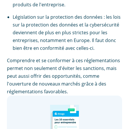
produits de l'entreprise.
Législation sur la protection des données : les lois
sur la protection des données et la cybersécurité
deviennent de plus en plus strictes pour les
entreprises, notamment en Europe. Il faut donc
bien être en conformité avec celles-ci.
Comprendre et se conformer à ces réglementations
permet non seulement d'éviter les sanctions, mais
peut aussi offrir des opportunités, comme
l'ouverture de nouveaux marchés grâce à des
réglementations favorables.