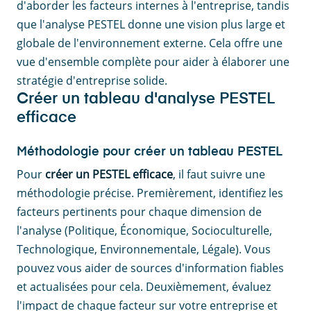
d'aborder les facteurs internes à l'entreprise, tandis
que l'analyse PESTEL donne une vision plus large et
globale de l'environnement externe. Cela offre une
vue d'ensemble complète pour aider à élaborer une
stratégie d'entreprise solide.
Créer un tableau d'analyse PESTEL
efficace
Méthodologie pour créer un tableau PESTEL
Pour
créer un PESTEL efficace
, il faut suivre une
méthodologie précise. Premièrement, identifiez les
facteurs pertinents pour chaque dimension de
l'analyse (Politique, Économique, Socioculturelle,
Technologique, Environnementale, Légale). Vous
pouvez vous aider de sources d'information fiables
et actualisées pour cela. Deuxièmement, évaluez
l'impact de chaque facteur sur votre entreprise et