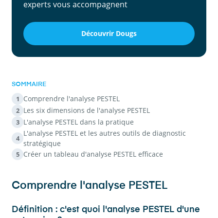
experts vous accompagnent
Découvrir Dougs
SOMMAIRE
Comprendre l'analyse PESTEL
1
Les six dimensions de l'analyse PESTEL
2
L'analyse PESTEL dans la pratique
3
L'analyse PESTEL et les autres outils de diagnostic
4
stratégique
Créer un tableau d'analyse PESTEL efficace
5
Comprendre l'analyse PESTEL
Définition : c'est quoi l'analyse PESTEL d'une