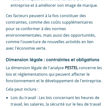
entreprise et à améliorer son image de marque.
Ces facteurs peuvent à la fois constituer des
contraintes, comme des coûts supplémentaires
pour se conformer à des normes
environnementales, mais aussi des opportunités,
comme l'ouverture de nouvelles activités en lien
avec l'économie verte.
Dimension légale : contraintes et obligations
La dimension légale de l'analyse
PESTEL
concerne les
lois et réglementations qui peuvent affecter le
fonctionnement et le développement de l'entreprise.
Cela peut inclure :
Lois du travail : Les lois concernant les heures de
travail, les salaires, la sécurité sur le lieu de travail