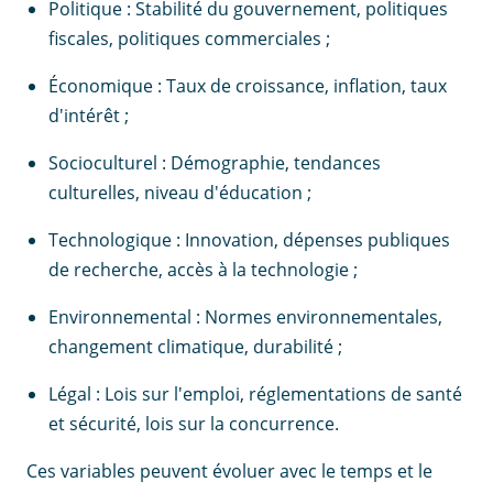
Politique : Stabilité du gouvernement, politiques
fiscales, politiques commerciales ;
Économique : Taux de croissance, inflation, taux
d'intérêt ;
Socioculturel : Démographie, tendances
culturelles, niveau d'éducation ;
Technologique : Innovation, dépenses publiques
de recherche, accès à la technologie ;
Environnemental : Normes environnementales,
changement climatique, durabilité ;
Légal : Lois sur l'emploi, réglementations de santé
et sécurité, lois sur la concurrence.
Ces variables peuvent évoluer avec le temps et le