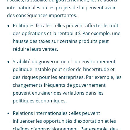
internationales ou les projets de loi peuvent avoir
des conséquences importantes.
Politiques fiscales : elles peuvent affecter le coût
des opérations et la rentabilité. Par exemple, une
hausse des taxes sur certains produits peut
réduire leurs ventes.
Stabilité du gouvernement : un environnement
politique instable peut créer de l'incertitude et
des risques pour les entreprises. Par exemple, les
changements fréquents de gouvernement
peuvent entraîner des variations dans les
politiques économiques.
Relations internationales : elles peuvent
influencer les opportunités d'exportation et les
chaînes d'approvisionnement. Par exemple, des