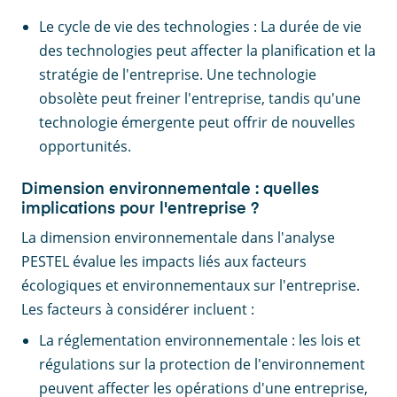
Le cycle de vie des technologies : La durée de vie
des technologies peut affecter la planification et la
stratégie de l'entreprise. Une technologie
obsolète peut freiner l'entreprise, tandis qu'une
technologie émergente peut offrir de nouvelles
opportunités.
Dimension environnementale : quelles
implications pour l'entreprise ?
La dimension environnementale dans l'analyse
PESTEL évalue les impacts liés aux facteurs
écologiques et environnementaux sur l'entreprise.
Les facteurs à considérer incluent :
La réglementation environnementale : les lois et
régulations sur la protection de l'environnement
peuvent affecter les opérations d'une entreprise,