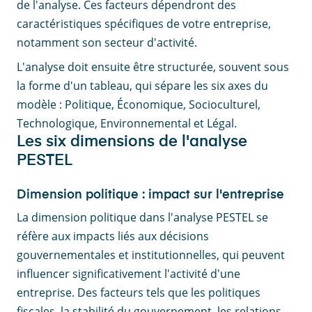
de l'analyse. Ces facteurs dépendront des
caractéristiques spécifiques de votre entreprise,
notamment son secteur d'activité.
L'analyse doit ensuite être structurée, souvent sous
la forme d'un tableau, qui sépare les six axes du
modèle : Politique, Économique, Socioculturel,
Technologique, Environnemental et Légal.
Les six dimensions de l'analyse
PESTEL
Dimension politique : impact sur l'entreprise
La dimension politique dans l'analyse PESTEL se
réfère aux impacts liés aux décisions
gouvernementales et institutionnelles, qui peuvent
influencer significativement l'activité d'une
entreprise. Des facteurs tels que les politiques
fiscales, la stabilité du gouvernement, les relations