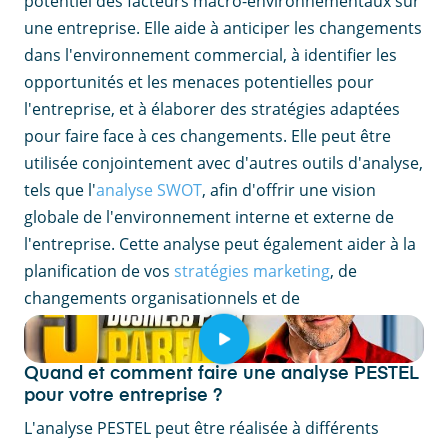
potentiel des facteurs macro-environnementaux sur
une entreprise. Elle aide à anticiper les changements
dans l'environnement commercial, à identifier les
opportunités et les menaces potentielles pour
l'entreprise, et à élaborer des stratégies adaptées
pour faire face à ces changements. Elle peut être
utilisée conjointement avec d'autres outils d'analyse,
tels que l'
analyse SWOT
, afin d'offrir une vision
globale de l'environnement interne et externe de
l'entreprise. Cette analyse peut également aider à la
planification de vos
stratégies marketing
, de
changements organisationnels et de
développements commerciaux.
Quand et comment faire une analyse PESTEL
pour votre entreprise ?
L'analyse PESTEL peut être réalisée à différents