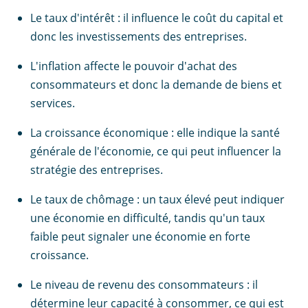
Le taux d'intérêt : il influence le coût du capital et
donc les investissements des entreprises.
L'inflation affecte le pouvoir d'achat des
consommateurs et donc la demande de biens et
services.
La croissance économique : elle indique la santé
générale de l'économie, ce qui peut influencer la
stratégie des entreprises.
Le taux de chômage : un taux élevé peut indiquer
une économie en difficulté, tandis qu'un taux
faible peut signaler une économie en forte
croissance.
Le niveau de revenu des consommateurs : il
détermine leur capacité à consommer, ce qui est