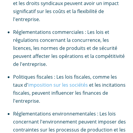
et les droits syndicaux peuvent avoir un impact
significatif sur les coûts et la flexibilité de
l'entreprise.
Réglementations commerciales : Les lois et
régulations concernant la concurrence, les
licences, les normes de produits et de sécurité
peuvent affecter les opérations et la compétitivité
de l'entreprise.
Politiques fiscales : Les lois fiscales, comme les
taux d'
imposition sur les sociétés
et les incitations
fiscales, peuvent influencer les finances de
l'entreprise.
Réglementations environnementales : Les lois
concernant l'environnement peuvent imposer des
contraintes sur les processus de production et les