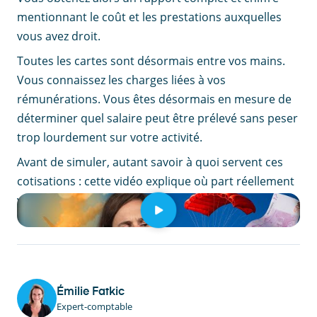
mentionnant le coût et les prestations auxquelles
vous avez droit.
Toutes les cartes sont désormais entre vos mains.
Vous connaissez les charges liées à vos
rémunérations. Vous êtes désormais en mesure de
déterminer quel salaire peut être prélevé sans peser
trop lourdement sur votre activité.
Avant de simuler, autant savoir à quoi servent ces
cotisations : cette vidéo explique où part réellement
votre argent URSSAF.
Émilie Fatkic
Expert-comptable