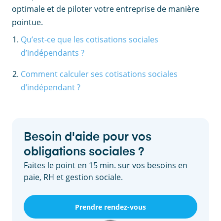
optimale et de piloter votre entreprise de manière
pointue.
Qu’est-ce que les cotisations sociales
d’indépendants ?
Comment calculer ses cotisations sociales
d’indépendant ?
Besoin d'aide pour vos
obligations sociales ?
Faites le point en 15 min. sur vos besoins en
paie, RH et gestion sociale.
Prendre rendez-vous