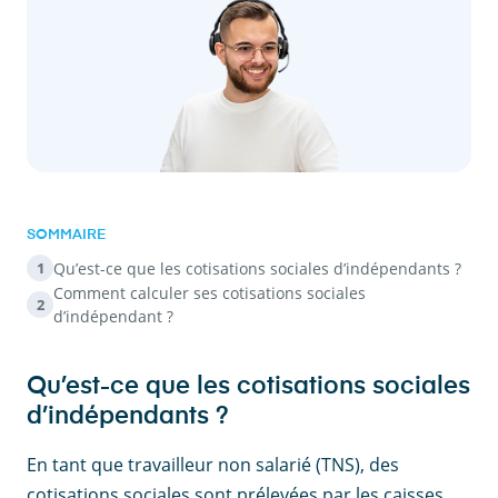
SOMMAIRE
Qu’est-ce que les cotisations sociales d’indépendants ?
1
Comment calculer ses cotisations sociales
2
d’indépendant ?
Qu’est-ce que les cotisations sociales
d’indépendants ?
En tant que travailleur non salarié (TNS), des
cotisations sociales sont prélevées par les caisses