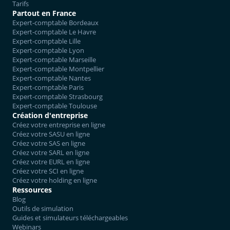
Tarifs
Partout en France
Expert-comptable Bordeaux
Expert-comptable Le Havre
Expert-comptable Lille
Expert-comptable Lyon
Expert-comptable Marseille
Expert-comptable Montpellier
Expert-comptable Nantes
Expert-comptable Paris
Expert-comptable Strasbourg
Expert-comptable Toulouse
Création d'entreprise
Créez votre entreprise en ligne
Créez votre SASU en ligne
Créez votre SAS en ligne
Créez votre SARL en ligne
Créez votre EURL en ligne
Créez votre SCI en ligne
Créez votre holding en ligne
Ressources
Blog
Outils de simulation
Guides et simulateurs téléchargeables
Webinars