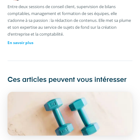
Entre deux sessions de conseil client, supervision de bilans
comptables, management et formation de ses équipes, elle
s’adonne à sa passion : la rédaction de contenus. Elle met sa plume
et son expertise au service de sujets de fond sur la création
d’entreprise et la comptabilité.
En savoir plus
Ces articles peuvent vous intéresser