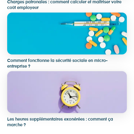
Charges patronales : comment calculer et maîtriser votre
coût employeur
Comment fonctionne la sécurité sociale en micro-
entreprise ?
Les heures supplémentaires exonérées : comment ça
marche ?