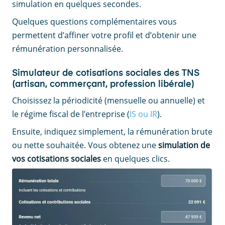
simulation en quelques secondes.
Quelques questions complémentaires vous
permettent d’affiner votre profil et d’obtenir une
rémunération personnalisée.
Simulateur de cotisations sociales des TNS
(artisan, commerçant, profession libérale)
Choisissez la périodicité (mensuelle ou annuelle) et
le régime fiscal de l’entreprise (
IS ou IR
).
Ensuite, indiquez simplement, la rémunération brute
ou nette souhaitée. Vous obtenez une
simulation de
vos cotisations sociales
en quelques clics.