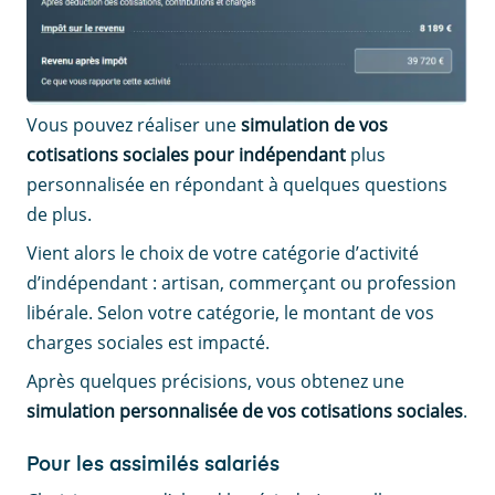
Vous pouvez réaliser une
simulation de vos
cotisations sociales pour indépendant
plus
personnalisée en répondant à quelques questions
de plus.
Vient alors le choix de votre catégorie d’activité
d’indépendant : artisan, commerçant ou profession
libérale. Selon votre catégorie, le montant de vos
charges sociales est impacté.
Après quelques précisions, vous obtenez une
simulation personnalisée de vos cotisations sociales
.
Pour les assimilés salariés