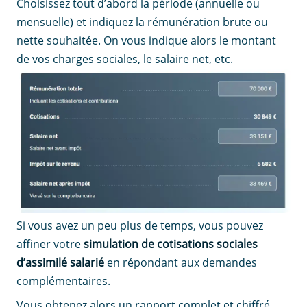
Choisissez tout d’abord la période (annuelle ou
mensuelle) et indiquez la rémunération brute ou
nette souhaitée. On vous indique alors le montant
de vos charges sociales, le salaire net, etc.
Si vous avez un peu plus de temps, vous pouvez
affiner votre
simulation de cotisations sociales
d’assimilé salarié
en répondant aux demandes
complémentaires.
Vous obtenez alors un rapport complet et chiffré