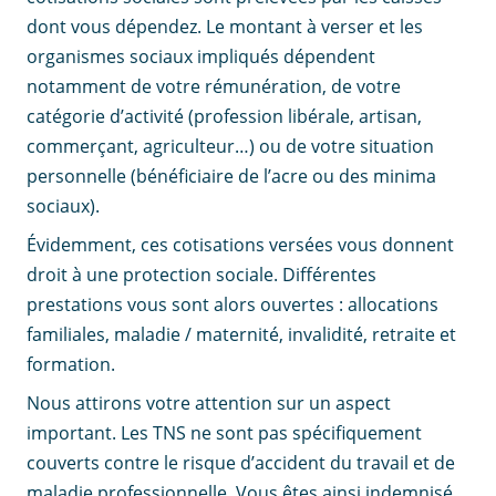
dont vous dépendez. Le montant à verser et les
organismes sociaux impliqués dépendent
notamment de votre rémunération, de votre
catégorie d’activité (profession libérale, artisan,
commerçant, agriculteur…) ou de votre situation
personnelle (bénéficiaire de l’acre ou des minima
sociaux).
Évidemment, ces cotisations versées vous donnent
droit à une protection sociale. Différentes
prestations vous sont alors ouvertes : allocations
familiales, maladie / maternité, invalidité, retraite et
formation.
Nous attirons votre attention sur un aspect
important. Les TNS ne sont pas spécifiquement
couverts contre le risque d’accident du travail et de
maladie professionnelle. Vous êtes ainsi indemnisé