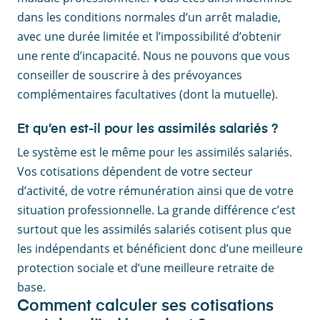
dans les conditions normales d’un arrêt maladie,
avec une durée limitée et l’impossibilité d’obtenir
une rente d’incapacité. Nous ne pouvons que vous
conseiller de souscrire à des prévoyances
complémentaires facultatives (dont la mutuelle).
Et qu’en est-il pour les assimilés salariés ?
Le système est le même pour les assimilés salariés.
Vos cotisations dépendent de votre secteur
d’activité, de votre rémunération ainsi que de votre
situation professionnelle. La grande différence c’est
surtout que les assimilés salariés cotisent plus que
les indépendants et bénéficient donc d’une meilleure
protection sociale et d’une meilleure retraite de
base.
Comment calculer ses cotisations