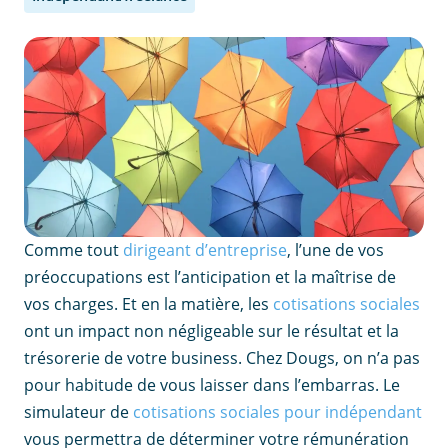
Comme tout
dirigeant d’entreprise
, l’une de vos
préoccupations est l’anticipation et la maîtrise de
vos charges. Et en la matière, les
cotisations sociales
ont un impact non négligeable sur le résultat et la
trésorerie de votre business. Chez Dougs, on n’a pas
pour habitude de vous laisser dans l’embarras. Le
simulateur de
cotisations sociales pour indépendant
vous permettra de déterminer votre rémunération