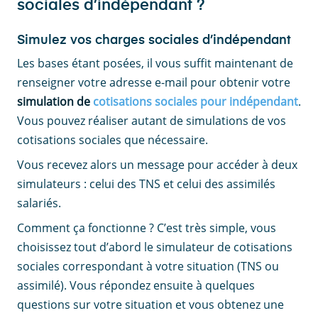
sociales d’indépendant ?
Simulez vos charges sociales d’indépendant
Les bases étant posées, il vous suffit maintenant de
renseigner votre adresse e-mail pour obtenir votre
simulation de
cotisations sociales pour indépendant
.
Vous pouvez réaliser autant de simulations de vos
cotisations sociales que nécessaire.
Vous recevez alors un message pour accéder à deux
simulateurs : celui des TNS et celui des assimilés
salariés.
Comment ça fonctionne ? C’est très simple, vous
choisissez tout d’abord le simulateur de cotisations
sociales correspondant à votre situation (TNS ou
assimilé). Vous répondez ensuite à quelques
questions sur votre situation et vous obtenez une