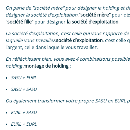
On parle de "société mère" pour désigner la holding et de 
désigner la société d’exploitation.
"société mère"
pour dé
"société fille"
pour désigner
la société d’exploitation
.
La société d’exploitation, c’est celle qui vous rapporte de 
laquelle vous travaillez.
société d’exploitation
, c’est celle
l’argent, celle dans laquelle vous travaillez.
En réfléchissant bien, vous avez 4 combinaisons possib
holding :
montage de holding
:
SASU + EURL
SASU + SASU
Ou également transformer votre propre SASU en EURL p
EURL + SASU
EURL + EURL