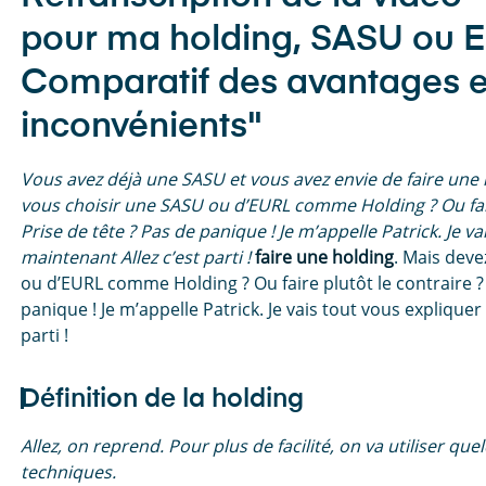
pour ma holding, SASU ou 
Comparatif des avantages e
inconvénients"
Vous avez déjà une SASU et vous avez envie de faire une 
vous choisir une SASU ou d’EURL comme Holding ? Ou fair
Prise de tête ? Pas de panique ! Je m’appelle Patrick. Je v
maintenant Allez c’est parti !
faire une holding
. Mais dev
ou d’EURL comme Holding ? Ou faire plutôt le contraire ? 
panique ! Je m’appelle Patrick. Je vais tout vous expliquer
parti !
Définition de la holding
Allez, on reprend. Pour plus de facilité, on va utiliser qu
techniques.