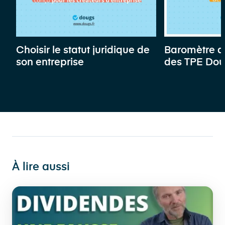
Choisir le statut juridique de
Baromètre d
son entreprise
des TPE Do
À lire aussi