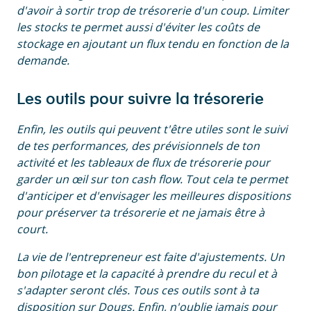
d'avoir à sortir trop de trésorerie d'un coup. Limiter
les stocks te permet aussi d'éviter les coûts de
stockage en ajoutant un flux tendu en fonction de la
demande.
Les outils pour suivre la trésorerie
Enfin, les outils qui peuvent t'être utiles sont le suivi
de tes performances, des prévisionnels de ton
activité et les tableaux de flux de trésorerie pour
garder un œil sur ton cash flow. Tout cela te permet
d'anticiper et d'envisager les meilleures dispositions
pour préserver ta trésorerie et ne jamais être à
court.
La vie de l'entrepreneur est faite d'ajustements. Un
bon pilotage et la capacité à prendre du recul et à
s'adapter seront clés. Tous ces outils sont à ta
disposition sur Dougs. Enfin, n'oublie jamais pour