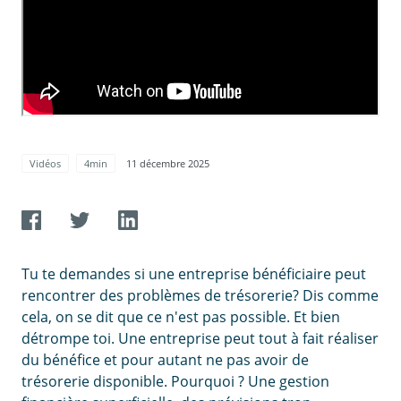
Vidéos
4min
11 décembre 2025
Tu te demandes si une entreprise bénéficiaire peut
rencontrer des problèmes de trésorerie? Dis comme
cela, on se dit que ce n'est pas possible. Et bien
détrompe toi. Une entreprise peut tout à fait réaliser
du bénéfice et pour autant ne pas avoir de
trésorerie disponible. Pourquoi ? Une gestion