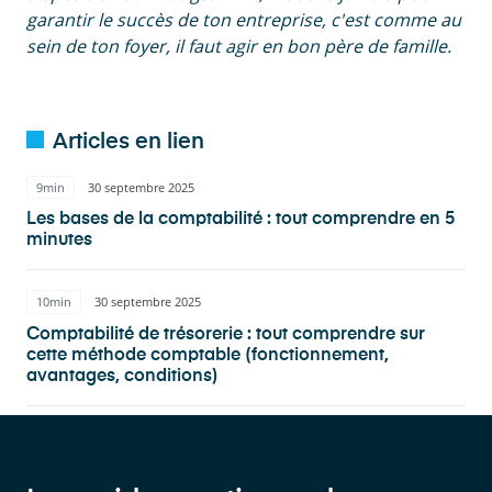
garantir le succès de ton entreprise, c'est comme au
sein de ton foyer, il faut agir en bon père de famille.
Articles en lien
9min
30 septembre 2025
Les bases de la comptabilité : tout comprendre en 5
minutes
10min
30 septembre 2025
Comptabilité de trésorerie : tout comprendre sur
cette méthode comptable (fonctionnement,
avantages, conditions)