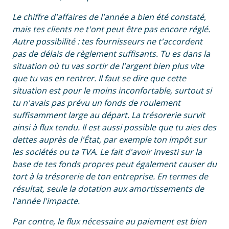
Le chiffre d'affaires de l'année a bien été constaté,
mais tes clients ne t'ont peut être pas encore réglé.
Autre possibilité : tes fournisseurs ne t'accordent
pas de délais de règlement suffisants. Tu es dans la
situation où tu vas sortir de l'argent bien plus vite
que tu vas en rentrer. Il faut se dire que cette
situation est pour le moins inconfortable, surtout si
tu n'avais pas prévu un fonds de roulement
suffisamment large au départ. La trésorerie survit
ainsi à flux tendu. Il est aussi possible que tu aies des
dettes auprès de l'État, par exemple ton impôt sur
les sociétés ou ta TVA. Le fait d'avoir investi sur la
base de tes fonds propres peut également causer du
tort à la trésorerie de ton entreprise. En termes de
résultat, seule la dotation aux amortissements de
l'année l'impacte.
Par contre, le flux nécessaire au paiement est bien