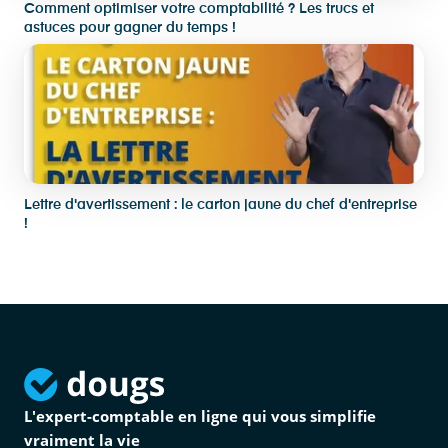
Comment optimiser votre comptabilité ? Les trucs et
astuces pour gagner du temps !
Lettre d'avertissement : le carton jaune du chef d'entreprise
!
L'expert-comptable en ligne qui vous simplifie
vraiment la vie