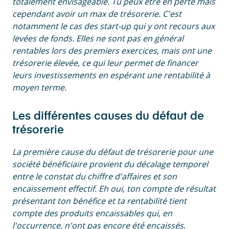
totalement envisageable. Tu peux être en perte mais
cependant avoir un max de trésorerie. C'est
notamment le cas des start-up qui y ont recours aux
levées de fonds. Elles ne sont pas en général
rentables lors des premiers exercices, mais ont une
trésorerie élevée, ce qui leur permet de financer
leurs investissements en espérant une rentabilité à
moyen terme.
Les différentes causes du défaut de
trésorerie
La première cause du défaut de trésorerie pour une
société bénéficiaire provient du décalage temporel
entre le constat du chiffre d'affaires et son
encaissement effectif. Eh oui, ton compte de résultat
présentant ton bénéfice et ta rentabilité tient
compte des produits encaissables qui, en
l'occurrence, n'ont pas encore été encaissés.