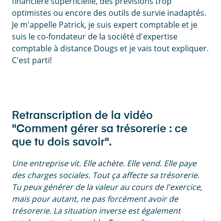
financière superficielle, des prévisions trop
optimistes ou encore des outils de survie inadaptés.
Je m'appelle Patrick, je suis expert comptable et je
suis le co-fondateur de la société d'expertise
comptable à distance Dougs et je vais tout expliquer.
C'est parti!
Retranscription de la vidéo
"Comment gérer sa trésorerie : ce
que tu dois savoir".
Une entreprise vit. Elle achète. Elle vend. Elle paye
des charges sociales. Tout ça affecte sa trésorerie.
Tu peux générer de la valeur au cours de l'exercice,
mais pour autant, ne pas forcément avoir de
trésorerie. La situation inverse est également