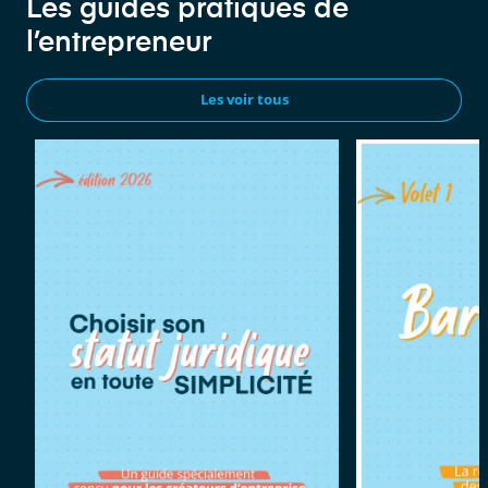
Les guides pratiques de
l’entrepreneur
Les voir tous