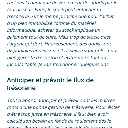
réel dès la demande de versement des fonds par le
fournisseur. Enfin, le stock peut entacher ta
trésorerie. Sur le même principe que pour l'achat
d'un bien immobilisé comme du matériel
informatique, acheter du stock implique un
paiement tout de suite. Mais trop de stock, c'est
l'argent qui dort. Heureusement, des outils sont
disponibles et des conseils à suivre sont utiles pour
bien gérer ta trésorerie et éviter une situation
inconfortable. Je vais t'en donner quelques uns.
Anticiper et prévoir le flux de
trésorerie
Tout d'abord, anticiper et prévoir sont les maîtres
mots d'une bonne gestion de trésorerie. Pour éviter
d'être trop juste en trésorerie, il faut bien avoir
calculé son besoin en fonds de roulement dès le
départ. Pour rappel, c'est le besoin de trésorerie