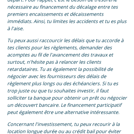
nécessaire au financement du décalage entre tes
premiers encaissements et décaissements
immédiats. Ainsi, tu limites les accidents et tu es plus
à l'aise.
Tu peux aussi raccourcir les délais que tu accorde à
tes clients pour les règlements, demander des
acomptes au fil de l'avancement des travaux et
surtout, n'hésite pas à relancer les clients
retardataires. Tu as également la possibilité de
négocier avec les fournisseurs des délais de
règlement plus longs ou des échéanciers. Si tu es
trop juste ou que tu souhaites investir, il faut
solliciter ta banque pour obtenir un prêt ou négocier
un découvert bancaire. Le financement participatif
peut également être une alternative intéressante.
Concernant l'investissement, tu peux recourir à la
location longue durée ou au crédit bail pour éviter