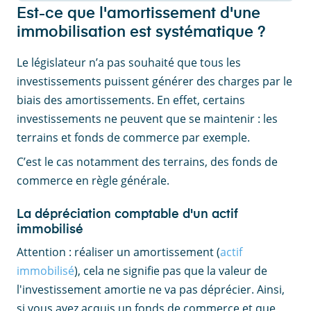
Est-ce que l'amortissement d'une
immobilisation est systématique ?
Le législateur n’a pas souhaité que tous les
investissements puissent générer des charges par le
biais des amortissements. En effet, certains
investissements ne peuvent que se maintenir : les
terrains et fonds de commerce par exemple.
C’est le cas notamment des terrains, des fonds de
commerce en règle générale.
La dépréciation comptable d'un actif
immobilisé
Attention : réaliser un amortissement (
actif
immobilisé
), cela ne signifie pas que la valeur de
l'investissement amortie ne va pas déprécier. Ainsi,
si vous avez acquis un fonds de commerce et que