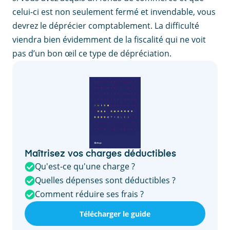
celui-ci est non seulement fermé et invendable, vous
devrez le déprécier comptablement. La difficulté
viendra bien évidemment de la fiscalité qui ne voit
pas d’un bon œil ce type de dépréciation.
Maîtrisez vos charges déductibles
Qu'est-ce qu'une charge ?
Quelles dépenses sont déductibles ?
Comment réduire ses frais ?
Télécharger le guide