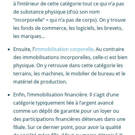
à l’intérieur de cette catégorie tout ce qui n’a pas
de substance physique (d’où son nom
“incorporelle” = qui n’a pas de corps). On y trouve
les fonds de commerce, les logiciels, les brevets,
les marques…
Ensuite, l’
immobilisation corporelle
. Au contraire
des immobilisations incorporelles, celle-ci est bien
physique. On y retrouve dans cette catégorie les
terrains, les machines, le mobilier de bureau et le
matériel de production.
Enfin, l’immobilisation financière. Il s’agit d’une
catégorie typiquement liée à l’argent avancé
comme un dépôt de garantie pour un loyer ou
des participations financières détenues dans une
filiale. Sur ce dernier point, pour avoir la qualité