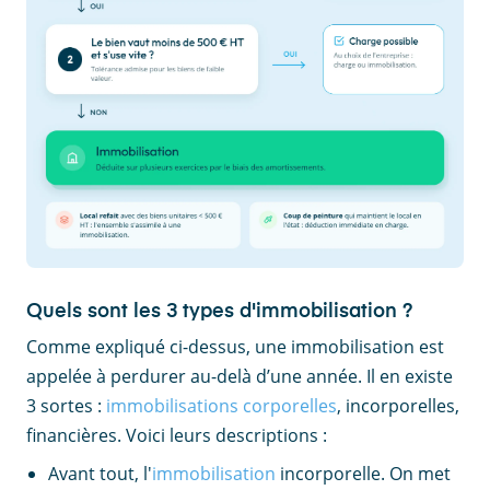
Quels sont les 3 types d'immobilisation ?
Comme expliqué ci-dessus, une immobilisation est
appelée à perdurer au-delà d’une année. Il en existe
3 sortes :
immobilisations corporelles
, incorporelles,
financières. Voici leurs descriptions :
Avant tout, l'
immobilisation
incorporelle. On met