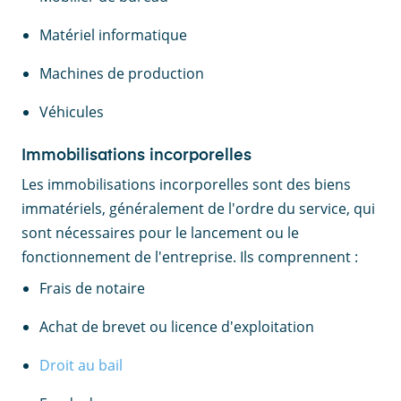
Matériel informatique
Machines de production
Véhicules
Immobilisations incorporelles
Les immobilisations incorporelles sont des biens
immatériels, généralement de l'ordre du service, qui
sont nécessaires pour le lancement ou le
fonctionnement de l'entreprise. Ils comprennent :
Frais de notaire
Achat de brevet ou licence d'exploitation
Droit au bail