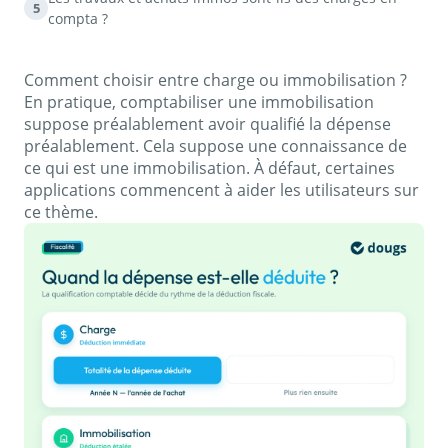
5
compta ?
Comment choisir entre charge ou immobilisation ?
En pratique, comptabiliser une immobilisation
suppose préalablement avoir qualifié la dépense
préalablement. Cela suppose une connaissance de
ce qui est une immobilisation. À défaut, certaines
applications commencent à aider les utilisateurs sur
ce thème.