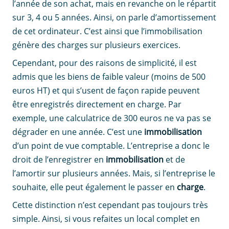
l’année de son achat, mais en revanche on le répartit
sur 3, 4 ou 5 années. Ainsi, on parle d’amortissement
de cet ordinateur. C’est ainsi que l’immobilisation
génère des charges sur plusieurs exercices.
Cependant, pour des raisons de simplicité, il est
admis que les biens de faible valeur (moins de 500
euros HT) et qui s’usent de façon rapide peuvent
être enregistrés directement en charge. Par
exemple, une calculatrice de 300 euros ne va pas se
dégrader en une année. C’est une
immobilisation
d’un point de vue comptable. L’entreprise a donc le
droit de l’enregistrer en
immobilisation
et de
l’amortir sur plusieurs années. Mais, si l’entreprise le
souhaite, elle peut également le passer en
charge
.
Cette distinction n’est cependant pas toujours très
simple. Ainsi, si vous refaites un local complet en