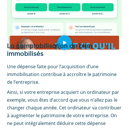
La comptabilisation de bien
immobilisés
Une dépense faite pour l’acquisition d’une
immobilisation contribue à accroître le patrimoine
de l’entreprise.
Ainsi, si votre entreprise acquiert un ordinateur par
exemple, vous êtes d’accord que vous n’allez pas le
changer chaque année. Cet ordinateur va contribuer
à augmenter le patrimoine de votre entreprise. On
ne peut intégralement déduire cette dépense