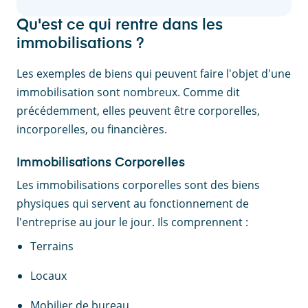
Qu'est ce qui rentre dans les
immobilisations ?
Les exemples de biens qui peuvent faire l'objet d'une
immobilisation sont nombreux. Comme dit
précédemment, elles peuvent être corporelles,
incorporelles, ou financières.
Immobilisations Corporelles
Les immobilisations corporelles sont des biens
physiques qui servent au fonctionnement de
l'entreprise au jour le jour. Ils comprennent :
Terrains
Locaux
Mobilier de bureau