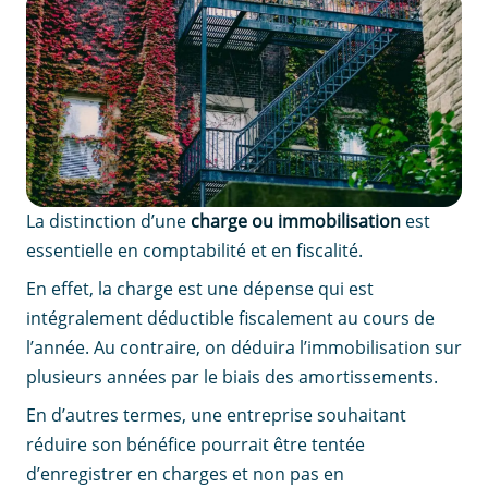
La distinction d’une
charge ou immobilisation
est
essentielle en comptabilité et en fiscalité.
En effet, la charge est une dépense qui est
intégralement déductible fiscalement au cours de
l’année. Au contraire, on déduira l’immobilisation sur
plusieurs années par le biais des amortissements.
En d’autres termes, une entreprise souhaitant
réduire son bénéfice pourrait être tentée
d’enregistrer en charges et non pas en