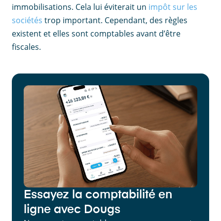
immobilisations. Cela lui éviterait un
impôt sur les
sociétés
trop important. Cependant, des règles
existent et elles sont comptables avant d’être
fiscales.
Essayez la comptabilité en
ligne avec Dougs