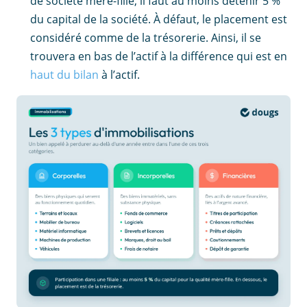
de société mère-fille, il faut au moins détenir 5 %
du capital de la société. À défaut, le placement est
considéré comme de la trésorerie. Ainsi, il se
trouvera en bas de l’actif à la différence qui est en
haut du bilan
à l’actif.