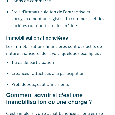
Fonds de commerce
Frais d'immatriculation de l'entreprise et
enregistrement au registre du commerce et des
sociétés ou répertoire des métiers
Immobilisations financières
Les immobilisations financières sont des actifs de
nature financière, dont voici quelques exemples :
Titres de participation
Créances rattachées à la participation
Prêt, dépôts, cautionnements
Comment savoir si c'est une
immobilisation ou une charge ?
C'est simple, si votre achat bénéficie à l'entreprise