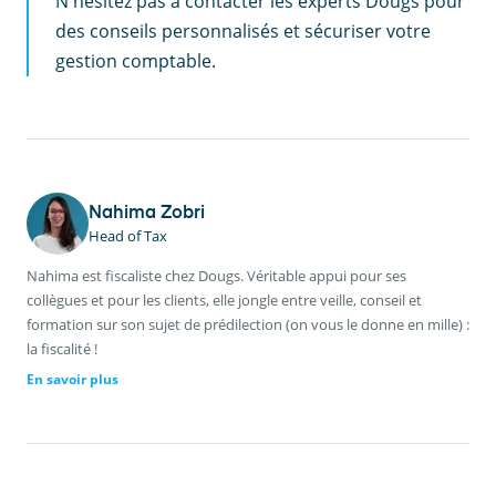
N'hésitez pas à contacter les experts Dougs pour
des conseils personnalisés et sécuriser votre
gestion comptable.
Nahima Zobri
Head of Tax
Nahima est fiscaliste chez Dougs. Véritable appui pour ses
collègues et pour les clients, elle jongle entre veille, conseil et
formation sur son sujet de prédilection (on vous le donne en mille) :
la fiscalité !
En savoir plus