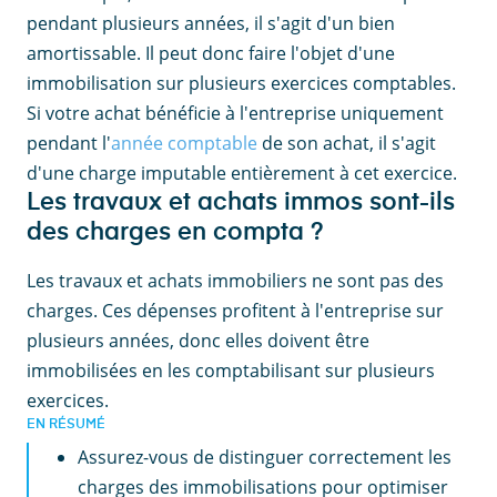
pendant plusieurs années, il s'agit d'un bien
amortissable. Il peut donc faire l'objet d'une
immobilisation sur plusieurs exercices comptables.
Si votre achat bénéficie à l'entreprise uniquement
pendant l'
année comptable
de son achat, il s'agit
d'une charge imputable entièrement à cet exercice.
Les travaux et achats immos sont-ils
des charges en compta ?
Les travaux et achats immobiliers ne sont pas des
charges. Ces dépenses profitent à l'entreprise sur
plusieurs années, donc elles doivent être
immobilisées en les comptabilisant sur plusieurs
exercices.
EN RÉSUMÉ
Assurez-vous de distinguer correctement les
charges des immobilisations pour optimiser