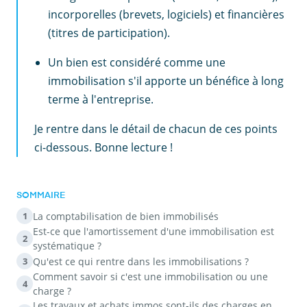
incorporelles (brevets, logiciels) et financières
(titres de participation).
Un bien est considéré comme une
immobilisation s'il apporte un bénéfice à long
terme à l'entreprise.
Je rentre dans le détail de chacun de ces points
ci-dessous. Bonne lecture !
SOMMAIRE
La comptabilisation de bien immobilisés
1
Est-ce que l'amortissement d'une immobilisation est
2
systématique ?
Qu'est ce qui rentre dans les immobilisations ?
3
Comment savoir si c'est une immobilisation ou une
4
charge ?
Les travaux et achats immos sont-ils des charges en