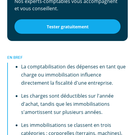
Nos experts-comptables vous accompagnent
et vous conseillent.
Tester gratuitement
EN BREF
La comptabilisation des dépenses en tant que
charge ou immobilisation influence
directement la fiscalité d'une entreprise.
Les charges sont déductibles sur l'année
d'achat, tandis que les immobilisations
s'amortissent sur plusieurs années.
Les immobilisations se classent en trois
catégories : corporelles (terrains, machines),