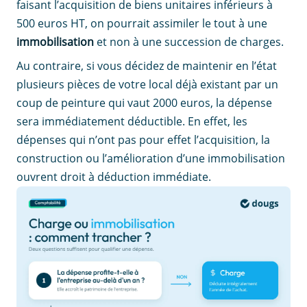
faisant l’acquisition de biens unitaires inférieurs à
500 euros HT, on pourrait assimiler le tout à une
immobilisation
et non à une succession de charges.
Au contraire, si vous décidez de maintenir en l’état
plusieurs pièces de votre local déjà existant par un
coup de peinture qui vaut 2000 euros, la dépense
sera immédiatement déductible. En effet, les
dépenses qui n’ont pas pour effet
l’acquisition, la
construction ou l’amélioration d’une immobilisation
ouvrent droit à déduction immédiate.