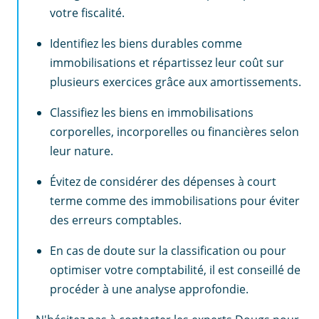
votre fiscalité.
Identifiez les biens durables comme
immobilisations et répartissez leur coût sur
plusieurs exercices grâce aux amortissements.
Classifiez les biens en immobilisations
corporelles, incorporelles ou financières selon
leur nature.
Évitez de considérer des dépenses à court
terme comme des immobilisations pour éviter
des erreurs comptables.
En cas de doute sur la classification ou pour
optimiser votre comptabilité, il est conseillé de
procéder à une analyse approfondie.