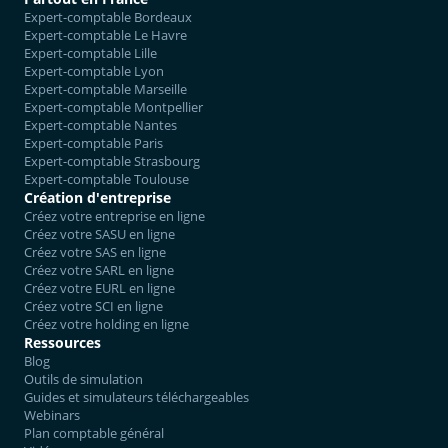
Expert-comptable Bordeaux
Expert-comptable Le Havre
Expert-comptable Lille
Expert-comptable Lyon
Expert-comptable Marseille
Expert-comptable Montpellier
Expert-comptable Nantes
Expert-comptable Paris
Expert-comptable Strasbourg
Expert-comptable Toulouse
Création d'entreprise
Créez votre entreprise en ligne
Créez votre SASU en ligne
Créez votre SAS en ligne
Créez votre SARL en ligne
Créez votre EURL en ligne
Créez votre SCI en ligne
Créez votre holding en ligne
Ressources
Blog
Outils de simulation
Guides et simulateurs téléchargeables
Webinars
Plan comptable général