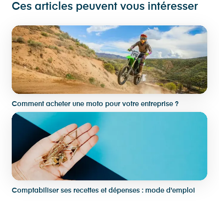
Ces articles peuvent vous intéresser
Comment acheter une moto pour votre entreprise ?
Comptabiliser ses recettes et dépenses : mode d'emploi