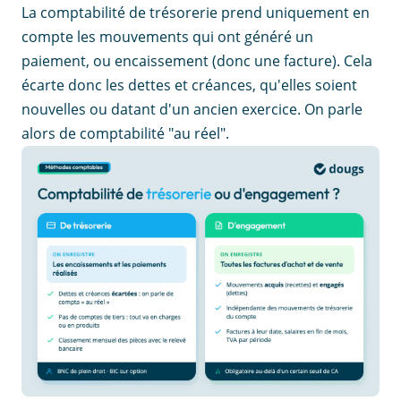
La comptabilité de trésorerie prend uniquement en
compte les mouvements qui ont généré un
paiement, ou encaissement (donc une facture). Cela
écarte donc les dettes et créances, qu'elles soient
nouvelles ou datant d'un ancien exercice. On parle
alors de comptabilité "au réel".