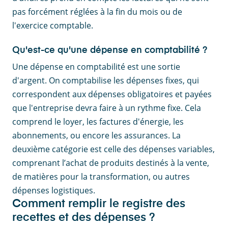
pas forcément réglées à la fin du mois ou de
l'exercice comptable.
Qu'est-ce qu'une dépense en comptabilité ?
Une dépense en comptabilité est une sortie
d'argent. On comptabilise les dépenses fixes, qui
correspondent aux dépenses obligatoires et payées
que l'entreprise devra faire à un rythme fixe. Cela
comprend le loyer, les factures d'énergie, les
abonnements, ou encore les assurances. La
deuxième catégorie est celle des dépenses variables,
comprenant l’achat de produits destinés à la vente,
de matières pour la transformation, ou autres
dépenses logistiques.
Comment remplir le registre des
recettes et des dépenses ?