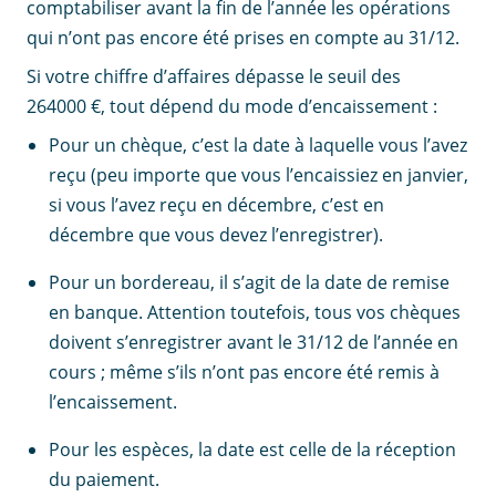
comptabiliser avant la fin de l’année les opérations
qui n’ont pas encore été prises en compte au 31/12.
Si votre chiffre d’affaires dépasse le seuil des
264000 €, tout dépend du mode d’encaissement :
Pour un chèque, c’est la date à laquelle vous l’avez
reçu (peu importe que vous l’encaissiez en janvier,
si vous l’avez reçu en décembre, c’est en
décembre que vous devez l’enregistrer).
Pour un bordereau, il s’agit de la date de remise
en banque. Attention toutefois, tous vos chèques
doivent s’enregistrer avant le 31/12 de l’année en
cours ; même s’ils n’ont pas encore été remis à
l’encaissement.
Pour les espèces, la date est celle de la réception
du paiement.