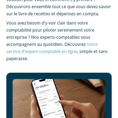
Découvrons ensemble tout ce que vous devez savoir
sur le livre de recettes et dépenses en compta.
Vous avez besoin d'y voir clair dans votre
comptabilité pour piloter sereinement votre
entreprise ? Nos experts-comptables vous
accompagnent au quotidien. Découvrez
notre
service d'expert-comptable en ligne
, simple et sans
paperasse.