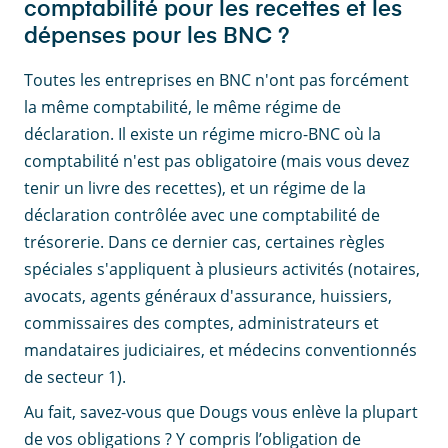
comptabilité pour les recettes et les
dépenses pour les BNC ?
Toutes les entreprises en BNC n'ont pas forcément
la même comptabilité, le même régime de
déclaration. Il existe un régime micro-BNC où la
comptabilité n'est pas obligatoire (mais vous devez
tenir un livre des recettes), et un régime de la
déclaration contrôlée avec une comptabilité de
trésorerie. Dans ce dernier cas, certaines règles
spéciales s'appliquent à plusieurs activités (notaires,
avocats, agents généraux d'assurance, huissiers,
commissaires des comptes, administrateurs et
mandataires judiciaires, et médecins conventionnés
de secteur 1).
Au fait, savez-vous que Dougs vous enlève la plupart
de vos obligations ? Y compris l’obligation de