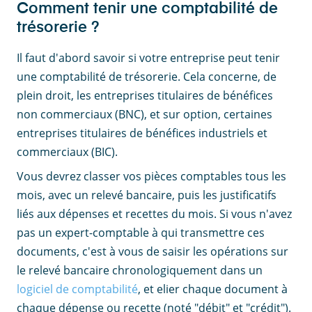
Comment tenir une comptabilité de
trésorerie ?
Il faut d'abord savoir si votre entreprise peut tenir
une comptabilité de trésorerie. Cela concerne, de
plein droit, les entreprises titulaires de bénéfices
non commerciaux (BNC), et sur option, certaines
entreprises titulaires de bénéfices industriels et
commerciaux (BIC).
Vous devrez classer vos pièces comptables tous les
mois, avec un relevé bancaire, puis les justificatifs
liés aux dépenses et recettes du mois. Si vous n'avez
pas un expert-comptable à qui transmettre ces
documents, c'est à vous de saisir les opérations sur
le relevé bancaire chronologiquement dans un
logiciel de comptabilité
, et elier chaque document à
chaque dépense ou recette (noté "débit" et "crédit").