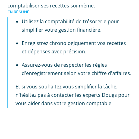
comptabiliser ses recettes soi-même.
EN RÉSUMÉ
Utilisez la comptabilité de trésorerie pour
simplifier votre gestion financière.
Enregistrez chronologiquement vos recettes
et dépenses avec précision.
Assurez-vous de respecter les règles
d'enregistrement selon votre chiffre d'affaires.
Et si vous souhaitez vous simplifier la tâche,
n'hésitez pas à contacter les experts Dougs pour
vous aider dans votre gestion comptable.