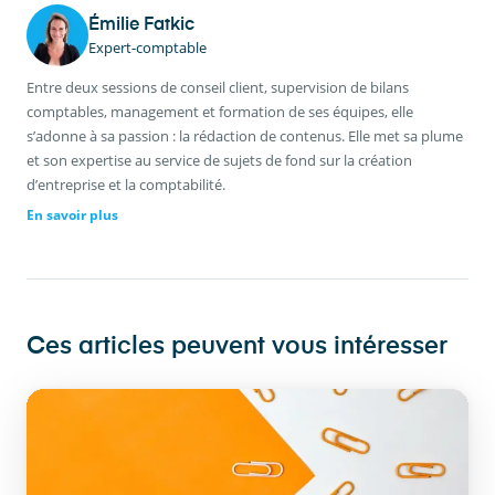
Émilie Fatkic
Expert-comptable
Entre deux sessions de conseil client, supervision de bilans
comptables, management et formation de ses équipes, elle
s’adonne à sa passion : la rédaction de contenus. Elle met sa plume
et son expertise au service de sujets de fond sur la création
d’entreprise et la comptabilité.
En savoir plus
Ces articles peuvent vous intéresser