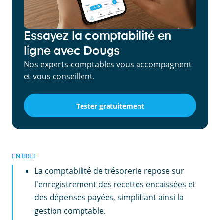
Essayez la comptabilité en
ligne avec Dougs
Nos experts-comptables vous accompagnent
et vous conseillent.
Tester gratuitement
EN BREF
La comptabilité de trésorerie repose sur
l'enregistrement des recettes encaissées et
des dépenses payées, simplifiant ainsi la
gestion comptable.