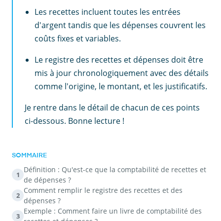
Les recettes incluent toutes les entrées
d'argent tandis que les dépenses couvrent les
coûts fixes et variables.
Le registre des recettes et dépenses doit être
mis à jour chronologiquement avec des détails
comme l'origine, le montant, et les justificatifs.
Je rentre dans le détail de chacun de ces points
ci-dessous. Bonne lecture !
SOMMAIRE
Définition : Qu'est-ce que la comptabilité de recettes et
1
de dépenses ?
Comment remplir le registre des recettes et des
2
dépenses ?
Exemple : Comment faire un livre de comptabilité des
3