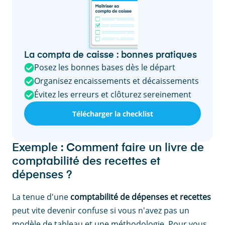
La compta de caisse : bonnes pratiques
Posez les bonnes bases dès le départ
Organisez encaissements et décaissements
Évitez les erreurs et clôturez sereinement
Télécharger la checklist
Exemple : Comment faire un livre de
comptabilité des recettes et
dépenses ?
La tenue d'une
comptabilité de dépenses et recettes
peut vite devenir confuse si vous n'avez pas un
modèle de tableau et une méthodologie. Pour vous