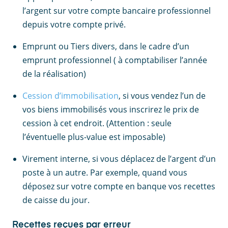
l’argent sur votre compte bancaire professionnel
depuis votre compte privé.
Emprunt ou Tiers divers, dans le cadre d’un
emprunt professionnel ( à comptabiliser l’année
de la réalisation)
Cession d’immobilisation
, si vous vendez l’un de
vos biens immobilisés vous inscrirez le prix de
cession à cet endroit. (Attention : seule
l’éventuelle plus-value est imposable)
Virement interne, si vous déplacez de l’argent d’un
poste à un autre. Par exemple, quand vous
déposez sur votre compte en banque vos recettes
de caisse du jour.
Recettes reçues par erreur