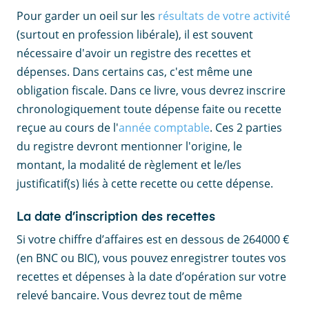
Pour garder un oeil sur les
résultats de votre activité
(surtout en profession libérale), il est souvent
nécessaire d'avoir un registre des recettes et
dépenses. Dans certains cas, c'est même une
obligation fiscale. Dans ce livre, vous devrez inscrire
chronologiquement toute dépense faite ou recette
reçue au cours de l'
année comptable
. Ces 2 parties
du registre devront mentionner l'origine, le
montant, la modalité de règlement et le/les
justificatif(s) liés à cette recette ou cette dépense.
La date d’inscription des recettes
Si votre chiffre d’affaires est en dessous de 264000 €
(en BNC ou BIC), vous pouvez enregistrer toutes vos
recettes et dépenses à la date d’opération sur votre
relevé bancaire. Vous devrez tout de même