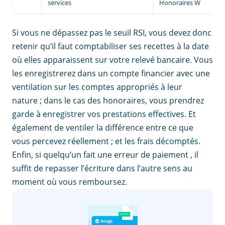
services
Honoraires W
Si vous ne dépassez pas le seuil RSI, vous devez donc
retenir qu’il faut comptabiliser ses recettes à la date
où elles apparaissent sur votre relevé bancaire. Vous
les enregistrerez dans un compte financier avec une
ventilation sur les comptes appropriés à leur
nature ; dans le cas des honoraires, vous prendrez
garde à enregistrer vos prestations effectives. Et
également de ventiler la différence entre ce que
vous percevez réellement ; et les frais décomptés.
Enfin, si quelqu’un fait une erreur de paiement , il
suffit de repasser l’écriture dans l’autre sens au
moment où vous remboursez.