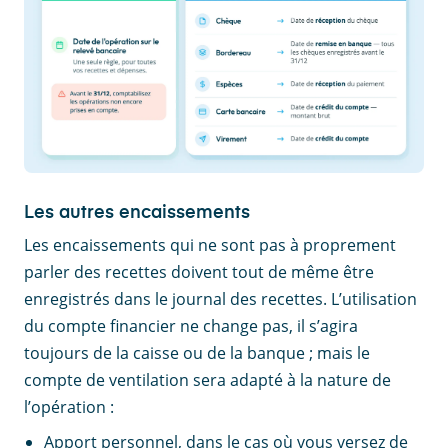
Les autres encaissements
Les encaissements qui ne sont pas à proprement
parler des recettes doivent tout de même être
enregistrés dans le journal des recettes. L’utilisation
du compte financier ne change pas, il s’agira
toujours de la caisse ou de la banque ; mais le
compte de ventilation sera adapté à la nature de
l’opération :
Apport personnel, dans le cas où vous versez de