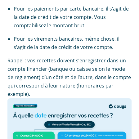
Pour les paiements par carte bancaire, il s’agit de
la date de crédit de votre compte. Vous
comptabilisez le montant brut.
Pour les virements bancaires, même chose, il
s’agit de la date de crédit de votre compte.
Rappel : vos recettes doivent s’enregistrer dans un
compte financier (banque ou caisse selon le mode
de règlement) d’un côté et de l’autre, dans le compte
qui correspond à leur nature (honoraires par
exemple).