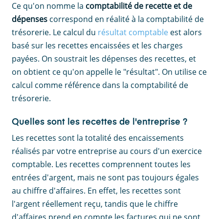
Ce qu'on nomme la
comptabilité de recette et de
dépenses
correspond en réalité à la comptabilité de
trésorerie. Le calcul du
résultat comptable
est alors
basé sur les recettes encaissées et les charges
payées. On soustrait les dépenses des recettes, et
on obtient ce qu'on appelle le "résultat". On utilise ce
calcul comme référence dans la comptabilité de
trésorerie.
Quelles sont les recettes de l'entreprise ?
Les recettes sont la totalité des encaissements
réalisés par votre entreprise au cours d'un exercice
comptable. Les recettes comprennent toutes les
entrées d'argent, mais ne sont pas toujours égales
au chiffre d'affaires. En effet, les recettes sont
l'argent réellement reçu, tandis que le chiffre
d'affaires prend en compte les factures qui ne sont