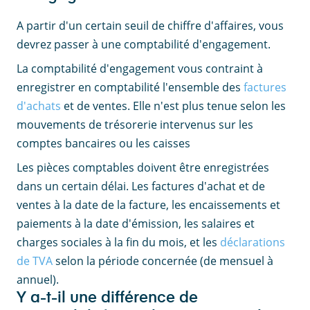
A partir d'un certain seuil de chiffre d'affaires, vous
devrez passer à une comptabilité d'engagement.
La comptabilité d'engagement vous contraint à
enregistrer en comptabilité l'ensemble des
factures
d'achats
et de ventes. Elle n'est plus tenue selon les
mouvements de trésorerie intervenus sur les
comptes bancaires ou les caisses
Les pièces comptables doivent être enregistrées
dans un certain délai. Les factures d'achat et de
ventes à la date de la facture, les encaissements et
paiements à la date d'émission, les salaires et
charges sociales à la fin du mois, et les
déclarations
de TVA
selon la période concernée (de mensuel à
annuel).
Y a-t-il une différence de