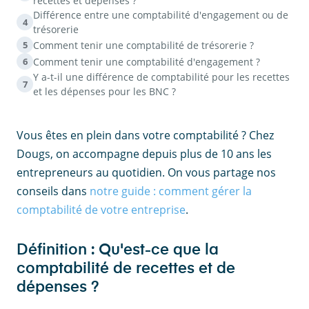
recettes et dépenses ?
Différence entre une comptabilité d'engagement ou de
4
trésorerie
Comment tenir une comptabilité de trésorerie ?
5
Comment tenir une comptabilité d'engagement ?
6
Y a-t-il une différence de comptabilité pour les recettes
7
et les dépenses pour les BNC ?
Vous êtes en plein dans votre comptabilité ? Chez
Dougs, on accompagne depuis plus de 10 ans les
entrepreneurs au quotidien. On vous partage nos
conseils dans
notre guide : comment gérer la
comptabilité de votre entreprise
.
Définition : Qu'est-ce que la
comptabilité de recettes et de
dépenses ?