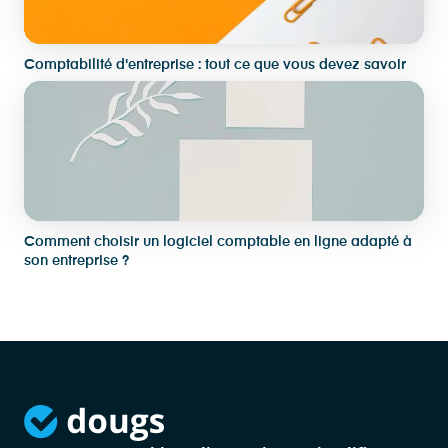
Comptabilité d'entreprise : tout ce que vous devez savoir
Comment choisir un logiciel comptable en ligne adapté à
son entreprise ?