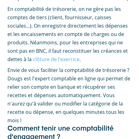
En comptabilité de trésorerie, on ne gère pas les
comptes de tiers (client, fournisseur, caisses
sociales...). On enregistre directement les dépenses
et les encaissements en compte de charges ou de
produits. Néanmoins, pour les entreprises qui ne
sont pas en BNC, il faut reconstituer les créances et
dettes à la
clôture de l’exercice
.
Envie de vous faciliter la comptabilité de trésorerie ?
Dougs est l'expert comptable en ligne qui permet de
relier son compte en banque et récupérer ses
recettes et dépenses automatiquement. Vous
n'aurez qu'à valider ou modifier la catégorie de la
recette ou dépense, en quelques minutes tous les
mois !
Comment tenir une comptabilité
d'engagement ?