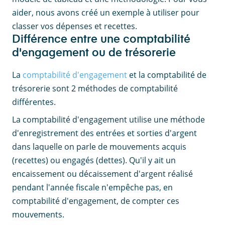
aider, nous avons créé un exemple à utiliser pour
classer vos dépenses et recettes.
Différence entre une comptabilité
d'engagement ou de trésorerie
La
comptabilité d'engagement
et la comptabilité de
trésorerie sont 2 méthodes de comptabilité
différentes.
La comptabilité d'engagement utilise une méthode
d'enregistrement des entrées et sorties d'argent
dans laquelle on parle de mouvements acquis
(recettes) ou engagés (dettes). Qu'il y ait un
encaissement ou décaissement d'argent réalisé
pendant l'année fiscale n'empêche pas, en
comptabilité d'engagement, de compter ces
mouvements.