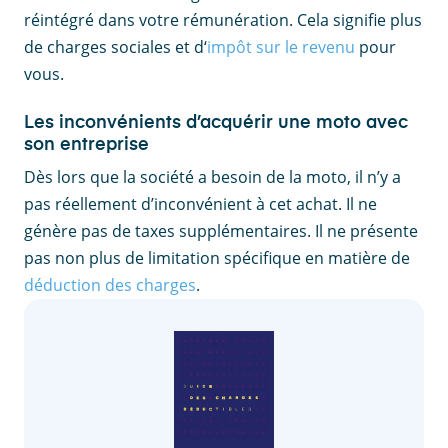
réintégré dans votre rémunération. Cela signifie plus
de charges sociales et d‘
impôt sur le revenu
pour
vous.
Les inconvénients d’acquérir une moto avec
son entreprise
Dès lors que la société a besoin de la moto, il n’y a
pas réellement d’inconvénient à cet achat. Il ne
génère pas de taxes supplémentaires. Il ne présente
pas non plus de limitation spécifique en matière de
déduction des charges
.