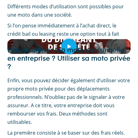
Différents modes d’utilisation sont possibles pour
une moto dans une société.
Si l’on pense immédiatement à l’achat direct, le
crédit bail ou leasing reste une option tout à fait
possible.
Puis-je utiliser ma moto personnelle
en entreprise ? Utiliser sa moto privée
?
Enfin, vous pouvez décider également d’utiliser votre
propre moto privée pour des déplacements
professionnels. N’oubliez pas de le signaler à votre
assureur. A ce titre, votre entreprise doit vous
rembourser vos frais. Deux méthodes sont
utilisables.
La première consiste à se baser sur des frais réels.