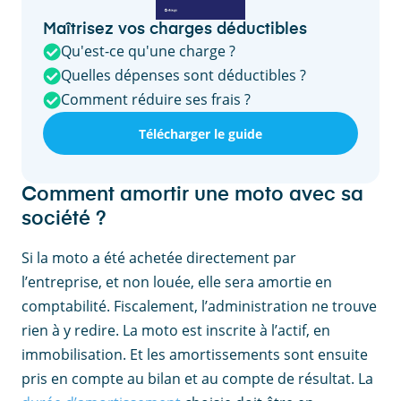
Maîtrisez vos charges déductibles
Qu'est-ce qu'une charge ?
Quelles dépenses sont déductibles ?
Comment réduire ses frais ?
Télécharger le guide
Comment amortir une moto avec sa
société ?
Si la moto a été achetée directement par
l’entreprise, et non louée, elle sera amortie en
comptabilité. Fiscalement, l’administration ne trouve
rien à y redire. La moto est inscrite à l’actif, en
immobilisation. Et les amortissements sont ensuite
pris en compte au bilan et au compte de résultat. La