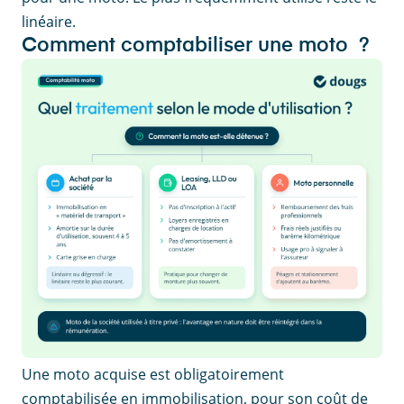
linéaire.
Comment comptabiliser une moto ?
Une moto acquise est obligatoirement
comptabilisée en immobilisation, pour son coût de