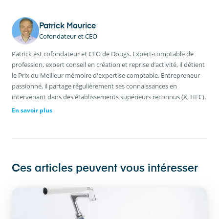
Patrick Maurice
Cofondateur et CEO
Patrick est cofondateur et CEO de Dougs. Expert-comptable de
profession, expert conseil en création et reprise d’activité, il détient
le Prix du Meilleur mémoire d'expertise comptable. Entrepreneur
passionné, il partage régulièrement ses connaissances en
intervenant dans des établissements supérieurs reconnus (X, HEC).
En savoir plus
Ces articles peuvent vous intéresser