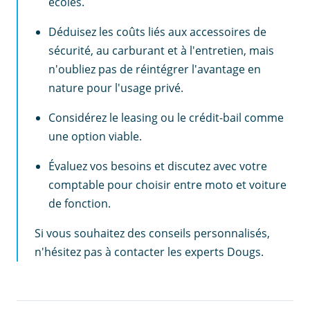
écoles.
Déduisez les coûts liés aux accessoires de
sécurité, au carburant et à l'entretien, mais
n'oubliez pas de réintégrer l'avantage en
nature pour l'usage privé.
Considérez le leasing ou le crédit-bail comme
une option viable.
Évaluez vos besoins et discutez avec votre
comptable pour choisir entre moto et voiture
de fonction.
Si vous souhaitez des conseils personnalisés,
n'hésitez pas à contacter les experts Dougs.