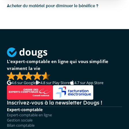
Acheter du matériel pour diminuer le bénéfice ?
L'expert-comptable en ligne qui vous simplifie
vraiment la vie
4.6
sur Google
4.8
sur Play Store
4.7
sur App Store
Inscrivez-vous à la newsletter Dougs !
Expert-comptable
Expert-comptable en ligne
Gestion sociale
Bilan comptable