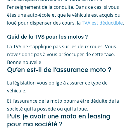
l’enseignement de la conduite. Dans ce cas, si vous
êtes une auto-école et que le véhicule est acquis ou
loué pour dispenser des cours, la
TVA est déductible
.
Quid de la TVS pour les motos ?
La TVS ne s’applique pas sur les deux roues. Vous
n’avez donc pas à vous préoccuper de cette taxe.
Bonne nouvelle !
Qu’en est-il de l’assurance moto ?
La législation vous oblige à assurer ce type de
véhicule.
Et l’assurance de la moto pourra être déduite de la
société qui la possède ou qui la loue.
Puis-je avoir une moto en leasing
pour ma société ?