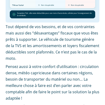
Tout dépend de vos besoins, et de vos contraintes
mais aussi des “désavantages” fiscaux que vous êtes
prêts à supporter. Le véhicule de tourisme génère
de la TVS et les amortissements et loyers fiscalement
déductibles sont plafonnés. Ce n’est pas le cas de la
moto.
Pensez aussi à votre confort d’utilisation : circulation
dense, météo capricieuse dans certaines régions,
besoin de transporter du matériel ou non… La
meilleure chose à faire est d’en parler avec votre
comptable afin de faire le point sur la solution la plus
adaptée !