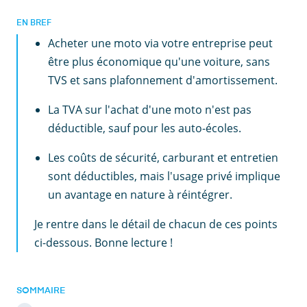
EN BREF
Acheter une moto via votre entreprise peut
être plus économique qu'une voiture, sans
TVS et sans plafonnement d'amortissement.
La TVA sur l'achat d'une moto n'est pas
déductible, sauf pour les auto-écoles.
Les coûts de sécurité, carburant et entretien
sont déductibles, mais l'usage privé implique
un avantage en nature à réintégrer.
Je rentre dans le détail de chacun de ces points
ci-dessous. Bonne lecture !
SOMMAIRE