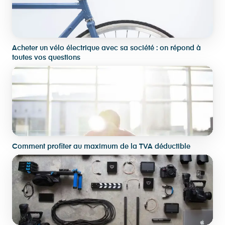
Acheter un vélo électrique avec sa société : on répond à
toutes vos questions
Comment profiter au maximum de la TVA déductible