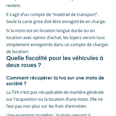
revient.
Il s’agit d’un compte de “matériel de transport”.
Seule la carte grise doit être enregistrée en charge.
Si la moto est en location longue durée ou en
location avec option d’achat, les loyers seront tout
simplement enregistrés dans un compte de charges
de location.
Quelle fiscalité pour les véhicules à
deux roues ?
Comment récupérer la tva sur une moto de
société ?
La TVA n’est pas récupérable de manière générale
sur l’acquisition ou la location d’une moto. Elle ne
l’est pas non plus sur les frais d’entretien.
Une exception toutefois : la moto servant à