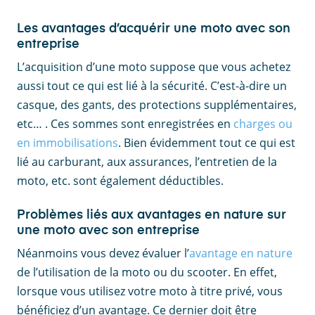
Les avantages d’acquérir une moto avec son
entreprise
L’acquisition d’une moto suppose que vous achetez
aussi tout ce qui est lié à la sécurité. C’est-à-dire un
casque, des gants, des protections supplémentaires,
etc… . Ces sommes sont enregistrées en
charges ou
en immobilisations
. Bien évidemment tout ce qui est
lié au carburant, aux assurances, l’entretien de la
moto, etc. sont également déductibles.
Problèmes liés aux avantages en nature sur
une moto avec son entreprise
Néanmoins vous devez évaluer l’
avantage en nature
de l’utilisation de la moto ou du scooter. En effet,
lorsque vous utilisez votre moto à titre privé, vous
bénéficiez d’un avantage. Ce dernier doit être