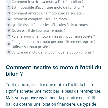
Comment inscrire sa moto à l’actif du bilan ?
1
Est-il possible d'avoir une moto de fonction ?
2
Comment amortir une moto avec sa société ?
3
Comment comptabiliser une moto ?
4
Quelle fiscalité pour les véhicules à deux roues ?
5
Qu’en est-il de l’assurance moto ?
6
Puis-je avoir une moto en leasing pour ma société ?
7
Puis-je utiliser ma moto personnelle en entreprise ?
8
Utiliser sa moto privée ?
Voiture ou moto de fonction, quelle option choisir ?
9
Comment inscrire sa moto à l’actif du
bilan ?
Tout d’abord, inscrire une moto à l’actif du bilan
signifie acheter une moto par le biais de l’entreprise.
Mais vous pouvez également la prendre en crédit
bail ou obtenir une location financière. Ce type de