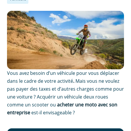
Vous avez besoin d’un véhicule pour vous déplacer
dans le cadre de votre activité
.
Mais vous ne voulez
pas payer des taxes et d’autres charges comme pour
une voiture ? Acquérir un véhicule deux roues
comme un scooter ou
acheter une
moto avec son
entreprise
est-il envisageable ?