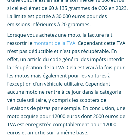
d’une voiture est limité à la somme de 18 300 euros
si celle-ci émet de 60 à 135 grammes de CO2 en 2023.
La limite est portée à 30 000 euros pour des
émissions inférieures à 20 grammes.
Lorsque vous achetez une moto, la facture fait
ressortir le
montant de la TVA
. Cependant cette TVA
n’est pas déductible et n’est pas récupérable. En
effet, un article du code général des impôts interdit
la récupération de la TVA. Cela est vrai à la fois pour
les motos mais également pour les voitures à
l’exception d’un véhicule utilitaire. Cependant
aucune moto ne rentre à ce jour dans la catégorie
véhicule utilitaire, y compris les scooters de
livraisons de pizzas par exemple. En conclusion, une
moto acquise pour 12000 euros dont 2000 euros de
TVA est enregistrée comptablement pour 12000
euros et amortie sur la même base.