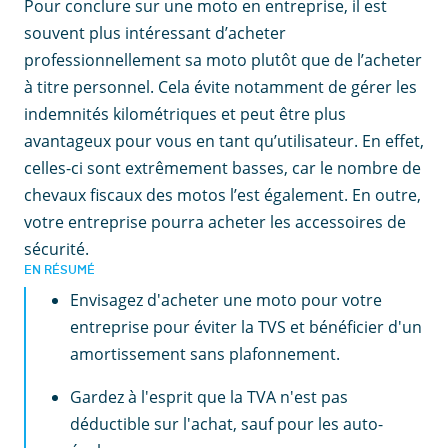
Pour conclure sur une moto en entreprise, il est
souvent plus intéressant d’acheter
professionnellement sa moto plutôt que de l’acheter
à titre personnel. Cela évite notamment de gérer les
indemnités kilométriques et peut être plus
avantageux pour vous en tant qu’utilisateur. En effet,
celles-ci sont extrêmement basses, car le nombre de
chevaux fiscaux des motos l’est également. En outre,
votre entreprise pourra acheter les accessoires de
sécurité.
EN RÉSUMÉ
Envisagez d'acheter une moto pour votre
entreprise pour éviter la TVS et bénéficier d'un
amortissement sans plafonnement.
Gardez à l'esprit que la TVA n'est pas
déductible sur l'achat, sauf pour les auto-