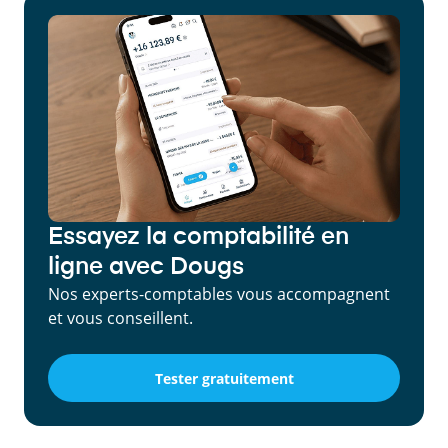
Essayez la comptabilité en
ligne avec Dougs
Nos experts-comptables vous accompagnent
et vous conseillent.
Tester gratuitement