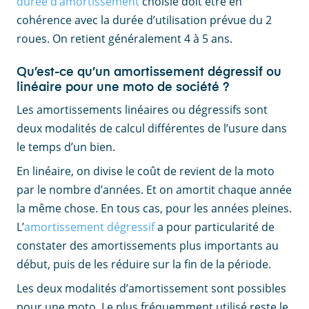
durée d’amortissement
choisie doit être en
cohérence avec la durée d’utilisation prévue du 2
roues. On retient généralement 4 à 5 ans.
Qu’est-ce qu’un amortissement dégressif ou
linéaire pour une moto de société ?
Les amortissements linéaires ou dégressifs sont
deux modalités de calcul différentes de l’usure dans
le temps d’un bien.
En linéaire, on divise le coût de revient de la moto
par le nombre d’années. Et on amortit chaque année
la même chose. En tous cas, pour les années pleines.
L’
amortissement dégressif
a pour particularité de
constater des amortissements plus importants au
début, puis de les réduire sur la fin de la période.
Les deux modalités d’amortissement sont possibles
pour une moto. Le plus fréquemment utilisé reste le