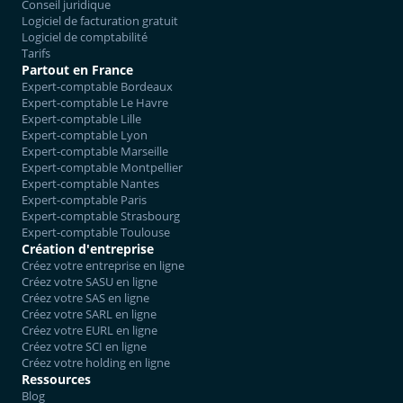
Conseil juridique
Logiciel de facturation gratuit
Logiciel de comptabilité
Tarifs
Partout en France
Expert-comptable Bordeaux
Expert-comptable Le Havre
Expert-comptable Lille
Expert-comptable Lyon
Expert-comptable Marseille
Expert-comptable Montpellier
Expert-comptable Nantes
Expert-comptable Paris
Expert-comptable Strasbourg
Expert-comptable Toulouse
Création d'entreprise
Créez votre entreprise en ligne
Créez votre SASU en ligne
Créez votre SAS en ligne
Créez votre SARL en ligne
Créez votre EURL en ligne
Créez votre SCI en ligne
Créez votre holding en ligne
Ressources
Blog