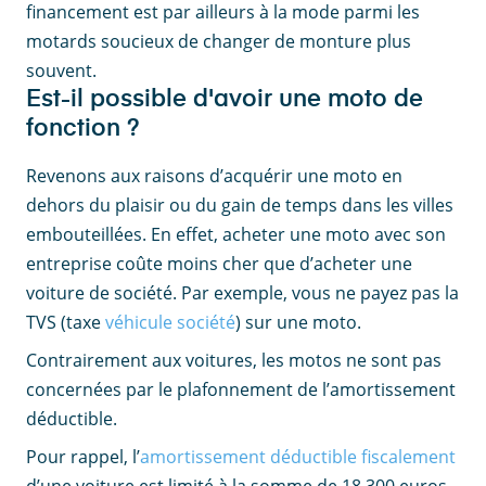
financement est par ailleurs à la mode parmi les
motards soucieux de changer de monture plus
souvent.
Est-il possible d'avoir une moto de
fonction ?
Revenons aux raisons d’acquérir une moto en
dehors du plaisir ou du gain de temps dans les villes
embouteillées. En effet, acheter une moto avec son
entreprise coûte moins cher que d’acheter une
voiture de société. Par exemple, vous ne payez pas la
TVS (taxe
véhicule société
) sur une moto.
Contrairement aux voitures, les motos ne sont pas
concernées par le plafonnement de l’amortissement
déductible.
Pour rappel, l’
amortissement déductible fiscalement