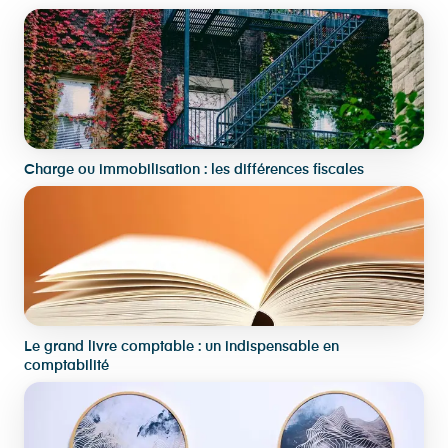
Charge ou immobilisation : les différences fiscales
Le grand livre comptable : un indispensable en
comptabilité