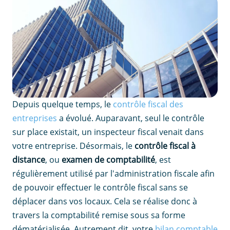
Depuis quelque temps, le
contrôle fiscal des
entreprises
a évolué. Auparavant, seul le contrôle
sur place existait, un inspecteur fiscal venait dans
votre entreprise. Désormais, le
contrôle fiscal à
distance
, ou
examen de comptabilité
, est
régulièrement utilisé par l'administration fiscale afin
de pouvoir effectuer le contrôle fiscal sans se
déplacer dans vos locaux. Cela se réalise donc à
travers la comptabilité remise sous sa forme
dématérialisée. Autrement dit, votre
bilan comptable