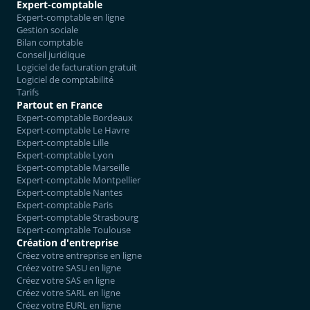
Expert-comptable
Expert-comptable en ligne
Gestion sociale
Bilan comptable
Conseil juridique
Logiciel de facturation gratuit
Logiciel de comptabilité
Tarifs
Partout en France
Expert-comptable Bordeaux
Expert-comptable Le Havre
Expert-comptable Lille
Expert-comptable Lyon
Expert-comptable Marseille
Expert-comptable Montpellier
Expert-comptable Nantes
Expert-comptable Paris
Expert-comptable Strasbourg
Expert-comptable Toulouse
Création d'entreprise
Créez votre entreprise en ligne
Créez votre SASU en ligne
Créez votre SAS en ligne
Créez votre SARL en ligne
Créez votre EURL en ligne