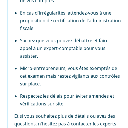
de vos comptes.
En cas d'irrégularités, attendez-vous à une
proposition de rectification de l'administration
fiscale.
Sachez que vous pouvez débattre et faire
appel à un expert-comptable pour vous
assister.
Micro-entrepreneurs, vous êtes exemptés de
cet examen mais restez vigilants aux contrôles
sur place.
Respectez les délais pour éviter amendes et
vérifications sur site.
Et si vous souhaitez plus de détails ou avez des
questions, n'hésitez pas à contacter les experts