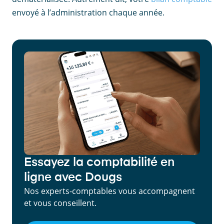
envoyé à l’administration chaque année.
Essayez la comptabilité en
ligne avec Dougs
Nos experts-comptables vous accompagnent
et vous conseillent.