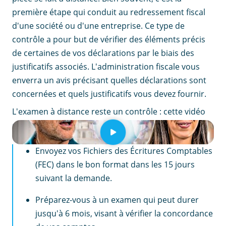
première étape qui conduit au redressement fiscal
d'une société ou d'une entreprise. Ce type de
contrôle a pour but de vérifier des éléments précis
de certaines de vos déclarations par le biais des
justificatifs associés. L'administration fiscale vous
enverra un avis précisant quelles déclarations sont
concernées et quels justificatifs vous devez fournir.
L'examen à distance reste un contrôle : cette vidéo
démystifie le déroulé complet d'un contrôle fiscal.
EN RÉSUMÉ
Envoyez vos Fichiers des Écritures Comptables
(FEC) dans le bon format dans les 15 jours
suivant la demande.
Préparez-vous à un examen qui peut durer
jusqu'à 6 mois, visant à vérifier la concordance