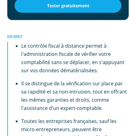
Tester gratuitement
EN BREF
Le contrôle fiscal à distance permet à
l'administration fiscale de vérifier votre
comptabilité sans se déplacer, en s'appuyant
sur vos données dématérialisées.
Il se distingue de la vérification sur place par
sa rapidité et sa non-intrusion, tout en offrant
les mêmes garanties et droits, comme
l'assistance d'un expert-comptable.
Toutes les entreprises françaises, sauf les
micro-entrepreneurs, peuvent être