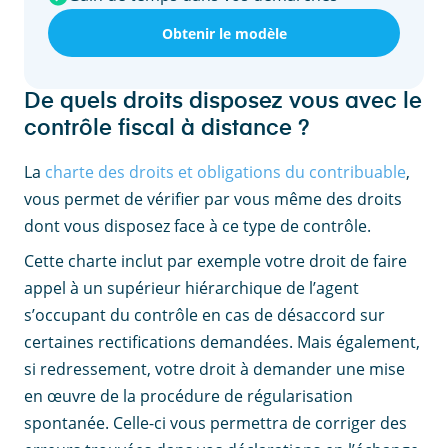
Obtenir le modèle
De quels droits disposez vous avec le
contrôle fiscal à distance ?
La
charte des droits et obligations du contribuable
,
vous permet de vérifier par vous même des droits
dont vous disposez face à ce type de contrôle.
Cette charte inclut par exemple votre droit de faire
appel à un supérieur hiérarchique de l’agent
s’occupant du contrôle en cas de désaccord sur
certaines rectifications demandées. Mais également,
si redressement, votre droit à demander une mise
en œuvre de la procédure de régularisation
spontanée. Celle-ci vous permettra de corriger des