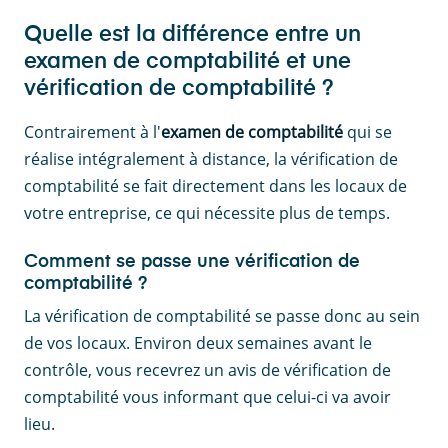
Quelle est la différence entre un
examen de comptabilité et une
vérification de comptabilité ?
Contrairement à l'
examen de comptabilité
qui se
réalise intégralement à distance, la vérification de
comptabilité se fait directement dans les locaux de
votre entreprise, ce qui nécessite plus de temps.
Comment se passe une vérification de
comptabilité ?
La vérification de comptabilité se passe donc au sein
de vos locaux. Environ deux semaines avant le
contrôle, vous recevrez un avis de vérification de
comptabilité vous informant que celui-ci va avoir
lieu.