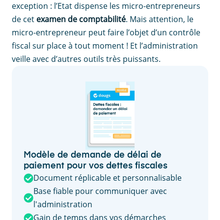
exception : l’Etat dispense les micro-entrepreneurs
de cet
examen de comptabilité
. Mais attention, le
micro-entrepreneur peut faire l’objet d’un contrôle
fiscal sur place à tout moment ! Et l’administration
veille avec d’autres outils très puissants.
Modèle de demande de délai de
paiement pour vos dettes fiscales
Document réplicable et personnalisable
Base fiable pour communiquer avec
l'administration
Gain de temps dans vos démarches