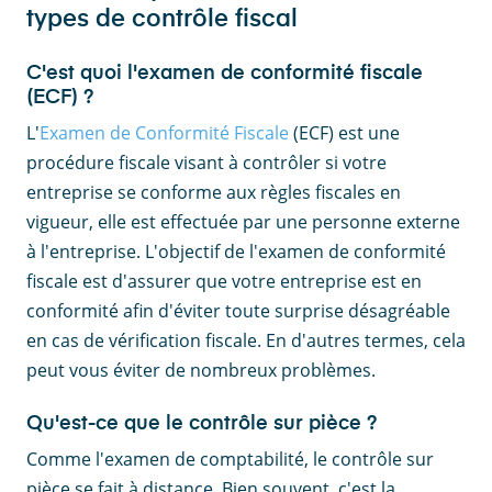
types de contrôle fiscal
C'est quoi l'examen de conformité fiscale
(ECF) ?
L'
Examen de Conformité Fiscale
(ECF) est une
procédure fiscale visant à contrôler si votre
entreprise se conforme aux règles fiscales en
vigueur, elle est effectuée par une personne externe
à l'entreprise. L'objectif de l'examen de conformité
fiscale est d'assurer que votre entreprise est en
conformité afin d'éviter toute surprise désagréable
en cas de vérification fiscale. En d'autres termes, cela
peut vous éviter de nombreux problèmes.
Qu'est-ce que le contrôle sur pièce ?
Comme l'examen de comptabilité, le contrôle sur
pièce se fait à distance. Bien souvent, c'est la