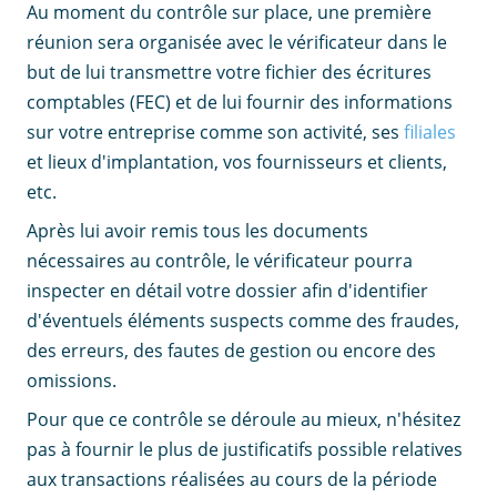
Au moment du contrôle sur place, une première
réunion sera organisée avec le vérificateur dans le
but de lui transmettre votre fichier des écritures
comptables (FEC) et de lui fournir des informations
sur votre entreprise comme son activité, ses
filiales
et lieux d'implantation, vos fournisseurs et clients,
etc.
Après lui avoir remis tous les documents
nécessaires au contrôle, le vérificateur pourra
inspecter en détail votre dossier afin d'identifier
d'éventuels éléments suspects comme des fraudes,
des erreurs, des fautes de gestion ou encore des
omissions.
Pour que ce contrôle se déroule au mieux, n'hésitez
pas à fournir le plus de justificatifs possible relatives
aux transactions réalisées au cours de la période