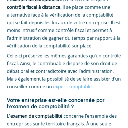
contrôle fiscal à distance
. Il se place comme une
alternative face à la vérification de la comptabilité
qui se fait depuis les locaux de votre entreprise. Il est
moins intrusif comme contrôle fiscal et permet à
l’administration de gagner du temps par rapport à la
vérification de la comptabilité sur place.
Celle-ci préserve les mêmes garanties qu’un contrôle
fiscal. Ainsi, le contribuable dispose de son droit de
débat oral et contradictoire avec l’administration.
Mais également la possibilité de se faire assister d’un
conseiller comme un
expert-comptable
.
Votre entreprise est-elle concernée par
l’examen de comptabilité ?
L
'examen de comptabilité
concerne l’ensemble des
entreprises sur le territoire français. À une seule