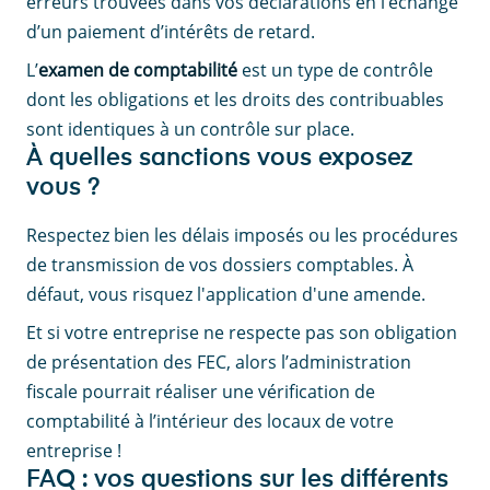
erreurs trouvées dans vos déclarations en l’échange
d’un paiement d’intérêts de retard.
L’
examen de comptabilité
est un type de contrôle
dont les obligations et les droits des contribuables
sont identiques à un contrôle sur place.
À quelles sanctions vous exposez
vous ?
Respectez bien les délais imposés ou les procédures
de transmission de vos dossiers comptables. À
défaut, vous risquez l'application d'une amende.
Et si votre entreprise ne respecte pas son obligation
de présentation des FEC, alors l’administration
fiscale pourrait réaliser une vérification de
comptabilité à l’intérieur des locaux de votre
entreprise !
FAQ : vos questions sur les différents