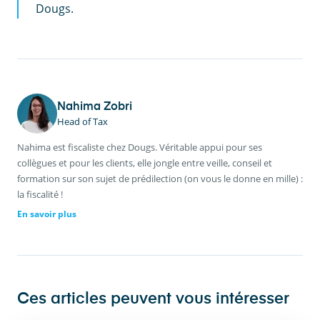
Dougs.
Nahima Zobri
Head of Tax
Nahima est fiscaliste chez Dougs. Véritable appui pour ses
collègues et pour les clients, elle jongle entre veille, conseil et
formation sur son sujet de prédilection (on vous le donne en mille) :
la fiscalité !
En savoir plus
Ces articles peuvent vous intéresser