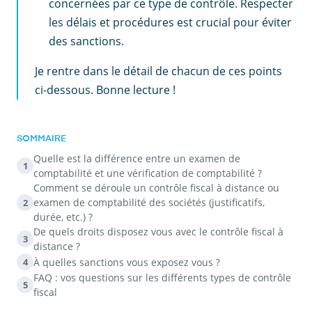
concernées par ce type de contrôle. Respecter
les délais et procédures est crucial pour éviter
des sanctions.
Je rentre dans le détail de chacun de ces points
ci-dessous. Bonne lecture !
SOMMAIRE
Quelle est la différence entre un examen de
1
comptabilité et une vérification de comptabilité ?
Comment se déroule un contrôle fiscal à distance ou
examen de comptabilité des sociétés (justificatifs,
2
durée, etc.) ?
De quels droits disposez vous avec le contrôle fiscal à
3
distance ?
À quelles sanctions vous exposez vous ?
4
FAQ : vos questions sur les différents types de contrôle
5
fiscal