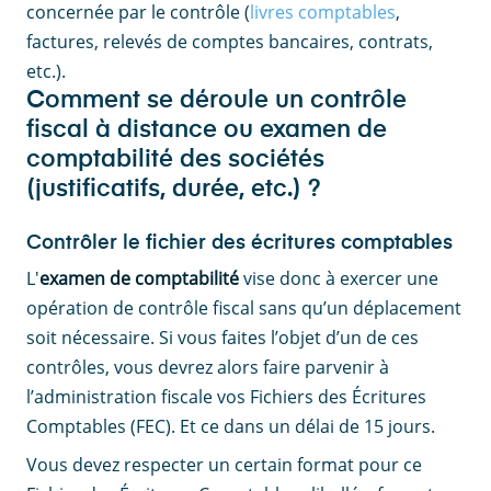
concernée par le contrôle (
livres comptables
,
factures, relevés de comptes bancaires, contrats,
etc.).
Comment se déroule un contrôle
fiscal à distance ou examen de
comptabilité des sociétés
(justificatifs, durée, etc.) ?
Contrôler le fichier des écritures comptables
L'
examen de comptabilité
vise donc à exercer une
opération de contrôle fiscal sans qu’un déplacement
soit nécessaire. Si vous faites l’objet d’un de ces
contrôles, vous devrez alors faire parvenir à
l’administration fiscale vos
Fichiers des Écritures
Comptables (FEC). Et ce dans un délai de 15 jours.
Vous devez respecter un certain format pour ce