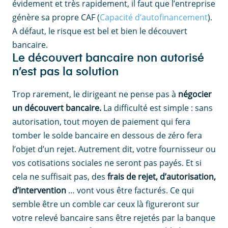
évidement et très rapidement, il faut que l’entreprise
génère sa propre CAF (
Capacité d’autofinancement
).
A défaut, le risque est bel et bien le découvert
bancaire.
Le découvert bancaire non autorisé
n’est pas la solution
Trop rarement, le dirigeant ne pense pas à
négocier
un découvert bancaire.
La difficulté est simple : sans
autorisation, tout moyen de paiement qui fera
tomber le solde bancaire en dessous de zéro fera
l’objet d’un rejet. Autrement dit, votre fournisseur ou
vos cotisations sociales ne seront pas payés. Et si
cela ne suffisait pas, des
frais de rejet, d’autorisation,
d’intervention
… vont vous être facturés. Ce qui
semble être un comble car ceux là figureront sur
votre relevé bancaire sans être rejetés par la banque