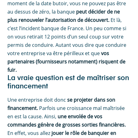
moment de la date butoir, vous ne pouvez pas être
au dessus de zéro, la banque
peut décider de ne
plus renouveler l’autorisation de découvert.
Et là,
c’est l’incident banque de France. Un peu comme si
on vous retirait 12 points d’un seul coup sur votre
permis de conduire. Autant vous dire que conduire
votre entreprise va être périlleux et que
vos
partenaires (fournisseurs notamment) risquent de
fuir.
La vraie question est de maîtriser son
financement
Une entreprise doit donc
se projeter dans son
financement.
Parfois une croissance mal maîtrisée
en est la cause. Ainsi,
une envolée de vos
commandes génère de grosses sorties financières.
En effet, vous allez
jouer le rôle de banquier en