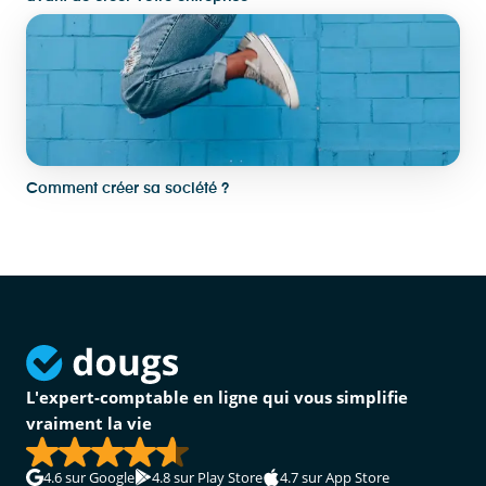
Comment créer sa société ?
L'expert-comptable en ligne qui vous simplifie
vraiment la vie
4.6
sur Google
4.8
sur Play Store
4.7
sur App Store