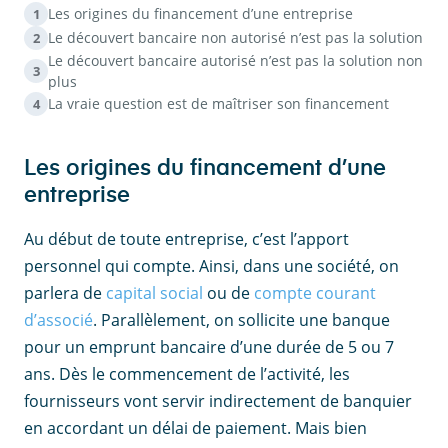
Les origines du financement d’une entreprise
1
Le découvert bancaire non autorisé n’est pas la solution
2
Le découvert bancaire autorisé n’est pas la solution non
3
plus
La vraie question est de maîtriser son financement
4
Les origines du financement d’une
entreprise
Au début de toute entreprise, c’est l’apport
personnel qui compte. Ainsi, dans une société, on
parlera de
capital social
ou de
compte courant
d’associé
. Parallèlement, on sollicite une banque
pour un emprunt bancaire d’une durée de 5 ou 7
ans. Dès le commencement de l’activité, les
fournisseurs vont servir indirectement de banquier
en accordant un délai de paiement. Mais bien