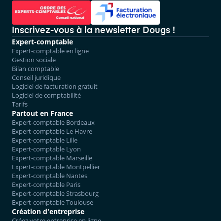
Inscrivez-vous à la newsletter Dougs !
Expert-comptable
Expert-comptable en ligne
Gestion sociale
Bilan comptable
Conseil juridique
Logiciel de facturation gratuit
Logiciel de comptabilité
Tarifs
Partout en France
Expert-comptable Bordeaux
Expert-comptable Le Havre
Expert-comptable Lille
Expert-comptable Lyon
Expert-comptable Marseille
Expert-comptable Montpellier
Expert-comptable Nantes
Expert-comptable Paris
Expert-comptable Strasbourg
Expert-comptable Toulouse
Création d'entreprise
Créez votre entreprise en ligne