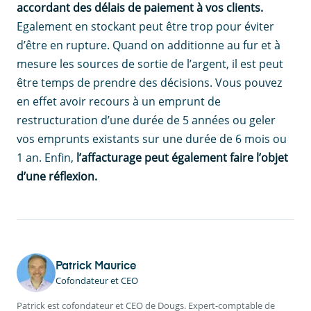
accordant des délais de paiement à vos clients.
Egalement en stockant peut être trop pour éviter
d’être en rupture. Quand on additionne au fur et à
mesure les sources de sortie de l’argent, il est peut
être temps de prendre des décisions. Vous pouvez
en effet avoir recours à un emprunt de
restructuration d’une durée de 5 années ou geler
vos emprunts existants sur une durée de 6 mois ou
1 an. Enfin,
l’affacturage peut également faire l’objet
d’une réflexion.
Patrick Maurice
Cofondateur et CEO
Patrick est cofondateur et CEO de Dougs. Expert-comptable de