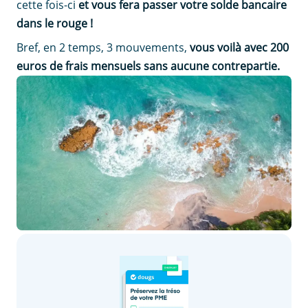
cette fois-ci
et vous fera passer votre solde bancaire
dans le rouge !
Bref, en 2 temps, 3 mouvements,
vous voilà avec 200
euros de frais mensuels sans aucune contrepartie.