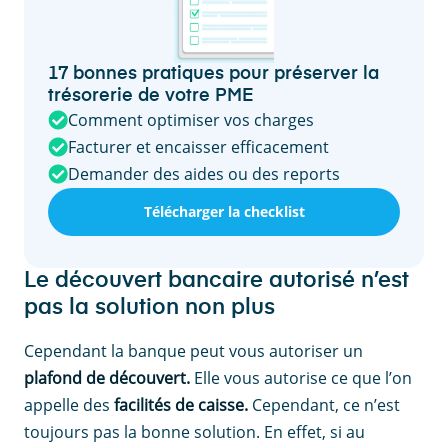
17 bonnes pratiques pour préserver la
trésorerie de votre PME
Comment optimiser vos charges
Facturer et encaisser efficacement
Demander des aides ou des reports
Télécharger la checklist
Le découvert bancaire autorisé n’est
pas la solution non plus
Cependant la banque peut vous autoriser un
plafond de découvert.
Elle vous autorise ce que l’on
appelle des
facilités de caisse.
Cependant, ce n’est
toujours pas la bonne solution. En effet, si au