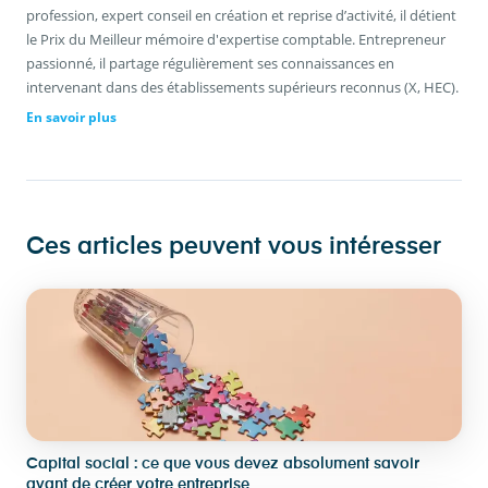
profession, expert conseil en création et reprise d’activité, il détient
le Prix du Meilleur mémoire d'expertise comptable. Entrepreneur
passionné, il partage régulièrement ses connaissances en
intervenant dans des établissements supérieurs reconnus (X, HEC).
En savoir plus
Ces articles peuvent vous intéresser
Capital social : ce que vous devez absolument savoir
avant de créer votre entreprise