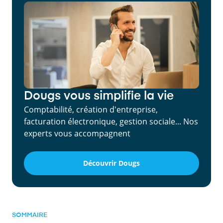
Dougs vous simplifie la vie
Comptabilité, création d'entreprise,
facturation électronique, gestion sociale... Nos
experts vous accompagnent
Découvrir Dougs
SOMMAIRE