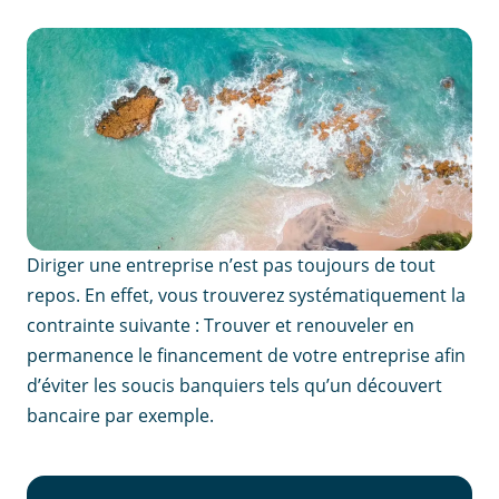
Diriger une entreprise n’est pas toujours de tout
repos. En effet, vous trouverez systématiquement la
contrainte suivante : Trouver et renouveler en
permanence le financement de votre entreprise afin
d’éviter les soucis banquiers tels qu’un découvert
bancaire par exemple.