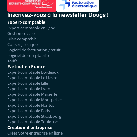
Inscrivez-vous à la newsletter Dougs !
Expert-comptable
Expert-comptable en ligne
Gestion sociale
Bilan comptable
Conseil juridique
Logiciel de facturation gratuit
Logiciel de comptabilité
Tarifs
Partout en France
Expert-comptable Bordeaux
Expert-comptable Le Havre
Expert-comptable Lille
Expert-comptable Lyon
Expert-comptable Marseille
Expert-comptable Montpellier
Expert-comptable Nantes
Expert-comptable Paris
Expert-comptable Strasbourg
Expert-comptable Toulouse
Création d'entreprise
Créez votre entreprise en ligne