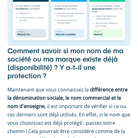
Comment savoir si mon nom de ma
société ou ma marque existe déjà
(disponibilité) ? Y a-t-il une
protection ?
Maintenant que vous connaissez la
différence entre
la dénomination sociale, le nom commercial et le
nom d'enseigne
, il est important de vérifier si ce ou
ces derniers sont déjà utilisés. En effet, si le nom que
vous choisissez est déjà protégé : passez votre
chemin ! Cela pourrait être considéré comme de la