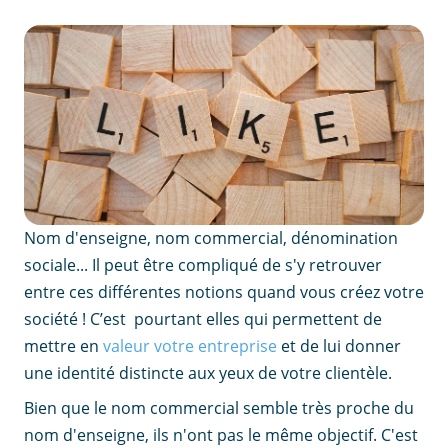
Nom d'enseigne, nom commercial, dénomination
sociale... Il peut être compliqué de s'y retrouver
entre ces différentes notions quand vous créez votre
société ! C’est pourtant elles qui permettent de
mettre en
valeur votre entreprise
et de lui donner
une identité distincte aux yeux de votre clientèle.
Bien que le nom commercial semble très proche du
nom d'enseigne, ils n'ont pas le même objectif. C'est