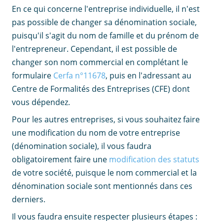
En ce qui concerne l'entreprise individuelle, il n'est
pas possible de changer sa dénomination sociale,
puisqu'il s'agit du nom de famille et du prénom de
l'entrepreneur. Cependant, il est possible de
changer son nom commercial en complétant le
formulaire
Cerfa n°11678
, puis en l'adressant au
Centre de Formalités des Entreprises (CFE) dont
vous dépendez.
Pour les autres entreprises, si vous souhaitez faire
une modification du nom de votre entreprise
(dénomination sociale), il vous faudra
obligatoirement faire une
modification des statuts
de votre société, puisque le nom commercial et la
dénomination sociale sont mentionnés dans ces
derniers.
Il vous faudra ensuite respecter plusieurs étapes :