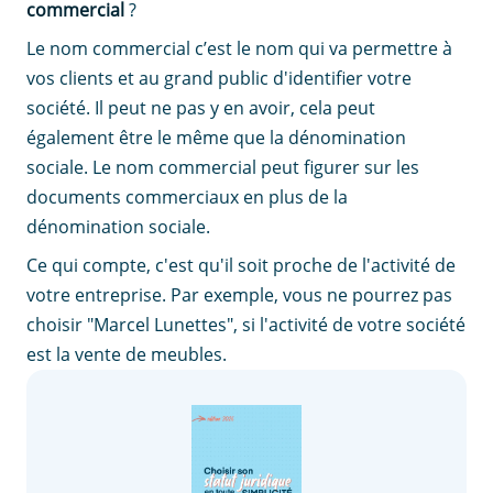
commercial
?
Le nom commercial c’est le nom qui va permettre à
vos clients et au grand public d'identifier votre
société. Il peut ne pas y en avoir, cela peut
également être le même que la dénomination
sociale. Le nom commercial peut figurer sur les
documents commerciaux en plus de la
dénomination sociale.
Ce qui compte, c'est qu'il soit proche de l'activité de
votre entreprise. Par exemple, vous ne pourrez pas
choisir "Marcel Lunettes", si l'activité de votre société
est la vente de meubles.