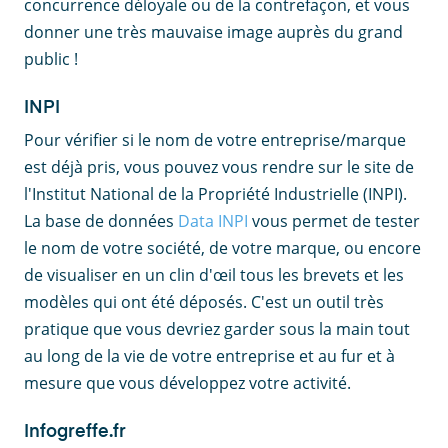
concurrence déloyale ou de la contrefaçon, et vous
donner une très mauvaise image auprès du grand
public !
INPI
Pour vérifier si le nom de votre entreprise/marque
est déjà pris, vous pouvez vous rendre sur le site de
l'Institut National de la Propriété Industrielle (INPI).
La base de données
Data INPI
vous permet de tester
le nom de votre société, de votre marque, ou encore
de visualiser en un clin d'œil tous les brevets et les
modèles qui ont été déposés. C'est un outil très
pratique que vous devriez garder sous la main tout
au long de la vie de votre entreprise et au fur et à
mesure que vous développez votre activité.
Infogreffe.fr