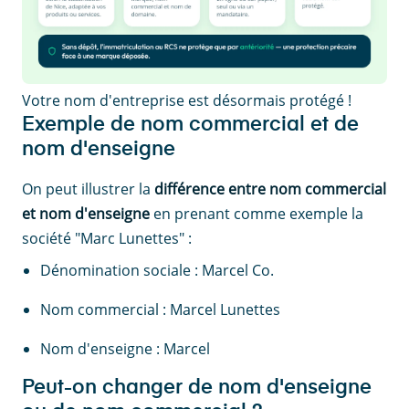
Votre nom d'entreprise est désormais protégé !
Exemple de nom commercial et de
nom d'enseigne
On peut illustrer la
différence entre
nom commercial
et nom d'enseigne
en prenant comme exemple la
société "Marc Lunettes" :
Dénomination sociale : Marcel Co.
Nom commercial : Marcel Lunettes
Nom d'enseigne : Marcel
Peut-on changer de nom d'enseigne