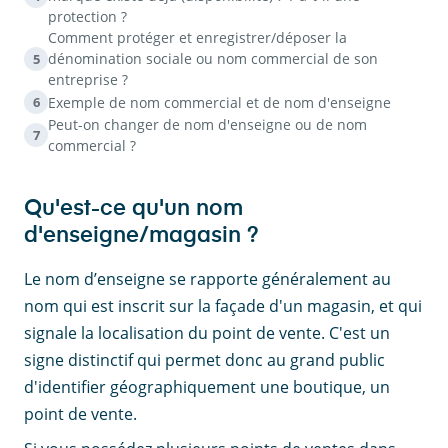
protection ?
Comment protéger et enregistrer/déposer la
dénomination sociale ou nom commercial de son
5
entreprise ?
Exemple de nom commercial et de nom d'enseigne
6
Peut-on changer de nom d'enseigne ou de nom
7
commercial ?
Qu'est-ce qu'un nom
d'enseigne/magasin ?
Le nom d’enseigne se rapporte généralement au
nom qui est inscrit sur la façade d'un magasin, et qui
signale la localisation du point de vente. C'est un
signe distinctif qui permet donc au grand public
d'identifier géographiquement une boutique, un
point de vente.