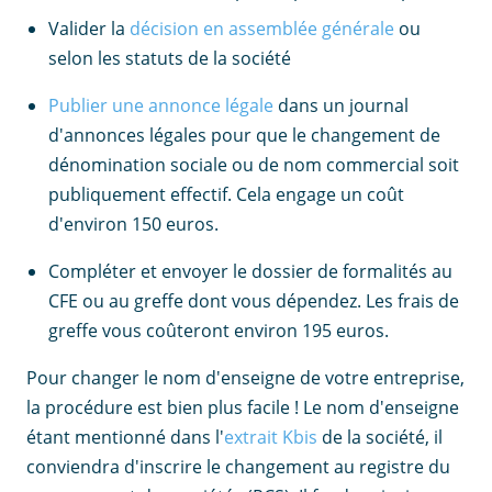
Valider la
décision en assemblée générale
ou
selon les statuts de la société
Publier une annonce légale
dans un journal
d'annonces légales pour que le changement de
dénomination sociale ou de nom commercial soit
publiquement effectif. Cela engage un coût
d'environ 150 euros.
Compléter et envoyer le dossier de formalités au
CFE ou au greffe dont vous dépendez. Les frais de
greffe vous coûteront environ 195 euros.
Pour changer le nom d'enseigne de votre entreprise,
la procédure est bien plus facile ! Le nom d'enseigne
étant mentionné dans l'
extrait Kbis
de la société, il
conviendra d'inscrire le changement au registre du