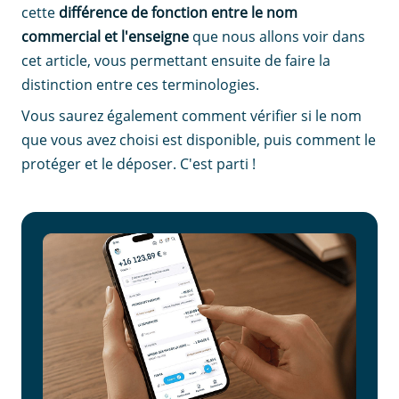
cette
différence de fonction entre le nom
commercial et l'enseigne
que nous allons voir dans
cet article, vous permettant ensuite de faire la
distinction entre ces terminologies.
Vous saurez également comment vérifier si le nom
que vous avez choisi est disponible, puis comment le
protéger et le déposer. C'est parti !