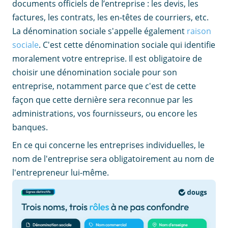
documents officiels de l’entreprise : les devis, les
factures, les contrats, les en-têtes de courriers, etc.
La dénomination sociale s'appelle également
raison
sociale
. C'est cette dénomination sociale qui identifie
moralement votre entreprise. Il est obligatoire de
choisir une dénomination sociale pour son
entreprise, notamment parce que c'est de cette
façon que cette dernière sera reconnue par les
administrations, vos fournisseurs, ou encore les
banques.
En ce qui concerne les entreprises individuelles, le
nom de l'entreprise sera obligatoirement au nom de
l'entrepreneur lui-même.