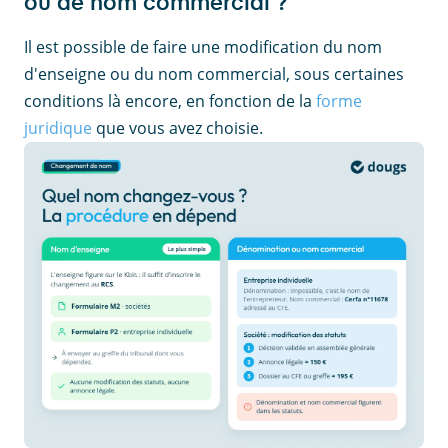
ou de nom commercial ?
Il est possible de faire une modification du nom
d'enseigne ou du nom commercial, sous certaines
conditions là encore, en fonction de la
forme
juridique
que vous avez choisie.