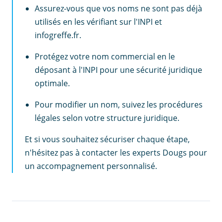
Assurez-vous que vos noms ne sont pas déjà
utilisés en les vérifiant sur l'INPI et
infogreffe.fr.
Protégez votre nom commercial en le
déposant à l'INPI pour une sécurité juridique
optimale.
Pour modifier un nom, suivez les procédures
légales selon votre structure juridique.
Et si vous souhaitez sécuriser chaque étape,
n'hésitez pas à contacter les experts Dougs pour
un accompagnement personnalisé.