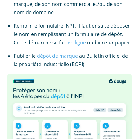
marque, de son nom commercial et/ou de son
nom de domaine
Remplir le formulaire INPI : Il faut ensuite déposer
le nom en remplissant un formulaire de dépôt.
Cette démarche se fait
en ligne
ou bien sur papier.
Publier le
dépôt de marque
au Bulletin officiel de
la propriété industrielle (BOPI)