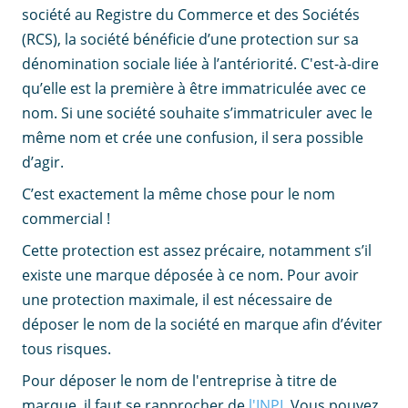
société au Registre du Commerce et des Sociétés
(RCS), la société bénéficie d’une protection sur sa
dénomination sociale liée à l’antériorité. C'est-à-dire
qu’elle est la première à être immatriculée avec ce
nom. Si une société souhaite s’immatriculer avec le
même nom et crée une confusion, il sera possible
d’agir.
C’est exactement la même chose pour le nom
commercial !
Cette protection est assez précaire, notamment s’il
existe une marque déposée à ce nom. Pour avoir
une protection maximale, il est nécessaire de
déposer le nom de la société en marque afin d’éviter
tous risques.
Pour déposer le nom de l'entreprise à titre de
marque, il faut se rapprocher de
l'INPI
. Vous pouvez