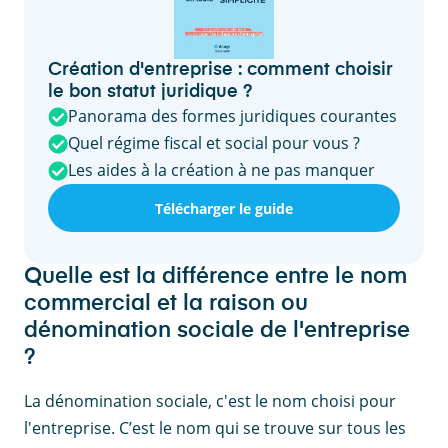
Création d'entreprise : comment choisir
le bon statut juridique ?
Panorama des formes juridiques courantes
Quel régime fiscal et social pour vous ?
Les aides à la création à ne pas manquer
Télécharger le guide
Quelle est la différence entre le nom
commercial et la raison ou
dénomination sociale de l'entreprise
?
La dénomination sociale, c'est le nom choisi pour
l'entreprise. C’est le nom qui se trouve sur tous les