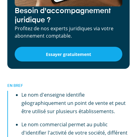
Besoin d'accompagnement
juridique ?
Profitez de nos experts juridiques via votre
abonnement comptable.
Essayer gratuitement
EN BREF
Le nom d'enseigne identifie
géographiquement un point de vente et peut
être utilisé sur plusieurs établissements.
Le nom commercial permet au public
d'identifier l'activité de votre société, différent