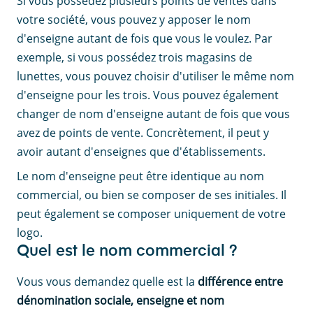
Si vous possédez plusieurs points de ventes dans
votre société, vous pouvez y apposer le nom
d'enseigne autant de fois que vous le voulez. Par
exemple, si vous possédez trois magasins de
lunettes, vous pouvez choisir d'utiliser le même nom
d'enseigne pour les trois. Vous pouvez également
changer de nom d'enseigne autant de fois que vous
avez de points de vente. Concrètement, il peut y
avoir autant d'enseignes que d'établissements.
Le nom d'enseigne peut être identique au nom
commercial, ou bien se composer de ses initiales. Il
peut également se composer uniquement de votre
logo.
Quel est le nom commercial ?
Vous vous demandez quelle est la
différence entre
dénomination sociale, enseigne et nom