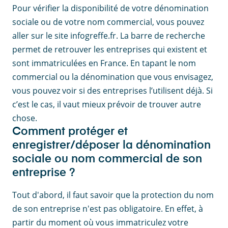
Pour vérifier la disponibilité de votre dénomination
sociale ou de votre nom commercial, vous pouvez
aller sur le site infogreffe.fr. La barre de recherche
permet de retrouver les entreprises qui existent et
sont immatriculées en France. En tapant le nom
commercial ou la dénomination que vous envisagez,
vous pouvez voir si des entreprises l’utilisent déjà. Si
c’est le cas, il vaut mieux prévoir de trouver autre
chose.
Comment protéger et
enregistrer/déposer la dénomination
sociale ou nom commercial de son
entreprise ?
Tout d'abord, il faut savoir que la protection du nom
de son entreprise n'est pas obligatoire. En effet, à
partir du moment où vous immatriculez votre