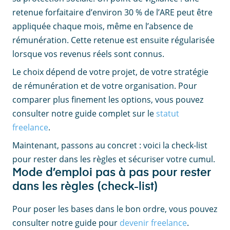
retenue forfaitaire d’environ 30 % de l’ARE peut être
appliquée chaque mois, même en l’absence de
rémunération. Cette retenue est ensuite régularisée
lorsque vos revenus réels sont connus.
Le choix dépend de votre projet, de votre stratégie
de rémunération et de votre organisation. Pour
comparer plus finement les options, vous pouvez
consulter notre guide complet sur le
statut
freelance
.
Maintenant, passons au concret : voici la check-list
pour rester dans les règles et sécuriser votre cumul.
Mode d’emploi pas à pas pour rester
dans les règles (check-list)
Pour poser les bases dans le bon ordre, vous pouvez
consulter notre guide pour
devenir freelance
.