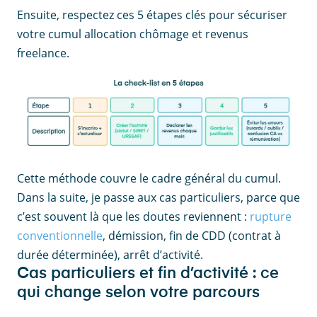
Ensuite, respectez ces 5 étapes clés pour sécuriser
votre cumul allocation chômage et revenus
freelance.
Cette méthode couvre le cadre général du cumul.
Dans la suite, je passe aux cas particuliers, parce que
c’est souvent là que les doutes reviennent :
rupture
conventionnelle
, démission, fin de CDD (contrat à
durée déterminée), arrêt d’activité.
Cas particuliers et fin d’activité : ce
qui change selon votre parcours