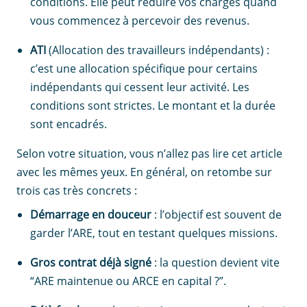
conditions. Elle peut réduire vos charges quand
vous commencez à percevoir des revenus.
ATI
(Allocation des travailleurs indépendants) :
c’est une allocation spécifique pour certains
indépendants qui cessent leur activité. Les
conditions sont strictes. Le montant et la durée
sont encadrés.
Selon votre situation, vous n’allez pas lire cet article
avec les mêmes yeux. En général, on retombe sur
trois cas très concrets :
Démarrage en douceur
: l’objectif est souvent de
garder l’ARE, tout en testant quelques missions.
Gros contrat déjà signé
: la question devient vite
“ARE maintenue ou ARCE en capital ?”.