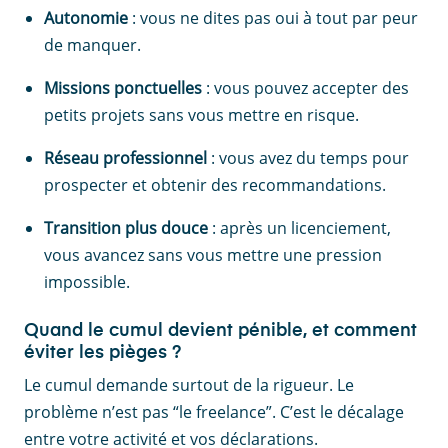
Autonomie
: vous ne dites pas oui à tout par peur
de manquer.
Missions ponctuelles
: vous pouvez accepter des
petits projets sans vous mettre en risque.
Réseau professionnel
: vous avez du temps pour
prospecter et obtenir des recommandations.
Transition plus douce
: après un licenciement,
vous avancez sans vous mettre une pression
impossible.
Quand le cumul devient pénible, et comment
éviter les pièges ?
Le cumul demande surtout de la rigueur. Le
problème n’est pas “le freelance”. C’est le décalage
entre votre activité et vos déclarations.