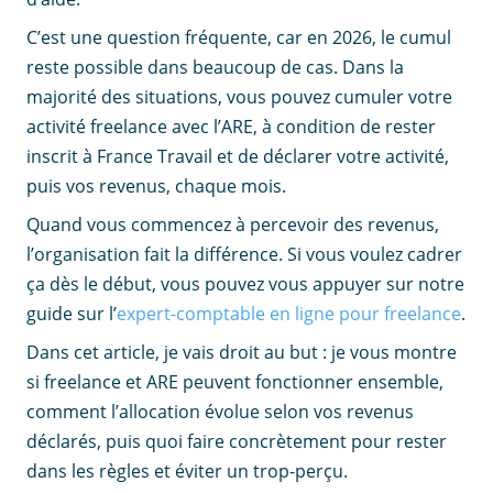
C’est une question fréquente, car en 2026, le cumul
reste possible dans beaucoup de cas. Dans la
majorité des situations, vous pouvez cumuler votre
activité freelance avec l’ARE, à condition de rester
inscrit à France Travail et de déclarer votre activité,
puis vos revenus, chaque mois.
Quand vous commencez à percevoir des revenus,
l’organisation fait la différence.
Si vous voulez cadrer
ça dès le début, vous pouvez vous appuyer sur notre
guide sur l’
expert-comptable en ligne pour freelance
.
Dans cet article, je vais droit au but : je vous montre
si freelance et ARE peuvent fonctionner ensemble,
comment l’allocation évolue selon vos revenus
déclarés, puis quoi faire concrètement pour rester
dans les règles et éviter un trop-perçu.