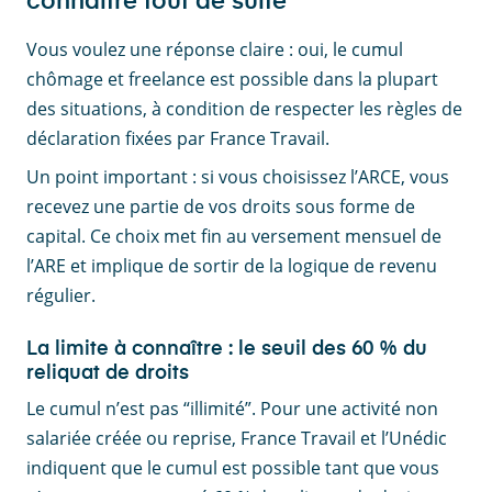
connaître tout de suite
Vous voulez une réponse claire : oui, le cumul
chômage et freelance est possible dans la plupart
des situations, à condition de respecter les règles de
déclaration fixées par France Travail.
Un point important : si vous choisissez l’ARCE, vous
recevez une partie de vos droits sous forme de
capital. Ce choix met fin au versement mensuel de
l’ARE et implique de sortir de la logique de revenu
régulier.
La limite à connaître : le seuil des 60 % du
reliquat de droits
Le cumul n’est pas “illimité”. Pour une activité non
salariée créée ou reprise, France Travail et l’Unédic
indiquent que le cumul est possible tant que vous