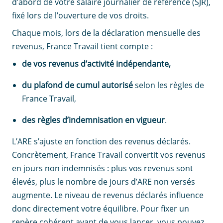
d’abord de votre salaire journalier de référence (SJR),
fixé lors de l’ouverture de vos droits.
Chaque mois, lors de la déclaration mensuelle des
revenus, France Travail tient compte :
de vos revenus d’activité indépendante,
du plafond de cumul autorisé
selon les règles de
France Travail,
des règles d’indemnisation en vigueur
.
L’ARE s’ajuste en fonction des revenus déclarés.
Concrètement, France Travail convertit vos revenus
en jours non indemnisés : plus vos revenus sont
élevés, plus le nombre de jours d’ARE non versés
augmente. Le niveau de revenus déclarés influence
donc directement votre équilibre. Pour fixer un
repère cohérent avant de vous lancer, vous pouvez