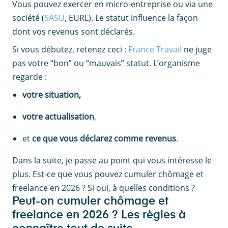
Vous pouvez exercer en micro-entreprise ou via une
société (
SASU
, EURL). Le statut influence la façon
dont vos revenus sont déclarés.
Si vous débutez, retenez ceci :
France Travail
ne juge
pas votre “bon” ou “mauvais” statut. L’organisme
regarde :
votre situation,
votre actualisation
,
et
ce que vous déclarez comme revenus
.
Dans la suite, je passe au point qui vous intéresse le
plus. Est-ce que vous pouvez cumuler chômage et
freelance en 2026 ? Si oui, à quelles conditions ?
Peut-on cumuler chômage et
freelance en 2026 ? Les règles à