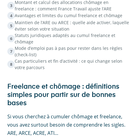
Montant et calcul des allocations chômage en
3
freelance : comment France Travail ajuste l’ARE
Avantages et limites du cumul freelance et chômage
4
Maintien de l’ARE ou ARCE : quelle aide activer, laquelle
5
éviter selon votre situation
Statuts juridiques adaptés au cumul freelance et
6
chômage
Mode d’emploi pas à pas pour rester dans les règles
7
(check-list)
Cas particuliers et fin d’activité : ce qui change selon
8
votre parcours
Freelance et chômage : définitions
simples pour partir sur de bonnes
bases
Si vous cherchez à cumuler chômage et freelance,
vous avez surtout besoin de comprendre les sigles.
ARE, ARCE, ACRE, ATI…