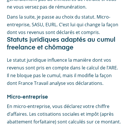
ne vous versez pas de rémunération.
Dans la suite, je passe au choix du statut. Micro-
entreprise, SASU, EURL. C’est lui qui change la façon
dont vos revenus sont déclarés et compris.
Statuts juridiques adaptés au cumul
freelance et chômage
Le statut juridique influence la manière dont vos
revenus sont pris en compte dans le calcul de l’ARE.
Il ne bloque pas le cumul, mais il modifie la façon
dont France Travail analyse vos déclarations.
Micro-entreprise
En micro-entreprise, vous déclarez votre chiffre
d’affaires. Les cotisations sociales et impôt (après
abattement forfaitaire) sont calculés sur ce montant.