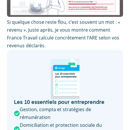
Si quelque chose reste flou, c’est souvent un mot : «
revenu ». Juste après, je vous montre comment
France Travail calcule concrètement l’ARE selon vos
revenus déclarés.
Les 10 essentiels pour entreprendre
Gestion, compta et stratégies de
rémunération
Domiciliation et protection sociale du