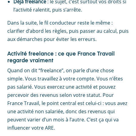
Déjà freelance
: le sujet, c’est surtout vos droits si
l’activité ralentit, puis s’arrête.
Dans la suite, le fil conducteur reste le même :
clarifier d’abord les règles, puis passer au calcul, puis
aux démarches pour éviter les erreurs.
Activité freelance : ce que France Travail
regarde vraiment
Quand on dit “freelance”, on parle d’une chose
simple. Vous travaillez à votre compte. Vous n’êtes
pas salarié. Vous exercez une activité et pouvez
percevoir des revenus selon votre statut. Pour
France Travail, le point central est celui-ci : vous avez
une activité non salariée, donc des revenus qui
peuvent varier d’un mois à l’autre. C’est ça qui va
influencer votre ARE.