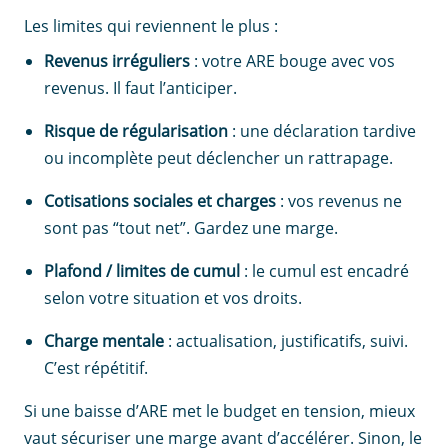
Les limites qui reviennent le plus :
Revenus irréguliers
: votre ARE bouge avec vos
revenus. Il faut l’anticiper.
Risque de régularisation
: une déclaration tardive
ou incomplète peut déclencher un rattrapage.
Cotisations sociales et charges
: vos revenus ne
sont pas “tout net”. Gardez une marge.
Plafond / limites de cumul
: le cumul est encadré
selon votre situation et vos droits.
Charge mentale
: actualisation, justificatifs, suivi.
C’est répétitif.
Si une baisse d’ARE met le budget en tension, mieux
vaut sécuriser une marge avant d’accélérer. Sinon, le