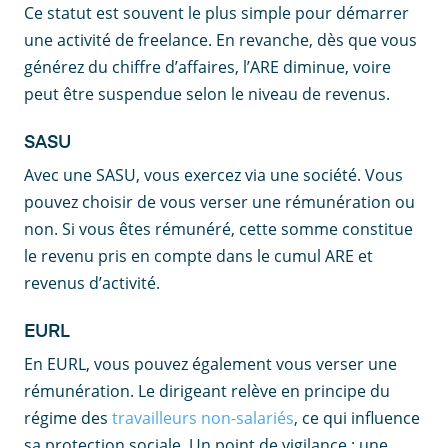
Ce statut est souvent le plus simple pour démarrer
une activité de freelance. En revanche, dès que vous
générez du chiffre d’affaires, l’ARE diminue, voire
peut être suspendue selon le niveau de revenus.
SASU
Avec une SASU, vous exercez via une société. Vous
pouvez choisir de vous verser une rémunération ou
non. Si vous êtes rémunéré, cette somme constitue
le revenu pris en compte dans le cumul ARE et
revenus d’activité.
EURL
En EURL, vous pouvez également vous verser une
rémunération. Le dirigeant relève en principe du
régime des
travailleurs non-salariés
, ce qui influence
sa protection sociale. Un point de vigilance : une