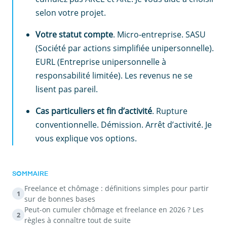
selon votre projet.
Votre statut compte
. Micro-entreprise. SASU
(Société par actions simplifiée unipersonnelle).
EURL (Entreprise unipersonnelle à
responsabilité limitée). Les revenus ne se
lisent pas pareil.
Cas particuliers et fin d’activité
. Rupture
conventionnelle. Démission. Arrêt d’activité. Je
vous explique vos options.
SOMMAIRE
Freelance et chômage : définitions simples pour partir
1
sur de bonnes bases
Peut-on cumuler chômage et freelance en 2026 ? Les
2
règles à connaître tout de suite