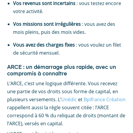
Vos revenus sont incertains
: vous testez encore
votre activité.
Vos missions sont irrégulières
: vous avez des
mois pleins, puis des mois vides.
Vous avez des charges fixes
: vous voulez un filet
de sécurité mensuel.
ARCE : un démarrage plus rapide, avec un
compromis à connaître
L’ARCE, c’est une logique différente. Vous recevez
une partie de vos droits sous forme de capital, en
plusieurs versements. L’
Unédic
et
Bpifrance Création
rappellent aussi la règle souvent citée : l’ARCE
correspond à 60 % du reliquat de droits (montant de
l’ARCE), versés en capital.