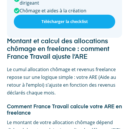
dirigeant
Chômage et aides à la création
Télécharger la checklist
Montant et calcul des allocations
chômage en freelance : comment
France Travail ajuste l’ARE
Le cumul allocation chômage et revenus freelance
repose sur une logique simple : votre ARE (Aide au
retour à l’emploi) s’ajuste en fonction des revenus
déclarés chaque mois.
Comment France Travail calcule votre ARE en
freelance
Le montant de votre allocation chômage dépend