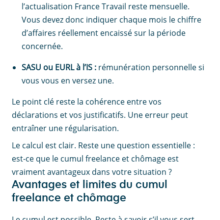
l’actualisation France Travail reste mensuelle.
Vous devez donc indiquer chaque mois le chiffre
d’affaires réellement encaissé sur la période
concernée.
SASU ou EURL à l’IS :
rémunération personnelle si
vous vous en versez une.
Le point clé reste la cohérence entre vos
déclarations et vos justificatifs. Une erreur peut
entraîner une régularisation.
Le calcul est clair. Reste une question essentielle :
est-ce que le cumul freelance et chômage est
vraiment avantageux dans votre situation ?
Avantages et limites du cumul
freelance et chômage
Le cumul est possible. Reste à savoir s’il vous sert