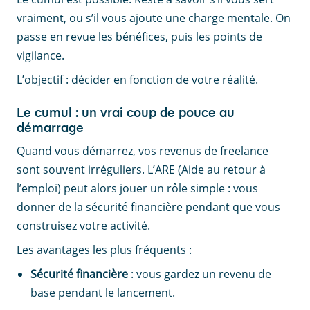
vraiment, ou s’il vous ajoute une charge mentale. On
passe en revue les bénéfices, puis les points de
vigilance.
L’objectif : décider en fonction de votre réalité.
Le cumul : un vrai coup de pouce au
démarrage
Quand vous démarrez, vos revenus de freelance
sont souvent irréguliers. L’ARE (Aide au retour à
l’emploi) peut alors jouer un rôle simple : vous
donner de la sécurité financière pendant que vous
construisez votre activité.
Les avantages les plus fréquents :
Sécurité financière
: vous gardez un revenu de
base pendant le lancement.