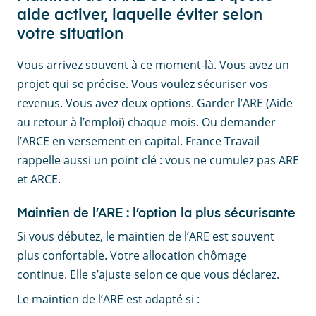
aide activer, laquelle éviter selon
votre situation
Vous arrivez souvent à ce moment-là. Vous avez un
projet qui se précise. Vous voulez sécuriser vos
revenus. Vous avez deux options. Garder l’ARE (Aide
au retour à l’emploi) chaque mois. Ou demander
l’ARCE en versement en capital. France Travail
rappelle aussi un point clé : vous ne cumulez pas ARE
et ARCE.
Maintien de l’ARE : l’option la plus sécurisante
Si vous débutez, le maintien de l’ARE est souvent
plus confortable. Votre allocation chômage
continue. Elle s’ajuste selon ce que vous déclarez.
Le maintien de l’ARE est adapté si :