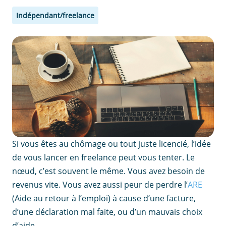
Indépendant/freelance
Si vous êtes au chômage ou tout juste licencié, l’idée
de vous lancer en freelance peut vous tenter. Le
nœud, c’est souvent le même. Vous avez besoin de
revenus vite. Vous avez aussi peur de perdre l’
ARE
(Aide au retour à l’emploi) à cause d’une facture,
d’une déclaration mal faite, ou d’un mauvais choix
d’aide.