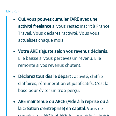
EN BREF
Oui, vous pouvez cumuler l’ARE avec une
activité freelance
si vous restez inscrit à France
Travail. Vous déclarez l’activité. Vous vous
actualisez chaque mois.
Votre ARE s’ajuste selon vos revenus déclarés.
Elle baisse si vous percevez un revenu. Elle
remonte si vos revenus chutent.
Déclarez tout dès le départ
: activité, chiffre
d’affaires, rémunération et justificatifs. C’est la
base pour éviter un trop-perçu.
ARE maintenue ou ARCE (Aide à la reprise ou à
la création d’entreprise) en capital
. Vous ne
cumulez pas ARCE et ARE. Je vous aide à choisir