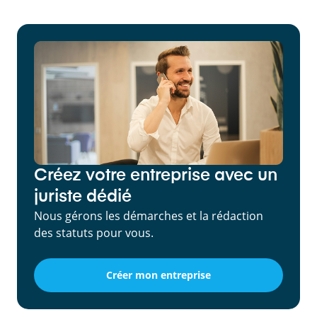
Créez votre entreprise avec un
juriste dédié
Nous gérons les démarches et la rédaction
des statuts pour vous.
Créer mon entreprise