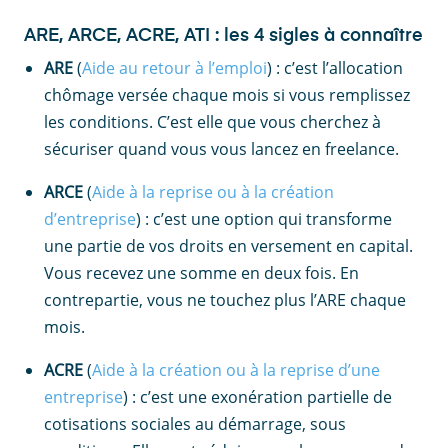
ARE, ARCE, ACRE, ATI : les 4 sigles à connaître
ARE
(
Aide au retour à l’emploi
) : c’est l’allocation
chômage versée chaque mois si vous remplissez
les conditions. C’est elle que vous cherchez à
sécuriser quand vous vous lancez en freelance.
ARCE
(
Aide à la reprise ou à la création
d’entreprise
) : c’est une option qui transforme
une partie de vos droits en versement en capital.
Vous recevez une somme en deux fois. En
contrepartie, vous ne touchez plus l’ARE chaque
mois.
ACRE
(
Aide à la création ou à la reprise d’une
entreprise
) : c’est une exonération partielle de
cotisations sociales au démarrage, sous