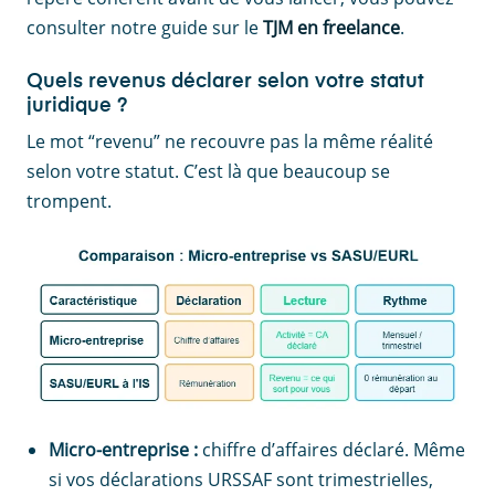
consulter notre guide sur le
TJM en freelance
.
Quels revenus déclarer selon votre statut
juridique ?
Le mot “revenu” ne recouvre pas la même réalité
selon votre statut. C’est là que beaucoup se
trompent.
Micro-entreprise :
chiffre d’affaires déclaré. Même
si vos déclarations URSSAF sont trimestrielles,