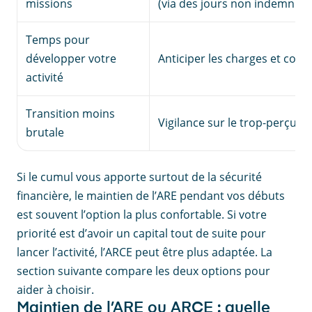
missions
(via des jours non indemnisé
Temps pour
développer votre
Anticiper les charges et cotis
activité
Transition moins
Vigilance sur le trop-perçu et 
brutale
Si le cumul vous apporte surtout de la sécurité
financière, le maintien de l’ARE pendant vos débuts
est souvent l’option la plus confortable. Si votre
priorité est d’avoir un capital tout de suite pour
lancer l’activité, l’ARCE peut être plus adaptée. La
section suivante compare les deux options pour
aider à choisir.
Maintien de l’ARE ou ARCE : quelle