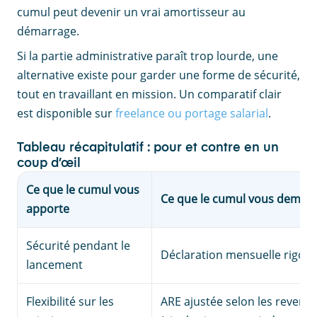
cumul peut devenir un vrai amortisseur au
démarrage.
Si la partie administrative paraît trop lourde, une
alternative existe pour garder une forme de sécurité,
tout en travaillant en mission. Un comparatif clair
est disponible sur
freelance ou portage salarial
.
Tableau récapitulatif : pour et contre en un
coup d’œil
Ce que le cumul vous
Ce que le cumul vous deman
apporte
Sécurité pendant le
Déclaration mensuelle rigou
lancement
Flexibilité sur les
ARE ajustée selon les revenu