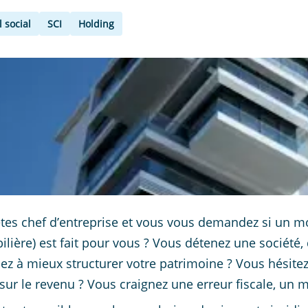
l social
SCI
Holding
tes chef d’entreprise et vous vous demandez si un 
lière) est fait pour vous ? Vous détenez une société, 
ez à mieux structurer votre patrimoine ? Vous hésitez
sur le revenu ? Vous craignez une erreur fiscale, un 