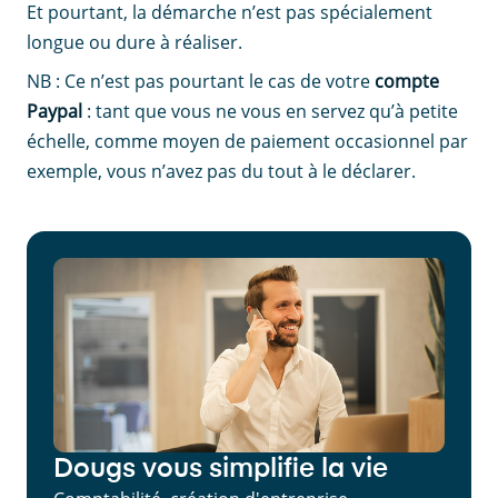
Et pourtant, la démarche n’est pas spécialement
longue ou dure à réaliser.
NB : Ce n’est pas pourtant le cas de votre
compte
Paypal
: tant que vous ne vous en servez qu’à petite
échelle, comme moyen de paiement occasionnel par
exemple, vous n’avez pas du tout à le déclarer.
Dougs vous simplifie la vie