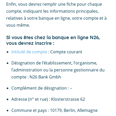
Enfin, vous devrez remplir une fiche pour chaque
compte, indiquant les informations principales,
relatives à votre banque en ligne, votre compte et à
vous même.
Si vous êtes chez la banque en ligne N26,
vous devrez inscrire :
Intitulé de compte
: Compte courant
Désignation de l’établissement, l’organisme,
l’administration ou la personne gestionnaire du
compte : N26 Bank Gmbh
Complément de désignation : –
Adresse (n° et rue) : Klosterstrasse 62
Commune et pays : 10179, Berlin, Allemagne