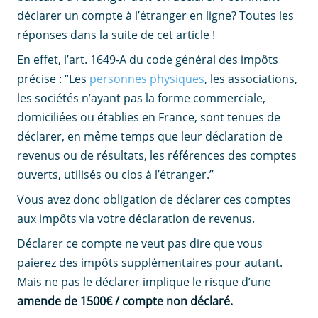
déclarer un compte à l’étranger en ligne? Toutes les
réponses dans la suite de cet article !
En effet, l’art. 1649-A du code général des impôts
précise : “Les
personnes physiques
, les associations,
les sociétés n’ayant pas la forme commerciale,
domiciliées ou établies en France, sont tenues de
déclarer, en même temps que leur déclaration de
revenus ou de résultats, les références des comptes
ouverts, utilisés ou clos à l’étranger.”
Vous avez donc obligation de déclarer ces comptes
aux impôts via votre déclaration de revenus.
Déclarer ce compte ne veut pas dire que vous
paierez des impôts supplémentaires pour autant.
Mais ne pas le déclarer implique le risque d’une
amende de 1500€ / compte non déclaré.