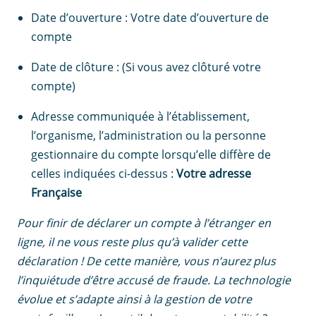
Date d’ouverture : Votre date d’ouverture de
compte
Date de clôture : (Si vous avez clôturé votre
compte)
Adresse communiquée à l’établissement,
l’organisme, l’administration ou la personne
gestionnaire du compte lorsqu’elle diffère de
celles indiquées ci-dessus :
Votre adresse
Française
Pour finir de déclarer un compte à l’étranger en
ligne, il ne vous reste plus qu’à valider cette
déclaration ! De cette manière, vous n’aurez plus
l’inquiétude d’être accusé de fraude. La technologie
évolue et s’adapte ainsi à la gestion de votre