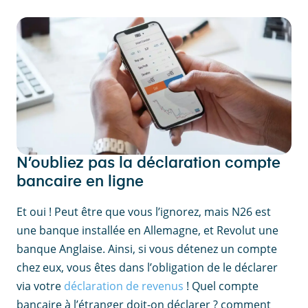
N’oubliez pas la déclaration compte
bancaire en ligne
Et oui ! Peut être que vous l’ignorez, mais N26 est
une banque installée en Allemagne, et Revolut une
banque Anglaise. Ainsi, si vous détenez un compte
chez eux, vous êtes dans l’obligation de le déclarer
via votre
déclaration de revenus
! Quel compte
bancaire à l’étranger doit-on déclarer ? comment