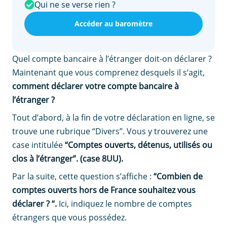
Qui ne se verse rien ?
Accéder au baromètre
Quel compte bancaire à l’étranger doit-on déclarer ?
Maintenant que vous comprenez desquels il s’agit,
comment déclarer votre compte bancaire à
l’étranger ?
Tout d’abord, à la fin de votre déclaration en ligne, se
trouve une rubrique “Divers”. Vous y trouverez une
case intitulée
“Comptes ouverts, détenus, utilisés ou
clos à l’étranger”. (case 8UU).
Par la suite, cette question s’affiche :
“Combien de
comptes ouverts hors de France souhaitez vous
déclarer ? “.
Ici, indiquez le nombre de comptes
étrangers que vous possédez.