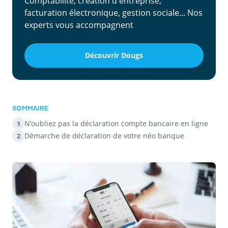
Comptabilité, création d'entreprise,
facturation électronique, gestion sociale... Nos
experts vous accompagnent
Découvrir Dougs
SOMMAIRE
N’oubliez pas la déclaration compte bancaire en ligne
1
Démarche de déclaration de votre néo banque
2