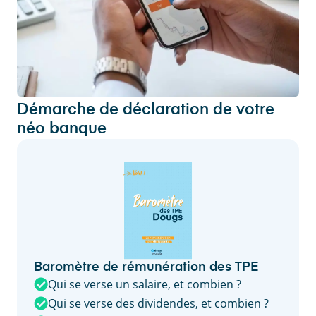
Démarche de déclaration de votre
néo banque
Baromètre de rémunération des TPE
Qui se verse un salaire, et combien ?
Qui se verse des dividendes, et combien ?