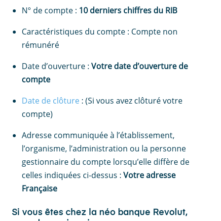
N° de compte :
10 derniers chiffres du RIB
Caractéristiques du compte : Compte non
rémunéré
Date d’ouverture :
Votre date d’ouverture de
compte
Date de clôture
: (Si vous avez clôturé votre
compte)
Adresse communiquée à l’établissement,
l’organisme, l’administration ou la personne
gestionnaire du compte lorsqu’elle diffère de
celles indiquées ci-dessus :
Votre adresse
Française
Si vous êtes chez la néo banque Revolut,