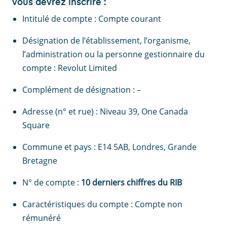
vous devrez inscrire :
Intitulé de compte : Compte courant
Désignation de l’établissement, l’organisme,
l’administration ou la personne gestionnaire du
compte : Revolut Limited
Complément de désignation : –
Adresse (n° et rue) : Niveau 39, One Canada
Square
Commune et pays : E14 5AB, Londres, Grande
Bretagne
N° de compte :
10 derniers chiffres du RIB
Caractéristiques du compte : Compte non
rémunéré