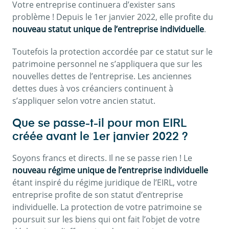
Votre entreprise continuera d’exister sans
problème ! Depuis le 1er janvier 2022, elle profite du
nouveau statut unique de l’entreprise individuelle
.
Toutefois la protection accordée par ce statut sur le
patrimoine personnel ne s’appliquera que sur les
nouvelles dettes de l’entreprise. Les anciennes
dettes dues à vos créanciers continuent à
s’appliquer selon votre ancien statut.
Que se passe-t-il pour mon EIRL
créée avant le 1er janvier 2022 ?
Soyons francs et directs. Il ne se passe rien ! Le
nouveau régime unique de l’entreprise individuelle
étant inspiré du régime juridique de l’EIRL, votre
entreprise profite de son statut d’entreprise
individuelle. La protection de votre patrimoine se
poursuit sur les biens qui ont fait l’objet de votre