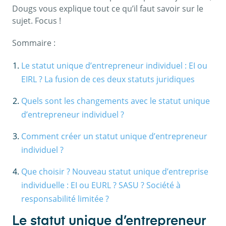
Dougs vous explique tout ce qu’il faut savoir sur le
sujet. Focus !
Sommaire :
Le statut unique d’entrepreneur individuel : EI ou
EIRL ? La fusion de ces deux statuts juridiques
Quels sont les changements avec le statut unique
d’entrepreneur individuel ?
Comment créer un statut unique d’entrepreneur
individuel ?
Que choisir ? Nouveau statut unique d’entreprise
individuelle : EI ou EURL ? SASU ? Société à
responsabilité limitée ?
Le statut unique d’entrepreneur