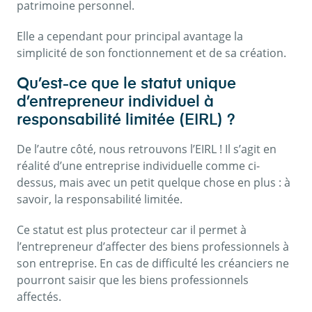
patrimoine personnel.
Elle a cependant pour principal avantage la
simplicité de son fonctionnement et de sa création.
Qu’est-ce que le statut unique
d’entrepreneur individuel à
responsabilité limitée (EIRL) ?
De l’autre côté, nous retrouvons l’EIRL ! Il s’agit en
réalité d’une entreprise individuelle comme ci-
dessus, mais avec un petit quelque chose en plus : à
savoir, la responsabilité limitée.
Ce statut est plus protecteur car il permet à
l’entrepreneur d’affecter des biens professionnels à
son entreprise. En cas de difficulté les créanciers ne
pourront saisir que les biens professionnels
affectés.