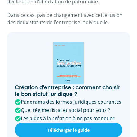
déclaration d’affectation de patrimoine.
Dans ce cas, pas de changement avec cette fusion
des deux statuts de l’entreprise individuelle.
Création d'entreprise : comment choisir
le bon statut juridique ?
Panorama des formes juridiques courantes
Quel régime fiscal et social pour vous ?
Les aides à la création à ne pas manquer
Télécharger le guide