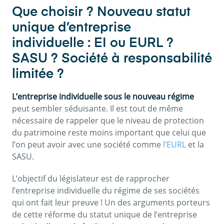
Que choisir ? Nouveau statut
unique d’entreprise
individuelle : EI ou EURL ?
SASU ? Société à responsabilité
limitée ?
L’entreprise individuelle sous le nouveau régime
peut sembler séduisante. Il est tout de même
nécessaire de rappeler que le niveau de protection
du patrimoine reste moins important que celui que
l’on peut avoir avec une société comme
l’EURL
et la
SASU.
L’objectif du législateur est de rapprocher
l’entreprise individuelle du régime de ses sociétés
qui ont fait leur preuve ! Un des arguments porteurs
de cette réforme du statut unique de l’entreprise