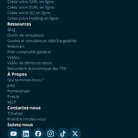
Créez votre SARL en ligne
Créez votre EURL en ligne
Créez votre SCI en ligne
Créez votre holding en ligne
Ressources
Blog
Outils de simulation
Guides et simulateurs téléchargeables
Webinars
Plan comptable général
Vidéos
Vidéo de démonstration
Baromètre économique des TPE
À Propos
Qui sommes-nous ?
Jobs
Partenariats
Presse
MCP
Contactez-nous
Tchatter
Prendre rendez-vous
Suivez-nous