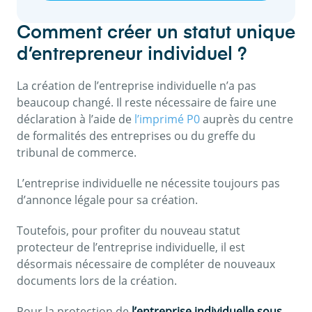
Comment créer un statut unique
d’entrepreneur individuel ?
La création de l’entreprise individuelle n’a pas
beaucoup changé. Il reste nécessaire de faire une
déclaration à l’aide de
l’imprimé P0
auprès du centre
de formalités des entreprises ou du greffe du
tribunal de commerce.
L’entreprise individuelle ne nécessite toujours pas
d’annonce légale pour sa création.
Toutefois, pour profiter du nouveau statut
protecteur de l’entreprise individuelle, il est
désormais nécessaire de compléter de nouveaux
documents lors de la création.
Pour la protection de
l’entreprise individuelle sous