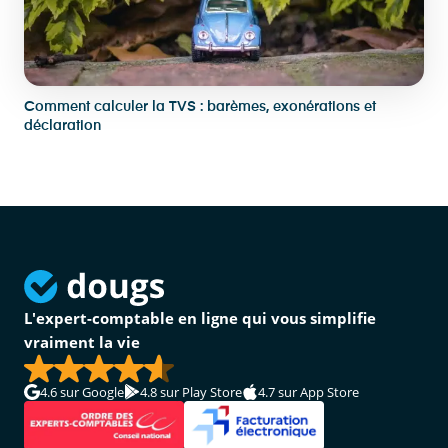
Comment calculer la TVS : barèmes, exonérations et
déclaration
L'expert-comptable en ligne qui vous simplifie
vraiment la vie
4.6
sur Google
4.8
sur Play Store
4.7
sur App Store