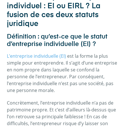
individuel : EI ou EIRL ? La
fusion de ces deux statuts
juridique
Définition : qu’est-ce que le statut
d’entreprise individuelle (EI) ?
L’entreprise individuelle (EI)
est la forme la plus
simple pour entreprendre. Il s’agit d’une entreprise
en nom propre dans laquelle se confond la
personne de l’entrepreneur. Par conséquent,
l’entreprise individuelle n’est pas une société, pas
une personne morale.
Concrètement, l’entreprise individuelle n’a pas de
patrimoine propre. Et c’est d’ailleurs là-dessus que
l’on retrouve sa principale faiblesse ! En cas de
difficultés, l’entrepreneur risque d’y laisser son