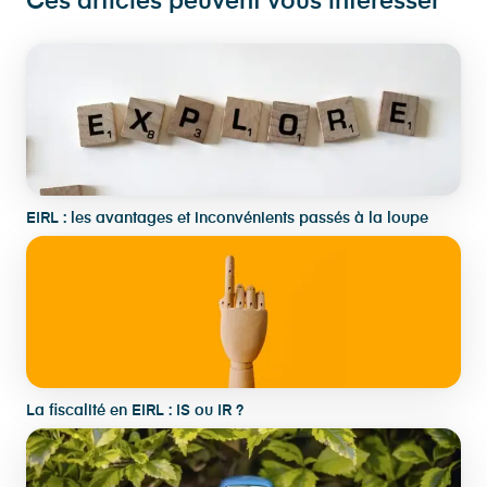
Ces articles peuvent vous intéresser
EIRL : les avantages et inconvénients passés à la loupe
La fiscalité en EIRL : IS ou IR ?