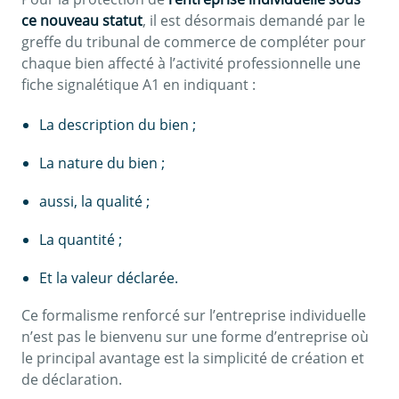
ce nouveau statut
, il est désormais demandé par le
greffe du tribunal de commerce de compléter pour
chaque bien affecté à l’activité professionnelle une
fiche signalétique A1 en indiquant :
La description du bien ;
La nature du bien ;
aussi, la qualité ;
La quantité ;
Et la valeur déclarée.
Ce formalisme renforcé sur l’entreprise individuelle
n’est pas le bienvenu sur une forme d’entreprise où
le principal avantage est la simplicité de création et
de déclaration.