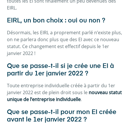
toutes les EI sont finalement un peu devenues des
EIRL.
EIRL, un bon choix : oui ou non ?
Désormais, les EIRL a proprement parlé n’existe plus,
on ne parlera donc plus que des EI avec ce nouveau
statut. Ce changement est effectif depuis le 1er
janvier 2022 !
Que se passe-t-il si je crée une EI à
partir du 1er janvier 2022 ?
Toute entreprise individuelle créée à partir du 1er
janvier 2022 est de plein droit sous le
nouveau statut
unique de l’entreprise individuelle
.
Que se passe-t-il pour mon EI créée
avant le 1er janvier 2022 ?