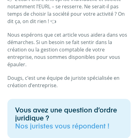
notamment l’EURL – se resserre. Ne serait-il pas
temps de choisir la société pour votre activité ? On
dit ça, on dit rien ! 👈
Nous espérons que cet article vous aidera dans vos
démarches. Si un besoin se fait sentir dans la
création ou la gestion comptable de votre
entreprise, nous sommes disponibles pour vous
épauler.
Dougs, c’est une équipe de juriste spécialisée en
création d’entreprise.
Vous avez une question d’ordre
juridique ?
Nos juristes vous répondent !