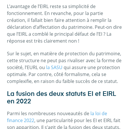
L’avantage de l’EIRL reste sa simplicité de
fonctionnement. En revanche, pour la partie
création, il fallait bien faire attention à remplir la
déclaration d’affectation du patrimoine. Peut-on dire
que l’EIRL a comblé le principal défaut de l’EI ? La
réponse est très clairement non !
Sur le sujet, en matière de protection du patrimoine,
cette structure ne peut pas rivaliser avec la forme de
société, l’EURL ou
la SASU
qui assure une protection
optimale. Par contre, côté formalisme, cela se
complexifie, en raison du faible succès de ce statut.
La fusion des deux statuts EI et EIRL
en 2022
Parmi les nombreuses nouveautés de
la loi de
finance 2022
, une particularité pour les EI et EIRL fait
son apparition. Il s’agit de la fusion des deux statuts.