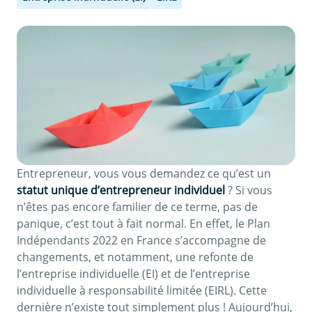
Entrepreneur, vous vous demandez ce qu’est un
statut unique d’entrepreneur individuel
? Si vous
n’êtes pas encore familier de ce terme, pas de
panique, c’est tout à fait normal. En effet, le Plan
Indépendants 2022 en France s’accompagne de
changements, et notamment, une refonte de
l’entreprise individuelle (EI) et de l’entreprise
individuelle à responsabilité limitée (EIRL). Cette
dernière n’existe tout simplement plus ! Aujourd’hui,