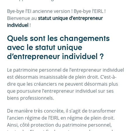
Bye-bye l’EI ancienne version ! Bye-bye l’EIRL !
Bienvenue au
statut unique d’entrepreneur
individuel
!
Quels sont les changements
avec le statut unique
d’entrepreneur individuel ?
Le patrimoine personnel de l’entrepreneur individuel
est désormais insaisissable de plein droit. C’est-à-
dire que les créanciers ne peuvent désormais plus
que poursuivre l’entrepreneur individuel sur ses
biens professionnels.
De manière très concrète, il s’agit de transformer
l’ancien régime de l’EIRL en régime de plein droit.
Ainsi, côté protection du patrimoine personnel,