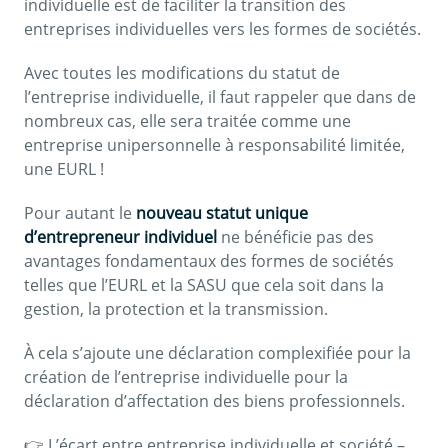
individuelle est de faciliter la transition des
entreprises individuelles vers les formes de sociétés.
Avec toutes les modifications du statut de
l’entreprise individuelle, il faut rappeler que dans de
nombreux cas, elle sera traitée comme une
entreprise unipersonnelle à responsabilité limitée,
une EURL !
Pour autant le
nouveau statut unique
d’entrepreneur individuel
ne bénéficie pas des
avantages fondamentaux des formes de sociétés
telles que l’EURL et la SASU que cela soit dans la
gestion, la protection et la transmission.
À cela s’ajoute une déclaration complexifiée pour la
création de l’entreprise individuelle pour la
déclaration d’affectation des biens professionnels.
👉 L’écart entre entreprise individuelle et société –