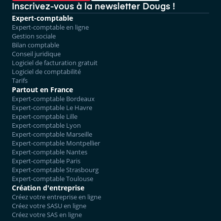
Inscrivez-vous à la newsletter Dougs !
Expert-comptable
Expert-comptable en ligne
Gestion sociale
Bilan comptable
Conseil juridique
Logiciel de facturation gratuit
Logiciel de comptabilité
Tarifs
Partout en France
Expert-comptable Bordeaux
Expert-comptable Le Havre
Expert-comptable Lille
Expert-comptable Lyon
Expert-comptable Marseille
Expert-comptable Montpellier
Expert-comptable Nantes
Expert-comptable Paris
Expert-comptable Strasbourg
Expert-comptable Toulouse
Création d'entreprise
Créez votre entreprise en ligne
Créez votre SASU en ligne
Créez votre SAS en ligne