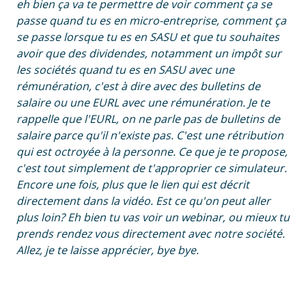
eh bien ça va te permettre de voir comment ça se
passe quand tu es en micro-entreprise, comment ça
se passe lorsque tu es en SASU et que tu souhaites
avoir que des dividendes, notamment un impôt sur
les sociétés quand tu es en SASU avec une
rémunération, c'est à dire avec des bulletins de
salaire ou une EURL avec une rémunération. Je te
rappelle que l'EURL, on ne parle pas de bulletins de
salaire parce qu'il n'existe pas. C'est une rétribution
qui est octroyée à la personne. Ce que je te propose,
c'est tout simplement de t'approprier ce simulateur.
Encore une fois, plus que le lien qui est décrit
directement dans la vidéo. Est ce qu'on peut aller
plus loin? Eh bien tu vas voir un webinar, ou mieux tu
prends rendez vous directement avec notre société.
Allez, je te laisse apprécier, bye bye.