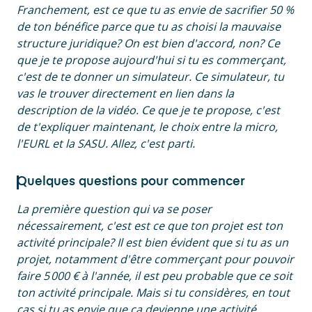
Franchement, est ce que tu as envie de sacrifier 50 %
de ton bénéfice parce que tu as choisi la mauvaise
structure juridique? On est bien d'accord, non? Ce
que je te propose aujourd'hui si tu es commerçant,
c'est de te donner un simulateur. Ce simulateur, tu
vas le trouver directement en lien dans la
description de la vidéo. Ce que je te propose, c'est
de t'expliquer maintenant, le choix entre la micro,
l'EURL et la SASU. Allez, c'est parti.
Quelques questions pour commencer
La première question qui va se poser
nécessairement, c'est est ce que ton projet est ton
activité principale? Il est bien évident que si tu as un
projet, notamment d'être commerçant pour pouvoir
faire 5 000 € à l'année, il est peu probable que ce soit
ton activité principale. Mais si tu considères, en tout
cas si tu as envie que ça devienne une activité