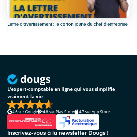
Lettre d'avertissement : le carton jaune du chef d'entreprise
!
L'expert-comptable en ligne qui vous simplifie
vraiment la vie
4.6
sur Google
4.8
sur Play Store
4.7
sur App Store
Inscrivez-vous à la newsletter Dougs !