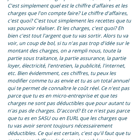
C'est simplement quel est le chiffre d'affaires et les
charges que l'on compte faire? Le chiffre d'affaires,
c'est quoi? C'est tout simplement les recettes que tu
vas pouvoir réaliser. Et les charges, c'est quoi? Eh
bien c'est tout l'argent que tu vas sortir. Alors tu va
voir, un coup de bol, si tu n'as pas trop d'idée sur le
montant des charges, on a rempli nous, toute la
partie sous traitance, la partie assurance, la partie
loyer, électricité, l'entretien, la publicité, l'internet,
etc. Bien évidemment, ces chiffres, tu peux les
modifier comme tu as envie et tu as un total annuel
qui te permet de connaître le coût réel. Ce n'est pas
parce que tu es en micro-entreprise et que tes
charges ne sont pas déductibles que pour autant tu
n'as pas de charges. D'accord? Et ce n'est pas parce
que tu es en SASU ou en EURL que les charges que
tu vas avoir seront toujours nécessairement
déductibles. Ce qui est certain, c'est qu'il faut que tu