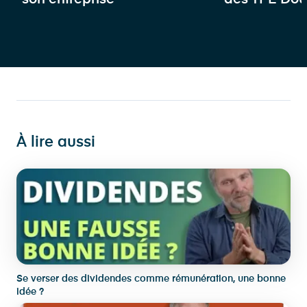
À lire aussi
Se verser des dividendes comme rémunération, une bonne
idée ?