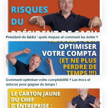
Président de SASU : quels risques et comment les éviter ?
Comment optimiser votre comptabilité ? Les trucs et
astuces pour gagner du temps !