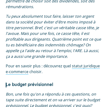
permettre de choisir soit des dividendes, soit des
rémunérations.
Tu peux absolument tout faire, laisser ton argent
dans ta société pour éviter d'être moins imposé à
titre personnel. Bref, c'est un véritable casse tête, je
l'avoue. Mais pour une fois, ce casse tête, il est
profitable aux dirigeants. Quatrième point est ce que
tu es bénéficiaire des indemnités chômage? On
appelle ça l'aide au retour à l'emploi, l'ARE. Là aussi,
ça a aussi une grande importance.
Pour en savoir plus : découvrez quel
statut juridique
e-commerce
choisir.
Le budget prévisionnel
Bon, une fois qu'on a répondu à ces questions, on
tape suite directement et on va arriver sur le budget
prévisionnel. Le budget prévisionnel, c'est quoi?