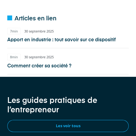
Articles en lien
7min
30 septembre 2025
Apport en industrie : tout savoir sur ce dispositif
8min
30 septembre 2025
Comment créer sa société ?
Les guides pratiques de
l’entrepreneur
Les voir tous