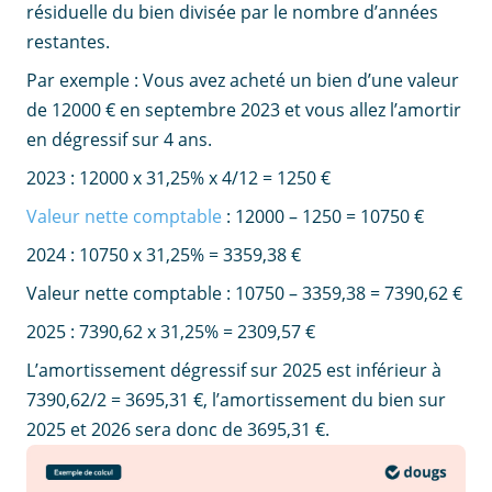
résiduelle du bien divisée par le nombre d’années
restantes.
Par exemple : Vous avez acheté un bien d’une valeur
de 12000 € en septembre 2023 et vous allez l’amortir
en dégressif sur 4 ans.
2023 : 12000 x 31,25% x 4/12 = 1250 €
Valeur nette comptable
: 12000 – 1250 = 10750 €
2024 : 10750 x 31,25% = 3359,38 €
Valeur nette comptable : 10750 – 3359,38 = 7390,62 €
2025 : 7390,62 x 31,25% = 2309,57 €
L’amortissement dégressif sur 2025 est inférieur à
7390,62/2 = 3695,31 €, l’amortissement du bien sur
2025 et 2026 sera donc de 3695,31 €.