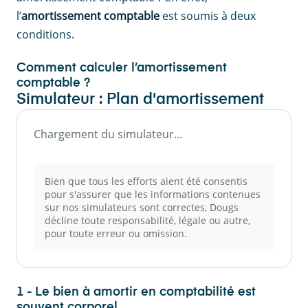
l’
amortissement comptable
est soumis à deux
conditions.
Comment calculer l’amortissement
comptable ?
Simulateur : Plan d'amortissement
Chargement du simulateur...
Bien que tous les efforts aient été consentis
pour s'assurer que les informations contenues
sur nos simulateurs sont correctes, Dougs
décline toute responsabilité, légale ou autre,
pour toute erreur ou omission.
1 - Le bien à amortir en comptabilité est
souvent corporel