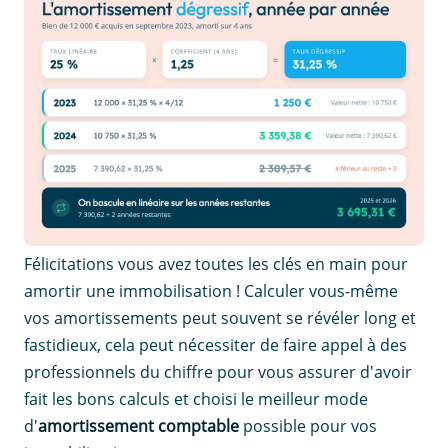
Félicitations vous avez toutes les clés en main pour
amortir une immobilisation ! Calculer vous-même
vos amortissements peut souvent se révéler long et
fastidieux, cela peut nécessiter de faire appel à des
professionnels du chiffre pour vous assurer d'avoir
fait les bons calculs et choisi le meilleur mode
d'
amortissement comptable
possible pour vos