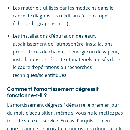
Les matériels utilisés par les médecins dans le
cadre de diagnostics médicaux (endoscopes,
échocardiographies, etc.) ;
Les installations d’épuration des eaux,
assainissement de l’atmosphère, installations
productrices de chaleur, d’énergie ou de vapeur,
installations de sécurité et matériels utilisés dans
le cadre d’opérations ou recherches
techniques/scientifiques.
Comment l’amortissement dégressif
fonctionne-t-il ?
L’amortissement dégressif démarre le premier jour
du mois d’acquisition, même si vous ne le mettez pas
tout de suite en service. En cas d’acquisition en
cours d’année, le prorata temporis sera donc calculé