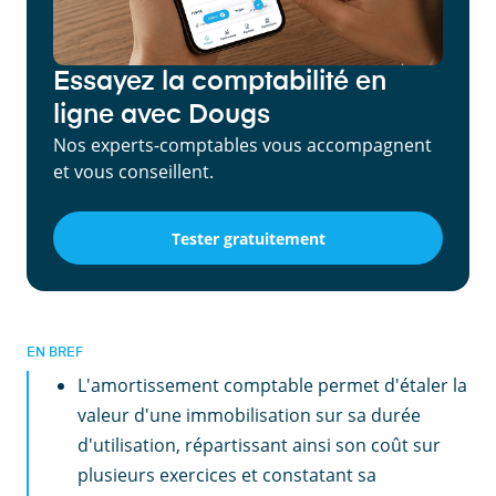
Essayez la comptabilité en
ligne avec Dougs
Nos experts-comptables vous accompagnent
et vous conseillent.
Tester gratuitement
EN BREF
L'amortissement comptable permet d'étaler la
valeur d'une immobilisation sur sa durée
d'utilisation, répartissant ainsi son coût sur
plusieurs exercices et constatant sa