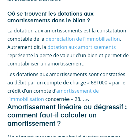
Où se trouvent les dotations aux
amortissements dans le bilan ?
La dotation aux amortissements est la constatation
comptable de la
dépréciation de l’immobilisation
.
Autrement dit, la
dotation aux amortissements
représente la perte de valeur d'un bien et permet de
comptabiliser un amortissement.
Les dotations aux amortissements sont constatées
au débit par un compte de charge « 681000 » par le
crédit d’un compte d’
amortissement de
l’immobilisation
concernée « 28… ».
Amortissement linéaire ou dégressif :
comment faut-il calculer un
amortissement ?