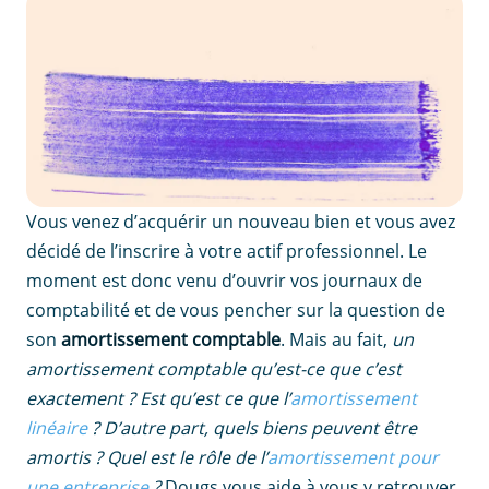
Vous venez d’acquérir un nouveau bien et vous avez
décidé de l’inscrire à votre actif professionnel. Le
moment est donc venu d’ouvrir vos journaux de
comptabilité et de vous pencher sur la question de
son
amortissement comptable
. Mais au fait,
un
amortissement comptable qu’est-ce que c’est
exactement ? Est qu’est ce que l’
amortissement
linéaire
? D’autre part, quels biens peuvent être
amortis ? Quel est le rôle de l’
amortissement pour
une entreprise
?
Dougs vous aide à vous y retrouver