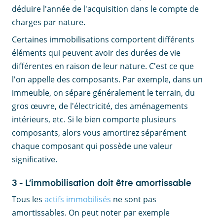
déduire l'année de l'acquisition dans le compte de
charges par nature.
Certaines immobilisations comportent différents
éléments qui peuvent avoir des durées de vie
différentes en raison de leur nature. C'est ce que
l'on appelle des composants. Par exemple, dans un
immeuble, on sépare généralement le terrain, du
gros œuvre, de l'électricité, des aménagements
intérieurs, etc. Si le bien comporte plusieurs
composants, alors vous amortirez séparément
chaque composant qui possède une valeur
significative.
3 - L’immobilisation doit être amortissable
Tous les
actifs immobilisés
ne sont pas
amortissables. On peut noter par exemple