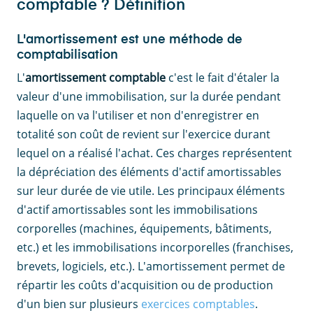
comptable ? Définition
L'amortissement est une méthode de
comptabilisation
L'
amortissement comptable
c'est le fait d'étaler la
valeur d'une immobilisation, sur la durée pendant
laquelle on va l'utiliser et non d'enregistrer en
totalité son coût de revient sur l'exercice durant
lequel on a réalisé l'achat. Ces charges représentent
la dépréciation des éléments d'actif amortissables
sur leur durée de vie utile. Les principaux éléments
d'actif amortissables sont les immobilisations
corporelles (machines, équipements, bâtiments,
etc.) et les immobilisations incorporelles (franchises,
brevets, logiciels, etc.). L'amortissement permet de
répartir les coûts d'acquisition ou de production
d'un bien sur plusieurs
exercices comptables
.