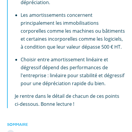
dépréciation.
Les amortissements concernent
principalement les immobilisations
corporelles comme les machines ou bâtiments
et certaines incorporelles comme les logiciels,
à condition que leur valeur dépasse 500 € HT.
Choisir entre amortissement linéaire et
dégressif dépend des performances de
l'entreprise : linéaire pour stabilité et dégressif
pour une dépréciation rapide du bien.
Je rentre dans le détail de chacun de ces points
ci-dessous. Bonne lecture !
SOMMAIRE