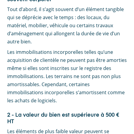
Tout d’abord, il s’agit souvent d’un élément tangible
qui se déprécie avec le temps : des locaux, du
matériel, mobilier, véhicule ou certains travaux
d’aménagement qui allongent la durée de vie d’un
autre bien.
Les immobilisations incorporelles telles qu’une
acquisition de clientèle ne peuvent pas être amorties
même si elles sont inscrites sur le registre des
immobilisations. Les terrains ne sont pas non plus
amortissables. Cependant, certaines
immobilisations incorporelles s’amortissent comme
les achats de logiciels.
2 - La valeur du bien est supérieure à 500 €
HT
Les éléments de plus faible valeur peuvent se