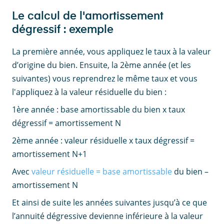
Le calcul de l'amortissement
dégressif : exemple
La première année, vous appliquez le taux à la valeur
d’origine du bien. Ensuite, la 2ème année (et les
suivantes) vous reprendrez le même taux et vous
l'appliquez à la valeur résiduelle du bien :
1ère année : base amortissable du bien x taux
dégressif = amortissement N
2ème année : valeur résiduelle x taux dégressif =
amortissement N+1
Avec
valeur résiduelle = base amortissable
du bien –
amortissement N
Et ainsi de suite les années suivantes jusqu’à ce que
l’annuité dégressive devienne inférieure à la valeur