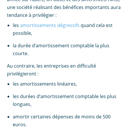
une société réalisant des bénéfices importants aura
tendance à privilégier :
les
amortissements dégressifs
quand cela est
possible,
la durée d’amortissement comptable la plus
courte.
Au contraire, les entreprises en difficulté
privilégieront :
les amortissements linéaires,
les durées d’amortissement comptable les plus
longues,
amortir certaines dépenses de moins de 500
euros.