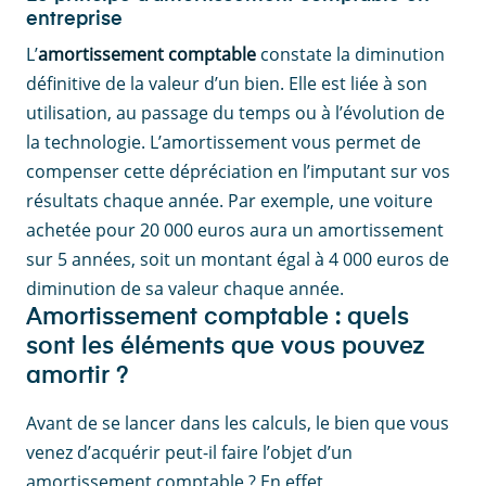
entreprise
L’
amortissement comptable
constate la diminution
définitive de la valeur d’un bien. Elle est liée à son
utilisation, au passage du temps ou à l’évolution de
la technologie. L’amortissement vous permet de
compenser cette dépréciation en l’imputant sur vos
résultats chaque année. Par exemple, une voiture
achetée pour 20 000 euros aura un amortissement
sur 5 années, soit un montant égal à 4 000 euros de
diminution de sa valeur chaque année.
Amortissement comptable : quels
sont les éléments que vous pouvez
amortir ?
Avant de se lancer dans les calculs, le bien que vous
venez d’acquérir peut-il faire l’objet d’un
amortissement comptable ? En effet,