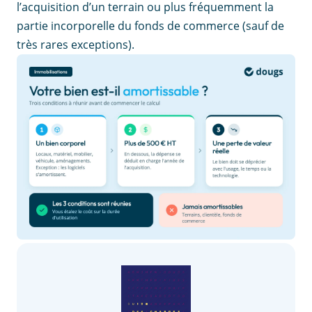
l’acquisition d’un terrain ou plus fréquemment la
partie incorporelle du fonds de commerce (sauf de
très rares exceptions).