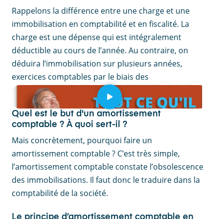
Rappelons la différence entre une charge et une
immobilisation en comptabilité et en fiscalité. La
charge est une dépense qui est intégralement
déductible au cours de l’année. Au contraire, on
déduira l’immobilisation sur plusieurs années,
exercices comptables par le biais des
amortissements.
Quel est le but d'un amortissement
comptable ? À quoi sert-il ?
Mais concrètement, pourquoi faire un
amortissement comptable ? C’est très simple,
l’amortissement comptable constate l’obsolescence
des immobilisations. Il faut donc le traduire dans la
comptabilité de la société.
Le principe d’amortissement comptable en