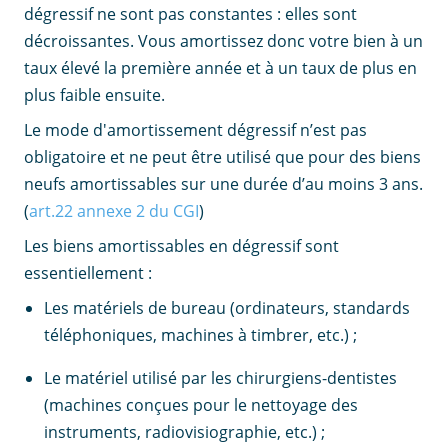
dégressif ne sont pas constantes : elles sont
décroissantes. Vous amortissez donc votre bien à un
taux élevé la première année et à un taux de plus en
plus faible ensuite.
Le mode d'amortissement dégressif n’est pas
obligatoire et ne peut être utilisé que pour des biens
neufs amortissables sur une durée d’au moins 3 ans.
(
art.22 annexe 2 du CGI
)
Les biens amortissables en dégressif sont
essentiellement :
Les matériels de bureau (ordinateurs, standards
téléphoniques, machines à timbrer, etc.) ;
Le matériel utilisé par les chirurgiens-dentistes
(machines conçues pour le nettoyage des
instruments, radiovisiographie, etc.) ;