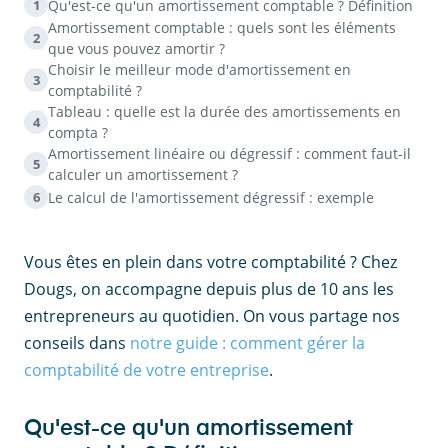
Qu'est-ce qu'un amortissement comptable ? Définition
1
Amortissement comptable : quels sont les éléments
2
que vous pouvez amortir ?
Choisir le meilleur mode d'amortissement en
3
comptabilité ?
Tableau : quelle est la durée des amortissements en
4
compta ?
Amortissement linéaire ou dégressif : comment faut-il
5
calculer un amortissement ?
Le calcul de l'amortissement dégressif : exemple
6
Vous êtes en plein dans votre comptabilité ? Chez
Dougs, on accompagne depuis plus de 10 ans les
entrepreneurs au quotidien. On vous partage nos
conseils dans
notre guide : comment gérer la
comptabilité de votre entreprise
.
Qu'est-ce qu'un amortissement