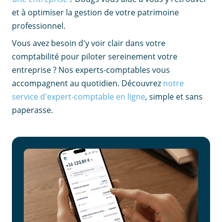
et à optimiser la gestion de votre patrimoine
professionnel.
Vous avez besoin d'y voir clair dans votre
comptabilité pour piloter sereinement votre
entreprise ? Nos experts-comptables vous
accompagnent au quotidien. Découvrez
notre
service d'expert-comptable en ligne
, simple et sans
paperasse.