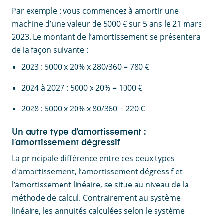
Par exemple : vous commencez à amortir une
machine d’une valeur de 5000 € sur 5 ans le 21 mars
2023. Le montant de l’amortissement se présentera
de la façon suivante :
2023 : 5000 x 20% x 280/360 = 780 €
2024 à 2027 : 5000 x 20% = 1000 €
2028 : 5000 x 20% x 80/360 = 220 €
Un autre type d’amortissement :
l’amortissement dégressif
La principale différence entre ces deux types
d'amortissement, l’amortissement dégressif et
l’amortissement linéaire, se situe au niveau de la
méthode de calcul. Contrairement au système
linéaire, les annuités calculées selon le système