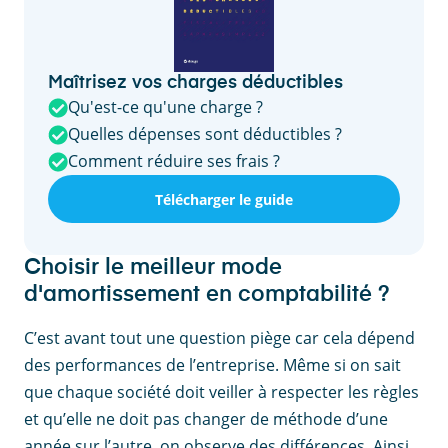
Maîtrisez vos charges déductibles
Qu'est-ce qu'une charge ?
Quelles dépenses sont déductibles ?
Comment réduire ses frais ?
Télécharger le guide
Choisir le meilleur mode
d'amortissement en comptabilité ?
C’est avant tout une question piège car cela dépend
des performances de l’entreprise. Même si on sait
que chaque société doit veiller à respecter les règles
et qu’elle ne doit pas changer de méthode d’une
année sur l’autre, on observe des différences. Ainsi,