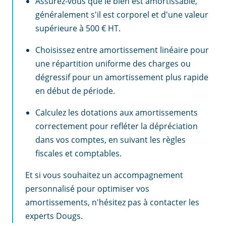
Assurez-vous que le bien est amortissable,
généralement s'il est corporel et d'une valeur
supérieure à 500 € HT.
Choisissez entre amortissement linéaire pour
une répartition uniforme des charges ou
dégressif pour un amortissement plus rapide
en début de période.
Calculez les dotations aux amortissements
correctement pour refléter la dépréciation
dans vos comptes, en suivant les règles
fiscales et comptables.
Et si vous souhaitez un accompagnement
personnalisé pour optimiser vos
amortissements, n'hésitez pas à contacter les
experts Dougs.