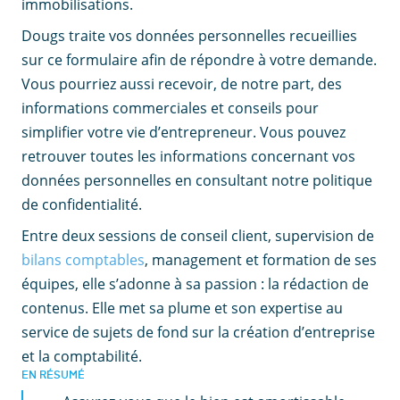
immobilisations.
Dougs traite vos données personnelles recueillies
sur ce formulaire afin de répondre à votre demande.
Vous pourriez aussi recevoir, de notre part, des
informations commerciales et conseils pour
simplifier votre vie d’entrepreneur. Vous pouvez
retrouver toutes les informations concernant vos
données personnelles en consultant notre politique
de confidentialité.
Entre deux sessions de conseil client, supervision de
bilans comptables
, management et formation de ses
équipes, elle s’adonne à sa passion : la rédaction de
contenus. Elle met sa plume et son expertise au
service de sujets de fond sur la création d’entreprise
et la comptabilité.
EN RÉSUMÉ