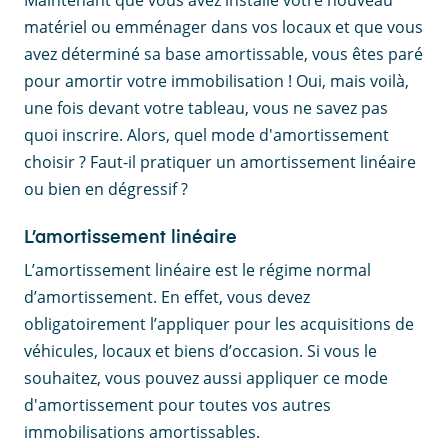
Maintenant que vous avez installé votre nouveau
matériel ou emménager dans vos locaux et que vous
avez déterminé sa base amortissable, vous êtes paré
pour amortir votre immobilisation ! Oui, mais voilà,
une fois devant votre tableau, vous ne savez pas
quoi inscrire. Alors, quel mode d'amortissement
choisir ? Faut-il pratiquer un amortissement linéaire
ou bien en dégressif ?
L’amortissement linéaire
L’amortissement linéaire est le régime normal
d’amortissement. En effet, vous devez
obligatoirement l’appliquer pour les acquisitions de
véhicules, locaux et biens d’occasion. Si vous le
souhaitez, vous pouvez aussi appliquer ce mode
d'amortissement pour toutes vos autres
immobilisations amortissables.