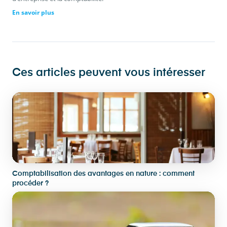
En savoir plus
Ces articles peuvent vous intéresser
Comptabilisation des avantages en nature : comment
procéder ?