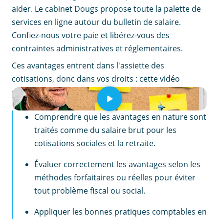
aider. Le cabinet Dougs propose toute la palette de
services en ligne autour du bulletin de salaire.
Confiez-nous votre paie et libérez-vous des
contraintes administratives et réglementaires.
Ces avantages entrent dans l'assiette des
cotisations, donc dans vos droits : cette vidéo
détaille les règles applicables aux dirigeants.
EN RÉSUMÉ
Comprendre que les avantages en nature sont
traités comme du salaire brut pour les
cotisations sociales et la retraite.
Évaluer correctement les avantages selon les
méthodes forfaitaires ou réelles pour éviter
tout problème fiscal ou social.
Appliquer les bonnes pratiques comptables en