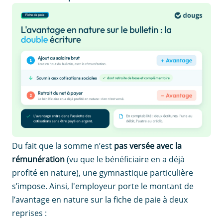
Du fait que la somme n’est
pas versée avec la
rémunération
(vu que le bénéficiaire en a déjà
profité en nature), une gymnastique particulière
s’impose. Ainsi, l'employeur porte le montant de
l’avantage en nature sur la fiche de paie à deux
reprises :