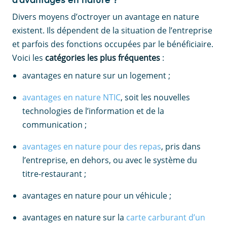
d’avantages en nature ?
Divers moyens d’octroyer un avantage en nature
existent. Ils dépendent de la situation de l’entreprise
et parfois des fonctions occupées par le bénéficiaire.
Voici les
catégories les plus fréquentes
:
avantages en nature sur un logement ;
avantages en nature NTIC
, soit les nouvelles
technologies de l’information et de la
communication ;
avantages en nature pour des repas
, pris dans
l’entreprise, en dehors, ou avec le système du
titre-restaurant ;
avantages en nature pour un véhicule ;
avantages en nature sur la
carte carburant d’un