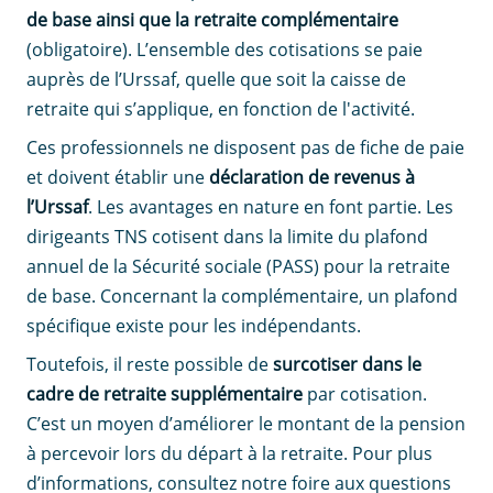
de base ainsi que la retraite complémentaire
(obligatoire). L’ensemble des cotisations se paie
auprès de l’Urssaf, quelle que soit la caisse de
retraite qui s’applique, en fonction de l'activité.
Ces professionnels ne disposent pas de fiche de paie
et doivent établir une
déclaration de revenus à
l’Urssaf
. Les avantages en nature en font partie. Les
dirigeants TNS cotisent dans la limite du plafond
annuel de la Sécurité sociale (PASS) pour la retraite
de base. Concernant la complémentaire, un plafond
spécifique existe pour les indépendants.
Toutefois, il reste possible de
surcotiser dans le
cadre de retraite supplémentaire
par cotisation.
C’est un moyen d’améliorer le montant de la pension
à percevoir lors du départ à la retraite. Pour plus
d’informations, consultez notre foire aux questions