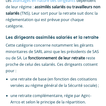
Les
avantages en nature des dirigeants
dépendent
de leur régime :
assimilés salariés ou travailleurs non
salariés
(TNS). Leur sort pour la retraite suit donc la
réglementation qui est prévue pour chaque
catégorie.
Les dirigeants assimilés salariés et la retraite
Cette catégorie concerne notamment les gérants
minoritaires de SARL ainsi que les présidents de SAS
ou de SA. Le
fonctionnement de leur retraite
reste
proche de celui des salariés. Ces dirigeants cotisent
pour :
une retraite de base (en fonction des cotisations
versées au régime général de la Sécurité sociale) ;
une retraite complémentaire, régie par Agirc-
Arrco et selon le principe de la répartition.