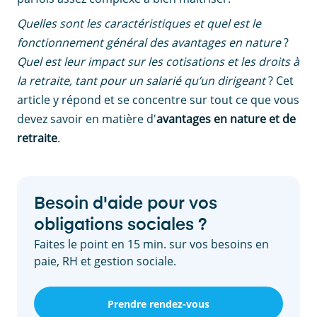
Quelles sont les caractéristiques et quel est le
fonctionnement général des avantages en nature
?
Quel est leur impact sur les cotisations et les droits à
la retraite, tant pour un salarié qu’un dirigeant
? Cet
article y répond et se concentre sur tout ce que vous
devez savoir en matière d'
avantages en nature et de
retraite
.
Besoin d'aide pour vos
obligations sociales ?
Faites le point en 15 min. sur vos besoins en
paie, RH et gestion sociale.
Prendre rendez-vous