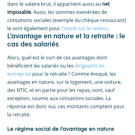
dans le salaire brut, il appartient aussi au
net
imposable
. Aussi, les sommes exonérées de
cotisations sociales (exemple du chèque restaurant)
le sont également pour
l’impôt sur le revenu
.
L’avantage en nature et la retraite : le
cas des salariés
Alors, quel est le sort de ces avantages dont
bénéficient les salariés ou les
dirigeants en
entreprise
pour la retraite ? Comme évoqué, les
avantages en nature, sur le logement, une voiture,
des NTIC, et en partie pour les repas, sont, sauf
exception, soumis aux cotisations sociales. La
réponse est donc oui, ces montants comptent pour
la retraite.
Le régime social de l’avantage en nature