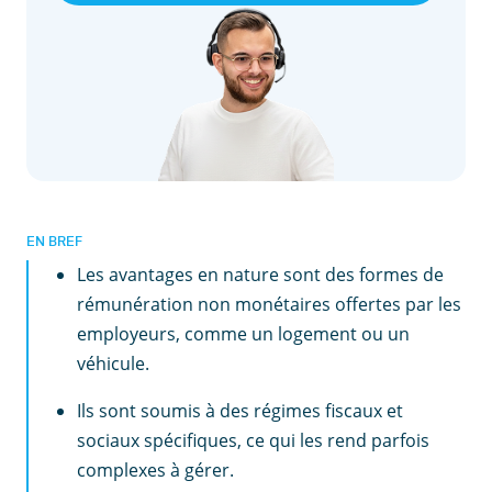
EN BREF
Les avantages en nature sont des formes de
rémunération non monétaires offertes par les
employeurs, comme un logement ou un
véhicule.
Ils sont soumis à des régimes fiscaux et
sociaux spécifiques, ce qui les rend parfois
complexes à gérer.