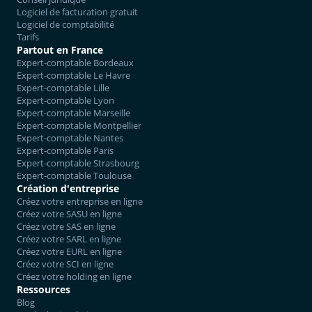
Logiciel de facturation gratuit
Logiciel de comptabilité
Tarifs
Partout en France
Expert-comptable Bordeaux
Expert-comptable Le Havre
Expert-comptable Lille
Expert-comptable Lyon
Expert-comptable Marseille
Expert-comptable Montpellier
Expert-comptable Nantes
Expert-comptable Paris
Expert-comptable Strasbourg
Expert-comptable Toulouse
Création d'entreprise
Créez votre entreprise en ligne
Créez votre SASU en ligne
Créez votre SAS en ligne
Créez votre SARL en ligne
Créez votre EURL en ligne
Créez votre SCI en ligne
Créez votre holding en ligne
Ressources
Blog