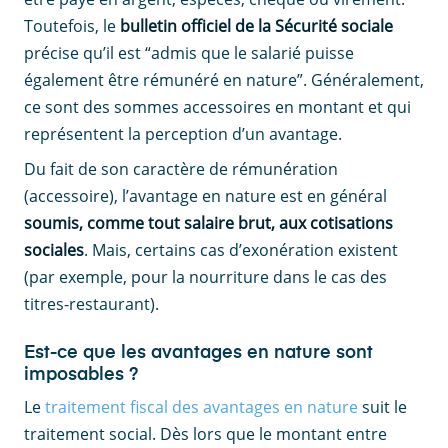
Toutefois, le
bulletin officiel de la Sécurité sociale
précise qu’il est “admis que le salarié puisse
également être rémunéré en nature”. Généralement,
ce sont des sommes accessoires en montant et qui
représentent la perception d’un avantage.
Du fait de son caractère de rémunération
(accessoire), l’avantage en nature est en général
soumis, comme tout salaire brut, aux cotisations
sociales
. Mais, certains cas d’exonération existent
(par exemple, pour la nourriture dans le cas des
titres-restaurant).
Est-ce que les avantages en nature sont
imposables ?
Le
traitement fiscal des avantages en nature
suit le
traitement social. Dès lors que le montant entre