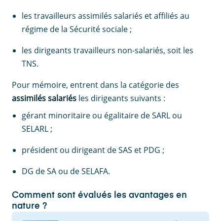
les travailleurs assimilés salariés et affiliés au
régime de la Sécurité sociale ;
les dirigeants travailleurs non-salariés, soit les
TNS.
Pour mémoire, entrent dans la catégorie des
assimilés salariés
les dirigeants suivants :
gérant minoritaire ou égalitaire de SARL ou
SELARL ;
président ou dirigeant de SAS et PDG ;
DG de SA ou de SELAFA.
Comment sont évalués les avantages en
nature ?