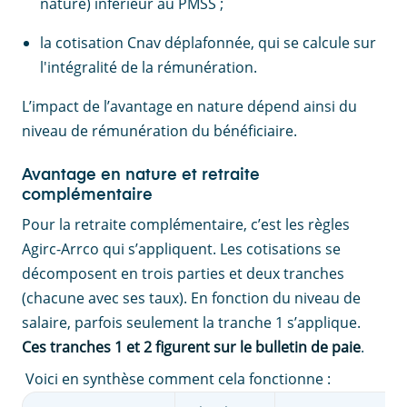
nature) inférieur au PMSS ;
la cotisation Cnav déplafonnée, qui se calcule sur
l'intégralité de la rémunération.
L’impact de l’avantage en nature dépend ainsi du
niveau de rémunération du bénéficiaire.
Avantage en nature et retraite
complémentaire
Pour la retraite complémentaire, c’est les règles
Agirc-Arrco qui s’appliquent. Les cotisations se
décomposent en trois parties et deux tranches
(chacune avec ses taux). En fonction du niveau de
salaire, parfois seulement la tranche 1 s’applique.
Ces tranches 1 et 2 figurent sur le bulletin de paie
.
Voici en synthèse comment cela fonctionne :