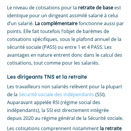
Le niveau de cotisations pour la
retraite de base
est
identique pour un dirigeant assimilé salarié à celui
d’un salarié.
La complémentaire
fonctionne aussi par
points. Elle fait toutefois l’objet de barèmes de
cotisations spécifiques, sous le plafond annuel de la
sécurité sociale (PASS) ou entre 1 et 4 PASS. Les
avantages en nature entrent donc dans le calcul des
cotisations, tout comme pour les salariés.
Les dirigeants TNS et la retraite
Les travailleurs non salariés relèvent pour la plupart
de la
Sécurité sociale des indépendants
(SSI).
Auparavant appelée RSI (régime social des
indépendants), la SSI est directement intégrée
depuis 2020 au régime général de la Sécurité sociale.
Les cotisations comprennent notamment
la retraite