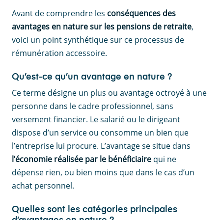
Avant de comprendre les
conséquences des
avantages en nature sur les pensions de retraite
,
voici un point synthétique sur ce processus de
rémunération accessoire.
Qu’est-ce qu’un avantage en nature ?
Ce terme désigne un plus ou avantage octroyé à une
personne dans le cadre professionnel, sans
versement financier. Le salarié ou le dirigeant
dispose d’un service ou consomme un bien que
l’entreprise lui procure. L’avantage se situe dans
l’économie réalisée par le bénéficiaire
qui ne
dépense rien, ou bien moins que dans le cas d’un
achat personnel.
Quelles sont les catégories principales