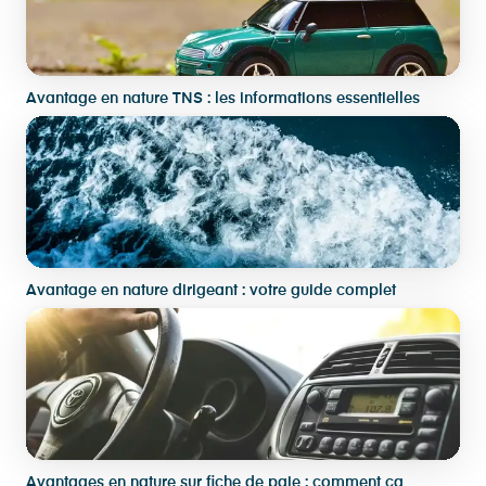
Avantage en nature TNS : les informations essentielles
Avantage en nature dirigeant : votre guide complet
Avantages en nature sur fiche de paie : comment ça