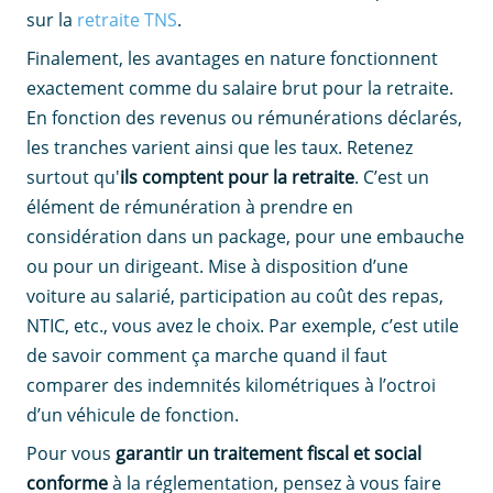
sur la
retraite TNS
.
Finalement, les avantages en nature fonctionnent
exactement comme du salaire brut pour la retraite.
En fonction des revenus ou rémunérations déclarés,
les tranches varient ainsi que les taux. Retenez
surtout qu'
ils comptent pour la retraite
. C’est un
élément de rémunération à prendre en
considération dans un package, pour une embauche
ou pour un dirigeant. Mise à disposition d’une
voiture au salarié, participation au coût des repas,
NTIC, etc., vous avez le choix. Par exemple, c’est utile
de savoir comment ça marche quand il faut
comparer des indemnités kilométriques à l’octroi
d’un véhicule de fonction.
Pour vous
garantir un traitement fiscal et social
conforme
à la réglementation, pensez à vous faire