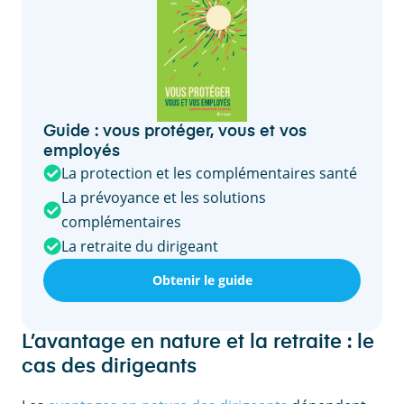
Guide : vous protéger, vous et vos
employés
La protection et les complémentaires santé
La prévoyance et les solutions
complémentaires
La retraite du dirigeant
Obtenir le guide
L’avantage en nature et la retraite : le
cas des dirigeants