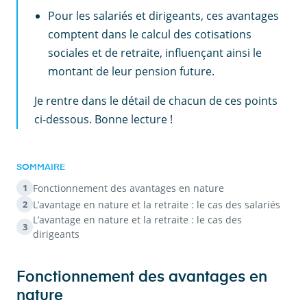
Pour les salariés et dirigeants, ces avantages
comptent dans le calcul des cotisations
sociales et de retraite, influençant ainsi le
montant de leur pension future.
Je rentre dans le détail de chacun de ces points
ci-dessous. Bonne lecture !
SOMMAIRE
Fonctionnement des avantages en nature
1
L’avantage en nature et la retraite : le cas des salariés
2
L’avantage en nature et la retraite : le cas des
3
dirigeants
Fonctionnement des avantages en
nature