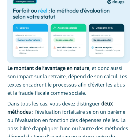
Le montant de l’avantage en nature
, et donc aussi
son impact sur la retraite, dépend de son calcul. Les
textes encadrent le processus afin d’éviter les abus
et la fraude fiscale comme sociale.
Dans tous les cas, vous devez distinguer
deux
méthodes
: l’évaluation forfaitaire selon un barème
ou l’évaluation en fonction des dépenses réelles. La
possibilité d’appliquer l’une ou l’autre des méthodes
dépend du type d’avantage en nature, voire du