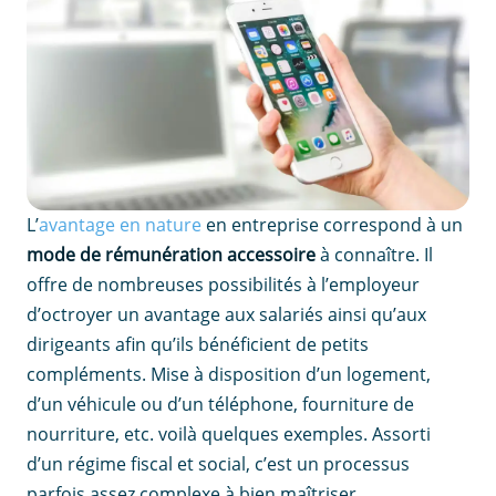
L’
avantage en nature
en entreprise correspond à un
mode de rémunération accessoire
à connaître. Il
offre de nombreuses possibilités à l’employeur
d’octroyer un avantage aux salariés ainsi qu’aux
dirigeants afin qu’ils bénéficient de petits
compléments. Mise à disposition d’un logement,
d’un véhicule ou d’un téléphone, fourniture de
nourriture, etc. voilà quelques exemples. Assorti
d’un régime fiscal et social, c’est un processus
parfois assez complexe à bien maîtriser.