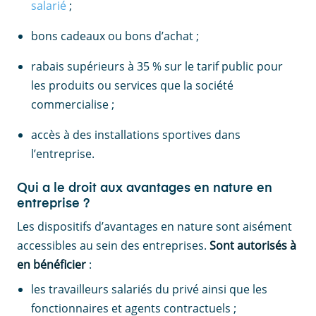
salarié
;
bons cadeaux ou bons d’achat ;
rabais supérieurs à 35 % sur le tarif public pour
les produits ou services que la société
commercialise ;
accès à des installations sportives dans
l’entreprise.
Qui a le droit aux avantages en nature en
entreprise ?
Les dispositifs d’avantages en nature sont aisément
accessibles au sein des entreprises.
Sont autorisés à
en bénéficier
:
les travailleurs salariés du privé ainsi que les
fonctionnaires et agents contractuels ;