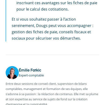
inscrivant ces avantages sur les fiches de paie
pour le calcul des cotisations.
Et si vous souhaitez passer à l’action
sereinement, Dougs peut vous accompagner :
gestion des fiches de paie, conseils fiscaux et
sociaux pour sécuriser vos démarches.
Émilie Fatkic
Expert-comptable
Entre deux sessions de conseil client, supervision de bilans
comptables, management et formation de ses équipes, elle
s’adonne à sa passion : la rédaction de contenus. Elle met sa plume
et son expertise au service de sujets de fond sur la création
d’entreprise et la comptabilité.