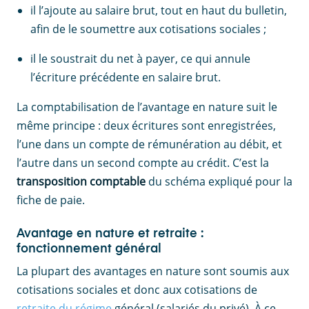
il l’ajoute au salaire brut, tout en haut du bulletin,
afin de le soumettre aux cotisations sociales ;
il le soustrait du net à payer, ce qui annule
l’écriture précédente en salaire brut.
La comptabilisation de l’avantage en nature suit le
même principe : deux écritures sont enregistrées,
l’une dans un compte de rémunération au débit, et
l’autre dans un second compte au crédit. C’est la
transposition comptable
du schéma expliqué pour la
fiche de paie.
Avantage en nature et retraite :
fonctionnement général
La plupart des avantages en nature sont soumis aux
cotisations sociales et donc aux cotisations de
retraite du régime
général (salariés du privé). À ce