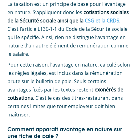
La taxation est un principe de base pour l’avantage
en nature. S’appliquent donc les
cotisations sociales
de la Sécurité sociale ainsi que la
CSG et la CRDS
.
C’est l’article L136-1-1 du Code de la Sécurité sociale
qui le spécifie. Ainsi, rien ne distingue l’avantage en
nature d’un autre élément de rémunération comme
le salaire.
Pour cette raison, l’avantage en nature, calculé selon
les règles légales, est inclus dans la rémunération
brute sur le bulletin de paie. Seuls certains
avantages fixés par les textes restent
exonérés de
cotisations
. C’est le cas des titres-restaurant dans
certaines limites que tout employeur doit bien
maîtriser.
Comment apparaît avantage en nature sur
une fiche de paie ?