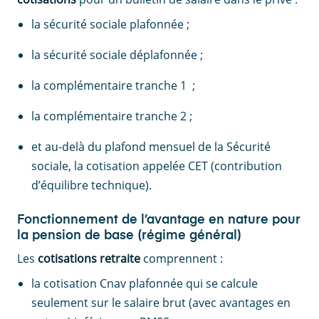
la sécurité sociale plafonnée ;
la sécurité sociale déplafonnée ;
la complémentaire tranche 1 ;
la complémentaire tranche 2 ;
et au-delà du plafond mensuel de la Sécurité
sociale, la cotisation appelée CET (contribution
d’équilibre technique).
Fonctionnement de l’avantage en nature pour
la pension de base (régime général)
Les
cotisations retraite
comprennent :
la cotisation Cnav plafonnée qui se calcule
seulement sur le salaire brut (avec avantages en