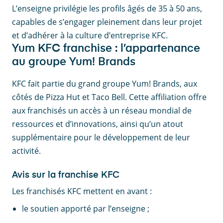
L’enseigne privilégie les profils âgés de 35 à 50 ans,
capables de s’engager pleinement dans leur projet
et d’adhérer à la culture d’entreprise KFC.
Yum KFC franchise : l’appartenance
au groupe Yum! Brands
KFC fait partie du grand groupe Yum! Brands, aux
côtés de Pizza Hut et Taco Bell. Cette affiliation offre
aux franchisés un accès à un réseau mondial de
ressources et d’innovations, ainsi qu’un atout
supplémentaire pour le développement de leur
activité.
Avis sur la franchise KFC
Les franchisés KFC mettent en avant :
le soutien apporté par l’enseigne ;