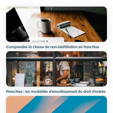
Comprendre la clause de non-réaffiliation en franchise
Franchise : les modalités d'amortissement du droit d'entrée