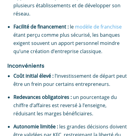
plusieurs établissements et de développer son
réseau.
Facilité de financement :
le
modèle de franchise
étant perçu comme plus sécurisé, les banques
exigent souvent un apport personnel moindre
qu’une création d’entreprise classique.
Inconvénients
Coût initial élevé :
l’investissement de départ peut
être un frein pour certains entrepreneurs.
Redevances obligatoires :
un pourcentage du
chiffre d’affaires est reversé à l’enseigne,
réduisant les marges bénéficiaires.
Autonomie limitée :
les grandes décisions doivent
être validées par KFC, restreignant la liberté du