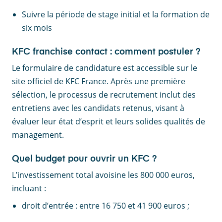
Suivre la période de stage initial et la formation de
six mois
KFC franchise contact : comment postuler ?
Le formulaire de candidature est accessible sur le
site officiel de KFC France. Après une première
sélection, le processus de recrutement inclut des
entretiens avec les candidats retenus, visant à
évaluer leur état d’esprit et leurs solides qualités de
management.
Quel budget pour ouvrir un KFC ?
L’investissement total avoisine les 800 000 euros,
incluant :
droit d’entrée : entre 16 750 et 41 900 euros ;