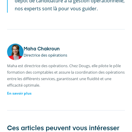
dépôt de candidature à la gestion opérationnelle,
nos experts sont là pour vous guider.
Maha Chakroun
Directrice des opérations
Maha est directrice des opérations. Chez Dougs, elle pilote le pôle
formation des comptables et assure la coordination des opérations
entre les différents services, garantissant une fluidité et une
efficacité optimale.
En savoir plus
Ces articles peuvent vous intéresser