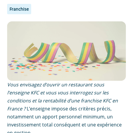
Franchise
Vous envisagez d’ouvrir un restaurant sous
l’enseigne KFC et vous vous interrogez sur les
conditions et la rentabilité d’une franchise KFC en
France ?
L’enseigne impose des critères précis,
notamment un apport personnel minimum, un
investissement total conséquent et une expérience
en gestion.