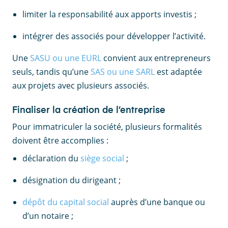
limiter la responsabilité aux apports investis ;
intégrer des associés pour développer l’activité.
Une
SASU ou une EURL
convient aux entrepreneurs
seuls, tandis qu’une
SAS ou une SARL
est adaptée
aux projets avec plusieurs associés.
Finaliser la création de l’entreprise
Pour immatriculer la société, plusieurs formalités
doivent être accomplies :
déclaration du
siège social
;
désignation du dirigeant ;
dépôt du capital social
auprès d’une banque ou
d’un notaire ;