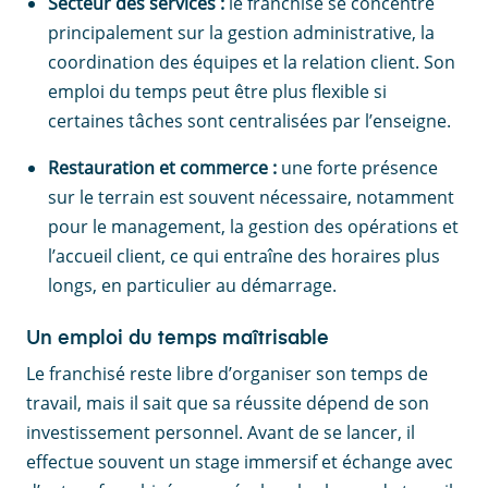
Secteur des services :
le franchisé se concentre
principalement sur la gestion administrative, la
coordination des équipes et la relation client. Son
emploi du temps peut être plus flexible si
certaines tâches sont centralisées par l’enseigne.
Restauration et commerce :
une forte présence
sur le terrain est souvent nécessaire, notamment
pour le management, la gestion des opérations et
l’accueil client, ce qui entraîne des horaires plus
longs, en particulier au démarrage.
Un emploi du temps maîtrisable
Le franchisé reste libre d’organiser son temps de
travail, mais il sait que sa réussite dépend de son
investissement personnel. Avant de se lancer, il
effectue souvent un stage immersif et échange avec