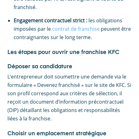
franchisé.
Engagement contractuel strict :
les obligations
imposées par le
contrat de franchise
peuvent être
contraignantes sur le long terme.
Les étapes pour ouvrir une franchise KFC
Déposer sa candidature
L’entrepreneur doit soumettre une demande via le
formulaire « Devenez franchisé » sur le site de KFC. Si
son profil correspond aux critères de sélection, il
reçoit un document d’information précontractuel
(DIP) détaillant les obligations et responsabilités
liées à la franchise.
Choisir un emplacement stratégique