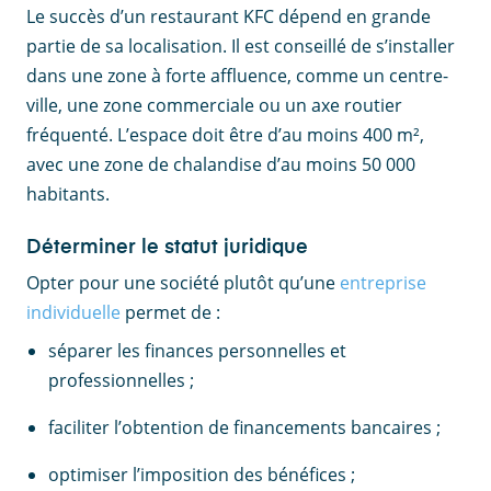
Le succès d’un restaurant KFC dépend en grande
partie de sa localisation. Il est conseillé de s’installer
dans une zone à forte affluence, comme un centre-
ville, une zone commerciale ou un axe routier
fréquenté. L’espace doit être d’au moins 400 m²,
avec une zone de chalandise d’au moins 50 000
habitants.
Déterminer le statut juridique
Opter pour une société plutôt qu’une
entreprise
individuelle
permet de :
séparer les finances personnelles et
professionnelles ;
faciliter l’obtention de financements bancaires ;
optimiser l’imposition des bénéfices ;