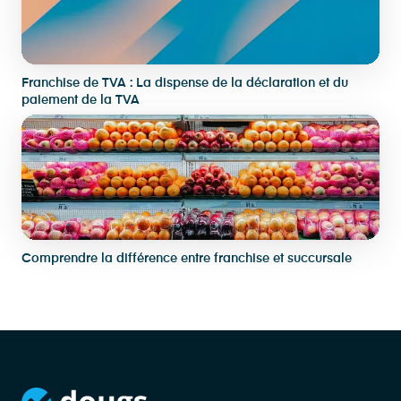
Franchise de TVA : La dispense de la déclaration et du
paiement de la TVA
Comprendre la différence entre franchise et succursale