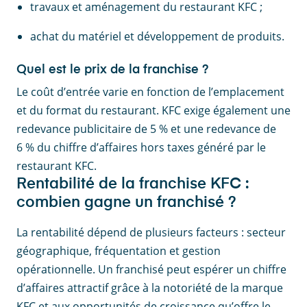
travaux et aménagement du restaurant KFC ;
achat du matériel et développement de produits.
Quel est le prix de la franchise ?
Le coût d’entrée varie en fonction de l’emplacement
et du format du restaurant. KFC exige également une
redevance publicitaire de 5 % et une redevance de
6 % du chiffre d’affaires hors taxes généré par le
restaurant KFC.
Rentabilité de la franchise KFC :
combien gagne un franchisé ?
La rentabilité dépend de plusieurs facteurs : secteur
géographique, fréquentation et gestion
opérationnelle. Un franchisé peut espérer un chiffre
d’affaires attractif grâce à la notoriété de la marque
KFC et aux opportunités de croissance qu’offre le