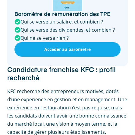
Baromètre de rémunération des TPE
Qui se verse un salaire, et combien ?
Qui se verse des dividendes, et combien ?
Qui ne se verse rien ?
Accéder au baromètre
Candidature franchise KFC : profil
recherché
KFC recherche des entrepreneurs motivés, dotés
d’une expérience en gestion et en management. Une
expérience en restauration n’est pas requise, mais
les candidats doivent avoir une bonne connaissance
du marché local, une vision à moyen terme, et la
capacité de gérer plusieurs établissements.