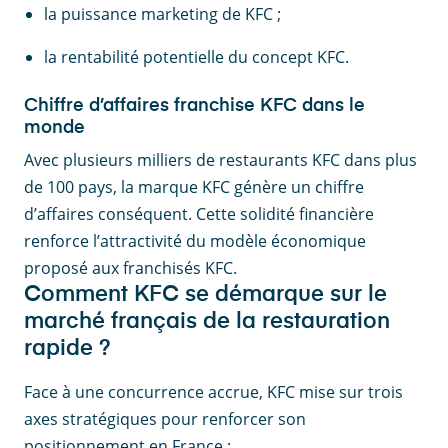
la puissance marketing de KFC ;
la rentabilité potentielle du concept KFC.
Chiffre d’affaires franchise KFC dans le
monde
Avec plusieurs milliers de restaurants KFC dans plus
de 100 pays, la marque KFC génère un chiffre
d’affaires conséquent. Cette solidité financière
renforce l’attractivité du modèle économique
proposé aux franchisés KFC.
Comment KFC se démarque sur le
marché français de la restauration
rapide ?
Face à une concurrence accrue, KFC mise sur trois
axes stratégiques pour renforcer son
positionnement en France :