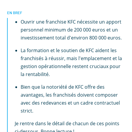
EN BREF
Ouvrir une franchise KFC nécessite un apport
personnel minimum de 200 000 euros et un
investissement total d'environ 800 000 euros.
La formation et le soutien de KFC aident les
franchisés à réussir, mais l'emplacement et la
gestion opérationnelle restent cruciaux pour
la rentabilité.
Bien que la notoriété de KFC offre des
avantages, les franchisés doivent composer
avec des redevances et un cadre contractuel
strict.
Je rentre dans le détail de chacun de ces points
ci-dessous. Bonne lecture !