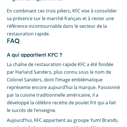
En combinant ces trois piliers, KFC vise à consolider
sa présence sur le marché français et à rester une
référence incontournable dans le secteur de la
restauration rapide.
FAQ
A qui appartient KFC ?
La chaîne de restauration rapide KFC a été fondée
par Harland Sanders, plus connu sous le nom de
Colonel Sanders, dont l’image emblématique
représente encore aujourd’hui la marque. Passionné
par la cuisine traditionnelle américaine, il a
développé la célèbre recette de poulet frit qui a fait
le succès de l’enseigne.
Aujourd’hui, KFC appartient au groupe Yum! Brands,