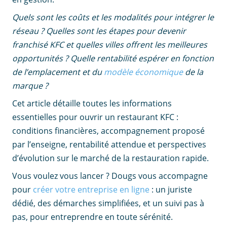
Quels sont les coûts et les modalités pour intégrer le
réseau ? Quelles sont les étapes pour devenir
franchisé KFC et quelles villes offrent les meilleures
opportunités ? Quelle rentabilité espérer en fonction
de l’emplacement et du
modèle économique
de la
marque ?
Cet article détaille toutes les informations
essentielles pour ouvrir un restaurant KFC :
conditions financières, accompagnement proposé
par l’enseigne, rentabilité attendue et perspectives
d’évolution sur le marché de la restauration rapide.
Vous voulez vous lancer ? Dougs vous accompagne
pour
créer votre entreprise en ligne
: un juriste
dédié, des démarches simplifiées, et un suivi pas à
pas, pour entreprendre en toute sérénité.