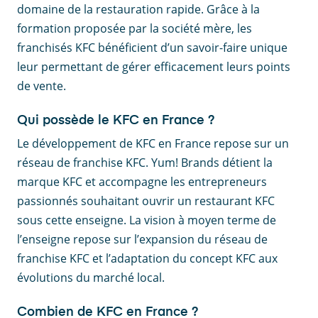
domaine de la restauration rapide. Grâce à la
formation proposée par la société mère, les
franchisés KFC bénéficient d’un savoir-faire unique
leur permettant de gérer efficacement leurs points
de vente.
Qui possède le KFC en France ?
Le développement de KFC en France repose sur un
réseau de franchise KFC. Yum! Brands détient la
marque KFC et accompagne les entrepreneurs
passionnés souhaitant ouvrir un restaurant KFC
sous cette enseigne. La vision à moyen terme de
l’enseigne repose sur l’expansion du réseau de
franchise KFC et l’adaptation du concept KFC aux
évolutions du marché local.
Combien de KFC en France ?