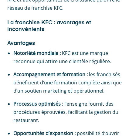
réseau de franchise KFC.
La franchise KFC : avantages et
inconvénients
Avantages
Notoriété mondiale :
KFC est une marque
reconnue qui attire une clientèle régulière.
Accompagnement et formation :
les franchisés
bénéficient d’une formation complète ainsi que
d’un soutien marketing et opérationnel.
Processus optimisés :
l’enseigne fournit des
procédures éprouvées, facilitant la gestion du
restaurant.
Opportunités d’expansion :
possibilité d’ouvrir