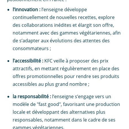
l’innovation :
l’enseigne développe
continuellement de nouvelles recettes, explore
des collaborations inédites et élargit son offre,
notamment avec des gammes végétariennes, afin
de s’adapter aux évolutions des attentes des
consommateurs ;
l’accessibilité :
KFC veille à proposer des prix
attractifs, en mettant régulièrement en place des
offres promotionnelles pour rendre ses produits
accessibles au plus grand nombre ;
la responsabilité :
l’enseigne s’engage vers un
modèle de "fast good", favorisant une production
locale et développant des alternatives plus
responsables, notamment dans le cadre de ses
gammes végétariennes.