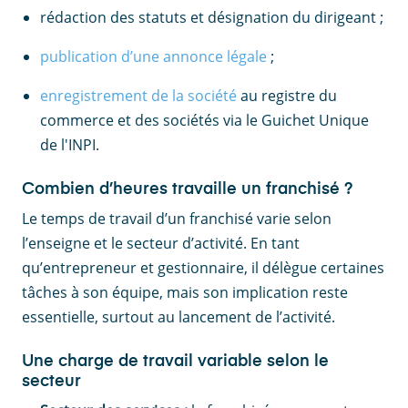
rédaction des statuts et désignation du dirigeant ;
publication d’une annonce légale
;
enregistrement de la société
au registre du
commerce et des sociétés via le Guichet Unique
de l'INPI.
Combien d’heures travaille un franchisé ?
Le temps de travail d’un franchisé varie selon
l’enseigne et le secteur d’activité. En tant
qu’entrepreneur et gestionnaire, il délègue certaines
tâches à son équipe, mais son implication reste
essentielle, surtout au lancement de l’activité.
Une charge de travail variable selon le
secteur