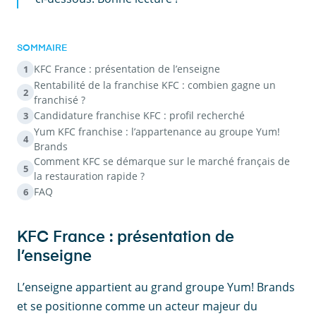
SOMMAIRE
KFC France : présentation de l’enseigne
1
Rentabilité de la franchise KFC : combien gagne un
2
franchisé ?
Candidature franchise KFC : profil recherché
3
Yum KFC franchise : l’appartenance au groupe Yum!
4
Brands
Comment KFC se démarque sur le marché français de
5
la restauration rapide ?
FAQ
6
KFC France : présentation de
l’enseigne
L’enseigne appartient au grand groupe Yum! Brands
et se positionne comme un acteur majeur du