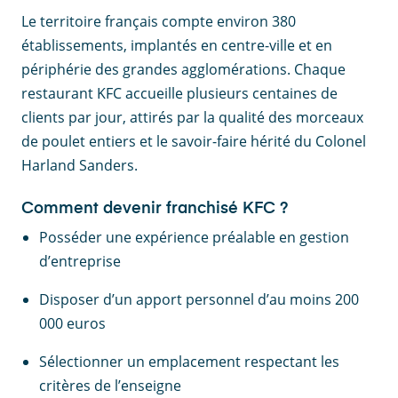
Le territoire français compte environ 380
établissements, implantés en centre-ville et en
périphérie des grandes agglomérations. Chaque
restaurant KFC accueille plusieurs centaines de
clients par jour, attirés par la qualité des morceaux
de poulet entiers et le savoir-faire hérité du Colonel
Harland Sanders.
Comment devenir franchisé KFC ?
Posséder une expérience préalable en gestion
d’entreprise
Disposer d’un apport personnel d’au moins 200
000 euros
Sélectionner un emplacement respectant les
critères de l’enseigne