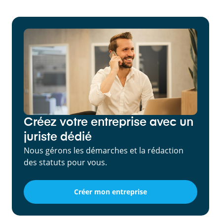
Créez votre entreprise avec un
juriste dédié
Nous gérons les démarches et la rédaction
des statuts pour vous.
Créer mon entreprise