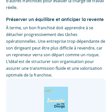
d’autres franchisés pour évaluer la charge de travail
réelle.
Préserver un équilibre et anticiper la revente
À terme, un bon franchisé doit apprendre à se
détacher progressivement des tâches
opérationnelles. Une entreprise trop dépendante de
son dirigeant peut être plus difficile à revendre, car
un repreneur verra son départ comme un risque.
L’idéal est de structurer son organisation pour
assurer une transmission fluide et une valorisation
optimale de la franchise.