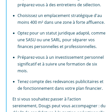
préparez-vous à des entretiens de sélection.
Choisissez un emplacement stratégique d'au
moins 400 m² dans une zone à forte affluence.
Optez pour un statut juridique adapté, comme
une SASU ou une SARL, pour séparer vos
finances personnelles et professionnelles.
Préparez-vous à un investissement personnel
significatif et à suivre une formation de six
mois.
Tenez compte des redevances publicitaires et
de fonctionnement dans votre plan financier.
Et si vous souhaitez passer à l’action
sereinement, Dougs peut vous accompagner : du