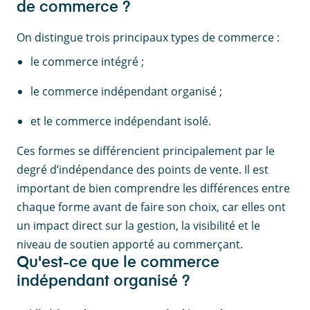
de commerce ?
On distingue trois principaux types de commerce :
le commerce intégré ;
le commerce indépendant organisé ;
et le commerce indépendant isolé.
Ces formes se différencient principalement par le
degré d’indépendance des points de vente. Il est
important de bien comprendre les différences entre
chaque forme avant de faire son choix, car elles ont
un impact direct sur la gestion, la visibilité et le
niveau de soutien apporté au commerçant.
Qu'est-ce que le commerce
indépendant organisé ?