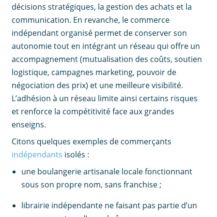
décisions stratégiques, la gestion des achats et la
communication. En revanche, le commerce
indépendant organisé permet de conserver son
autonomie tout en intégrant un réseau qui offre un
accompagnement (mutualisation des coûts, soutien
logistique, campagnes marketing, pouvoir de
négociation des prix) et une meilleure visibilité.
L’adhésion à un réseau limite ainsi certains risques
et renforce la compétitivité face aux grandes
enseigns.
Citons quelques exemples de commerçants
indépendants
isolés :
une boulangerie artisanale locale fonctionnant
sous son propre nom, sans franchise ;
librairie indépendante ne faisant pas partie d’un