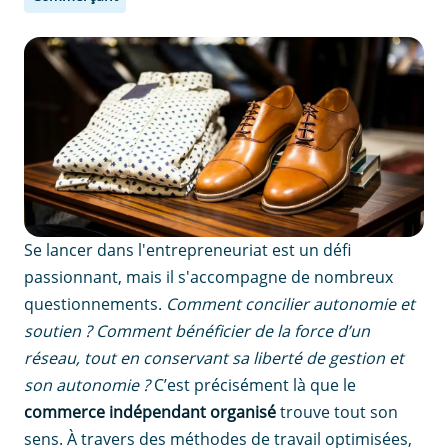
Se lancer dans l'entrepreneuriat est un défi
passionnant, mais il s'accompagne de nombreux
questionnements.
Comment concilier autonomie et
soutien ? Comment bénéficier de la force d’un
réseau, tout en conservant sa liberté de gestion et
son autonomie ?
C’est précisément là que le
commerce indépendant organisé
trouve tout son
sens. À travers des méthodes de travail optimisées,