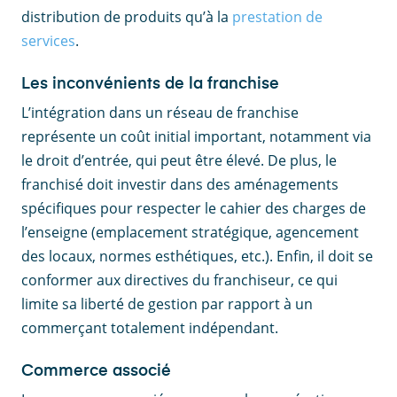
distribution de produits qu’à la
prestation de
services
.
Les inconvénients de la franchise
L’intégration dans un réseau de franchise
représente un coût initial important, notamment via
le droit d’entrée, qui peut être élevé. De plus, le
franchisé doit investir dans des aménagements
spécifiques pour respecter le cahier des charges de
l’enseigne (emplacement stratégique, agencement
des locaux, normes esthétiques, etc.). Enfin, il doit se
conformer aux directives du franchiseur, ce qui
limite sa liberté de gestion par rapport à un
commerçant totalement indépendant.
Commerce associé