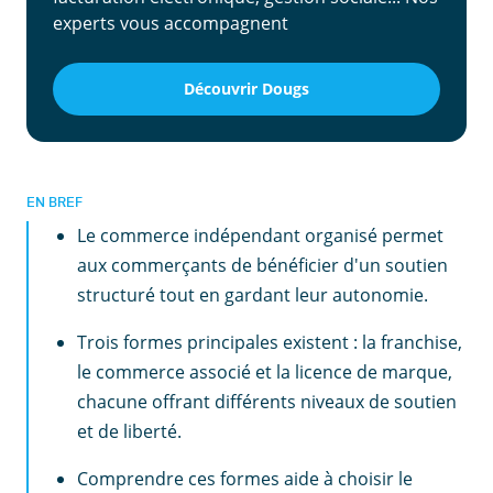
experts vous accompagnent
Découvrir Dougs
EN BREF
Le commerce indépendant organisé permet
aux commerçants de bénéficier d'un soutien
structuré tout en gardant leur autonomie.
Trois formes principales existent : la franchise,
le commerce associé et la licence de marque,
chacune offrant différents niveaux de soutien
et de liberté.
Comprendre ces formes aide à choisir le