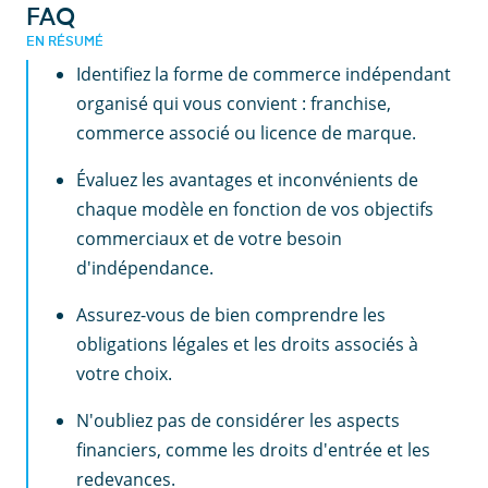
FAQ
EN RÉSUMÉ
Identifiez la forme de commerce indépendant
organisé qui vous convient : franchise,
commerce associé ou licence de marque.
Évaluez les avantages et inconvénients de
chaque modèle en fonction de vos objectifs
commerciaux et de votre besoin
d'indépendance.
Assurez-vous de bien comprendre les
obligations légales et les droits associés à
votre choix.
N'oubliez pas de considérer les aspects
financiers, comme les droits d'entrée et les
redevances.