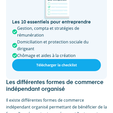
Les 10 essentiels pour entreprendre
Gestion, compta et stratégies de
rémunération
Domiciliation et protection sociale du
dirigeant
Chômage et aides à la création
Télécharger la checklist
Les différentes formes de commerce
indépendant organisé
Il existe différentes formes de commerce
indépendant organisé permettant de bénéficier de la