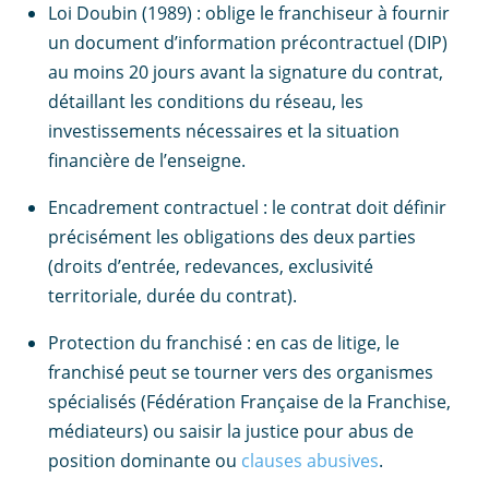
Loi Doubin (1989) : oblige le franchiseur à fournir
un document d’information précontractuel (DIP)
au moins 20 jours avant la signature du contrat,
détaillant les conditions du réseau, les
investissements nécessaires et la situation
financière de l’enseigne.
Encadrement contractuel : le contrat doit définir
précisément les obligations des deux parties
(droits d’entrée, redevances, exclusivité
territoriale, durée du contrat).
Protection du franchisé : en cas de litige, le
franchisé peut se tourner vers des organismes
spécialisés (Fédération Française de la Franchise,
médiateurs) ou saisir la justice pour abus de
position dominante ou
clauses abusives
.