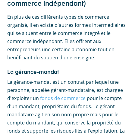
commerce indépendant)
​En plus de ces différents types de commerce
organisé, il en existe d'autres formes intermédiaires
qui se situent entre le commerce intégré et le
commerce indépendant. Elles offrent aux
entrepreneurs une certaine autonomie tout en
bénéficiant du soutien d'une enseigne.
La gérance-mandat
La gérance-mandat est un contrat par lequel une
personne, appelée gérant-mandataire, est chargée
d'exploiter un
fonds de commerce
pour le compte
d'un mandant, propriétaire du fonds. Le gérant-
mandataire agit en son nom propre mais pour le
compte du mandant, qui conserve la propriété du
fonds et supporte les risques liés à l'exploitation. La