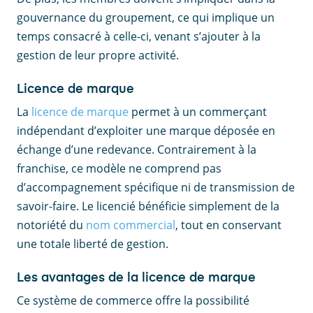
gouvernance du groupement, ce qui implique un
temps consacré à celle-ci, venant s’ajouter à la
gestion de leur propre activité.
Licence de marque
La
licence de marque
permet à un commerçant
indépendant d’exploiter une marque déposée en
échange d’une redevance. Contrairement à la
franchise, ce modèle ne comprend pas
d’accompagnement spécifique ni de transmission de
savoir-faire. Le licencié bénéficie simplement de la
notoriété du
nom commercial
, tout en conservant
une totale liberté de gestion.
Les avantages de la licence de marque
Ce système de commerce offre la possibilité