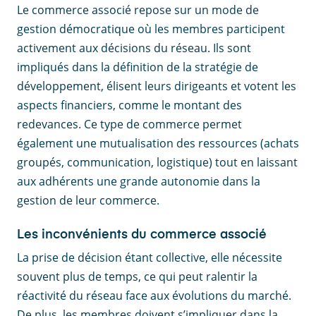
Le commerce associé repose sur un mode de
gestion démocratique où les membres participent
activement aux décisions du réseau. Ils sont
impliqués dans la définition de la stratégie de
développement, élisent leurs dirigeants et votent les
aspects financiers, comme le montant des
redevances. Ce type de commerce permet
également une mutualisation des ressources (achats
groupés, communication, logistique) tout en laissant
aux adhérents une grande autonomie dans la
gestion de leur commerce.
Les inconvénients du commerce associé
La prise de décision étant collective, elle nécessite
souvent plus de temps, ce qui peut ralentir la
réactivité du réseau face aux évolutions du marché.
De plus, les membres doivent s’impliquer dans la