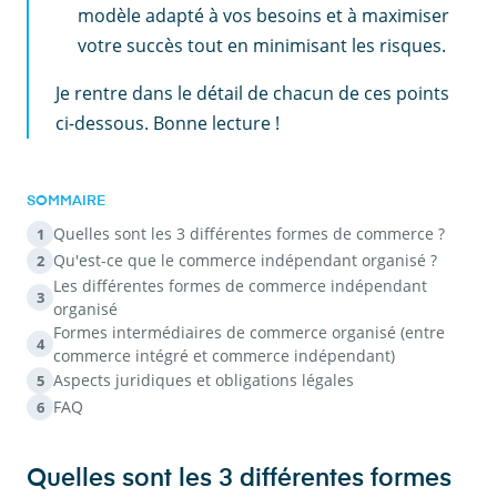
modèle adapté à vos besoins et à maximiser
votre succès tout en minimisant les risques.
Je rentre dans le détail de chacun de ces points
ci-dessous. Bonne lecture !
SOMMAIRE
Quelles sont les 3 différentes formes de commerce ?
1
Qu'est-ce que le commerce indépendant organisé ?
2
Les différentes formes de commerce indépendant
3
organisé
Formes intermédiaires de commerce organisé (entre
4
commerce intégré et commerce indépendant)
Aspects juridiques et obligations légales
5
FAQ
6
Quelles sont les 3 différentes formes