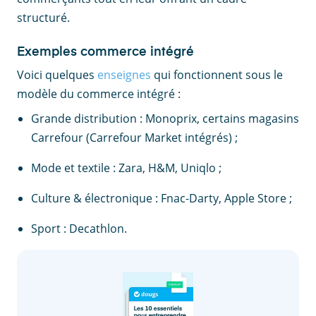
structuré.
Exemples commerce intégré
Voici quelques
enseignes
qui fonctionnent sous le
modèle du commerce intégré :
Grande distribution : Monoprix, certains magasins
Carrefour (Carrefour Market intégrés) ;
Mode et textile : Zara, H&M, Uniqlo ;
Culture & électronique : Fnac-Darty, Apple Store ;
Sport : Decathlon.