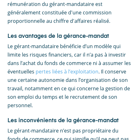
rémunération du gérant-mandataire est
généralement constituée d'une commission
proportionnelle au chiffre d'affaires réalisé.
Les avantages de la gérance-mandat
Le gérant-mandataire bénéficie d’un modèle qui
limite les risques financiers, car il n’a pas à investir
dans l’achat du fonds de commerce ni à assumer les
éventuelles
pertes liées à l’exploitation
. Il conserve
une certaine autonomie dans l’organisation de son
travail, notamment en ce qui concerne la gestion de
son emploi du temps et le recrutement de son
personnel.
Les inconvénients de la gérance-mandat
Le gérant-mandataire n’est pas propriétaire du
fonds de commerce, ce qui signifie qu’il ne peut pas