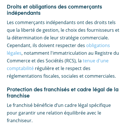
Droits et obligations des commerçants
indépendants
Les commerçants indépendants ont des droits tels
que la liberté de gestion, le choix des fournisseurs et
la détermination de leur stratégie commerciale.
Cependant, ils doivent respecter des
obligations
légales
, notamment l'immatriculation au Registre du
Commerce et des Sociétés (RCS), la
tenue d'une
comptabilité
régulière et le respect des
réglementations fiscales, sociales et commerciales.
Protection des franchisés et cadre légal de la
franchise
Le franchisé bénéficie d’un cadre légal spécifique
pour garantir une relation équilibrée avec le
franchiseur.