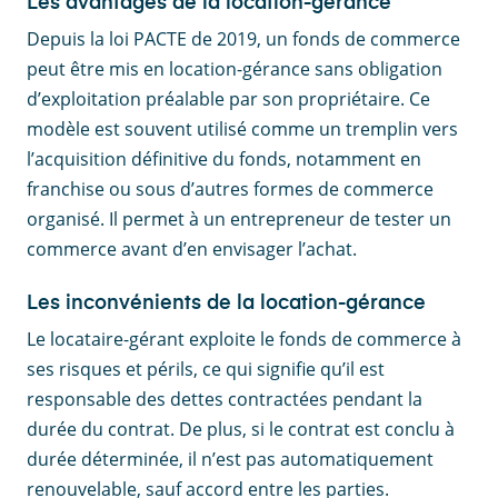
Les avantages de la location-gérance
Depuis la loi PACTE de 2019, un fonds de commerce
peut être mis en location-gérance sans obligation
d’exploitation préalable par son propriétaire. Ce
modèle est souvent utilisé comme un tremplin vers
l’acquisition définitive du fonds, notamment en
franchise ou sous d’autres formes de commerce
organisé. Il permet à un entrepreneur de tester un
commerce avant d’en envisager l’achat.
Les inconvénients de la location-gérance
Le locataire-gérant exploite le fonds de commerce à
ses risques et périls, ce qui signifie qu’il est
responsable des dettes contractées pendant la
durée du contrat. De plus, si le contrat est conclu à
durée déterminée, il n’est pas automatiquement
renouvelable, sauf accord entre les parties.