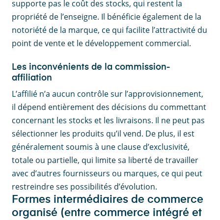
supporte pas le coût des stocks, qui restent la
propriété de l’enseigne. Il bénéficie également de la
notoriété de la marque, ce qui facilite l’attractivité du
point de vente et le développement commercial.
Les inconvénients de la commission-
affiliation
L’affilié n’a aucun contrôle sur l’approvisionnement,
il dépend entièrement des décisions du commettant
concernant les stocks et les livraisons. Il ne peut pas
sélectionner les produits qu’il vend. De plus, il est
généralement soumis à une clause d’exclusivité,
totale ou partielle, qui limite sa liberté de travailler
avec d’autres fournisseurs ou marques, ce qui peut
restreindre ses possibilités d’évolution.
Formes intermédiaires de commerce
organisé (entre commerce intégré et