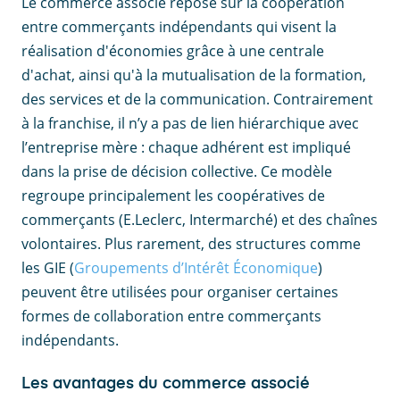
Le commerce associé repose sur la coopération
entre commerçants indépendants qui visent la
réalisation d'économies grâce à une centrale
d'achat, ainsi qu'à la mutualisation de la formation,
des services et de la communication. Contrairement
à la franchise, il n’y a pas de lien hiérarchique avec
l’entreprise mère : chaque adhérent est impliqué
dans la prise de décision collective. Ce modèle
regroupe principalement les coopératives de
commerçants (E.Leclerc, Intermarché) et des chaînes
volontaires. Plus rarement, des structures comme
les GIE (
Groupements d’Intérêt Économique
)
peuvent être utilisées pour organiser certaines
formes de collaboration entre commerçants
indépendants.
Les avantages du commerce associé