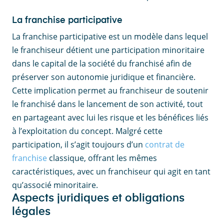
La franchise participative
La franchise participative est un modèle dans lequel
le franchiseur détient une participation minoritaire
dans le capital de la société du franchisé afin de
préserver son autonomie juridique et financière.
Cette implication permet au franchiseur de soutenir
le franchisé dans le lancement de son activité, tout
en partageant avec lui les risque et les bénéfices liés
à l’exploitation du concept. Malgré cette
participation, il s’agit toujours d’un
contrat de
franchise
classique, offrant les mêmes
caractéristiques, avec un franchiseur qui agit en tant
qu’associé minoritaire.
Aspects juridiques et obligations
légales