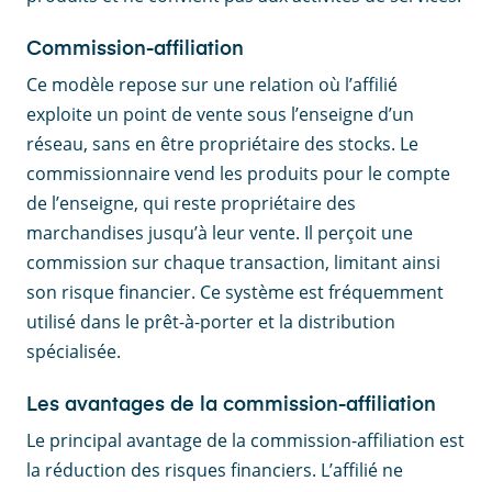
Commission-affiliation
Ce modèle repose sur une relation où l’affilié
exploite un point de vente sous l’enseigne d’un
réseau, sans en être propriétaire des stocks. Le
commissionnaire vend les produits pour le compte
de l’enseigne, qui reste propriétaire des
marchandises jusqu’à leur vente. Il perçoit une
commission sur chaque transaction, limitant ainsi
son risque financier. Ce système est fréquemment
utilisé dans le prêt-à-porter et la distribution
spécialisée.
Les avantages de la commission-affiliation
Le principal avantage de la commission-affiliation est
la réduction des risques financiers. L’affilié ne