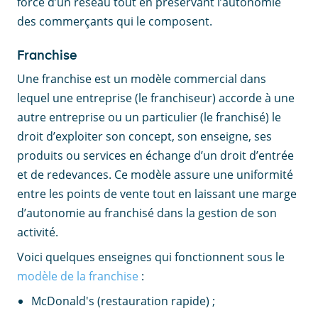
force d’un réseau tout en préservant l’autonomie
des commerçants qui le composent.
Franchise
Une franchise est un modèle commercial dans
lequel une entreprise (le franchiseur) accorde à une
autre entreprise ou un particulier (le franchisé) le
droit d’exploiter son concept, son enseigne, ses
produits ou services en échange d’un droit d’entrée
et de redevances. Ce modèle assure une uniformité
entre les points de vente tout en laissant une marge
d’autonomie au franchisé dans la gestion de son
activité.
Voici quelques enseignes qui fonctionnent sous le
modèle de la franchise
:
McDonald's (restauration rapide) ;