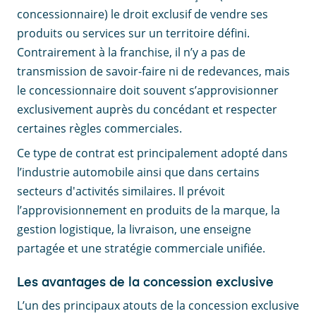
concessionnaire) le droit exclusif de vendre ses
produits ou services sur un territoire défini.
Contrairement à la franchise, il n’y a pas de
transmission de savoir-faire ni de redevances, mais
le concessionnaire doit souvent s’approvisionner
exclusivement auprès du concédant et respecter
certaines règles commerciales.
Ce type de contrat est principalement adopté dans
l’industrie automobile ainsi que dans certains
secteurs d'activités similaires. Il prévoit
l’approvisionnement en produits de la marque, la
gestion logistique, la livraison, une enseigne
partagée et une stratégie commerciale unifiée.
Les avantages de la concession exclusive
L’un des principaux atouts de la concession exclusive