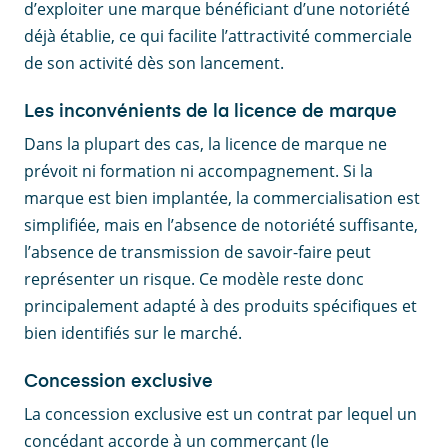
d’exploiter une marque bénéficiant d’une notoriété
déjà établie, ce qui facilite l’attractivité commerciale
de son activité dès son lancement.
Les inconvénients de la licence de marque
Dans la plupart des cas, la licence de marque ne
prévoit ni formation ni accompagnement. Si la
marque est bien implantée, la commercialisation est
simplifiée, mais en l’absence de notoriété suffisante,
l’absence de transmission de savoir-faire peut
représenter un risque. Ce modèle reste donc
principalement adapté à des produits spécifiques et
bien identifiés sur le marché.
Concession exclusive
La concession exclusive est un contrat par lequel un
concédant accorde à un commerçant (le