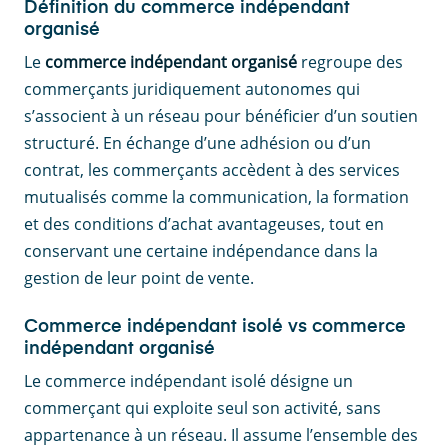
Définition du commerce indépendant
organisé
Le
commerce indépendant
organisé
regroupe des
commerçants juridiquement autonomes qui
s’associent à un réseau pour bénéficier d’un soutien
structuré. En échange d’une adhésion ou d’un
contrat, les commerçants accèdent à des services
mutualisés comme la communication, la formation
et des conditions d’achat avantageuses, tout en
conservant une certaine indépendance dans la
gestion de leur point de vente.
Commerce indépendant isolé vs commerce
indépendant organisé
Le commerce indépendant isolé désigne un
commerçant qui exploite seul son activité, sans
appartenance à un réseau. Il assume l’ensemble des