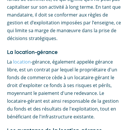
capitaliser sur son activité à long terme. En tant que
mandataire, il doit se conformer aux règles de
gestion et d’exploitation imposées par l’enseigne, ce
qui limite sa marge de manœuvre dans la prise de
décisions stratégiques.
La location-gérance
La
location
-gérance, également appelée gérance
libre, est un contrat par lequel le propriétaire d'un
fonds de commerce cède à un locataire-gérant le
droit d'exploiter ce fonds à ses risques et périls,
moyennant le paiement d'une redevance. Le
locataire-gérant est ainsi responsable de la gestion
du fonds et des résultats de l'exploitation, tout en
bénéficiant de l'infrastructure existante. ​