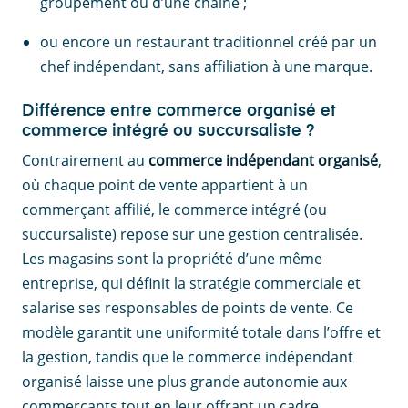
groupement ou d’une chaîne ;
ou encore un restaurant traditionnel créé par un
chef indépendant, sans affiliation à une marque.
Différence entre commerce organisé et
commerce intégré ou succursaliste ?
Contrairement au
commerce indépendant organisé
,
où chaque point de vente appartient à un
commerçant affilié, le commerce intégré (ou
succursaliste) repose sur une gestion centralisée.
Les magasins sont la propriété d’une même
entreprise, qui définit la stratégie commerciale et
salarise ses responsables de points de vente. Ce
modèle garantit une uniformité totale dans l’offre et
la gestion, tandis que le commerce indépendant
organisé laisse une plus grande autonomie aux
commerçants tout en leur offrant un cadre