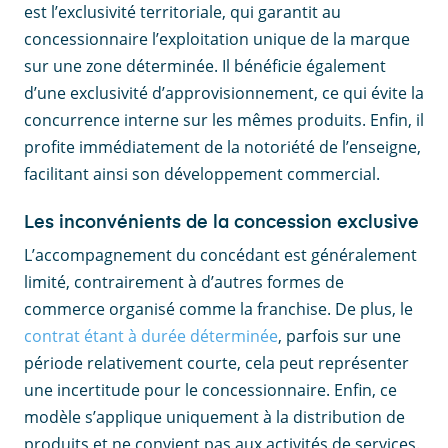
est l’exclusivité territoriale, qui garantit au
concessionnaire l’exploitation unique de la marque
sur une zone déterminée. Il bénéficie également
d’une exclusivité d’approvisionnement, ce qui évite la
concurrence interne sur les mêmes produits. Enfin, il
profite immédiatement de la notoriété de l’enseigne,
facilitant ainsi son développement commercial.
Les inconvénients de la concession exclusive
L’accompagnement du concédant est généralement
limité, contrairement à d’autres formes de
commerce organisé comme la franchise. De plus, le
contrat étant à durée déterminée
, parfois sur une
période relativement courte, cela peut représenter
une incertitude pour le concessionnaire. Enfin, ce
modèle s’applique uniquement à la distribution de
produits et ne convient pas aux activités de services.