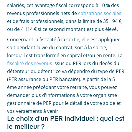
salariés, cet avantage fiscal correspond à 10 % des
revenus professionnels nets de
cotisations sociales
et de frais professionnels, dans la limite de 35 194 €,
ou de 4 114 € si ce second montant est plus élevé.
Concernant la fiscalité à la sortie, elle est appliquée
soit pendant la vie du contrat, soit à la sortie,
lorsqu’il est transformé en capital et/ou en rente. La
fiscalité des revenus
issus du PER lors du décès du
détenteur ou détentrice va dépendre du type de PER
(PER assurance ou PER bancaire). A partir de la 5
ème année précédant votre retraite, vous pouvez
demander plus d'informations à votre organisme
gestionnaire de PER pour le détail de votre solde et
vos versements à venir.
Le choix d'un PER individuel : quel est
le meilleur ?