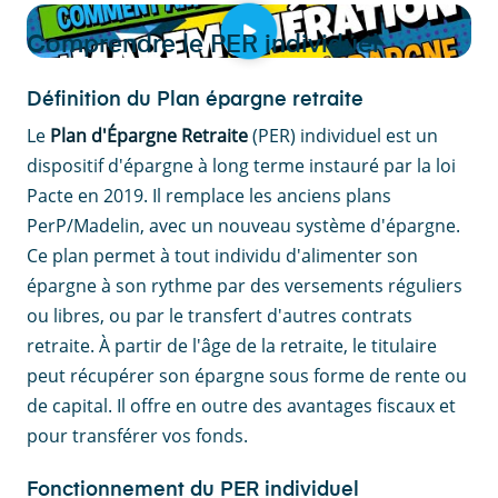
Comprendre le PER individuel
Définition du Plan épargne retraite
Le
Plan d'Épargne Retraite
(PER) individuel est un
dispositif d'épargne à long terme instauré par la loi
Pacte en 2019. Il remplace les anciens plans
PerP/Madelin, avec un nouveau système d'épargne.
Ce plan permet à tout individu d'alimenter son
épargne à son rythme par des versements réguliers
ou libres, ou par le transfert d'autres contrats
retraite. À partir de l'âge de la retraite, le titulaire
peut récupérer son épargne sous forme de rente ou
de capital. Il offre en outre des avantages fiscaux et
pour transférer vos fonds.
Fonctionnement du PER individuel