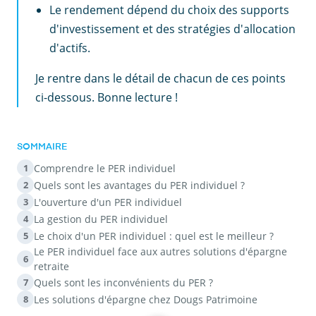
Le rendement dépend du choix des supports
d'investissement et des stratégies d'allocation
d'actifs.
Je rentre dans le détail de chacun de ces points
ci-dessous. Bonne lecture !
SOMMAIRE
Comprendre le PER individuel
1
Quels sont les avantages du PER individuel ?
2
L'ouverture d'un PER individuel
3
La gestion du PER individuel
4
Le choix d'un PER individuel : quel est le meilleur ?
5
Le PER individuel face aux autres solutions d'épargne
6
retraite
Quels sont les inconvénients du PER ?
7
Les solutions d'épargne chez Dougs Patrimoine
8