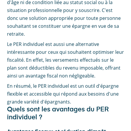
d'âge ni de condition liée au statut social ou à la
situation professionnelle pour y souscrire. C'est
donc une solution appropriée pour toute personne
souhaitant se constituer une épargne en vue de sa
retraite.
Le PER individuel est aussi une alternative
intéressante pour ceux qui souhaitent optimiser leur
fiscalité. En effet, les versements effectués sur le
plan sont déductibles du revenu imposable, offrant
ainsi un avantage fiscal non négligeable.
En résumé, le PER individuel est un outil d'épargne
flexible et accessible qui répond aux besoins d'une
grande variété d'épargnants.
Quels sont les avantages du PER
individuel ?