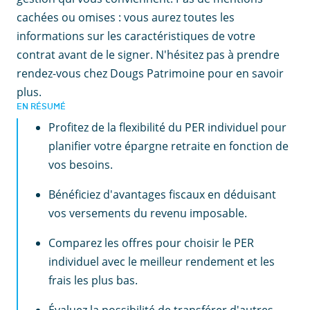
cachées ou omises : vous aurez toutes les
informations sur les caractéristiques de votre
contrat avant de le signer. N'hésitez pas à prendre
rendez-vous chez Dougs Patrimoine pour en savoir
plus.
EN RÉSUMÉ
Profitez de la flexibilité du PER individuel pour
planifier votre épargne retraite en fonction de
vos besoins.
Bénéficiez d'avantages fiscaux en déduisant
vos versements du revenu imposable.
Comparez les offres pour choisir le PER
individuel avec le meilleur rendement et les
frais les plus bas.