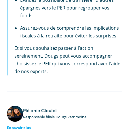
Évaluez la possibilité de transférer d'autres
épargnes vers le PER pour regrouper vos
fonds.
Assurez-vous de comprendre les implications
fiscales à la retraite pour éviter les surprises.
Et si vous souhaitez passer à l’action
sereinement, Dougs peut vous accompagner :
choisissez le PER qui vous correspond avec l’aide
de nos experts.
Mélanie Cloutet
Responsable filiale Dougs Patrimoine
En savoir plus