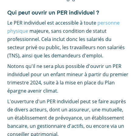
Qui peut ouvrir un PER individuel ?
Le PER individuel est accessible à toute
personne
physique
majeure, sans condition de statut
professionnel. Cela inclut donc les
salariés du
secteur privé ou public, les travailleurs non salariés
(TNS), ainsi que les demandeurs d'emploi.
Notons qu'il ne sera plus possible d'ouvrir un PER
individuel pour un enfant mineur à partir du premier
trimestre 2024, suite à la mise en place du Plan
épargne avenir climat.
L'ouverture d'un PER individuel peut se faire auprès
de divers acteurs, dont un assureur, une mutuelle,
un établissement de prévoyance, un établissement
bancaire, un gestionnaire d'actifs, ou encore via un
conseiller patrimonial.