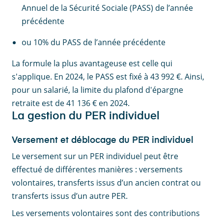
Annuel de la Sécurité Sociale (PASS) de l’année
précédente
ou 10% du PASS de l’année précédente
La formule la plus avantageuse est celle qui
s'applique. En 2024, le PASS est fixé à 43 992 €. Ainsi,
pour un salarié, la limite du plafond d'épargne
retraite est de 41 136 € en 2024.
La gestion du PER individuel
Versement et déblocage du PER individuel
Le versement sur un PER individuel peut être
effectué de différentes manières :
versements
volontaires, transferts issus d’un ancien contrat ou
transferts issus d’un autre PER.
Les versements volontaires sont des contributions