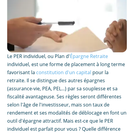
Le PER individuel, ou Plan d'
Épargne Retraite
individuel, est une forme de placement à long terme
favorisant la
constitution d'un capital
pour la
retraite. Il se distingue des autres épargnes
(assurance-vie, PEA, PEL...) par sa souplesse et sa
fiscalité avantageuse. Ses règles seront différentes
selon l'âge de l'investisseur, mais son taux de
rendement et ses modalités de déblocage en font un
outil d'épargne attractif. Mais est-ce que le PER
individuel est parfait pour vous ? Quelle différence