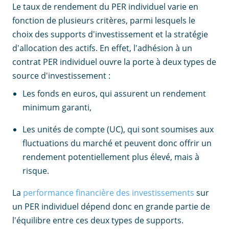
Le taux de rendement du PER individuel varie en
fonction de plusieurs critères, parmi lesquels le
choix des supports d'investissement et la stratégie
d'allocation des actifs. En effet, l'adhésion à un
contrat PER individuel ouvre la porte à deux types de
source d'investissement :
Les fonds en euros, qui assurent un rendement
minimum garanti,
Les unités de compte (UC), qui sont soumises aux
fluctuations du marché et peuvent donc offrir un
rendement potentiellement plus élevé, mais à
risque.
La
performance financière des investissements
sur
un PER individuel dépend donc en grande partie de
l'équilibre entre ces deux types de supports.