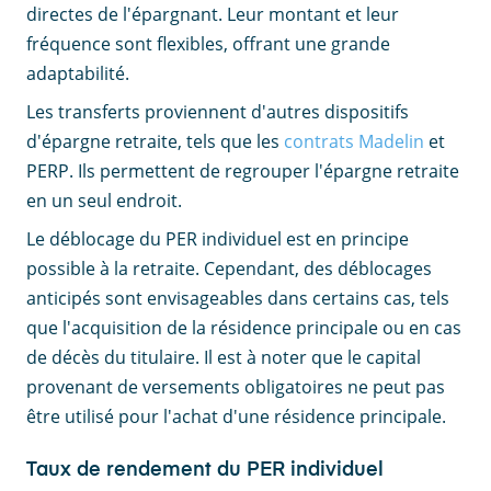
directes de l'épargnant. Leur montant et leur
fréquence sont flexibles, offrant une grande
adaptabilité.
Les transferts proviennent d'autres dispositifs
d'épargne retraite, tels que les
contrats Madelin
et
PERP. Ils permettent de regrouper l'épargne retraite
en un seul endroit.
Le déblocage du PER individuel est en principe
possible à la retraite. Cependant, des déblocages
anticipés sont envisageables dans certains cas, tels
que l'acquisition de la résidence principale ou en cas
de décès du titulaire. Il est à noter que le capital
provenant de versements obligatoires ne peut pas
être utilisé pour l'achat d'une résidence principale.
Taux de rendement du PER individuel