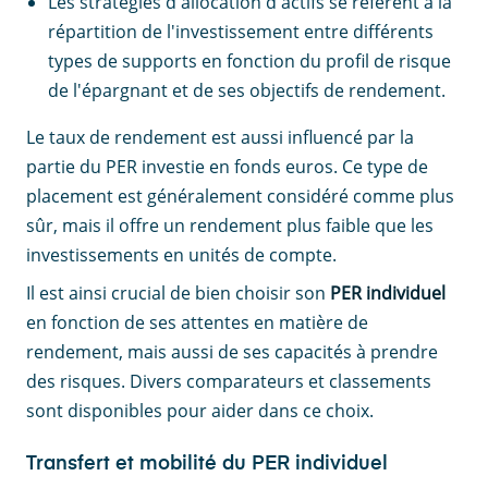
Les stratégies d'allocation d'actifs se réfèrent à la
répartition de l'investissement entre différents
types de supports en fonction du profil de risque
de l'épargnant et de ses objectifs de rendement.
Le taux de rendement est aussi influencé par la
partie du PER investie en fonds euros. Ce type de
placement est généralement considéré comme plus
sûr, mais il offre un rendement plus faible que les
investissements en unités de compte.
Il est ainsi crucial de bien choisir son
PER individuel
en fonction de ses attentes en matière de
rendement, mais aussi de ses capacités à prendre
des risques. Divers comparateurs et classements
sont disponibles pour aider dans ce choix.
Transfert et mobilité du PER individuel