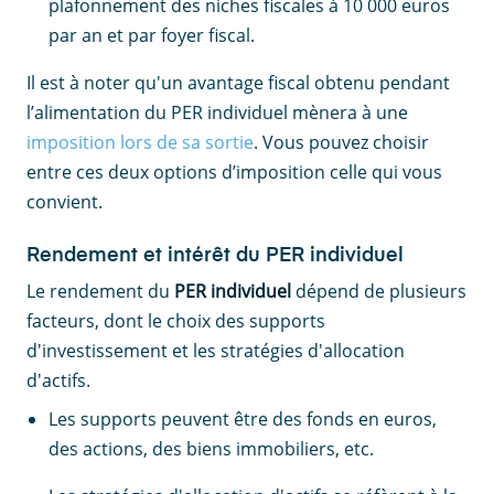
plafonnement des niches fiscales à 10 000 euros
par an et par foyer fiscal.
Il est à noter qu'un avantage fiscal obtenu pendant
l’alimentation du PER individuel mènera à une
imposition lors de sa sortie
. Vous pouvez choisir
entre ces deux options d’imposition celle qui vous
convient.
Rendement et intérêt du PER individuel
Le rendement du
PER individuel
dépend de plusieurs
facteurs, dont le choix des supports
d'investissement et les stratégies d'allocation
d'actifs.
Les supports peuvent être des fonds en euros,
des actions, des biens immobiliers, etc.