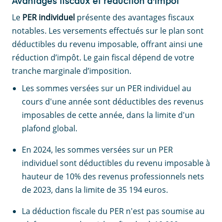
Avantages fiscaux et réduction d'impôt
Le
PER individuel
présente des avantages fiscaux
notables. Les versements effectués sur le plan sont
déductibles du revenu imposable, offrant ainsi une
réduction d’impôt. Le gain fiscal dépend de votre
tranche marginale d’imposition.
Les sommes versées sur un PER individuel au
cours d'une année sont déductibles des revenus
imposables de cette année, dans la limite d'un
plafond global.
En 2024, les sommes versées sur un PER
individuel sont déductibles du revenu imposable à
hauteur de 10% des revenus professionnels nets
de 2023, dans la limite de 35 194 euros.
La déduction fiscale du PER n'est pas soumise au