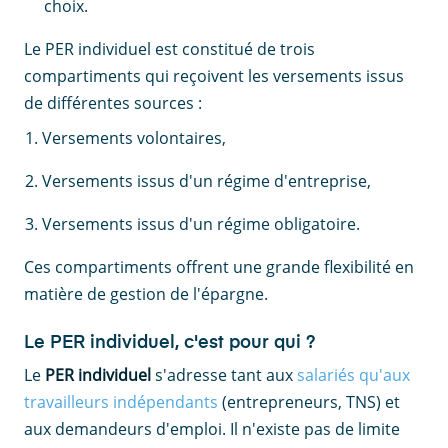
choix.
Le PER individuel est constitué de trois
compartiments qui reçoivent les versements issus
de différentes sources :
Versements volontaires,
Versements issus d'un régime d'entreprise,
Versements issus d'un régime obligatoire.
Ces compartiments offrent une grande flexibilité en
matière de gestion de l'épargne.
Le PER individuel, c'est pour qui ?
Le
PER individuel
s'adresse tant aux
salariés qu'aux
travailleurs indépendants
(entrepreneurs, TNS) et
aux demandeurs d'emploi. Il n'existe pas de limite