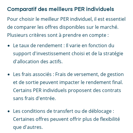
Comparatif des meilleurs PER individuels
Pour choisir le meilleur PER individuel, il est essentiel
de comparer les offres disponibles sur le marché.
Plusieurs critères sont à prendre en compte :
Le taux de rendement : Il varie en fonction du
support d'investissement choisi et de la stratégie
d'allocation des actifs.
Les frais associés : Frais de versement, de gestion
et de sortie peuvent impacter le rendement final.
Certains PER individuels proposent des contrats
sans frais d'entrée.
Les conditions de transfert ou de déblocage :
Certaines offres peuvent offrir plus de flexibilité
que d'autres.