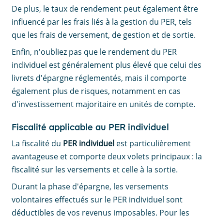
De plus, le taux de rendement peut également être
influencé par les frais liés à la gestion du PER, tels
que les frais de versement, de gestion et de sortie.
Enfin, n'oubliez pas que le rendement du PER
individuel est généralement plus élevé que celui des
livrets d'épargne réglementés, mais il comporte
également plus de risques, notamment en cas
d'investissement majoritaire en unités de compte.
Fiscalité applicable au PER individuel
La fiscalité du
PER individuel
est particulièrement
avantageuse et comporte deux volets principaux : la
fiscalité sur les versements et celle à la sortie.
Durant la phase d'épargne, les versements
volontaires effectués sur le PER individuel sont
déductibles de vos revenus imposables. Pour les