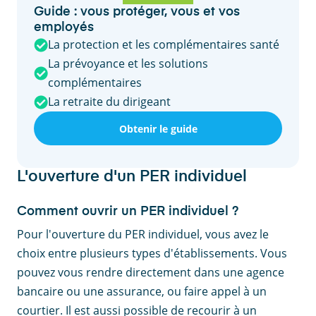
Guide : vous protéger, vous et vos
employés
La protection et les complémentaires santé
La prévoyance et les solutions
complémentaires
La retraite du dirigeant
Obtenir le guide
L'ouverture d'un PER individuel
Comment ouvrir un PER individuel ?
Pour l'ouverture du PER individuel, vous avez le
choix entre plusieurs types d'établissements. Vous
pouvez vous rendre directement dans une agence
bancaire ou une assurance, ou faire appel à un
courtier. Il est aussi possible de recourir à un