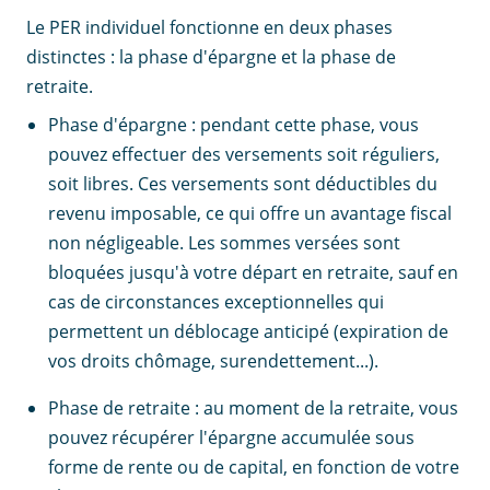
Le PER individuel fonctionne en deux phases
distinctes : la phase d'épargne et la phase de
retraite.
Phase d'épargne : pendant cette phase, vous
pouvez effectuer des versements soit réguliers,
soit libres. Ces versements sont déductibles du
revenu imposable, ce qui offre un avantage fiscal
non négligeable. Les sommes versées sont
bloquées jusqu'à votre départ en retraite, sauf en
cas de circonstances exceptionnelles qui
permettent un déblocage anticipé (expiration de
vos droits chômage, surendettement...).
Phase de retraite : au moment de la retraite, vous
pouvez récupérer l'épargne accumulée sous
forme de rente ou de capital, en fonction de votre