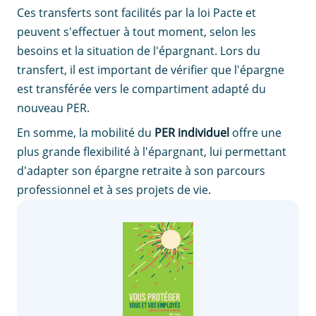
Ces transferts sont facilités par la loi Pacte et
peuvent s'effectuer à tout moment, selon les
besoins et la situation de l'épargnant. Lors du
transfert, il est important de vérifier que l'épargne
est transférée vers le compartiment adapté du
nouveau PER.
En somme, la mobilité du
PER individuel
offre une
plus grande flexibilité à l'épargnant, lui permettant
d'adapter son épargne retraite à son parcours
professionnel et à ses projets de vie.