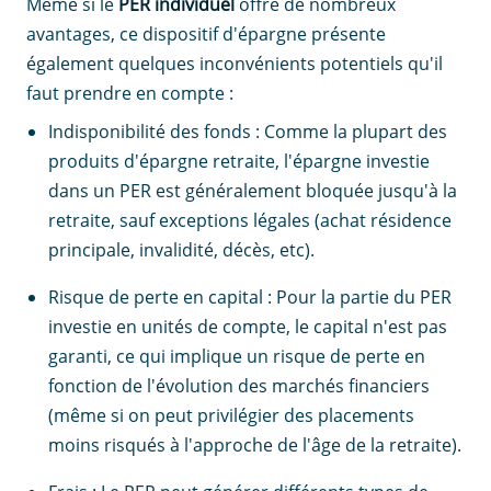
Même si le
PER individuel
offre de nombreux
avantages, ce dispositif d'épargne présente
également quelques inconvénients potentiels qu'il
faut prendre en compte :
Indisponibilité des fonds : Comme la plupart des
produits d'épargne retraite, l'épargne investie
dans un PER est généralement bloquée jusqu'à la
retraite, sauf exceptions légales (achat résidence
principale, invalidité, décès, etc).
Risque de perte en capital : Pour la partie du PER
investie en unités de compte, le capital n'est pas
garanti, ce qui implique un risque de perte en
fonction de l'évolution des marchés financiers
(même si on peut privilégier des placements
moins risqués à l'approche de l'âge de la retraite).