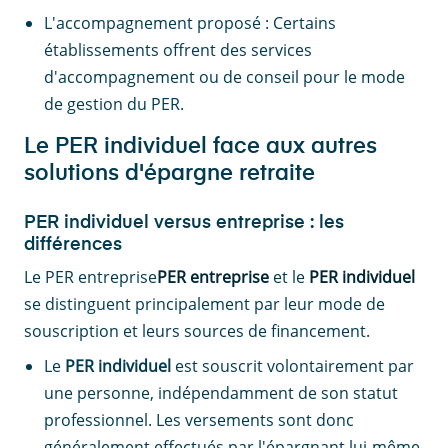
L'accompagnement proposé : Certains
établissements offrent des services
d'accompagnement ou de conseil pour le mode
de gestion du PER.
Le PER individuel face aux autres
solutions d'épargne retraite
PER individuel versus entreprise : les
différences
Le PER entreprise
PER entreprise
et le
PER individuel
se distinguent principalement par leur mode de
souscription et leurs sources de financement.
Le
PER individuel
est souscrit volontairement par
une personne, indépendamment de son statut
professionnel. Les versements sont donc
généralement effectués par l'épargnant lui-même,