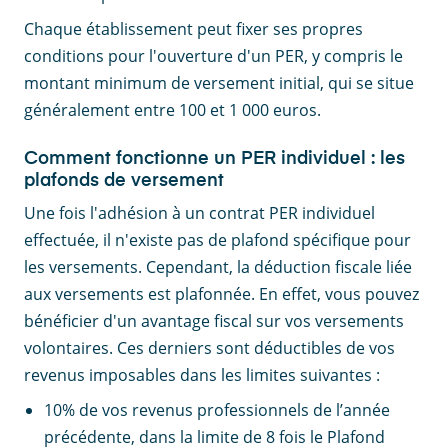
Chaque établissement peut fixer ses propres
conditions pour l'ouverture d'un PER, y compris le
montant minimum de versement initial, qui se situe
généralement entre 100 et 1 000 euros.
Comment fonctionne un PER individuel : les
plafonds de versement
Une fois l'adhésion à un contrat PER individuel
effectuée, il n'existe pas de plafond spécifique pour
les versements. Cependant, la déduction fiscale liée
aux versements est plafonnée. En effet, vous pouvez
bénéficier d'un avantage fiscal sur vos versements
volontaires. Ces derniers sont déductibles de vos
revenus imposables dans les limites suivantes :
10% de vos revenus professionnels de l’année
précédente, dans la limite de 8 fois le Plafond