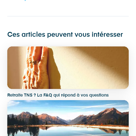
Ces articles peuvent vous intéresser
Retraite TNS ? La FAQ qui répond à vos questions