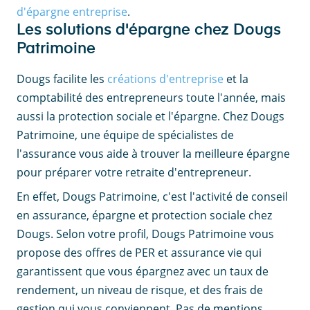
d'épargne entreprise
.
Les solutions d'épargne chez Dougs
Patrimoine
Dougs facilite les
créations d'entreprise
et la
comptabilité des entrepreneurs toute l'année, mais
aussi la protection sociale et l'épargne. Chez Dougs
Patrimoine, une équipe de spécialistes de
l'assurance vous aide à trouver la meilleure épargne
pour préparer votre retraite d'entrepreneur.
En effet, Dougs Patrimoine, c'est l'activité de conseil
en assurance, épargne et protection sociale chez
Dougs. Selon votre profil, Dougs Patrimoine vous
propose des offres de PER et assurance vie qui
garantissent que vous épargnez avec un taux de
rendement, un niveau de risque, et des frais de
gestion qui vous conviennent. Pas de mentions