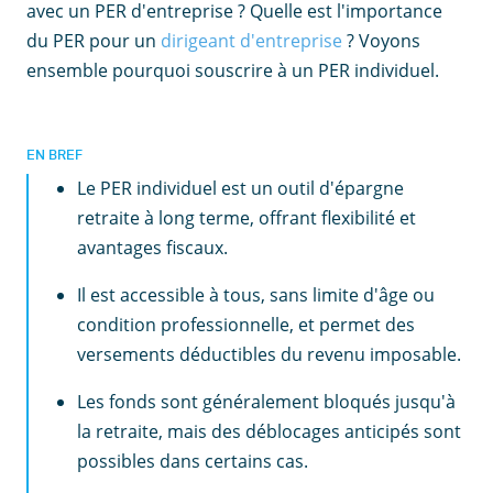
avec un PER d'entreprise ? Quelle est l'importance
du PER pour un
dirigeant d'entreprise
? Voyons
ensemble pourquoi souscrire à un PER individuel.
EN BREF
Le PER individuel est un outil d'épargne
retraite à long terme, offrant flexibilité et
avantages fiscaux.
Il est accessible à tous, sans limite d'âge ou
condition professionnelle, et permet des
versements déductibles du revenu imposable.
Les fonds sont généralement bloqués jusqu'à
la retraite, mais des déblocages anticipés sont
possibles dans certains cas.