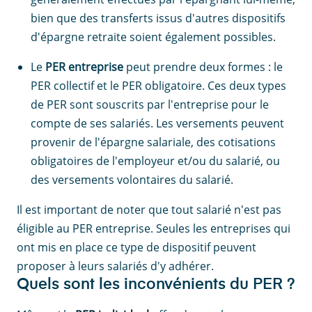
bien que des transferts issus d'autres dispositifs
d'épargne retraite soient également possibles.
Le
PER entreprise
peut prendre deux formes : le
PER collectif et le PER obligatoire. Ces deux types
de PER sont souscrits par l'entreprise pour le
compte de ses salariés. Les versements peuvent
provenir de l'épargne salariale, des cotisations
obligatoires de l'employeur et/ou du salarié, ou
des versements volontaires du salarié.
Il est important de noter que tout salarié n'est pas
éligible au PER entreprise. Seules les entreprises qui
ont mis en place ce type de dispositif peuvent
proposer à leurs salariés d'y adhérer.
Quels sont les inconvénients du PER ?