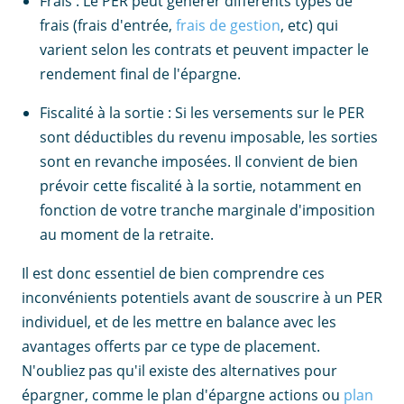
Frais : Le PER peut générer différents types de
frais (frais d'entrée,
frais de gestion
, etc) qui
varient selon les contrats et peuvent impacter le
rendement final de l'épargne.
Fiscalité à la sortie : Si les versements sur le PER
sont déductibles du revenu imposable, les sorties
sont en revanche imposées. Il convient de bien
prévoir cette fiscalité à la sortie, notamment en
fonction de votre tranche marginale d'imposition
au moment de la retraite.
Il est donc essentiel de bien comprendre ces
inconvénients potentiels avant de souscrire à un PER
individuel, et de les mettre en balance avec les
avantages offerts par ce type de placement.
N'oubliez pas qu'il existe des alternatives pour
épargner, comme le plan d'épargne actions ou
plan