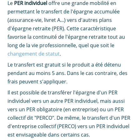
Le
PER individuel
offre une grande mobilité en
permettant le transfert de l'épargne accumulée
(assurance-vie, livret A...) vers d'autres plans
d'épargne retraite (PER). Cette caractéristique
favorise la continuité de l'épargne retraite tout au
long de la vie professionnelle, quel que soit le
changement de statut
.
Le transfert est gratuit si le produit a été détenu
pendant au moins 5 ans. Dans le cas contraire, des
frais peuvent s'appliquer.
Il est possible de transférer l'épargne d'un PER
individuel vers un autre PER individuel, mais aussi
vers un PER obligatoire (en entreprise) ou un PER
collectif dit "PERCO". De même, le transfert d'un PER
d'entreprise collectif (PERCO) vers un PER individuel
est envisageable dans certains cas.