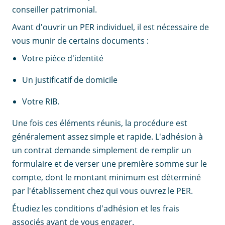
conseiller patrimonial.
Avant d'ouvrir un PER individuel, il est nécessaire de
vous munir de certains documents :
Votre pièce d'identité
Un justificatif de domicile
Votre RIB.
Une fois ces éléments réunis, la procédure est
généralement assez simple et rapide. L'adhésion à
un contrat demande simplement de remplir un
formulaire et de verser une première somme sur le
compte, dont le montant minimum est déterminé
par l'établissement chez qui vous ouvrez le PER.
Étudiez les conditions d'adhésion et les frais
associés avant de vous engager.