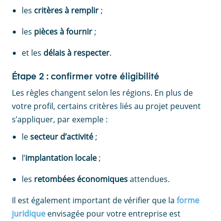
les
critères à remplir
;
les
pièces à fournir
;
et les
délais à respecter
.
Étape 2 : confirmer votre éligibilité
Les règles changent selon les régions. En plus de
votre profil, certains critères liés au projet peuvent
s’appliquer, par exemple :
le
secteur d’activité
;
l’
implantation locale
;
les
retombées économiques
attendues.
Il est également important de vérifier que la
forme
juridique
envisagée pour votre entreprise est