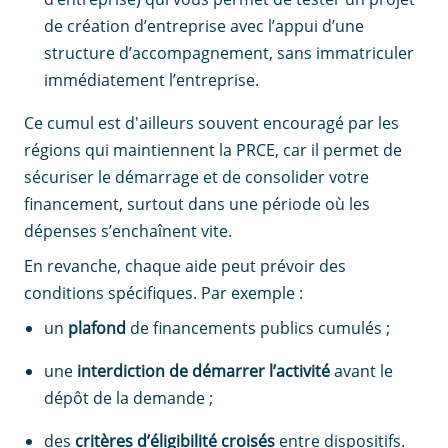
de création d’entreprise avec l’appui d’une
structure d’accompagnement, sans immatriculer
immédiatement l’entreprise.
Ce cumul est d'ailleurs souvent encouragé par les
régions qui maintiennent la PRCE, car il permet de
sécuriser le démarrage et de consolider votre
financement, surtout dans une période où les
dépenses s’enchaînent vite.
En revanche, chaque aide peut prévoir des
conditions spécifiques. Par exemple :
un
plafond
de financements publics cumulés ;
une
interdiction de démarrer l’activité
avant le
dépôt de la demande ;
des
critères d’éligibilité croisés
entre dispositifs.