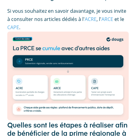
Si vous souhaitez en savoir davantage, je vous invite
à consulter nos articles dédiés à l'
ACRE
, l'
ARCE
et le
CAPE
.
Quelles sont les étapes à réaliser afin
de bénéficier de la prime régionale à