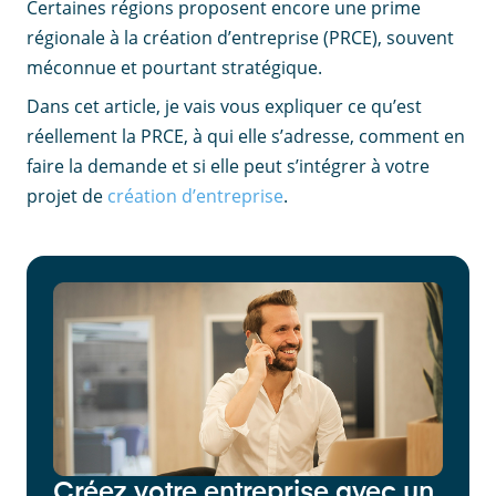
Certaines régions proposent encore une prime
régionale à la création d’entreprise (PRCE), souvent
méconnue et pourtant stratégique.
Dans cet article, je vais vous expliquer ce qu’est
réellement la PRCE, à qui elle s’adresse, comment en
faire la demande et si elle peut s’intégrer à votre
projet de
création d’entreprise
.
Créez votre entreprise avec un