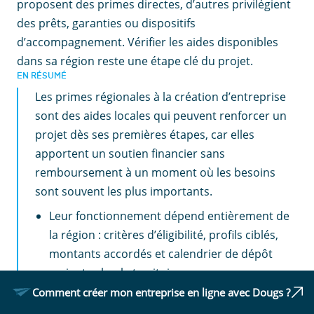
proposent des primes directes, d’autres privilégient
des prêts, garanties ou dispositifs
d’accompagnement. Vérifier les aides disponibles
dans sa région reste une étape clé du projet.
EN RÉSUMÉ
Les primes régionales à la création d’entreprise
sont des aides locales qui peuvent renforcer un
projet dès ses premières étapes, car elles
apportent un soutien financier sans
remboursement à un moment où les besoins
sont souvent les plus importants.
Leur fonctionnement dépend entièrement de
la région : critères d’éligibilité, profils ciblés,
montants accordés et calendrier de dépôt
varient selon le territoire.
Comment créer mon entreprise en ligne avec Dougs ?
Quoi qu'il en soit, cette subvention peut, sous