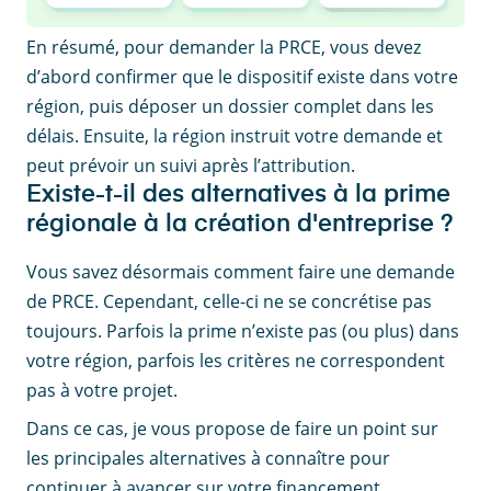
En résumé, pour demander la PRCE, vous devez
d’abord confirmer que le dispositif existe dans votre
région, puis déposer un dossier complet dans les
délais. Ensuite, la région instruit votre demande et
peut prévoir un suivi après l’attribution.
Existe-t-il des alternatives à la prime
régionale à la création d'entreprise ?
Vous savez désormais comment faire une demande
de PRCE. Cependant, celle-ci ne se concrétise pas
toujours. Parfois la prime n’existe pas (ou plus) dans
votre région, parfois les critères ne correspondent
pas à votre projet.
Dans ce cas, je vous propose de faire un point sur
les principales alternatives à connaître pour
continuer à avancer sur votre financement.