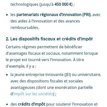
technologiques (jusqu’à
450 000 €
) ;
les
partenariats régionaux d’innovation (PRI)
, avec
des aides à l’innovation et des avances
remboursables.
2. Les dispositifs fiscaux et crédits d’impôt
Certains régimes permettent de bénéficier
d’avantages fiscaux et sociaux, notamment lorsque
le projet est tourné vers l’innovation. À titre
d'exemple, il y a :
la jeune entreprise innovante (JEI) ou universitaire,
avec des dispositions fiscales et sociales
avantageuses (dont une exonération partielle
d’
impôt sur les sociétés
) ;
des
crédits d’impôt
pour soutenir l’innovation et