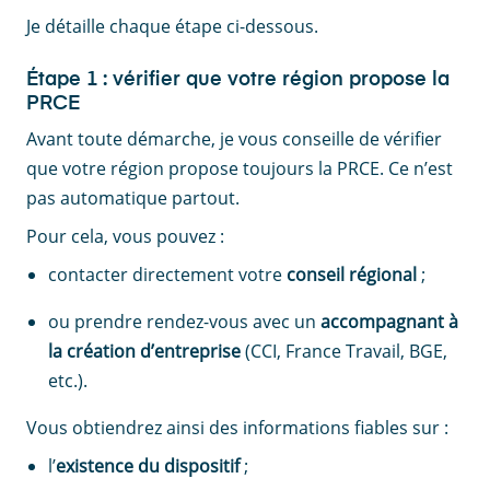
Je détaille chaque étape ci-dessous.
Étape 1 : vérifier que votre région propose la
PRCE
Avant toute démarche, je vous conseille de vérifier
que votre région propose toujours la PRCE. Ce n’est
pas automatique partout.
Pour cela, vous pouvez :
contacter directement votre
conseil régional
;
ou prendre rendez-vous avec un
accompagnant à
la création d’entreprise
(CCI, France Travail, BGE,
etc.).
Vous obtiendrez ainsi des informations fiables sur :
l’
existence du dispositif
;