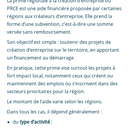
La prime régionale à la création d’entreprise ou
PRCE est une aide financière proposée par certaines
régions aux créateurs d’entreprise. Elle prend la
forme d’une subvention, c’est-à-dire une somme
versée sans remboursement.
Son objectif est simple : soutenir des projets de
création d’entreprise sur le territoire, en apportant
un financement au démarrage.
En pratique, cette prime vise surtout les projets à
fort impact local, notamment ceux qui créent ou
maintiennent des emplois ou s’inscrivent dans des
secteurs prioritaires pour la région.
Le montant de l’aide varie selon les régions.
Dans tous les cas, il dépend généralement :
du
type d’activité
;