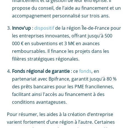
financement et la gestion de leur entreprise. Il
propose du conseil, de l'aide au financement et un
accompagnement personnalisé sur trois ans.
Innov'up
:
dispositif
de la région Île-de-France pour
les entreprises innovantes, offrant jusqu'à 500
000 € en subventions et 3 M€ en avances
remboursables. Il finance les projets dans les
filières stratégiques régionales.
Fonds régional de garantie
: ce
fonds
, en
partenariat avec Bpifrance, garantit jusqu'à 80 %
des prêts bancaires pour les PME franciliennes,
facilitant ainsi l'accès au financement à des
conditions avantageuses.
Pour résumer, les aides à la création d’entreprise
varient fortement d’une région à l’autre. Certaines