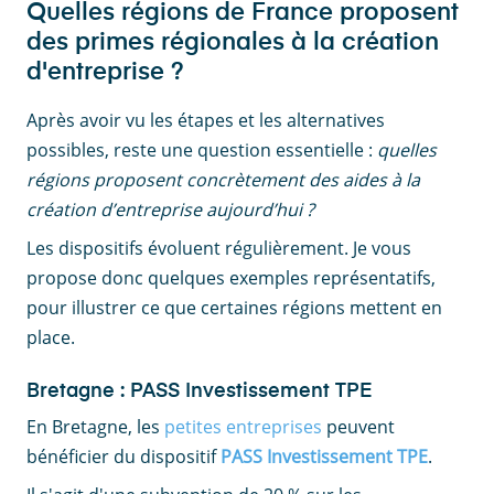
Quelles régions de France proposent
des primes régionales à la création
d'entreprise ?
Après avoir vu les étapes et les alternatives
possibles, reste une question essentielle :
quelles
régions proposent concrètement des aides à la
création d’entreprise aujourd’hui ?
Les dispositifs évoluent régulièrement. Je vous
propose donc quelques exemples représentatifs,
pour illustrer ce que certaines régions mettent en
place.
Bretagne : PASS Investissement TPE
En Bretagne, les
petites entreprises
peuvent
bénéficier du dispositif
PASS Investissement TPE
.