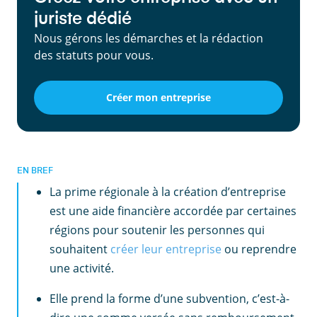
juriste dédié
Nous gérons les démarches et la rédaction
des statuts pour vous.
Créer mon entreprise
EN BREF
La prime régionale à la création d’entreprise
est une aide financière accordée par certaines
régions pour soutenir les personnes qui
souhaitent
créer leur entreprise
ou reprendre
une activité.
Elle prend la forme d’une subvention, c’est-à-