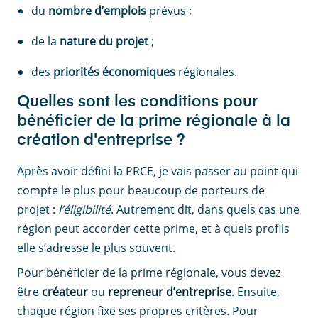
du
nombre d’emplois
prévus ;
de la
nature du projet
;
des
priorités économiques
régionales.
Quelles sont les conditions pour
bénéficier de la prime régionale à la
création d'entreprise ?
Après avoir défini la PRCE, je vais passer au point qui
compte le plus pour beaucoup de porteurs de
projet :
l’éligibilité
. Autrement dit, dans quels cas une
région peut accorder cette prime, et à quels profils
elle s’adresse le plus souvent.
Pour bénéficier de la prime régionale, vous devez
être
créateur
ou
repreneur d’entreprise
. Ensuite,
chaque région fixe ses propres critères. Pour