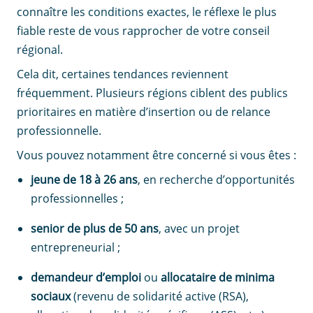
connaître les conditions exactes, le réflexe le plus
fiable reste de vous rapprocher de votre conseil
régional.
Cela dit, certaines tendances reviennent
fréquemment. Plusieurs régions ciblent des publics
prioritaires en matière d’insertion ou de relance
professionnelle.
Vous pouvez notamment être concerné si vous êtes :
jeune de 18 à 26 ans
, en recherche d’opportunités
professionnelles ;
senior de plus de 50 ans
, avec un projet
entrepreneurial ;
demandeur d’emploi
ou
allocataire de minima
sociaux
(revenu de solidarité active (RSA),