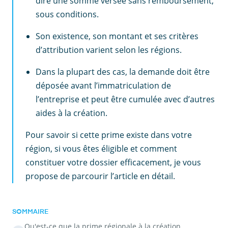
dire une somme versée sans remboursement,
sous conditions.
Son existence, son montant et ses critères
d’attribution varient selon les régions.
Dans la plupart des cas, la demande doit être
déposée avant l’immatriculation de
l’entreprise et peut être cumulée avec d’autres
aides à la création.
Pour savoir si cette prime existe dans votre
région, si vous êtes éligible et comment
constituer votre dossier efficacement, je vous
propose de parcourir l’article en détail.
SOMMAIRE
Qu'est-ce que la prime régionale à la création