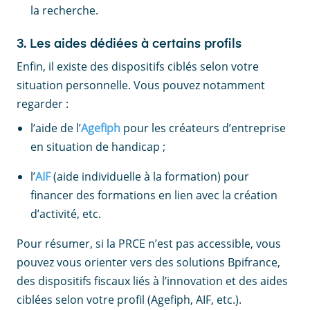
la recherche.
3. Les aides dédiées à certains profils
Enfin, il existe des dispositifs ciblés selon votre
situation personnelle. Vous pouvez notamment
regarder :
l’aide de l’
Agefiph
pour les créateurs d’entreprise
en situation de handicap ;
l’
AIF
(aide individuelle à la formation) pour
financer des formations en lien avec la création
d’activité, etc.
Pour résumer, si la PRCE n’est pas accessible, vous
pouvez vous orienter vers des solutions Bpifrance,
des dispositifs fiscaux liés à l’innovation et des aides
ciblées selon votre profil (Agefiph, AIF, etc.).