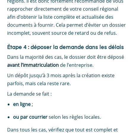
régions. Il est donc fortement recommandé de vous
rapprocher directement de votre conseil régional
afin d’obtenir la liste complète et actualisée des
documents à fournir. Cela permet d’éviter un dossier
incomplet, souvent source de retard ou de refus.
Étape 4 : déposer la demande dans les délais
Dans la majorité des cas, le dossier doit être déposé
avant l’immatriculation
de l’entreprise.
Un dépôt jusqu’à 3 mois après la création existe
parfois, mais cela reste rare.
La demande se fait :
en ligne
;
ou par courrier
selon les règles locales.
Dans tous les cas, vérifiez que tout est complet et