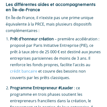
Les différentes aides et accompagnements
en Île-de-France
En Île-de-France, il n’existe pas une prime unique
équivalente à la PRCE, mais plusieurs dispositifs
complémentaires :
Prêt d'honneur création
– première accélération :
proposé par Paris Initiative Entreprise (PIE), ce
prêt à taux zéro de 25 000 € est destiné aux jeunes
entreprises parisiennes de moins de 3 ans. Il
renforce les fonds propres, facilite l'accès au
crédit bancaire
et couvre des besoins non
couverts par les prêts classiques.
Programme Entrepreneur #Leader
: ce
programme en trois phases soutient les
entrepreneurs franciliens dans la création, le