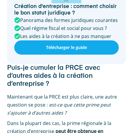
Création d'entreprise : comment choisir
le bon statut juridique ?
Panorama des formes juridiques courantes
Quel régime fiscal et social pour vous ?
Les aides à la création à ne pas manquer
Télécharger le guide
Puis-je cumuler la PRCE avec
d’autres aides à la création
d’entreprise ?
Maintenant que la PRCE est plus claire, une autre
question se pose :
est-ce que cette prime peut
s’ajouter à d’autres aides ?
Dans la plupart des cas, la prime régionale à la
création d’entreprise
peut être obtenue en