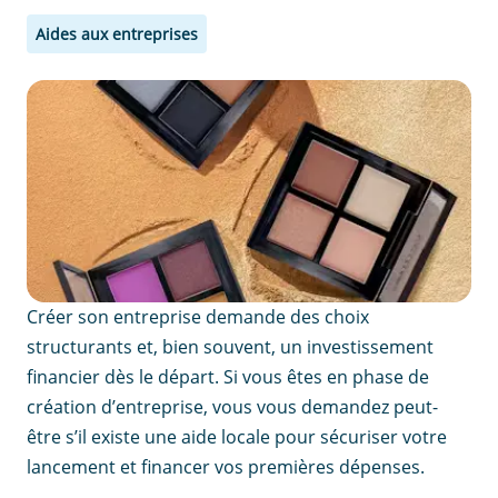
Aides aux entreprises
Créer son entreprise demande des choix
structurants et, bien souvent, un investissement
financier dès le départ. Si vous êtes en phase de
création d’entreprise, vous vous demandez peut-
être s’il existe une aide locale pour sécuriser votre
lancement et financer vos premières dépenses.