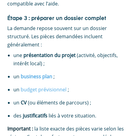
compatible avec l’aide.
Étape 3 : préparer un dossier complet
La demande repose souvent sur un dossier
structuré. Les pièces demandées incluent
généralement :
une
présentation du projet
(activité, objectifs,
intérêt local) ;
un
business plan
;
un
budget prévisionnel
;
un
CV
(ou éléments de parcours) ;
des
justificatifs
liés à votre situation.
Important :
la liste exacte des pièces varie selon les