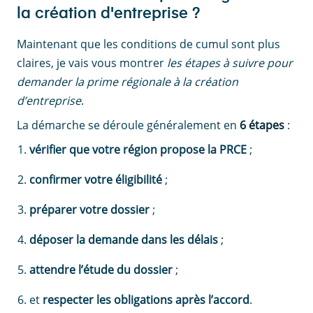
la création d'entreprise ?
Maintenant que les conditions de cumul sont plus
claires, je vais vous montrer
les étapes à suivre pour
demander la prime régionale à la création
d’entreprise
.
La démarche se déroule généralement en
6 étapes
:
vérifier que votre région propose la PRCE
;
confirmer votre éligibilité
;
préparer votre dossier
;
déposer la demande dans les délais
;
attendre l’étude du dossier
;
et
respecter les obligations après l’accord
.