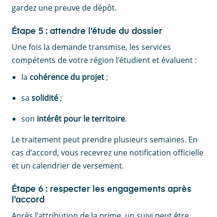
gardez une preuve de dépôt.
Étape 5 : attendre l’étude du dossier
Une fois la demande transmise, les services
compétents de votre région l’étudient et évaluent :
la
cohérence du projet
;
sa
solidité
;
son
intérêt pour le territoire
.
Le traitement peut prendre plusieurs semaines. En
cas d’accord, vous recevrez une notification officielle
et un calendrier de versement.
Étape 6 : respecter les engagements après
l’accord
Après l’attribution de la prime, un suivi peut être