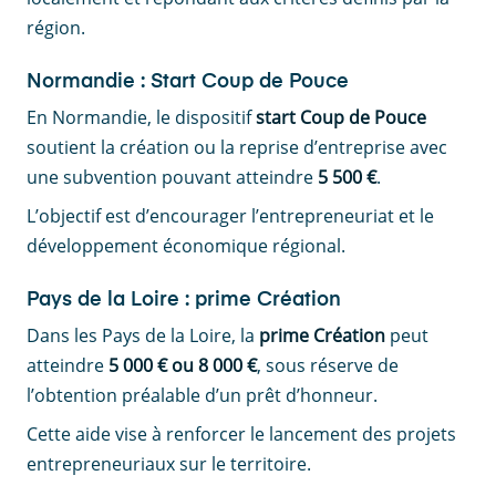
région.
Normandie : Start Coup de Pouce
En Normandie, le dispositif
start Coup de Pouce
soutient la création ou la reprise d’entreprise avec
une subvention pouvant atteindre
5 500 €
.
L’objectif est d’encourager l’entrepreneuriat et le
développement économique régional.
Pays de la Loire : prime Création
Dans les Pays de la Loire, la
prime Création
peut
atteindre
5 000 € ou 8 000 €
, sous réserve de
l’obtention préalable d’un prêt d’honneur.
Cette aide vise à renforcer le lancement des projets
entrepreneuriaux sur le territoire.