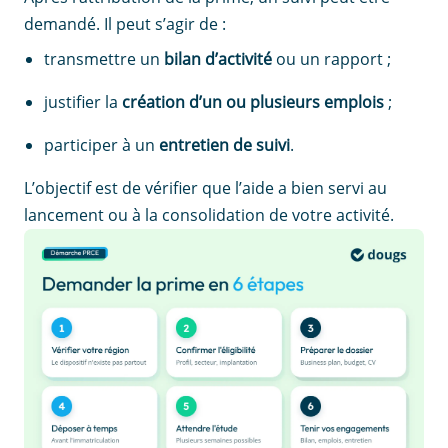
demandé. Il peut s’agir de :
transmettre un
bilan d’activité
ou un rapport ;
justifier la
création d’un ou plusieurs emplois
;
participer à un
entretien de suivi
.
L’objectif est de vérifier que l’aide a bien servi au
lancement ou à la consolidation de votre activité.