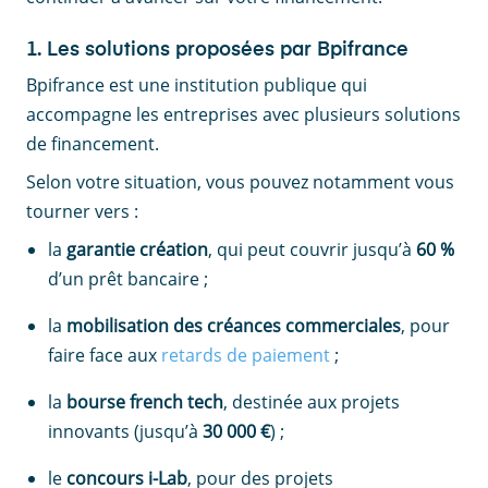
1. Les solutions proposées par Bpifrance
Bpifrance est une institution publique qui
accompagne les entreprises avec plusieurs solutions
de financement.
Selon votre situation, vous pouvez notamment vous
tourner vers :
la
garantie création
, qui peut couvrir jusqu’à
60 %
d’un prêt bancaire ;
la
mobilisation des créances commerciales
, pour
faire face aux
retards de paiement
;
la
bourse french tech
, destinée aux projets
innovants (jusqu’à
30 000 €
) ;
le
concours i-Lab
, pour des projets