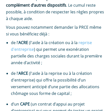
complément d’autres dispositifs
. Le cumul reste
possible, à condition de respecter les règles propres
à chaque aide.
Vous pouvez notamment demander la PRCE même
si vous bénéficiez déjà :
de l’
ACRE
(l'aide à la création ou à la
reprise
d'entreprise
) qui permet une exonération
partielle des charges sociales durant la première
année d’activité ;
de l’
ARCE
(l'aide à la reprise ou à la création
d'entreprise) qui offre la possibilité d’un
versement anticipé d’une partie des allocations
chômage sous forme de capital ;
d’un
CAPE
(un contrat d’appui au projet
d’entreprise) qui vous permet de tester un projet