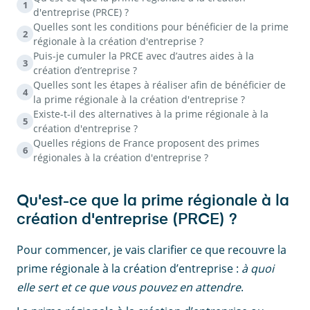
1
d'entreprise (PRCE) ?
Quelles sont les conditions pour bénéficier de la prime
2
régionale à la création d'entreprise ?
Puis-je cumuler la PRCE avec d’autres aides à la
3
création d’entreprise ?
Quelles sont les étapes à réaliser afin de bénéficier de
4
la prime régionale à la création d'entreprise ?
Existe-t-il des alternatives à la prime régionale à la
5
création d'entreprise ?
Quelles régions de France proposent des primes
6
régionales à la création d'entreprise ?
Qu'est-ce que la prime régionale à la
création d'entreprise (PRCE) ?
Pour commencer, je vais clarifier ce que recouvre la
prime régionale à la création d’entreprise :
à quoi
elle sert et ce que vous pouvez en attendre
.