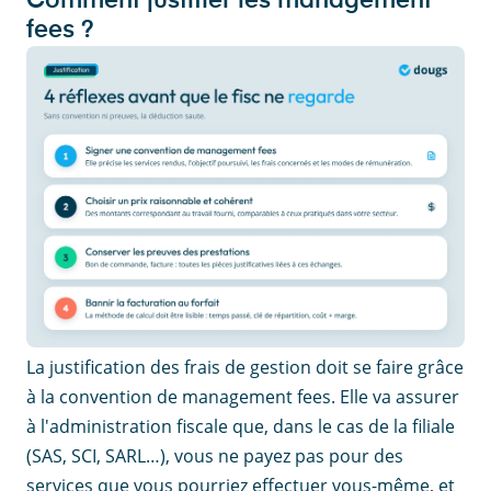
Comment justifier les management
fees ?
La justification des frais de gestion doit se faire grâce
à la convention de management fees. Elle va assurer
à l'administration fiscale que, dans le cas de la filiale
(SAS, SCI, SARL…), vous ne payez pas pour des
services que vous pourriez effectuer vous-même, et