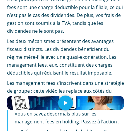
fees sont une charge déductible pour la filiale, ce qui
n’est pas le cas des dividendes. De plus, vos frais de
gestion sont soumis à la TVA, tandis que les
dividendes ne le sont pas.
Les deux mécanismes présentent des avantages
fiscaux distincts. Les dividendes bénéficient du
régime mère-fille avec une quasi-exonération. Les
management fees, eux, constituent des charges
déductibles qui réduisent le résultat imposable.
Les management fees s'inscrivent dans une stratégie
de groupe : cette vidéo les replace aux côtés du
régime mère-fille.
EN RÉSUMÉ
Vous en savez désormais plus sur les
management fees en holding. Passez à l’action :