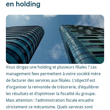
en holding
Vous dirigez une holding et plusieurs filiales ? Les
management fees permettent à votre société mère
de facturer des services aux filiales. L’objectif est
d’organiser la remontée de trésorerie, d’équilibrer
les résultats et d’optimiser la fiscalité du groupe.
Mais attention : l’administration fiscale encadre
strictement ce mécanisme. Quels services sont