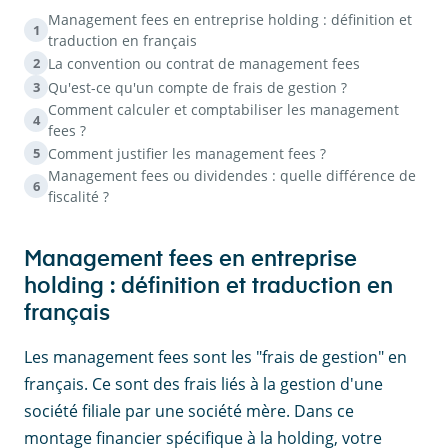
Management fees en entreprise holding : définition et
1
traduction en français
La convention ou contrat de management fees
2
Qu'est-ce qu'un compte de frais de gestion ?
3
Comment calculer et comptabiliser les management
4
fees ?
Comment justifier les management fees ?
5
Management fees ou dividendes : quelle différence de
6
fiscalité ?
Management fees en entreprise
holding : définition et traduction en
français
Les management fees sont les "frais de gestion" en
français. Ce sont des frais liés à la gestion d'une
société filiale par une société mère. Dans ce
montage financier spécifique à la holding, votre