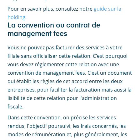
Pour en savoir plus, consultez notre
guide sur la
holding
.
La convention ou contrat de
management fees
Vous ne pouvez pas facturer des services à votre
filiale sans officialiser cette relation. C’est pourquoi
vous devez réglementer cette relation avec une
convention de management fees. C’est un document
qui établit les règles de cet accord entre les deux
entreprises, pour faciliter la facturation mais aussi la
lisibilité de cette relation pour l'administration
fiscale.
Dans cette convention, on précise les services
rendus, l'objectif poursuivi, les frais concernés, les
modes de rémunération et, plus généralement, les