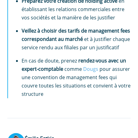
Préparez votre création de holding active
en
établissant les relations commerciales entre
vos sociétés et la manière de les justifier
Veillez à choisir des tarifs de management fees
correspondant au marché
et à justifier chaque
service rendu aux filiales par un justificatif
En cas de doute, prenez
rendez-vous avec un
expert-comptable
comme
Dougs
pour assurer
une convention de management fees qui
couvre toutes les situations et convient à votre
structure