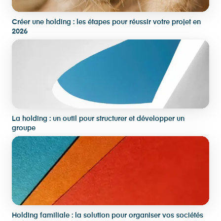
Créer une holding : les étapes pour réussir votre projet en
2026
La holding : un outil pour structurer et développer un
groupe
Holding familiale : la solution pour organiser vos sociétés