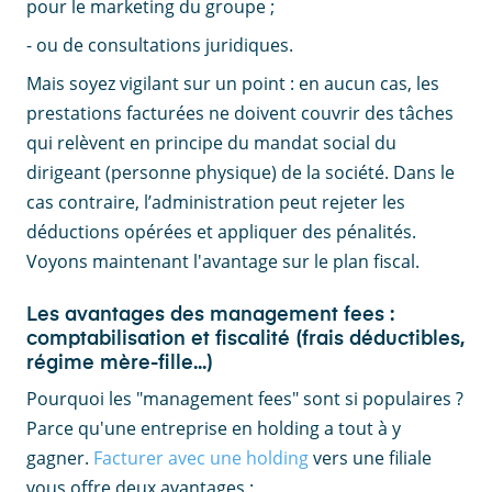
pour le marketing du groupe ;
- ou de consultations juridiques.
Mais soyez vigilant sur un point : en aucun cas, les
prestations facturées ne doivent couvrir des tâches
qui relèvent en principe du mandat social du
dirigeant (personne physique) de la société. Dans le
cas contraire, l’administration peut rejeter les
déductions opérées et appliquer des pénalités.
Voyons maintenant l'avantage sur le plan fiscal.
Les avantages des management fees :
comptabilisation et fiscalité (frais déductibles,
régime mère-fille...)
Pourquoi les "management fees" sont si populaires ?
Parce qu'une entreprise en holding a tout à y
gagner.
Facturer avec une holding
vers une filiale
vous offre deux avantages :