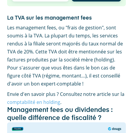
La TVA sur les management fees
Les management fees, ou "frais de gestion", sont
soumis à la TVA. La plupart du temps, les services
rendus à la filiale seront majorés du taux normal de
TVA de 20%. Cette TVA doit être mentionnée sur les
factures produites par la société mère (holding).
Pour s'assurer que vous êtes dans le bon cas de
figure côté TVA (régime, montant…), il est conseillé
d'avoir un bon expert-comptable !
Envie d'en savoir plus ? Consultez notre article sur la
comptabilité en holding
.
Management fees ou dividendes :
quelle différence de fiscalité ?