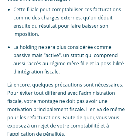
Cette filiale peut comptabiliser ces facturations
comme des charges externes, qu'on déduit
ensuite du résultat pour faire baisser son
imposition.
La holding ne sera plus considérée comme
passive mais "active", un statut qui comprend
aussi l’accès au régime mère-fille et la possibilité
d'intégration fiscale.
Là encore, quelques précautions sont nécessaires.
Pour éviter tout différend avec l’administration
fiscale, votre montage ne doit pas avoir une
motivation principalement fiscale. Il en va de même
pour les refacturations. Faute de quoi, vous vous
exposez à un rejet de votre comptabilité et à
l’application de pénalités.