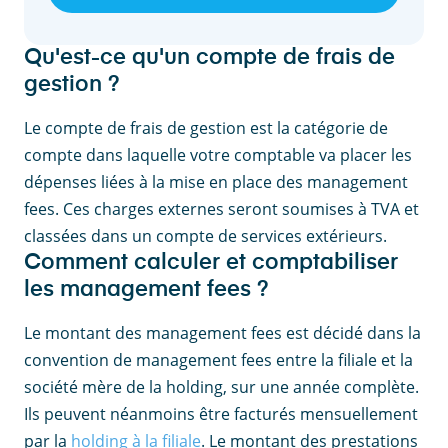
Qu'est-ce qu'un compte de frais de
gestion ?
Le compte de frais de gestion est la catégorie de
compte dans laquelle votre comptable va placer les
dépenses liées à la mise en place des management
fees. Ces charges externes seront soumises à TVA et
classées dans un compte de services extérieurs.
Comment calculer et comptabiliser
les management fees ?
Le montant des management fees est décidé dans la
convention de management fees entre la filiale et la
société mère de la holding, sur une année complète.
Ils peuvent néanmoins être facturés mensuellement
par la
holding à la filiale
. Le montant des prestations