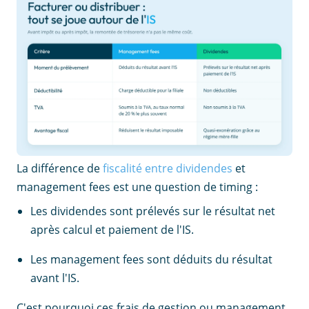
La différence de
fiscalité entre dividendes
et
management fees est une question de timing :
Les dividendes sont prélevés sur le résultat net
après calcul et paiement de l'IS.
Les management fees sont déduits du résultat
avant l'IS.
C'est pourquoi ces frais de gestion ou management