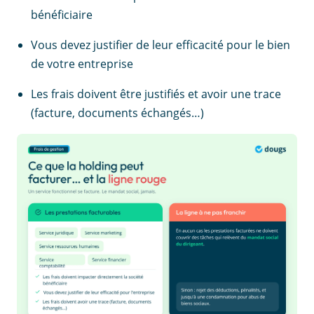
bénéficiaire
Vous devez justifier de leur efficacité pour le bien
de votre entreprise
Les frais doivent être justifiés et avoir une trace
(facture, documents échangés…)