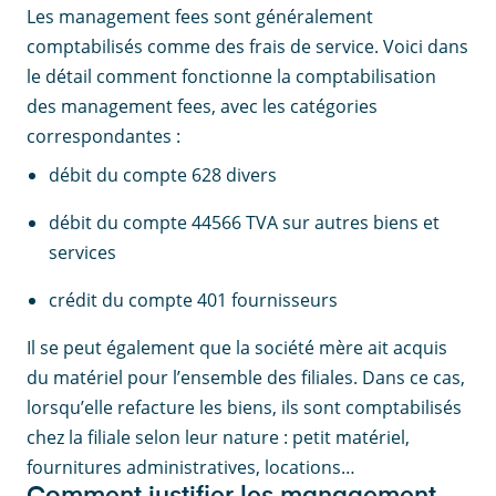
Les management fees sont généralement
comptabilisés comme des frais de service. Voici dans
le détail comment fonctionne la comptabilisation
des management fees, avec les catégories
correspondantes :
débit du compte 628 divers
débit du compte 44566 TVA sur autres biens et
services
crédit du compte 401 fournisseurs
Il se peut également que la société mère ait acquis
du matériel pour l’ensemble des filiales. Dans ce cas,
lorsqu’elle refacture les biens, ils sont comptabilisés
chez la filiale selon leur nature : petit matériel,
fournitures administratives, locations…