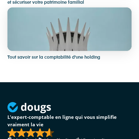
et sécuriser votre patrimoine familial
Tout savoir sur la comptabilité d'une holding
L'expert-comptable en ligne qui vous simplifie
vraiment la vie