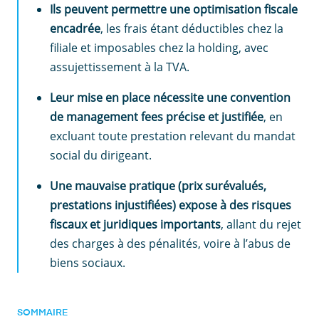
Ils peuvent permettre une optimisation fiscale
encadrée
, les frais étant déductibles chez la
filiale et imposables chez la holding, avec
assujettissement à la TVA.
Leur mise en place nécessite une convention
de management fees précise et justifiée
, en
excluant toute prestation relevant du mandat
social du dirigeant.
Une mauvaise pratique (prix surévalués,
prestations injustifiées) expose à des risques
fiscaux et juridiques importants
, allant du rejet
des charges à des pénalités, voire à l’abus de
biens sociaux.
SOMMAIRE