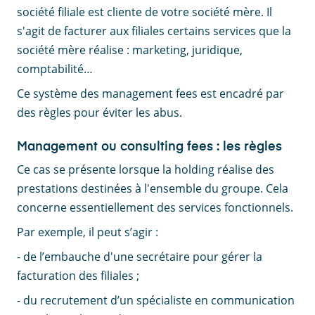
société filiale est cliente de votre société mère. Il
s'agit de facturer aux filiales certains services que la
société mère réalise : marketing, juridique,
comptabilité…
Ce système des management fees est encadré par
des règles pour éviter les abus.
Management ou consulting fees : les règles
Ce cas se présente lorsque la holding réalise des
prestations destinées à l'ensemble du groupe. Cela
concerne essentiellement des services fonctionnels.
Par exemple, il peut s’agir :
- de l’embauche d'une secrétaire pour gérer la
facturation des filiales ;
- du recrutement d’un spécialiste en communication