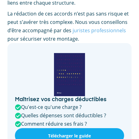
liens entre chaque structure.
La rédaction de ces accords n’est pas sans risque et
peut s’avérer très complexe. Nous vous conseillons
d’être accompagné par des
juristes professionnels
pour sécuriser votre montage.
Maîtrisez vos charges déductibles
Qu'est-ce qu'une charge ?
Quelles dépenses sont déductibles ?
Comment réduire ses frais ?
Télécharger le guide