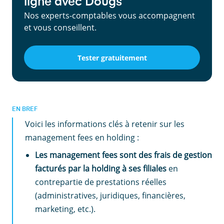
ligne avec Dougs
Nos experts-comptables vous accompagnent
et vous conseillent.
Tester gratuitement
EN BREF
Voici les informations clés à retenir sur les
management fees en holding :
Les management fees sont des frais de gestion
facturés par la holding à ses filiales
en
contrepartie de prestations réelles
(administratives, juridiques, financières,
marketing, etc.).