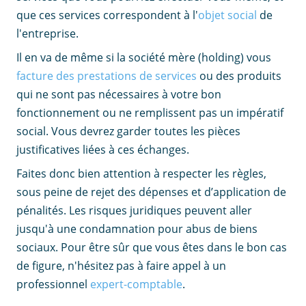
que ces services correspondent à l'
objet social
de
l'entreprise.
Il en va de même si la société mère (holding) vous
facture des prestations de services
ou des produits
qui ne sont pas nécessaires à votre bon
fonctionnement ou ne remplissent pas un impératif
social. Vous devrez garder toutes les pièces
justificatives liées à ces échanges.
Faites donc bien attention à respecter les règles,
sous peine de rejet des dépenses et d’application de
pénalités. Les risques juridiques peuvent aller
jusqu'à une condamnation pour abus de biens
sociaux. Pour être sûr que vous êtes dans le bon cas
de figure, n'hésitez pas à faire appel à un
professionnel
expert-comptable
.