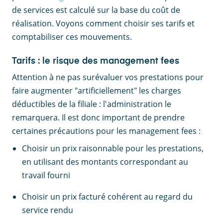
de services est calculé sur la base du coût de
réalisation. Voyons comment choisir ses tarifs et
comptabiliser ces mouvements.
Tarifs : le risque des management fees
Attention à ne pas surévaluer vos prestations pour
faire augmenter "artificiellement" les charges
déductibles de la filiale : l'administration le
remarquera. Il est donc important de prendre
certaines précautions pour les management fees :
Choisir un prix raisonnable pour les prestations,
en utilisant des montants correspondant au
travail fourni
Choisir un prix facturé cohérent au regard du
service rendu