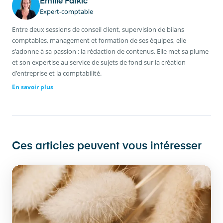
Émilie Fatkic
Expert-comptable
Entre deux sessions de conseil client, supervision de bilans
comptables, management et formation de ses équipes, elle
s’adonne à sa passion : la rédaction de contenus. Elle met sa plume
et son expertise au service de sujets de fond sur la création
d’entreprise et la comptabilité.
En savoir plus
Ces articles peuvent vous intéresser