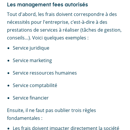
Les management fees autorisés
Tout d'abord, les frais doivent correspondre à des
nécessités pour l'entreprise, c’est-à-dire à des
prestations de services à réaliser (tâches de gestion,
conseils…). Voici quelques exemples :
Service juridique
Service marketing
Service ressources humaines
Service comptabilité
Service financier
Ensuite, il ne faut pas oublier trois règles
fondamentales :
Les frais doivent impacter directement la société