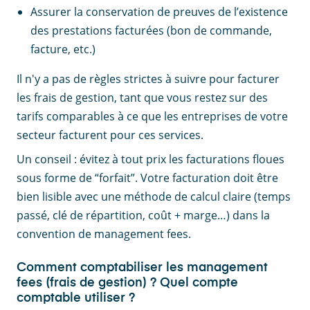
Assurer la conservation de preuves de l’existence
des prestations facturées (bon de commande,
facture, etc.)
Il n'y a pas de règles strictes à suivre pour facturer
les frais de gestion, tant que vous restez sur des
tarifs comparables à ce que les entreprises de votre
secteur facturent pour ces services.
Un conseil : évitez à tout prix les facturations floues
sous forme de “forfait”. Votre facturation doit être
bien lisible avec une méthode de calcul claire (temps
passé, clé de répartition, coût + marge…) dans la
convention de management fees.
Comment comptabiliser les management
fees (frais de gestion) ? Quel compte
comptable utiliser ?