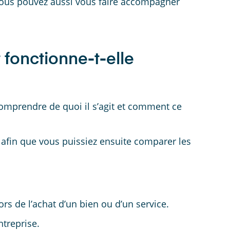
vous pouvez aussi vous faire accompagner
fonctionne-t-elle
 comprendre de quoi il s’agit et comment ce
afin que vous puissiez ensuite comparer les
rs de l’achat d’un bien ou d’un service.
ntreprise.