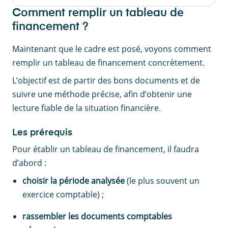
Comment remplir un tableau de
financement ?
Maintenant que le cadre est posé, voyons comment
remplir un tableau de financement concrètement.
L’objectif est de partir des bons documents et de
suivre une méthode précise, afin d’obtenir une
lecture fiable de la situation financière.
Les prérequis
Pour établir un tableau de financement, il faudra
d’abord :
choisir la
période analysée
(le plus souvent un
exercice comptable) ;
rassembler les
documents comptables