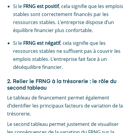
Si le
FRNG est positif
, cela signifie que les emplois
stables sont correctement financés par les
ressources stables. L’entreprise dispose d’un
équilibre financier plus confortable.
Si le
FRNG est négatif
, cela signifie que les
ressources stables ne suffisent pas à couvrir les
emplois stables. L’entreprise fait face à un
déséquilibre financier.
2. Relier le FRNG à la trésorerie : le rôle du
second tableau
Le tableau de financement permet également
d’identifier les principaux facteurs de variation de la
trésorerie.
Le second tableau permet justement de visualiser
les conséquences de la variation du FRNG sur la