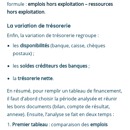
formule :
emplois hors exploitation – ressources
hors exploitation
.
La variation de trésorerie
Enfin, la variation de trésorerie regroupe :
les
disponibilités
(banque, caisse, chèques
postaux) ;
les
soldes créditeurs des banques
;
la
trésorerie nette
.
En résumé, pour remplir un tableau de financement,
il faut d’abord choisir la période analysée et réunir
les bons documents (bilan, compte de résultat,
annexe). Ensuite, l’analyse se fait en deux temps :
Premier tableau
: comparaison des
emplois