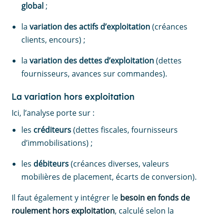
global
;
la
variation des actifs d’exploitation
(créances
clients, encours) ;
la
variation des dettes d’exploitation
(dettes
fournisseurs, avances sur commandes).
La variation hors exploitation
Ici, l’analyse porte sur :
les
créditeurs
(dettes fiscales, fournisseurs
d’immobilisations) ;
les
débiteurs
(créances diverses, valeurs
mobilières de placement, écarts de conversion).
Il faut également y intégrer le
besoin en fonds de
roulement hors exploitation
, calculé selon la