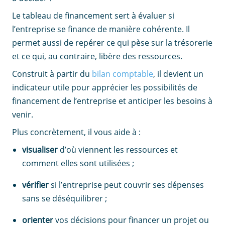
Le tableau de financement sert à évaluer si
l’entreprise se finance de manière cohérente. Il
permet aussi de repérer ce qui pèse sur la trésorerie
et ce qui, au contraire, libère des ressources.
Construit à partir du
bilan comptable
, il devient un
indicateur utile pour apprécier les possibilités de
financement de l’entreprise et anticiper les besoins à
venir.
Plus concrètement, il vous aide à :
visualiser
d’où viennent les ressources et
comment elles sont utilisées ;
vérifier
si l’entreprise peut couvrir ses dépenses
sans se déséquilibrer ;
orienter
vos décisions pour financer un projet ou