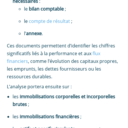
nécessaires
:
le
bilan comptable
;
le
compte de résultat
;
l’
annexe
.
Ces documents permettent d’identifier les chiffres
significatifs liés à la performance et aux
flux
financiers
, comme l’évolution des capitaux propres,
les emprunts, les dettes fournisseurs ou les
ressources durables.
L’analyse portera ensuite sur :
les
immobilisations corporelles et incorporelles
brutes
;
les
immobilisations financières
;