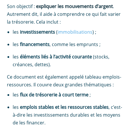
Son objectif :
expliquer les mouvements d’argent
.
Autrement dit, il aide à comprendre ce qui fait varier
la trésorerie. Cela inclut :
les
investissements
(
immobilisations
) ;
les
financements
, comme les emprunts ;
les
éléments liés à l’activité courante
(stocks,
créances, dettes).
Ce document est également appelé tableau emplois-
ressources. Il couvre deux grandes thématiques :
les
flux de trésorerie à court terme
;
les
emplois stables et les ressources stables
, c’est-
à-dire les investissements durables et les moyens
de les financer.