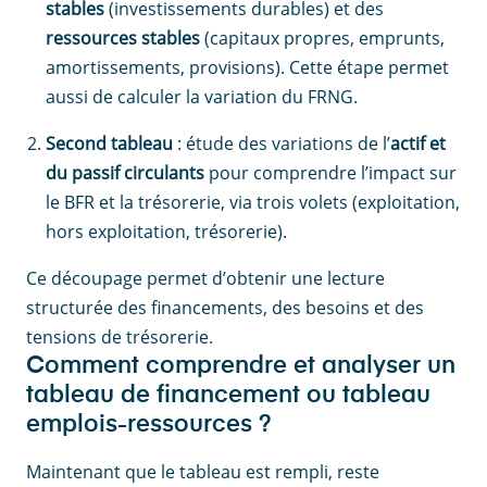
stables
(investissements durables) et des
ressources stables
(capitaux propres, emprunts,
amortissements, provisions). Cette étape permet
aussi de calculer la variation du FRNG.
Second tableau
: étude des variations de l’
actif et
du passif circulants
pour comprendre l’impact sur
le BFR et la trésorerie, via trois volets (exploitation,
hors exploitation, trésorerie).
Ce découpage permet d’obtenir une lecture
structurée des financements, des besoins et des
tensions de trésorerie.
Comment comprendre et analyser un
tableau de financement ou tableau
emplois-ressources ?
Maintenant que le tableau est rempli, reste