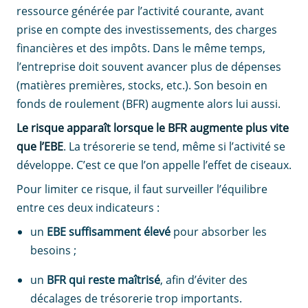
ressource générée par l’activité courante, avant
prise en compte des investissements, des charges
financières et des impôts. Dans le même temps,
l’entreprise doit souvent avancer plus de dépenses
(matières premières, stocks, etc.). Son besoin en
fonds de roulement (BFR) augmente alors lui aussi.
Le risque apparaît lorsque le BFR augmente plus vite
que l’EBE
. La trésorerie se tend, même si l’activité se
développe. C’est ce que l’on appelle l’effet de ciseaux.
Pour limiter ce risque, il faut surveiller l’équilibre
entre ces deux indicateurs :
un
EBE
suffisamment élevé
pour absorber les
besoins ;
un
BFR
qui reste maîtrisé
, afin d’éviter des
décalages de trésorerie trop importants.