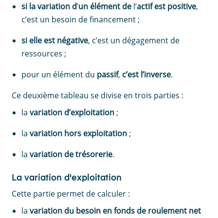
si la variation d
’
un élément de
l’
actif
est
positive
,
c’est un besoin de financement ;
si elle est négative
, c’est un dégagement de
ressources ;
pour un élément du
passif
,
c’est l’inverse
.
Ce deuxième tableau se divise en trois parties :
la
variation d’exploitation
;
la
variation hors exploitation
;
la
variation de trésorerie
.
La variation d'exploitation
Cette partie permet de calculer :
la
variation du besoin en fonds de roulement net