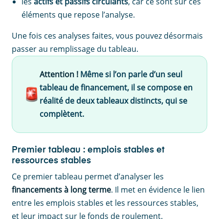
les
actifs et passifs circulants
, car ce sont sur ces
éléments que repose l’analyse.
Une fois ces analyses faites, vous pouvez désormais
passer au remplissage du tableau.
Attention !
Même si l’on parle d’un seul
tableau de financement, il se compose en
réalité de deux tableaux distincts, qui se
complètent.
Premier tableau : emplois stables et
ressources stables
Ce premier tableau permet d’analyser les
financements à long terme
. Il met en évidence le lien
entre les emplois stables et les ressources stables,
et leur impact sur le fonds de roulement.