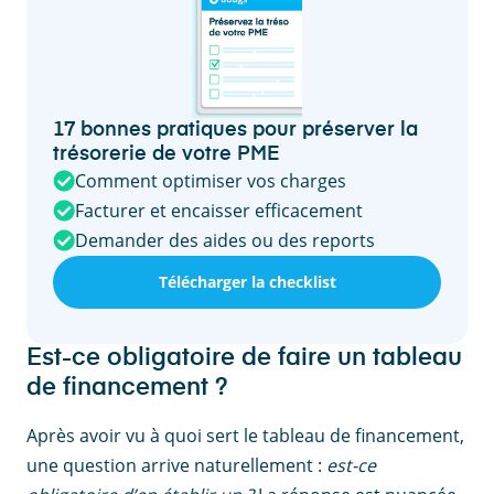
17 bonnes pratiques pour préserver la
trésorerie de votre PME
Comment optimiser vos charges
Facturer et encaisser efficacement
Demander des aides ou des reports
Télécharger la checklist
Est-ce obligatoire de faire un tableau
de financement ?
Après avoir vu à quoi sert le tableau de financement,
une question arrive naturellement :
est-ce