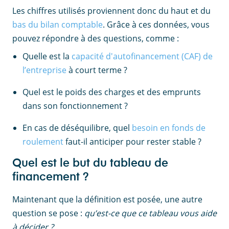
Les chiffres utilisés proviennent donc du haut et du
bas du bilan comptable
. Grâce à ces données, vous
pouvez répondre à des questions, comme :
Quelle est la
capacité d'autofinancement (CAF) de
l’entreprise
à court terme ?
Quel est le poids des charges et des emprunts
dans son fonctionnement ?
En cas de déséquilibre, quel
besoin en fonds de
roulement
faut-il anticiper pour rester stable ?
Quel est le but du tableau de
financement ?
Maintenant que la définition est posée, une autre
question se pose :
qu’est-ce que ce tableau vous aide
à décider ?