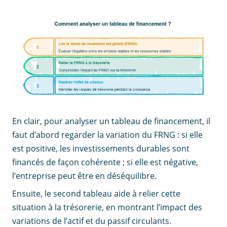
En clair, pour analyser un tableau de financement, il
faut d’abord regarder la variation du FRNG : si elle
est positive, les investissements durables sont
financés de façon cohérente ; si elle est négative,
l’entreprise peut être en déséquilibre.
Ensuite, le second tableau aide à relier cette
situation à la trésorerie, en montrant l’impact des
variations de l’actif et du passif circulants.