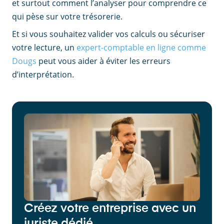
et surtout comment l’analyser pour comprendre ce
qui pèse sur votre trésorerie.
Et si vous souhaitez valider vos calculs ou sécuriser
votre lecture, un
expert-comptable en ligne comme
Dougs
peut vous aider à éviter les erreurs
d’interprétation.
Créez votre entreprise avec un
juriste dédié