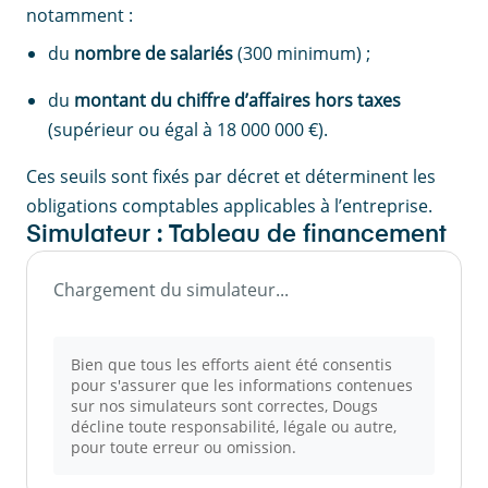
notamment :
du
nombre de salariés
(300 minimum) ;
du
montant du chiffre d’affaires hors taxes
(supérieur ou égal à 18 000 000 €).
Ces seuils sont fixés par décret et déterminent les
obligations comptables applicables à l’entreprise.
Simulateur : Tableau de financement
Chargement du simulateur...
Bien que tous les efforts aient été consentis
pour s'assurer que les informations contenues
sur nos simulateurs sont correctes, Dougs
décline toute responsabilité, légale ou autre,
pour toute erreur ou omission.