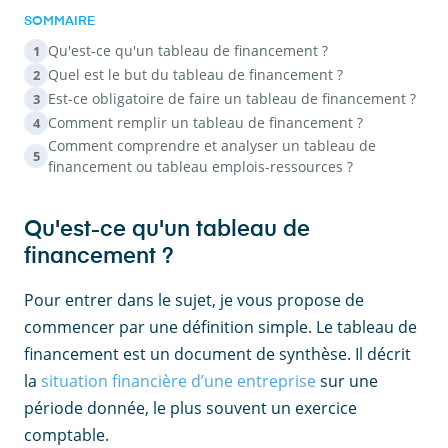
SOMMAIRE
Qu'est-ce qu'un tableau de financement ?
1
Quel est le but du tableau de financement ?
2
Est-ce obligatoire de faire un tableau de financement ?
3
Comment remplir un tableau de financement ?
4
Comment comprendre et analyser un tableau de
5
financement ou tableau emplois-ressources ?
Qu'est-ce qu'un tableau de
financement ?
Pour entrer dans le sujet, je vous propose de
commencer par une définition simple. Le tableau de
financement est un document de synthèse. Il décrit
la
situation financière d’une entreprise
sur une
période donnée, le plus souvent un exercice
comptable.