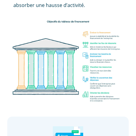
absorber une hausse d’activité.