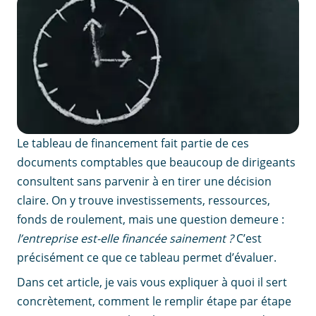
Le tableau de financement fait partie de ces
documents comptables que beaucoup de dirigeants
consultent sans parvenir à en tirer une décision
claire. On y trouve investissements, ressources,
fonds de roulement, mais une question demeure :
l’entreprise est-elle financée sainement ?
C’est
précisément ce que ce tableau permet d’évaluer.
Dans cet article, je vais vous expliquer à quoi il sert
concrètement, comment le remplir étape par étape