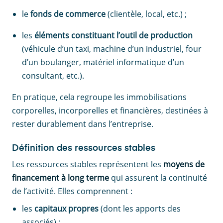
le
fonds de commerce
(clientèle, local, etc.) ;
les
éléments constituant l’outil de production
(véhicule d’un taxi, machine d’un industriel, four
d’un boulanger, matériel informatique d’un
consultant, etc.).
En pratique, cela regroupe les immobilisations
corporelles, incorporelles et financières, destinées à
rester durablement dans l’entreprise.
Définition des ressources stables
Les ressources stables représentent les
moyens de
financement à long terme
qui assurent la continuité
de l’activité. Elles comprennent :
les
capitaux propres
(dont les apports des
associés) ;