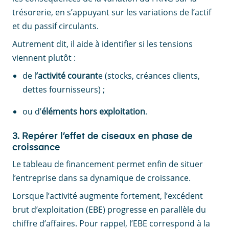
trésorerie, en s’appuyant sur les variations de l’actif
et du passif circulants.
Autrement dit, il aide à identifier si les tensions
viennent plutôt :
de l
’activité courant
e (stocks, créances clients,
dettes fournisseurs) ;
ou d’
éléments hors exploitation
.
3. Repérer l’effet de ciseaux en phase de
croissance
Le tableau de financement permet enfin de situer
l’entreprise dans sa dynamique de croissance.
Lorsque l’activité augmente fortement, l’excédent
brut d’exploitation (EBE) progresse en parallèle du
chiffre d’affaires. Pour rappel, l’EBE correspond à la