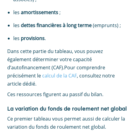
les
amortissements
;
les
dettes financières à long terme
(emprunts) ;
les
provisions
.
Dans cette partie du tableau, vous pouvez
également déterminer votre capacité
d’autofinancement (CAF).Pour comprendre
précisément le
calcul de la CAF
, consultez notre
article dédié.
Ces ressources figurent au passif du bilan.
La variation du fonds de roulement net global
Ce premier tableau vous permet aussi de calculer la
variation du fonds de roulement net global.