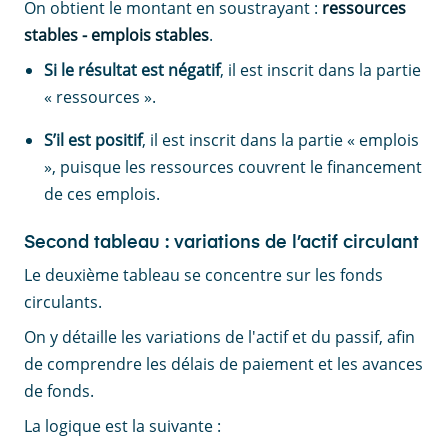
On obtient le montant en soustrayant :
ressources
stables - emplois stables
.
Si le résultat est négatif
, il est inscrit dans la partie
« ressources ».
S’il est
positif
, il est inscrit dans la partie « emplois
», puisque les ressources couvrent le financement
de ces emplois.
Second tableau : variations de l’actif circulant
Le deuxième tableau se concentre sur les fonds
circulants.
On y détaille les variations de l'actif et du passif, afin
de comprendre les délais de paiement et les avances
de fonds.
La logique est la suivante :