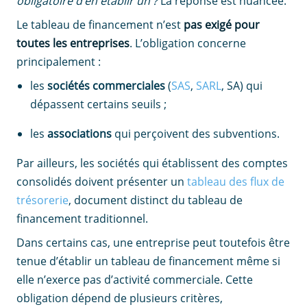
obligatoire d’en établir un ?
La réponse est nuancée.
Le tableau de financement n’est
pas exigé pour
toutes les entreprises
. L’obligation concerne
principalement :
les
sociétés commerciales
(
SAS
,
SARL
, SA) qui
dépassent certains seuils ;
les
associations
qui perçoivent des subventions.
Par ailleurs, les sociétés qui établissent des comptes
consolidés doivent présenter un
tableau des flux de
trésorerie
, document distinct du tableau de
financement traditionnel.
Dans certains cas, une entreprise peut toutefois être
tenue d’établir un tableau de financement même si
elle n’exerce pas d’activité commerciale. Cette
obligation dépend de plusieurs critères,