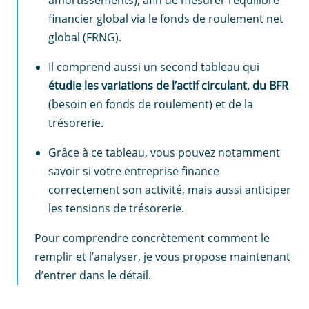
financier global via le fonds de roulement net
global (FRNG).
Il comprend aussi un second tableau qui
étudie les variations de l’actif circulant, du
BFR
(besoin en fonds de roulement) et de la
trésorerie.
Grâce à ce tableau, vous pouvez notamment
savoir si votre entreprise finance
correctement son activité, mais aussi anticiper
les tensions de trésorerie.
Pour comprendre concrètement comment le
remplir et l’analyser, je vous propose maintenant
d’entrer dans le détail.