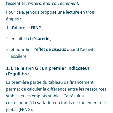
l’essentiel :
l’interpréter correctement
.
Pour cela, je vous propose une lecture en trois
étapes :
d’abord le
FRNG
;
ensuite la
trésorerie
;
et pour finir l’
effet de ciseaux
quand l’activité
accélère.
1. Lire le FRNG : un premier indicateur
d’équilibre
La première partie du tableau de financement
permet de calculer la différence entre les ressources
stables et les emplois stables. Ce résultat
correspond à la variation du fonds de roulement net
global (FRNG).