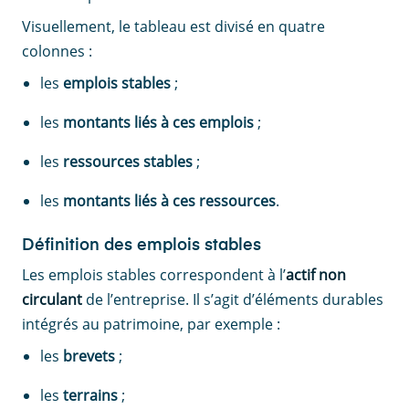
Visuellement, le tableau est divisé en quatre
colonnes :
les
emplois stables
;
les
montants liés à ces emplois
;
les
ressources stables
;
les
montants liés à ces ressources
.
Définition des emplois stables
Les emplois stables correspondent à l’
actif non
circulant
de l’entreprise. Il s’agit d’éléments durables
intégrés au patrimoine, par exemple :
les
brevets
;
les
terrains
;