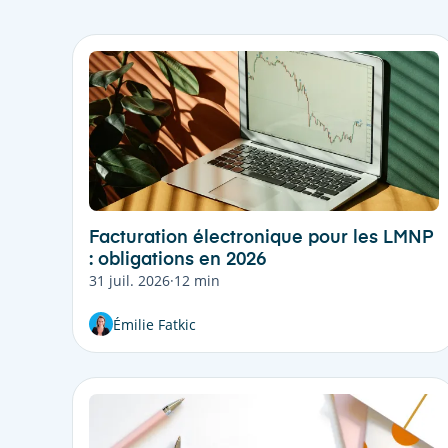
Facturation électronique pour les LMNP
: obligations en 2026
31 juil. 2026
·
12 min
Émilie Fatkic