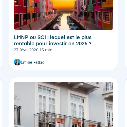
LMNP ou SCI : lequel est le plus
rentable pour investir en 2026 ?
27 févr. 2026
·
15 min
Émilie Fatkic