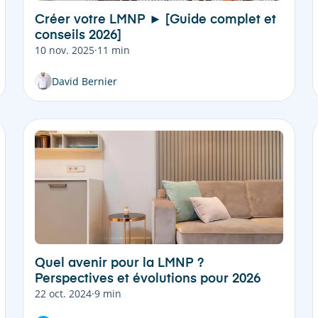
Créer votre LMNP ► [Guide complet et
conseils 2026]
10 nov. 2025
·
11 min
David Bernier
Quel avenir pour la LMNP ?
Perspectives et évolutions pour 2026
22 oct. 2024
·
9 min