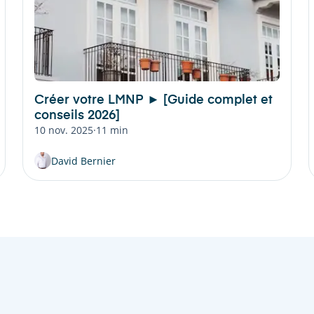
Créer votre LMNP ► [Guide complet et
conseils 2026]
10 nov. 2025
·
11 min
David Bernier