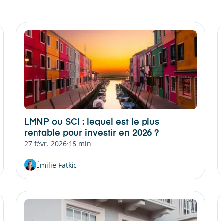
LMNP ou SCI : lequel est le plus
rentable pour investir en 2026 ?
27 févr. 2026
·
15 min
Émilie Fatkic