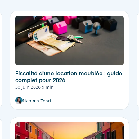
Fiscalité d'une location meublée : guide
complet pour 2026
30 juin 2026
·
9 min
Nahima Zobri