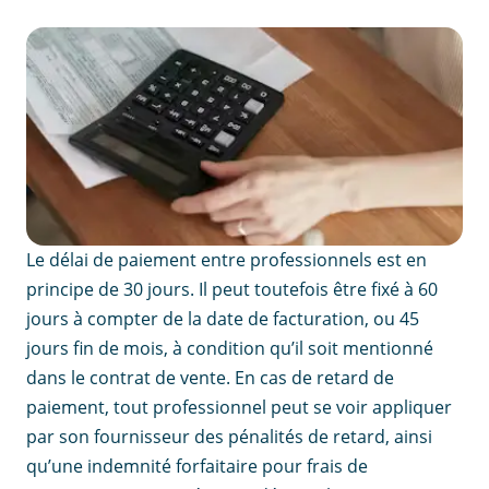
Le délai de paiement entre professionnels est en
principe de 30 jours. Il peut toutefois être fixé à 60
jours à compter de la date de facturation, ou 45
jours fin de mois, à condition qu’il soit mentionné
dans le contrat de vente. En cas de retard de
paiement, tout professionnel peut se voir appliquer
par son fournisseur des pénalités de retard, ainsi
qu’une indemnité forfaitaire pour frais de