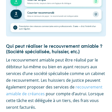
Qui peut réaliser le recouvrement amiable ?
(Société spécialisée, huissier, etc.)
Le recouvrement amiable peut être réalisé par le
débiteur lui-même ou bien en ayant recours aux
services d’une société spécialisée comme un cabinet
de recouvrement. Les huissiers de justice peuvent
également proposer des services de
recouvrement
amiable de créances
pour compte d’autrui. Lorsque
cette tâche est déléguée à un tiers, des frais vous
seront facturés.