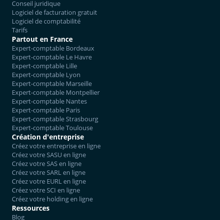
Conseil juridique
Logiciel de facturation gratuit
Logiciel de comptabilité
Tarifs
Partout en France
Expert-comptable Bordeaux
Expert-comptable Le Havre
Expert-comptable Lille
Expert-comptable Lyon
Expert-comptable Marseille
Expert-comptable Montpellier
Expert-comptable Nantes
Expert-comptable Paris
Expert-comptable Strasbourg
Expert-comptable Toulouse
Création d'entreprise
Créez votre entreprise en ligne
Créez votre SASU en ligne
Créez votre SAS en ligne
Créez votre SARL en ligne
Créez votre EURL en ligne
Créez votre SCI en ligne
Créez votre holding en ligne
Ressources
Blog