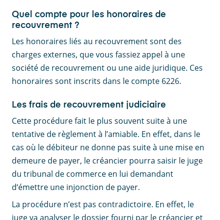
Quel compte pour les honoraires de
recouvrement ?
Les honoraires liés au recouvrement sont des
charges externes, que vous fassiez appel à une
société de recouvrement ou une aide juridique. Ces
honoraires sont inscrits dans le compte 6226.
Les frais de recouvrement judiciaire
Cette procédure fait le plus souvent suite à une
tentative de règlement à l’amiable. En effet, dans le
cas où le débiteur ne donne pas suite à une mise en
demeure de payer, le créancier pourra saisir le juge
du tribunal de commerce en lui demandant
d‘émettre une injonction de payer.
La procédure n’est pas contradictoire. En effet, le
juge va analyser le dossier fourni par le créancier et