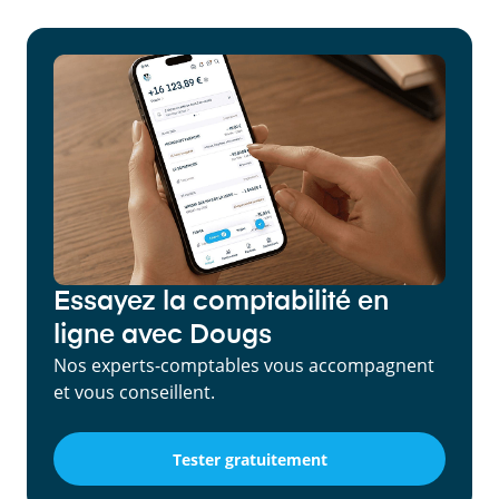
Essayez la comptabilité en
ligne avec Dougs
Nos experts-comptables vous accompagnent
et vous conseillent.
Tester gratuitement