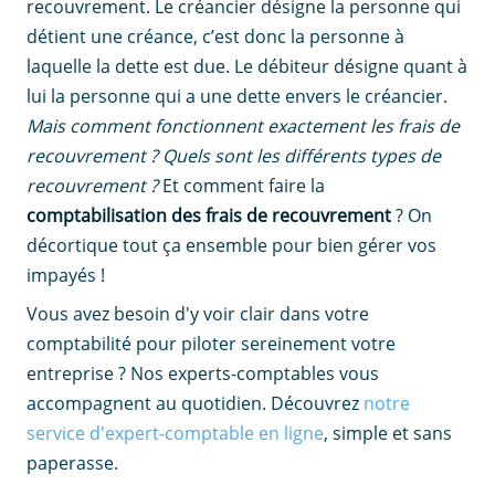
recouvrement. Le créancier désigne la personne qui
détient une créance, c’est donc la personne à
laquelle la dette est due. Le débiteur désigne quant à
lui la personne qui a une dette envers le créancier.
Mais comment fonctionnent exactement les frais de
recouvrement ? Quels sont les différents types de
recouvrement ?
Et comment faire la
comptabilisation des frais de recouvrement
? On
décortique tout ça ensemble pour bien gérer vos
impayés !
Vous avez besoin d'y voir clair dans votre
comptabilité pour piloter sereinement votre
entreprise ? Nos experts-comptables vous
accompagnent au quotidien. Découvrez
notre
service d'expert-comptable en ligne
, simple et sans
paperasse.