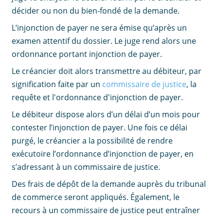
décider ou non du bien-fondé de la demande.
L’injonction de payer ne sera émise qu’après un
examen attentif du dossier. Le juge rend alors une
ordonnance portant injonction de payer.
Le créancier doit alors transmettre au débiteur, par
signification faite par un
commissaire de justice
, la
requête et l'ordonnance d'injonction de payer.
Le débiteur dispose alors d’un délai d’un mois pour
contester l’injonction de payer. Une fois ce délai
purgé, le créancier a la possibilité de rendre
exécutoire l’ordonnance d’injonction de payer, en
s’adressant à un commissaire de justice.
Des frais de dépôt de la demande auprès du tribunal
de commerce seront appliqués. Également, le
recours à un commissaire de justice peut entraîner