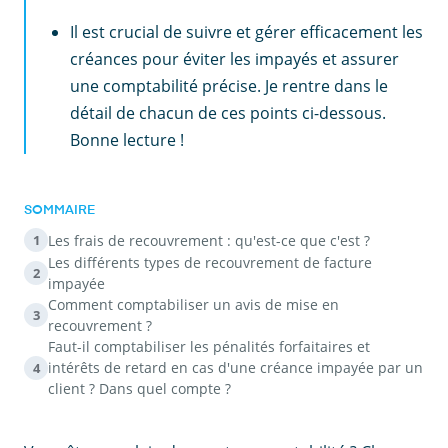
Il est crucial de suivre et gérer efficacement les
créances pour éviter les impayés et assurer
une comptabilité précise. Je rentre dans le
détail de chacun de ces points ci-dessous.
Bonne lecture !
SOMMAIRE
Les frais de recouvrement : qu'est-ce que c'est ?
1
Les différents types de recouvrement de facture
2
impayée
Comment comptabiliser un avis de mise en
3
recouvrement ?
Faut-il comptabiliser les pénalités forfaitaires et
intérêts de retard en cas d'une créance impayée par un
4
client ? Dans quel compte ?