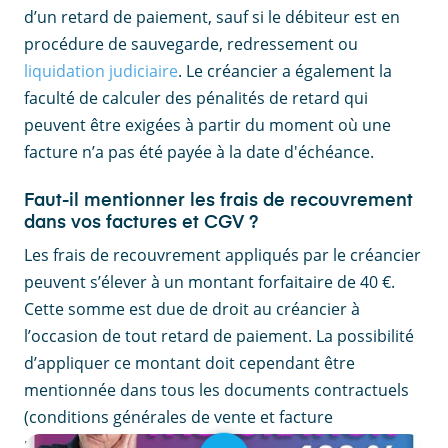
d’un retard de paiement, sauf si le débiteur est en
procédure de sauvegarde, redressement ou
liquidation judiciaire
. Le créancier a également la
faculté de calculer des pénalités de retard qui
peuvent être exigées à partir du moment où une
facture n’a pas été payée à la date d'échéance.
Faut-il mentionner les frais de recouvrement
dans vos factures et CGV ?
Les frais de recouvrement appliqués par le créancier
peuvent s’élever à un montant forfaitaire de 40 €.
Cette somme est due de droit au créancier à
l’occasion de tout retard de paiement. La possibilité
d’appliquer ce montant doit cependant être
mentionnée dans tous les documents contractuels
(conditions générales de vente et facture
notamment).