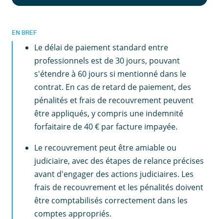
EN BREF
Le délai de paiement standard entre
professionnels est de 30 jours, pouvant
s'étendre à 60 jours si mentionné dans le
contrat. En cas de retard de paiement, des
pénalités et frais de recouvrement peuvent
être appliqués, y compris une indemnité
forfaitaire de 40 € par facture impayée.
Le recouvrement peut être amiable ou
judiciaire, avec des étapes de relance précises
avant d'engager des actions judiciaires. Les
frais de recouvrement et les pénalités doivent
être comptabilisés correctement dans les
comptes appropriés.