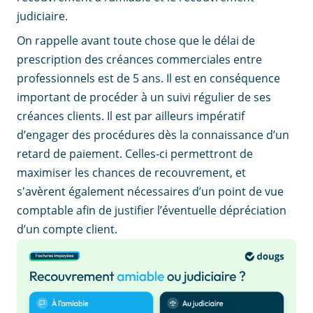
judiciaire.
On rappelle avant toute chose que le délai de
prescription des créances commerciales entre
professionnels est de 5 ans. Il est en conséquence
important de procéder à un suivi régulier de ses
créances clients. Il est par ailleurs impératif
d’engager des procédures dès la connaissance d’un
retard de paiement. Celles-ci permettront de
maximiser les chances de recouvrement, et
s'avèrent également nécessaires d’un point de vue
comptable afin de justifier l’éventuelle dépréciation
d’un compte client.