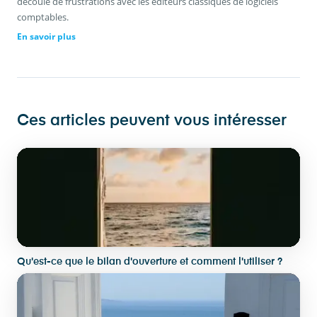
découle de frustrations avec les éditeurs classiques de logiciels
comptables.
En savoir plus
Ces articles peuvent vous intéresser
Qu'est-ce que le bilan d'ouverture et comment l'utiliser ?