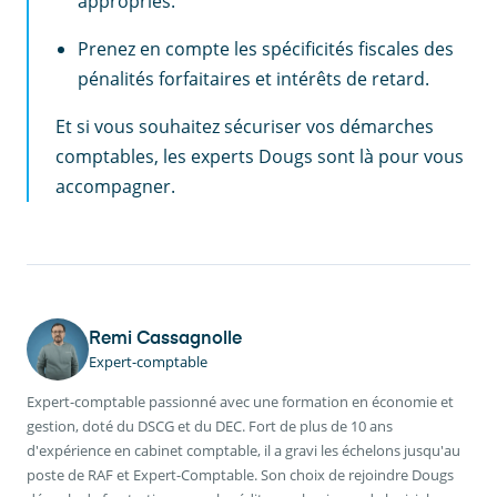
appropriés.
Prenez en compte les spécificités fiscales des
pénalités forfaitaires et intérêts de retard.
Et si vous souhaitez sécuriser vos démarches
comptables, les experts Dougs sont là pour vous
accompagner.
Remi Cassagnolle
Expert-comptable
Expert-comptable passionné avec une formation en économie et
gestion, doté du DSCG et du DEC. Fort de plus de 10 ans
d'expérience en cabinet comptable, il a gravi les échelons jusqu'au
poste de RAF et Expert-Comptable. Son choix de rejoindre Dougs