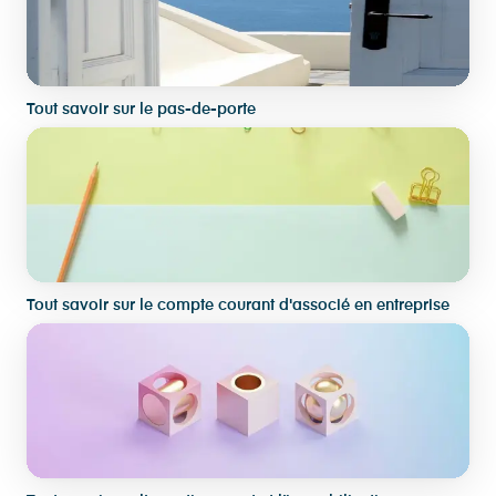
Tout savoir sur le pas-de-porte
Tout savoir sur le compte courant d'associé en entreprise