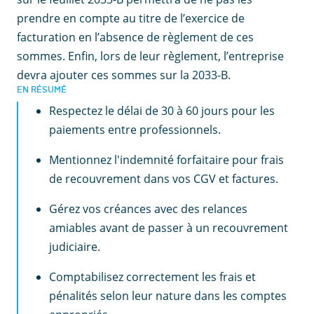
prendre en compte au titre de l’exercice de
facturation en l’absence de règlement de ces
sommes. Enfin, lors de leur règlement, l’entreprise
devra ajouter ces sommes sur la 2033-B.
EN RÉSUMÉ
Respectez le délai de 30 à 60 jours pour les
paiements entre professionnels.
Mentionnez l'indemnité forfaitaire pour frais
de recouvrement dans vos CGV et factures.
Gérez vos créances avec des relances
amiables avant de passer à un recouvrement
judiciaire.
Comptabilisez correctement les frais et
pénalités selon leur nature dans les comptes