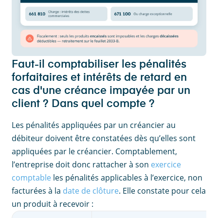
Faut-il comptabiliser les pénalités
forfaitaires et intérêts de retard en
cas d'une créance impayée par un
client ? Dans quel compte ?
Les pénalités appliquées par un créancier au
débiteur doivent être constatées dès qu’elles sont
appliquées par le créancier. Comptablement,
l’entreprise doit donc rattacher à son
exercice
comptable
les pénalités applicables à l’exercice, non
facturées à la
date de clôture
. Elle constate pour cela
un produit à recevoir :