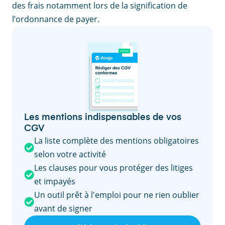
des frais notamment lors de la signification de
l’ordonnance de payer.
Les mentions indispensables de vos
CGV
La liste complète des mentions obligatoires
selon votre activité
Les clauses pour vous protéger des litiges
et impayés
Un outil prêt à l'emploi pour ne rien oublier
avant de signer