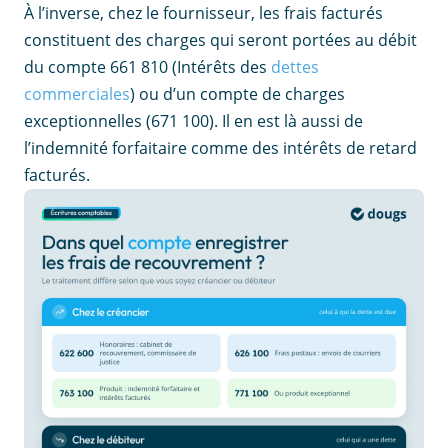
À l’inverse, chez le fournisseur, les frais facturés
constituent des charges qui seront portées au débit
du compte 661 810 (Intérêts des
dettes
commerciales
) ou d’un compte de charges
exceptionnelles (671 100). Il en est là aussi de
l’indemnité forfaitaire comme des intérêts de retard
facturés.