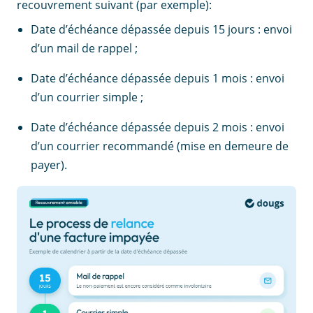
recouvrement suivant (par exemple):
Date d’échéance dépassée depuis 15 jours : envoi
d’un mail de rappel ;
Date d’échéance dépassée depuis 1 mois : envoi
d’un courrier simple ;
Date d’échéance dépassée depuis 2 mois : envoi
d’un courrier recommandé (mise en demeure de
payer).