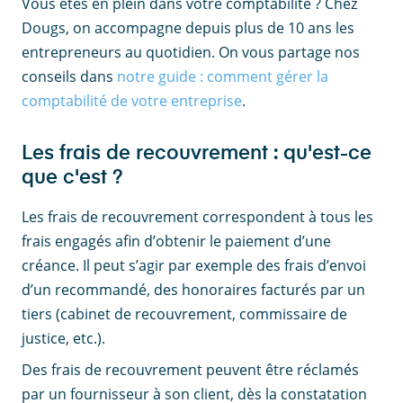
Vous êtes en plein dans votre comptabilité ? Chez
Dougs, on accompagne depuis plus de 10 ans les
entrepreneurs au quotidien. On vous partage nos
conseils dans
notre guide : comment gérer la
comptabilité de votre entreprise
.
Les frais de recouvrement : qu'est-ce
que c'est ?
Les frais de recouvrement correspondent à tous les
frais engagés afin d’obtenir le paiement d’une
créance. Il peut s’agir par exemple des frais d’envoi
d’un recommandé, des honoraires facturés par un
tiers (cabinet de recouvrement, commissaire de
justice, etc.).
Des frais de recouvrement peuvent être réclamés
par un fournisseur à son client, dès la constatation