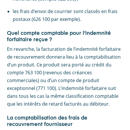
les frais d’envoi de courrier sont classés en frais
postaux (626 100 par exemple).
Quel compte comptable pour l'indemnité
forfaitaire reçue ?
En revanche, la facturation de l’indemnité forfaitaire
de recouvrement donnera lieu à la comptabilisation
d’un produit. Ce produit sera porté au crédit du
compte 763 100 (revenus des créances
commerciales) ou d’un compte de produit
exceptionnel (771 100). L’indemnité forfaitaire suit
dans tous les cas la même classification comptable
que les intérêts de retard facturés au débiteur.
La comptabilisation des frais de
recouvrement fournisseur