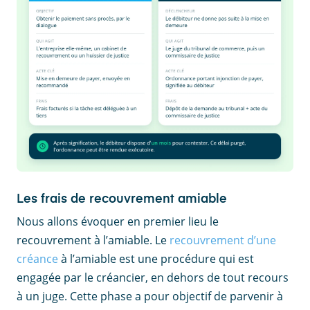
Les frais de recouvrement amiable
Nous allons évoquer en premier lieu le
recouvrement à l’amiable. Le
recouvrement d’une
créance
à l’amiable est une procédure qui est
engagée par le créancier, en dehors de tout recours
à un juge. Cette phase a pour objectif de parvenir à