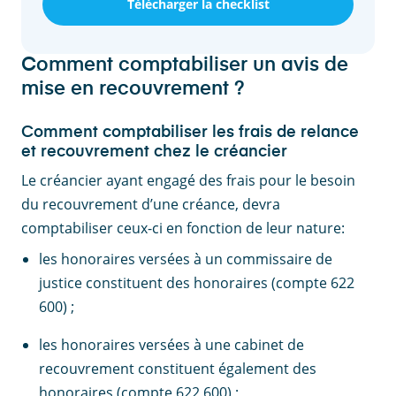
Télécharger la checklist
Comment comptabiliser un avis de
mise en recouvrement ?
Comment comptabiliser les frais de relance
et recouvrement chez le créancier
Le créancier ayant engagé des frais pour le besoin
du recouvrement d’une créance, devra
comptabiliser ceux-ci en fonction de leur nature:
les honoraires versées à un commissaire de
justice constituent des honoraires (compte 622
600) ;
les honoraires versées à une cabinet de
recouvrement constituent également des
honoraires (compte 622 600) ;