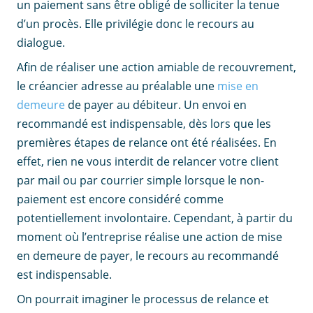
un paiement sans être obligé de solliciter la tenue
d’un procès. Elle privilégie donc le recours au
dialogue.
Afin de réaliser une action amiable de recouvrement,
le créancier adresse au préalable une
mise en
demeure
de payer au débiteur. Un envoi en
recommandé est indispensable, dès lors que les
premières étapes de relance ont été réalisées. En
effet, rien ne vous interdit de relancer votre client
par mail ou par courrier simple lorsque le non-
paiement est encore considéré comme
potentiellement involontaire. Cependant, à partir du
moment où l’entreprise réalise une action de mise
en demeure de payer, le recours au recommandé
est indispensable.
On pourrait imaginer le processus de relance et