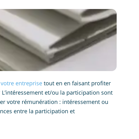
votre entreprise
tout en en faisant profiter
? L’intéressement et/ou la participation sont
er votre rémunération : intéressement ou
nces entre la participation et