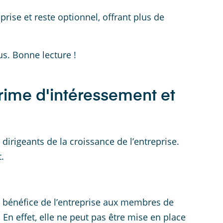
rise et reste optionnel, offrant plus de
us. Bonne lecture !
prime d'intéressement et
es dirigeants de la croissance de l’entreprise.
t.
du bénéfice de l’entreprise aux membres de
. En effet, elle ne peut pas être mise en place