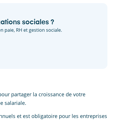
ations sociales ?
n paie, RH et gestion sociale.
pour partager la croissance de votre
e salariale.
nnuels et est obligatoire pour les entreprises