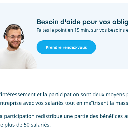
Besoin d'aide pour vos oblig
Faites le point en 15 min. sur vos besoins e
Prendre rendez-vous
'intéressement et la participation sont deux moyens 
ntreprise avec vos salariés tout en maîtrisant la mass
a participation redistribue une partie des bénéfices a
e plus de 50 salariés.