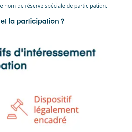
e nom de réserve spéciale de participation.
et la participation ?