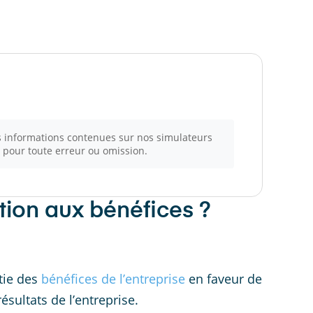
es informations contenues sur nos simulateurs
, pour toute erreur ou omission.
tion aux bénéfices ?
rtie des
bénéfices de l’entreprise
en faveur de
sultats de l’entreprise.